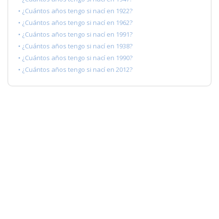
• ¿Cuántos años tengo si nací en 1922?
• ¿Cuántos años tengo si nací en 1962?
• ¿Cuántos años tengo si nací en 1991?
• ¿Cuántos años tengo si nací en 1938?
• ¿Cuántos años tengo si nací en 1990?
• ¿Cuántos años tengo si nací en 2012?