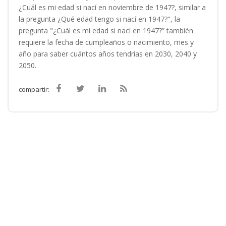
¿Cuál es mi edad si nací en noviembre de 1947?, similar a
la pregunta ¿Qué edad tengo si nací en 1947?", la
pregunta "¿Cuál es mi edad si nací en 1947?” también
requiere la fecha de cumpleaños o nacimiento, mes y
año para saber cuántos años tendrías en 2030, 2040 y
2050.
compartir: