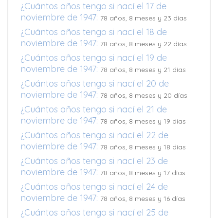
¿Cuántos años tengo si nací el 17 de
noviembre de 1947:
78 años, 8 meses y 23 días
¿Cuántos años tengo si nací el 18 de
noviembre de 1947:
78 años, 8 meses y 22 días
¿Cuántos años tengo si nací el 19 de
noviembre de 1947:
78 años, 8 meses y 21 días
¿Cuántos años tengo si nací el 20 de
noviembre de 1947:
78 años, 8 meses y 20 días
¿Cuántos años tengo si nací el 21 de
noviembre de 1947:
78 años, 8 meses y 19 días
¿Cuántos años tengo si nací el 22 de
noviembre de 1947:
78 años, 8 meses y 18 días
¿Cuántos años tengo si nací el 23 de
noviembre de 1947:
78 años, 8 meses y 17 días
¿Cuántos años tengo si nací el 24 de
noviembre de 1947:
78 años, 8 meses y 16 días
¿Cuántos años tengo si nací el 25 de