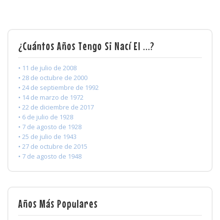
¿Cuántos Años Tengo Si Nací El ...?
• 11 de julio de 2008
• 28 de octubre de 2000
• 24 de septiembre de 1992
• 14 de marzo de 1972
• 22 de diciembre de 2017
• 6 de julio de 1928
• 7 de agosto de 1928
• 25 de julio de 1943
• 27 de octubre de 2015
• 7 de agosto de 1948
Años Más Populares