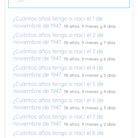
30
¿Cuántos años tengo si nací el 1 de
noviembre de 1947:
78 años, 9 meses y 8 días
¿Cuántos años tengo si nací el 2 de
noviembre de 1947:
78 años, 9 meses y 7 días
¿Cuántos años tengo si nací el 3 de
noviembre de 1947:
78 años, 9 meses y 6 días
¿Cuántos años tengo si nací el 4 de
noviembre de 1947:
78 años, 9 meses y 5 días
¿Cuántos años tengo si nací el 5 de
noviembre de 1947:
78 años, 9 meses y 4 días
¿Cuántos años tengo si nací el 6 de
noviembre de 1947:
78 años, 9 meses y 3 días
¿Cuántos años tengo si nací el 7 de
noviembre de 1947:
78 años, 9 meses y 2 días
¿Cuántos años tengo si nací el 8 de