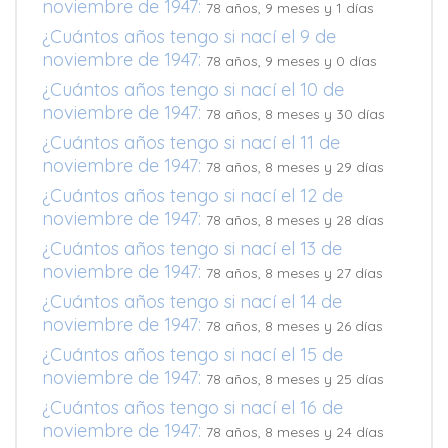
noviembre de 1947:
78 años, 9 meses y 1 días
¿Cuántos años tengo si nací el 9 de
noviembre de 1947:
78 años, 9 meses y 0 días
¿Cuántos años tengo si nací el 10 de
noviembre de 1947:
78 años, 8 meses y 30 días
¿Cuántos años tengo si nací el 11 de
noviembre de 1947:
78 años, 8 meses y 29 días
¿Cuántos años tengo si nací el 12 de
noviembre de 1947:
78 años, 8 meses y 28 días
¿Cuántos años tengo si nací el 13 de
noviembre de 1947:
78 años, 8 meses y 27 días
¿Cuántos años tengo si nací el 14 de
noviembre de 1947:
78 años, 8 meses y 26 días
¿Cuántos años tengo si nací el 15 de
noviembre de 1947:
78 años, 8 meses y 25 días
¿Cuántos años tengo si nací el 16 de
noviembre de 1947:
78 años, 8 meses y 24 días