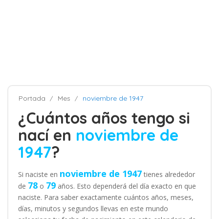
Portada
Mes
noviembre de 1947
¿Cuántos años tengo si
nací en
noviembre de
1947
?
noviembre de 1947
Si naciste en
tienes alrededor
78
79
de
o
años. Esto dependerá del día exacto en que
naciste. Para saber exactamente cuántos años, meses,
días, minutos y segundos llevas en este mundo