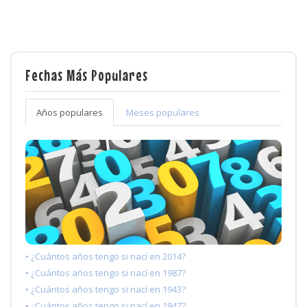
Fechas Más Populares
Años populares
Meses populares
• ¿Cuántos años tengo si nací en 2014?
• ¿Cuántos años tengo si nací en 1987?
• ¿Cuántos años tengo si nací en 1943?
• ¿Cuántos años tengo si nací en 1947?