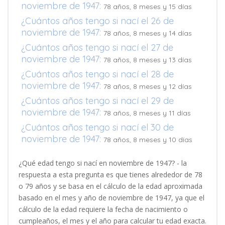
noviembre de 1947:
78 años, 8 meses y 15 días
¿Cuántos años tengo si nací el 26 de
noviembre de 1947:
78 años, 8 meses y 14 días
¿Cuántos años tengo si nací el 27 de
noviembre de 1947:
78 años, 8 meses y 13 días
¿Cuántos años tengo si nací el 28 de
noviembre de 1947:
78 años, 8 meses y 12 días
¿Cuántos años tengo si nací el 29 de
noviembre de 1947:
78 años, 8 meses y 11 días
¿Cuántos años tengo si nací el 30 de
noviembre de 1947:
78 años, 8 meses y 10 días
¿Qué edad tengo si nací en noviembre de 1947? - la
respuesta a esta pregunta es que tienes alrededor de 78
o 79 años y se basa en el cálculo de la edad aproximada
basado en el mes y año de noviembre de 1947, ya que el
cálculo de la edad requiere la fecha de nacimiento o
cumpleaños, el mes y el año para calcular tu edad exacta.