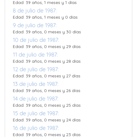
Edad: 39 años, 1 meses y 1 días
8 de julio de 1987:
Edad: 39 años, 1 meses y 0 días
9 de julio de 1987:
Edad: 39 años, 0 meses y 30 días
10 de julio de 1987:
Edad: 39 años, 0 meses y 29 días
11 de julio de 1987:
Edad: 39 años, 0 meses y 28 días
12 de julio de 1987:
Edad: 39 años, 0 meses y 27 días
13 de julio de 1987:
Edad: 39 años, 0 meses y 26 días
14 de julio de 1987:
Edad: 39 años, 0 meses y 25 días
15 de julio de 1987:
Edad: 39 años, 0 meses y 24 días
16 de julio de 1987:
Edad: 39 años, 0 meses y 23 días