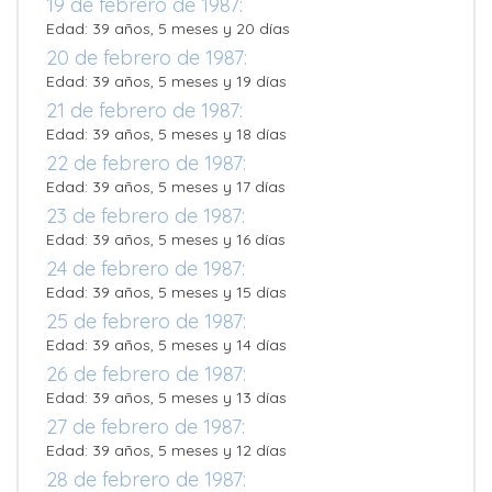
19 de febrero de 1987:
Edad: 39 años, 5 meses y 20 días
20 de febrero de 1987:
Edad: 39 años, 5 meses y 19 días
21 de febrero de 1987:
Edad: 39 años, 5 meses y 18 días
22 de febrero de 1987:
Edad: 39 años, 5 meses y 17 días
23 de febrero de 1987:
Edad: 39 años, 5 meses y 16 días
24 de febrero de 1987:
Edad: 39 años, 5 meses y 15 días
25 de febrero de 1987:
Edad: 39 años, 5 meses y 14 días
26 de febrero de 1987:
Edad: 39 años, 5 meses y 13 días
27 de febrero de 1987:
Edad: 39 años, 5 meses y 12 días
28 de febrero de 1987: