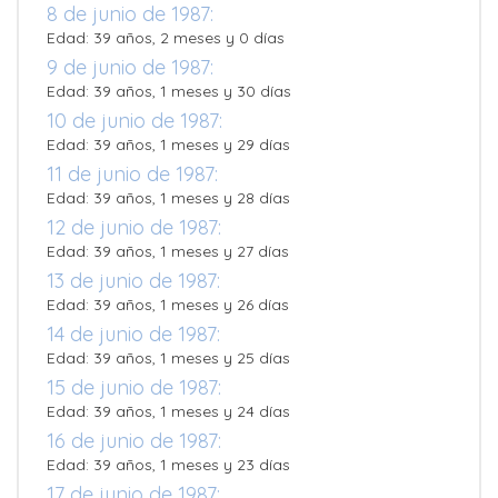
8 de junio de 1987:
Edad: 39 años, 2 meses y 0 días
9 de junio de 1987:
Edad: 39 años, 1 meses y 30 días
10 de junio de 1987:
Edad: 39 años, 1 meses y 29 días
11 de junio de 1987:
Edad: 39 años, 1 meses y 28 días
12 de junio de 1987:
Edad: 39 años, 1 meses y 27 días
13 de junio de 1987:
Edad: 39 años, 1 meses y 26 días
14 de junio de 1987:
Edad: 39 años, 1 meses y 25 días
15 de junio de 1987:
Edad: 39 años, 1 meses y 24 días
16 de junio de 1987:
Edad: 39 años, 1 meses y 23 días
17 de junio de 1987: