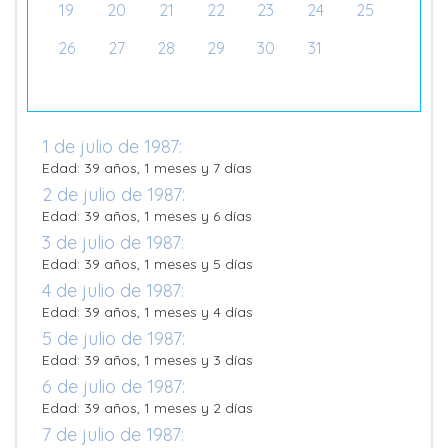
19
20
21
22
23
24
25
26
27
28
29
30
31
1 de julio de 1987:
Edad: 39 años, 1 meses y 7 días
2 de julio de 1987:
Edad: 39 años, 1 meses y 6 días
3 de julio de 1987:
Edad: 39 años, 1 meses y 5 días
4 de julio de 1987:
Edad: 39 años, 1 meses y 4 días
5 de julio de 1987:
Edad: 39 años, 1 meses y 3 días
6 de julio de 1987:
Edad: 39 años, 1 meses y 2 días
7 de julio de 1987: