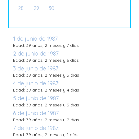
28
29
30
1 de junio de 1987:
Edad: 39 años, 2 meses y 7 días
2 de junio de 1987:
Edad: 39 años, 2 meses y 6 días
3 de junio de 1987:
Edad: 39 años, 2 meses y 5 días
4 de junio de 1987:
Edad: 39 años, 2 meses y 4 días
5 de junio de 1987:
Edad: 39 años, 2 meses y 3 días
6 de junio de 1987:
Edad: 39 años, 2 meses y 2 días
7 de junio de 1987:
Edad: 39 años, 2 meses y 1 días