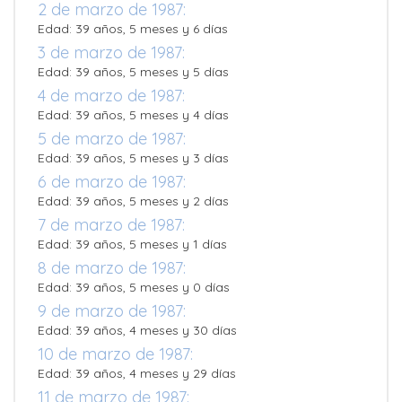
2 de marzo de 1987:
Edad: 39 años, 5 meses y 6 días
3 de marzo de 1987:
Edad: 39 años, 5 meses y 5 días
4 de marzo de 1987:
Edad: 39 años, 5 meses y 4 días
5 de marzo de 1987:
Edad: 39 años, 5 meses y 3 días
6 de marzo de 1987:
Edad: 39 años, 5 meses y 2 días
7 de marzo de 1987:
Edad: 39 años, 5 meses y 1 días
8 de marzo de 1987:
Edad: 39 años, 5 meses y 0 días
9 de marzo de 1987:
Edad: 39 años, 4 meses y 30 días
10 de marzo de 1987:
Edad: 39 años, 4 meses y 29 días
11 de marzo de 1987: