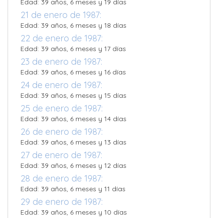
Edad: 39 años, 6 meses y 19 días
21 de enero de 1987:
Edad: 39 años, 6 meses y 18 días
22 de enero de 1987:
Edad: 39 años, 6 meses y 17 días
23 de enero de 1987:
Edad: 39 años, 6 meses y 16 días
24 de enero de 1987:
Edad: 39 años, 6 meses y 15 días
25 de enero de 1987:
Edad: 39 años, 6 meses y 14 días
26 de enero de 1987:
Edad: 39 años, 6 meses y 13 días
27 de enero de 1987:
Edad: 39 años, 6 meses y 12 días
28 de enero de 1987:
Edad: 39 años, 6 meses y 11 días
29 de enero de 1987:
Edad: 39 años, 6 meses y 10 días