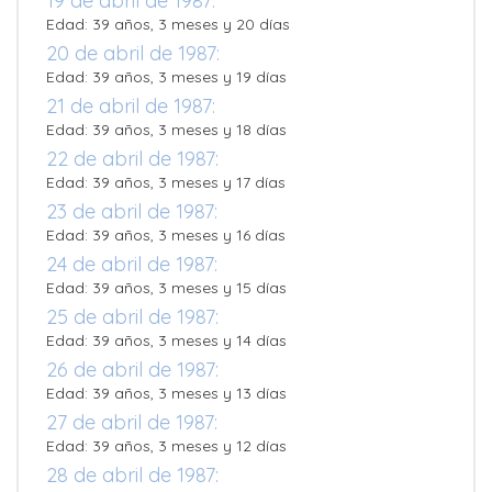
19 de abril de 1987:
Edad: 39 años, 3 meses y 20 días
20 de abril de 1987:
Edad: 39 años, 3 meses y 19 días
21 de abril de 1987:
Edad: 39 años, 3 meses y 18 días
22 de abril de 1987:
Edad: 39 años, 3 meses y 17 días
23 de abril de 1987:
Edad: 39 años, 3 meses y 16 días
24 de abril de 1987:
Edad: 39 años, 3 meses y 15 días
25 de abril de 1987:
Edad: 39 años, 3 meses y 14 días
26 de abril de 1987:
Edad: 39 años, 3 meses y 13 días
27 de abril de 1987:
Edad: 39 años, 3 meses y 12 días
28 de abril de 1987: