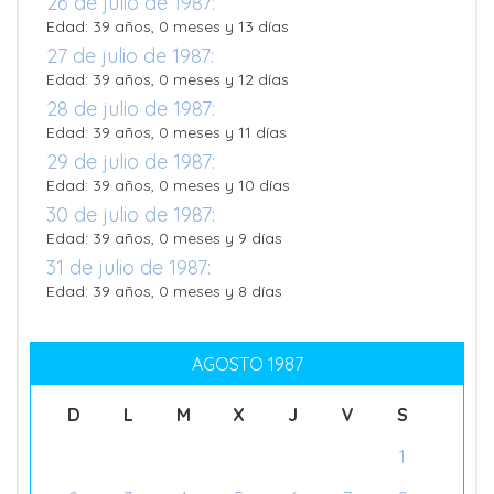
26 de julio de 1987:
Edad: 39 años, 0 meses y 13 días
27 de julio de 1987:
Edad: 39 años, 0 meses y 12 días
28 de julio de 1987:
Edad: 39 años, 0 meses y 11 días
29 de julio de 1987:
Edad: 39 años, 0 meses y 10 días
30 de julio de 1987:
Edad: 39 años, 0 meses y 9 días
31 de julio de 1987:
Edad: 39 años, 0 meses y 8 días
AGOSTO 1987
D
L
M
X
J
V
S
1