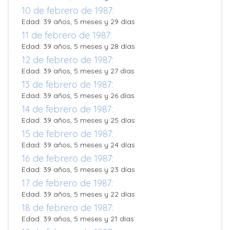
10 de febrero de 1987:
Edad: 39 años, 5 meses y 29 días
11 de febrero de 1987:
Edad: 39 años, 5 meses y 28 días
12 de febrero de 1987:
Edad: 39 años, 5 meses y 27 días
13 de febrero de 1987:
Edad: 39 años, 5 meses y 26 días
14 de febrero de 1987:
Edad: 39 años, 5 meses y 25 días
15 de febrero de 1987:
Edad: 39 años, 5 meses y 24 días
16 de febrero de 1987:
Edad: 39 años, 5 meses y 23 días
17 de febrero de 1987:
Edad: 39 años, 5 meses y 22 días
18 de febrero de 1987:
Edad: 39 años, 5 meses y 21 días