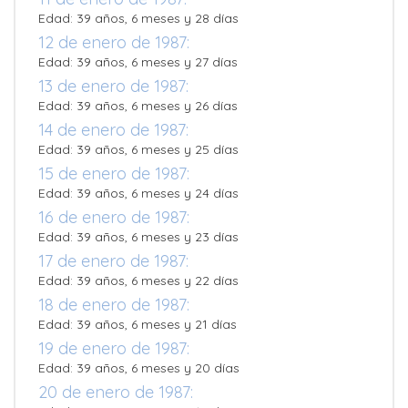
Edad: 39 años, 6 meses y 28 días
12 de enero de 1987:
Edad: 39 años, 6 meses y 27 días
13 de enero de 1987:
Edad: 39 años, 6 meses y 26 días
14 de enero de 1987:
Edad: 39 años, 6 meses y 25 días
15 de enero de 1987:
Edad: 39 años, 6 meses y 24 días
16 de enero de 1987:
Edad: 39 años, 6 meses y 23 días
17 de enero de 1987:
Edad: 39 años, 6 meses y 22 días
18 de enero de 1987:
Edad: 39 años, 6 meses y 21 días
19 de enero de 1987:
Edad: 39 años, 6 meses y 20 días
20 de enero de 1987: