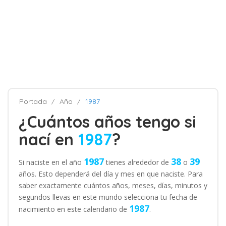
Portada
Año
1987
¿Cuántos años tengo si
nací en
1987
?
1987
38
39
Si naciste en el año
tienes alrededor de
o
años. Esto dependerá del día y mes en que naciste. Para
saber exactamente cuántos años, meses, días, minutos y
segundos llevas en este mundo selecciona tu fecha de
1987
nacimiento en este calendario de
.