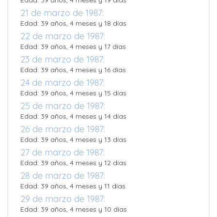
Edad: 39 años, 4 meses y 19 días
21 de marzo de 1987:
Edad: 39 años, 4 meses y 18 días
22 de marzo de 1987:
Edad: 39 años, 4 meses y 17 días
23 de marzo de 1987:
Edad: 39 años, 4 meses y 16 días
24 de marzo de 1987:
Edad: 39 años, 4 meses y 15 días
25 de marzo de 1987:
Edad: 39 años, 4 meses y 14 días
26 de marzo de 1987:
Edad: 39 años, 4 meses y 13 días
27 de marzo de 1987:
Edad: 39 años, 4 meses y 12 días
28 de marzo de 1987:
Edad: 39 años, 4 meses y 11 días
29 de marzo de 1987:
Edad: 39 años, 4 meses y 10 días