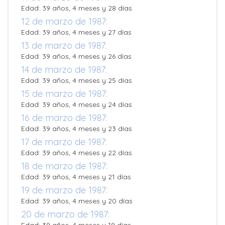
Edad: 39 años, 4 meses y 28 días
12 de marzo de 1987:
Edad: 39 años, 4 meses y 27 días
13 de marzo de 1987:
Edad: 39 años, 4 meses y 26 días
14 de marzo de 1987:
Edad: 39 años, 4 meses y 25 días
15 de marzo de 1987:
Edad: 39 años, 4 meses y 24 días
16 de marzo de 1987:
Edad: 39 años, 4 meses y 23 días
17 de marzo de 1987:
Edad: 39 años, 4 meses y 22 días
18 de marzo de 1987:
Edad: 39 años, 4 meses y 21 días
19 de marzo de 1987:
Edad: 39 años, 4 meses y 20 días
20 de marzo de 1987: