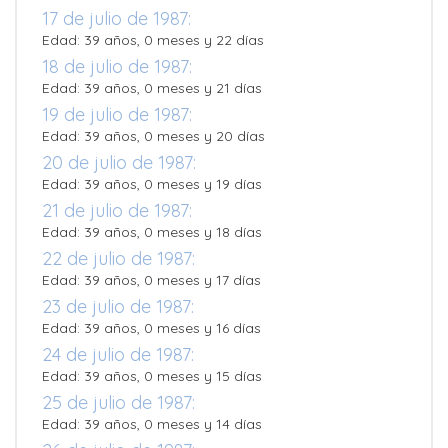
17 de julio de 1987:
Edad: 39 años, 0 meses y 22 días
18 de julio de 1987:
Edad: 39 años, 0 meses y 21 días
19 de julio de 1987:
Edad: 39 años, 0 meses y 20 días
20 de julio de 1987:
Edad: 39 años, 0 meses y 19 días
21 de julio de 1987:
Edad: 39 años, 0 meses y 18 días
22 de julio de 1987:
Edad: 39 años, 0 meses y 17 días
23 de julio de 1987:
Edad: 39 años, 0 meses y 16 días
24 de julio de 1987:
Edad: 39 años, 0 meses y 15 días
25 de julio de 1987:
Edad: 39 años, 0 meses y 14 días