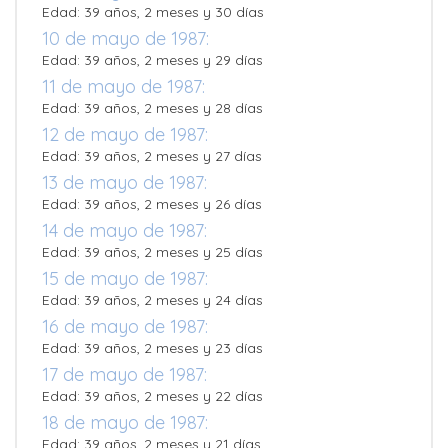
Edad: 39 años, 2 meses y 30 días
10 de mayo de 1987:
Edad: 39 años, 2 meses y 29 días
11 de mayo de 1987:
Edad: 39 años, 2 meses y 28 días
12 de mayo de 1987:
Edad: 39 años, 2 meses y 27 días
13 de mayo de 1987:
Edad: 39 años, 2 meses y 26 días
14 de mayo de 1987:
Edad: 39 años, 2 meses y 25 días
15 de mayo de 1987:
Edad: 39 años, 2 meses y 24 días
16 de mayo de 1987:
Edad: 39 años, 2 meses y 23 días
17 de mayo de 1987:
Edad: 39 años, 2 meses y 22 días
18 de mayo de 1987:
Edad: 39 años, 2 meses y 21 días