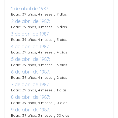
1 de abril de 1987:
Edad: 39 años, 4 meses y 7 días
2 de abril de 1987:
Edad: 39 años, 4 meses y 6 días
3 de abril de 1987:
Edad: 39 años, 4 meses y 5 días
4 de abril de 1987:
Edad: 39 años, 4 meses y 4 días
5 de abril de 1987:
Edad: 39 años, 4 meses y 3 días
6 de abril de 1987:
Edad: 39 años, 4 meses y 2 días
7 de abril de 1987:
Edad: 39 años, 4 meses y 1 días
8 de abril de 1987:
Edad: 39 años, 4 meses y 0 días
9 de abril de 1987:
Edad: 39 años, 3 meses y 30 días