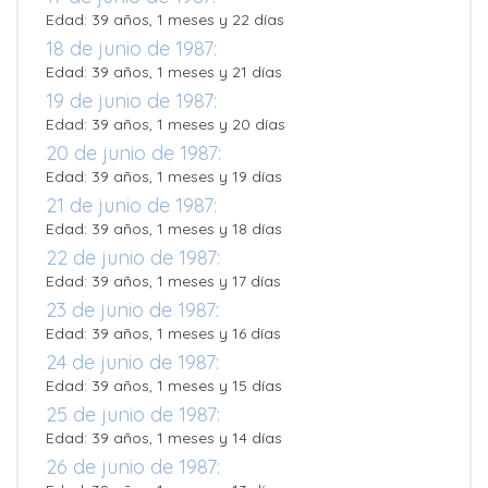
Edad: 39 años, 1 meses y 22 días
18 de junio de 1987:
Edad: 39 años, 1 meses y 21 días
19 de junio de 1987:
Edad: 39 años, 1 meses y 20 días
20 de junio de 1987:
Edad: 39 años, 1 meses y 19 días
21 de junio de 1987:
Edad: 39 años, 1 meses y 18 días
22 de junio de 1987:
Edad: 39 años, 1 meses y 17 días
23 de junio de 1987:
Edad: 39 años, 1 meses y 16 días
24 de junio de 1987:
Edad: 39 años, 1 meses y 15 días
25 de junio de 1987:
Edad: 39 años, 1 meses y 14 días
26 de junio de 1987: