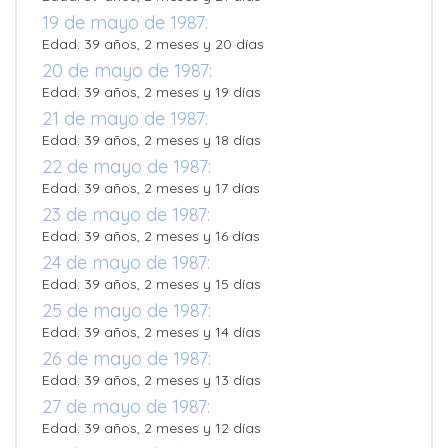
19 de mayo de 1987:
Edad: 39 años, 2 meses y 20 días
20 de mayo de 1987:
Edad: 39 años, 2 meses y 19 días
21 de mayo de 1987:
Edad: 39 años, 2 meses y 18 días
22 de mayo de 1987:
Edad: 39 años, 2 meses y 17 días
23 de mayo de 1987:
Edad: 39 años, 2 meses y 16 días
24 de mayo de 1987:
Edad: 39 años, 2 meses y 15 días
25 de mayo de 1987:
Edad: 39 años, 2 meses y 14 días
26 de mayo de 1987:
Edad: 39 años, 2 meses y 13 días
27 de mayo de 1987:
Edad: 39 años, 2 meses y 12 días