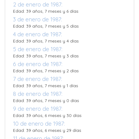
2 de enero de 1987:
Edad: 39 años, 7 meses y 6 días
3 de enero de 1987:
Edad: 39 años, 7 meses y 5 días
4 de enero de 1987:
Edad: 39 años, 7 meses y 4 días
5 de enero de 1987:
Edad: 39 años, 7 meses y 3 días
6 de enero de 1987:
Edad: 39 años, 7 meses y 2 días
7 de enero de 1987:
Edad: 39 años, 7 meses y 1 días
8 de enero de 1987:
Edad: 39 años, 7 meses y 0 días
9 de enero de 1987:
Edad: 39 años, 6 meses y 30 días
10 de enero de 1987:
Edad: 39 años, 6 meses y 29 días
11 de enero de 1987: