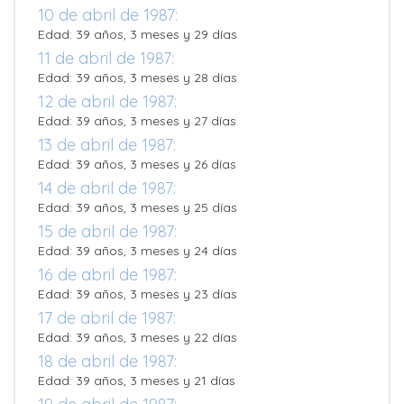
10 de abril de 1987:
Edad: 39 años, 3 meses y 29 días
11 de abril de 1987:
Edad: 39 años, 3 meses y 28 días
12 de abril de 1987:
Edad: 39 años, 3 meses y 27 días
13 de abril de 1987:
Edad: 39 años, 3 meses y 26 días
14 de abril de 1987:
Edad: 39 años, 3 meses y 25 días
15 de abril de 1987:
Edad: 39 años, 3 meses y 24 días
16 de abril de 1987:
Edad: 39 años, 3 meses y 23 días
17 de abril de 1987:
Edad: 39 años, 3 meses y 22 días
18 de abril de 1987:
Edad: 39 años, 3 meses y 21 días