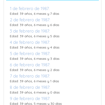
1 de febrero de 1987:
Edad: 39 años, 6 meses y 7 días
2 de febrero de 1987:
Edad: 39 años, 6 meses y 6 días
3 de febrero de 1987:
Edad: 39 años, 6 meses y 5 días
4 de febrero de 1987:
Edad: 39 años, 6 meses y 4 días
5 de febrero de 1987:
Edad: 39 años, 6 meses y 3 días
6 de febrero de 1987:
Edad: 39 años, 6 meses y 2 días
7 de febrero de 1987:
Edad: 39 años, 6 meses y 1 días
8 de febrero de 1987:
Edad: 39 años, 6 meses y 0 días
9 de febrero de 1987:
Edad: 39 años, 5 meses y 30 días