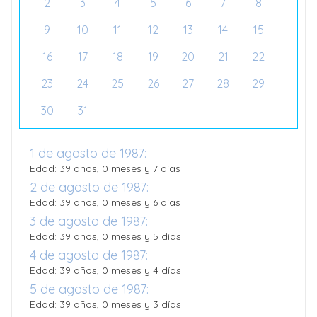
2
3
4
5
6
7
8
9
10
11
12
13
14
15
16
17
18
19
20
21
22
23
24
25
26
27
28
29
30
31
1 de agosto de 1987:
Edad: 39 años, 0 meses y 7 días
2 de agosto de 1987:
Edad: 39 años, 0 meses y 6 días
3 de agosto de 1987:
Edad: 39 años, 0 meses y 5 días
4 de agosto de 1987:
Edad: 39 años, 0 meses y 4 días
5 de agosto de 1987:
Edad: 39 años, 0 meses y 3 días