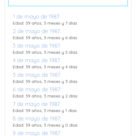
1 de mayo de 1987:
Edad: 39 años, 3 meses y 7 días
2 de mayo de 1987:
Edad: 39 años, 3 meses y 6 días
3 de mayo de 1987:
Edad: 39 años, 3 meses y 5 días
4 de mayo de 1987:
Edad: 39 años, 3 meses y 4 días
5 de mayo de 1987:
Edad: 39 años, 3 meses y 3 días
6 de mayo de 1987:
Edad: 39 años, 3 meses y 2 días
7 de mayo de 1987:
Edad: 39 años, 3 meses y 1 días
8 de mayo de 1987:
Edad: 39 años, 3 meses y 0 días
9 de mayo de 1987: