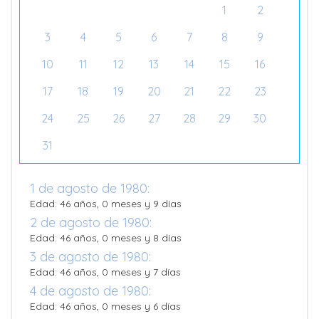
1
2
3
4
5
6
7
8
9
10
11
12
13
14
15
16
17
18
19
20
21
22
23
24
25
26
27
28
29
30
31
1 de agosto de 1980:
Edad: 46 años, 0 meses y 9 días
2 de agosto de 1980:
Edad: 46 años, 0 meses y 8 días
3 de agosto de 1980:
Edad: 46 años, 0 meses y 7 días
4 de agosto de 1980:
Edad: 46 años, 0 meses y 6 días