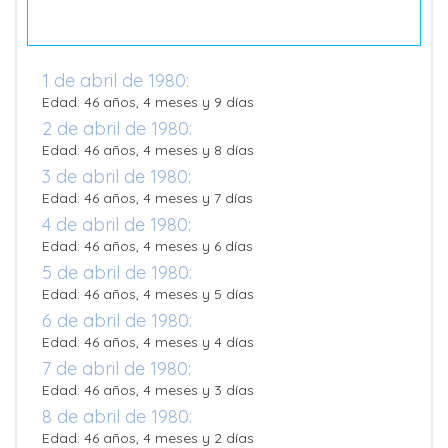
1 de abril de 1980:
Edad: 46 años, 4 meses y 9 días
2 de abril de 1980:
Edad: 46 años, 4 meses y 8 días
3 de abril de 1980:
Edad: 46 años, 4 meses y 7 días
4 de abril de 1980:
Edad: 46 años, 4 meses y 6 días
5 de abril de 1980:
Edad: 46 años, 4 meses y 5 días
6 de abril de 1980:
Edad: 46 años, 4 meses y 4 días
7 de abril de 1980:
Edad: 46 años, 4 meses y 3 días
8 de abril de 1980:
Edad: 46 años, 4 meses y 2 días