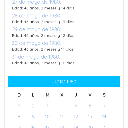
27 de mayo de 1980:
Edad: 46 años, 2 meses y 14 días
28 de mayo de 1980:
Edad: 46 años, 2 meses y 13 días
29 de mayo de 1980:
Edad: 46 años, 2 meses y 12 días
30 de mayo de 1980:
Edad: 46 años, 2 meses y 11 días
31 de mayo de 1980:
Edad: 46 años, 2 meses y 10 días
JUNIO 1980
D
L
M
X
J
V
S
1
2
3
4
5
6
7
8
9
10
11
12
13
14
15
16
17
18
19
20
21