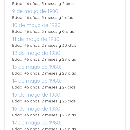
Edad: 46 años, 3 meses y 2 días
9 de mayo de 1980:
Edad: 46 años, 3 meses y 1 días
10 de mayo de 1980:
Edad: 46 años, 3 meses y 0 días
11 de mayo de 1980:
Edad: 46 años, 2 meses y 30 días
12 de mayo de 1980:
Edad: 46 años, 2 meses y 29 días
13 de mayo de 1980:
Edad: 46 años, 2 meses y 28 días
14 de mayo de 1980:
Edad: 46 años, 2 meses y 27 días
15 de mayo de 1980:
Edad: 46 años, 2 meses y 26 días
16 de mayo de 1980:
Edad: 46 años, 2 meses y 25 días
17 de mayo de 1980:
Edad: 46 años, 2 meses y 24 días