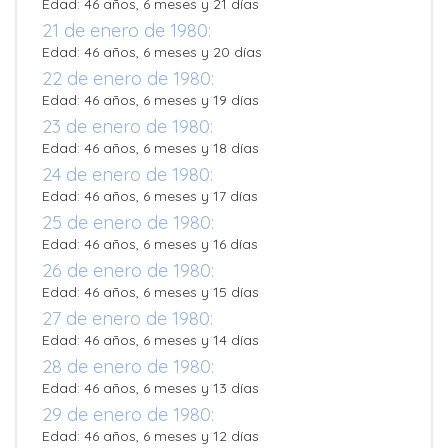
Edad: 46 años, 6 meses y 21 días
21 de enero de 1980:
Edad: 46 años, 6 meses y 20 días
22 de enero de 1980:
Edad: 46 años, 6 meses y 19 días
23 de enero de 1980:
Edad: 46 años, 6 meses y 18 días
24 de enero de 1980:
Edad: 46 años, 6 meses y 17 días
25 de enero de 1980:
Edad: 46 años, 6 meses y 16 días
26 de enero de 1980:
Edad: 46 años, 6 meses y 15 días
27 de enero de 1980:
Edad: 46 años, 6 meses y 14 días
28 de enero de 1980:
Edad: 46 años, 6 meses y 13 días
29 de enero de 1980:
Edad: 46 años, 6 meses y 12 días