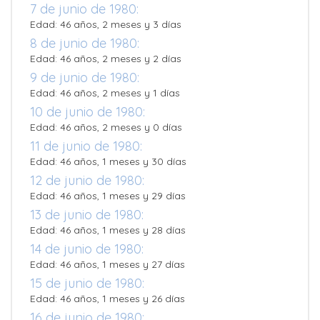
7 de junio de 1980:
Edad: 46 años, 2 meses y 3 días
8 de junio de 1980:
Edad: 46 años, 2 meses y 2 días
9 de junio de 1980:
Edad: 46 años, 2 meses y 1 días
10 de junio de 1980:
Edad: 46 años, 2 meses y 0 días
11 de junio de 1980:
Edad: 46 años, 1 meses y 30 días
12 de junio de 1980:
Edad: 46 años, 1 meses y 29 días
13 de junio de 1980:
Edad: 46 años, 1 meses y 28 días
14 de junio de 1980:
Edad: 46 años, 1 meses y 27 días
15 de junio de 1980:
Edad: 46 años, 1 meses y 26 días
16 de junio de 1980: