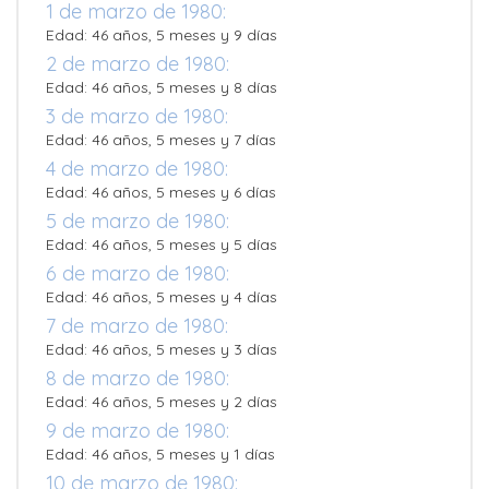
1 de marzo de 1980:
Edad: 46 años, 5 meses y 9 días
2 de marzo de 1980:
Edad: 46 años, 5 meses y 8 días
3 de marzo de 1980:
Edad: 46 años, 5 meses y 7 días
4 de marzo de 1980:
Edad: 46 años, 5 meses y 6 días
5 de marzo de 1980:
Edad: 46 años, 5 meses y 5 días
6 de marzo de 1980:
Edad: 46 años, 5 meses y 4 días
7 de marzo de 1980:
Edad: 46 años, 5 meses y 3 días
8 de marzo de 1980:
Edad: 46 años, 5 meses y 2 días
9 de marzo de 1980:
Edad: 46 años, 5 meses y 1 días
10 de marzo de 1980: