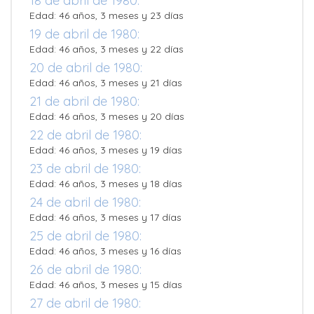
18 de abril de 1980:
Edad: 46 años, 3 meses y 23 días
19 de abril de 1980:
Edad: 46 años, 3 meses y 22 días
20 de abril de 1980:
Edad: 46 años, 3 meses y 21 días
21 de abril de 1980:
Edad: 46 años, 3 meses y 20 días
22 de abril de 1980:
Edad: 46 años, 3 meses y 19 días
23 de abril de 1980:
Edad: 46 años, 3 meses y 18 días
24 de abril de 1980:
Edad: 46 años, 3 meses y 17 días
25 de abril de 1980:
Edad: 46 años, 3 meses y 16 días
26 de abril de 1980:
Edad: 46 años, 3 meses y 15 días
27 de abril de 1980: