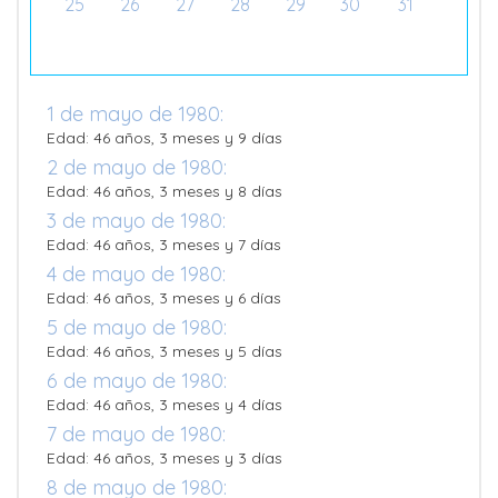
25
26
27
28
29
30
31
1 de mayo de 1980:
Edad: 46 años, 3 meses y 9 días
2 de mayo de 1980:
Edad: 46 años, 3 meses y 8 días
3 de mayo de 1980:
Edad: 46 años, 3 meses y 7 días
4 de mayo de 1980:
Edad: 46 años, 3 meses y 6 días
5 de mayo de 1980:
Edad: 46 años, 3 meses y 5 días
6 de mayo de 1980:
Edad: 46 años, 3 meses y 4 días
7 de mayo de 1980:
Edad: 46 años, 3 meses y 3 días
8 de mayo de 1980: