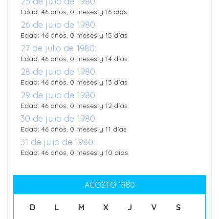
25 de julio de 1980:
Edad: 46 años, 0 meses y 16 días
26 de julio de 1980:
Edad: 46 años, 0 meses y 15 días
27 de julio de 1980:
Edad: 46 años, 0 meses y 14 días
28 de julio de 1980:
Edad: 46 años, 0 meses y 13 días
29 de julio de 1980:
Edad: 46 años, 0 meses y 12 días
30 de julio de 1980:
Edad: 46 años, 0 meses y 11 días
31 de julio de 1980:
Edad: 46 años, 0 meses y 10 días
AGOSTO 1980
D
L
M
X
J
V
S