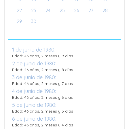
22
23
24
25
26
27
28
29
30
1 de junio de 1980:
Edad: 46 años, 2 meses y 9 días
2 de junio de 1980:
Edad: 46 años, 2 meses y 8 días
3 de junio de 1980:
Edad: 46 años, 2 meses y 7 días
4 de junio de 1980:
Edad: 46 años, 2 meses y 6 días
5 de junio de 1980:
Edad: 46 años, 2 meses y 5 días
6 de junio de 1980:
Edad: 46 años, 2 meses y 4 días