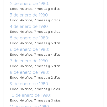
2 de enero de 1980:
Edad: 46 años, 7 meses y 8 días
3 de enero de 1980:
Edad: 46 años, 7 meses y 7 días
4 de enero de 1980:
Edad: 46 años, 7 meses y 6 días
5 de enero de 1980:
Edad: 46 años, 7 meses y 5 días
6 de enero de 1980:
Edad: 46 años, 7 meses y 4 días
7 de enero de 1980:
Edad: 46 años, 7 meses y 3 días
8 de enero de 1980:
Edad: 46 años, 7 meses y 2 días
9 de enero de 1980:
Edad: 46 años, 7 meses y 1 días
10 de enero de 1980:
Edad: 46 años, 7 meses y 0 días
11 de enero de 1980: