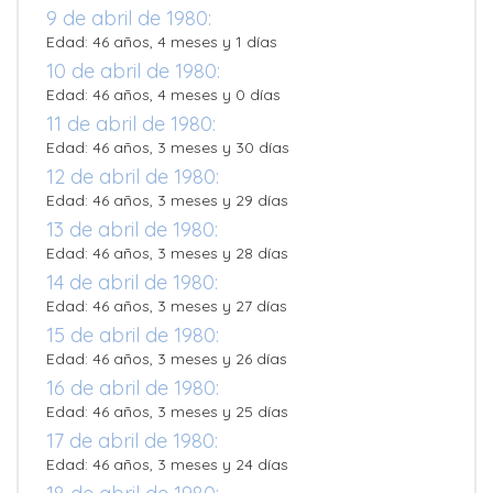
9 de abril de 1980:
Edad: 46 años, 4 meses y 1 días
10 de abril de 1980:
Edad: 46 años, 4 meses y 0 días
11 de abril de 1980:
Edad: 46 años, 3 meses y 30 días
12 de abril de 1980:
Edad: 46 años, 3 meses y 29 días
13 de abril de 1980:
Edad: 46 años, 3 meses y 28 días
14 de abril de 1980:
Edad: 46 años, 3 meses y 27 días
15 de abril de 1980:
Edad: 46 años, 3 meses y 26 días
16 de abril de 1980:
Edad: 46 años, 3 meses y 25 días
17 de abril de 1980:
Edad: 46 años, 3 meses y 24 días