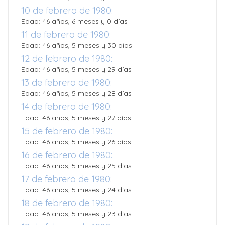
10 de febrero de 1980:
Edad: 46 años, 6 meses y 0 días
11 de febrero de 1980:
Edad: 46 años, 5 meses y 30 días
12 de febrero de 1980:
Edad: 46 años, 5 meses y 29 días
13 de febrero de 1980:
Edad: 46 años, 5 meses y 28 días
14 de febrero de 1980:
Edad: 46 años, 5 meses y 27 días
15 de febrero de 1980:
Edad: 46 años, 5 meses y 26 días
16 de febrero de 1980:
Edad: 46 años, 5 meses y 25 días
17 de febrero de 1980:
Edad: 46 años, 5 meses y 24 días
18 de febrero de 1980:
Edad: 46 años, 5 meses y 23 días