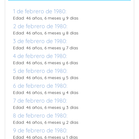
1 de febrero de 1980:
Edad: 46 años, 6 meses y 9 días
2 de febrero de 1980:
Edad: 46 años, 6 meses y 8 días
3 de febrero de 1980:
Edad: 46 años, 6 meses y 7 días
4 de febrero de 1980:
Edad: 46 años, 6 meses y 6 días
5 de febrero de 1980:
Edad: 46 años, 6 meses y 5 días
6 de febrero de 1980:
Edad: 46 años, 6 meses y 4 días
7 de febrero de 1980:
Edad: 46 años, 6 meses y 3 días
8 de febrero de 1980:
Edad: 46 años, 6 meses y 2 días
9 de febrero de 1980:
Edad: 46 años, 6 meses y 1 días