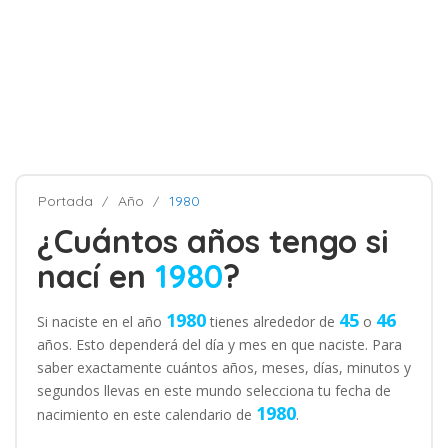
Portada
Año
1980
¿Cuántos años tengo si
nací en
1980
?
1980
45
46
Si naciste en el año
tienes alrededor de
o
años. Esto dependerá del día y mes en que naciste. Para
saber exactamente cuántos años, meses, días, minutos y
segundos llevas en este mundo selecciona tu fecha de
1980
nacimiento en este calendario de
.