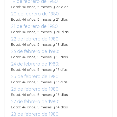
19 de febrero de 1980:
Edad: 46 años, 5 meses y 22 días
20 de febrero de 1980:
Edad: 46 años, 5 meses y 21 días
21 de febrero de 1980:
Edad: 46 años, 5 meses y 20 días
22 de febrero de 1980:
Edad: 46 años, 5 meses y 19 días
23 de febrero de 1980:
Edad: 46 años, 5 meses y 18 días
24 de febrero de 1980:
Edad: 46 años, 5 meses y 17 días
25 de febrero de 1980:
Edad: 46 años, 5 meses y 16 días
26 de febrero de 1980:
Edad: 46 años, 5 meses y 15 días
27 de febrero de 1980:
Edad: 46 años, 5 meses y 14 días
28 de febrero de 1980: