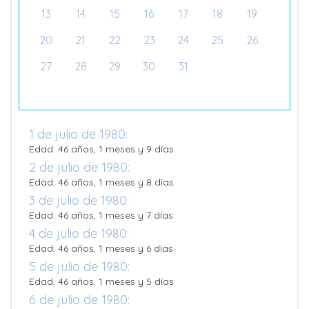
13
14
15
16
17
18
19
20
21
22
23
24
25
26
27
28
29
30
31
1 de julio de 1980:
Edad: 46 años, 1 meses y 9 días
2 de julio de 1980:
Edad: 46 años, 1 meses y 8 días
3 de julio de 1980:
Edad: 46 años, 1 meses y 7 días
4 de julio de 1980:
Edad: 46 años, 1 meses y 6 días
5 de julio de 1980:
Edad: 46 años, 1 meses y 5 días
6 de julio de 1980: