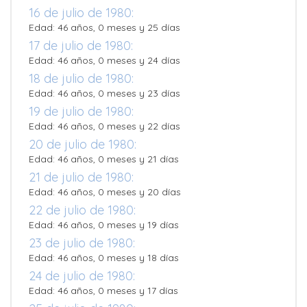
16 de julio de 1980:
Edad: 46 años, 0 meses y 25 días
17 de julio de 1980:
Edad: 46 años, 0 meses y 24 días
18 de julio de 1980:
Edad: 46 años, 0 meses y 23 días
19 de julio de 1980:
Edad: 46 años, 0 meses y 22 días
20 de julio de 1980:
Edad: 46 años, 0 meses y 21 días
21 de julio de 1980:
Edad: 46 años, 0 meses y 20 días
22 de julio de 1980:
Edad: 46 años, 0 meses y 19 días
23 de julio de 1980:
Edad: 46 años, 0 meses y 18 días
24 de julio de 1980:
Edad: 46 años, 0 meses y 17 días