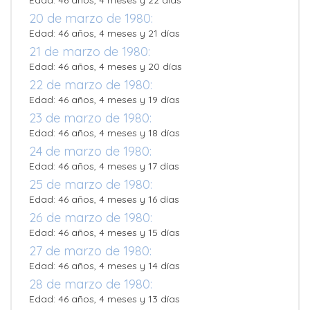
Edad: 46 años, 4 meses y 22 días
20 de marzo de 1980:
Edad: 46 años, 4 meses y 21 días
21 de marzo de 1980:
Edad: 46 años, 4 meses y 20 días
22 de marzo de 1980:
Edad: 46 años, 4 meses y 19 días
23 de marzo de 1980:
Edad: 46 años, 4 meses y 18 días
24 de marzo de 1980:
Edad: 46 años, 4 meses y 17 días
25 de marzo de 1980:
Edad: 46 años, 4 meses y 16 días
26 de marzo de 1980:
Edad: 46 años, 4 meses y 15 días
27 de marzo de 1980:
Edad: 46 años, 4 meses y 14 días
28 de marzo de 1980:
Edad: 46 años, 4 meses y 13 días