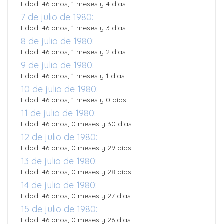
Edad: 46 años, 1 meses y 4 días
7 de julio de 1980:
Edad: 46 años, 1 meses y 3 días
8 de julio de 1980:
Edad: 46 años, 1 meses y 2 días
9 de julio de 1980:
Edad: 46 años, 1 meses y 1 días
10 de julio de 1980:
Edad: 46 años, 1 meses y 0 días
11 de julio de 1980:
Edad: 46 años, 0 meses y 30 días
12 de julio de 1980:
Edad: 46 años, 0 meses y 29 días
13 de julio de 1980:
Edad: 46 años, 0 meses y 28 días
14 de julio de 1980:
Edad: 46 años, 0 meses y 27 días
15 de julio de 1980:
Edad: 46 años, 0 meses y 26 días