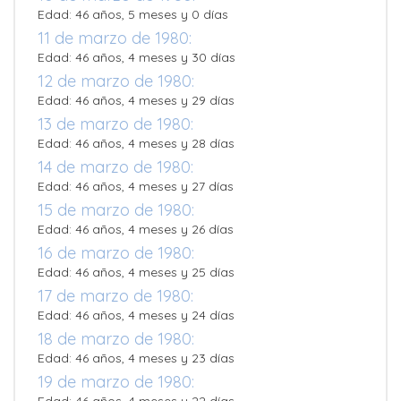
Edad: 46 años, 5 meses y 0 días
11 de marzo de 1980:
Edad: 46 años, 4 meses y 30 días
12 de marzo de 1980:
Edad: 46 años, 4 meses y 29 días
13 de marzo de 1980:
Edad: 46 años, 4 meses y 28 días
14 de marzo de 1980:
Edad: 46 años, 4 meses y 27 días
15 de marzo de 1980:
Edad: 46 años, 4 meses y 26 días
16 de marzo de 1980:
Edad: 46 años, 4 meses y 25 días
17 de marzo de 1980:
Edad: 46 años, 4 meses y 24 días
18 de marzo de 1980:
Edad: 46 años, 4 meses y 23 días
19 de marzo de 1980: