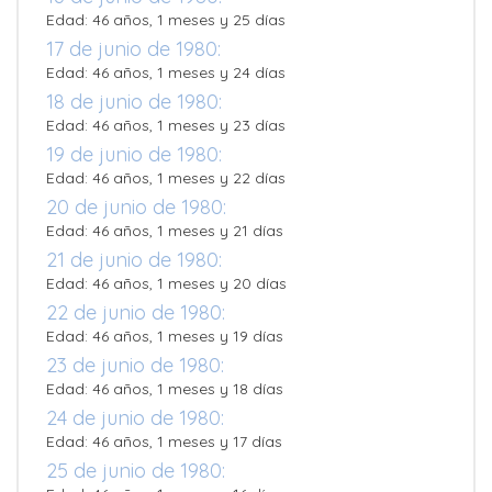
Edad: 46 años, 1 meses y 25 días
17 de junio de 1980:
Edad: 46 años, 1 meses y 24 días
18 de junio de 1980:
Edad: 46 años, 1 meses y 23 días
19 de junio de 1980:
Edad: 46 años, 1 meses y 22 días
20 de junio de 1980:
Edad: 46 años, 1 meses y 21 días
21 de junio de 1980:
Edad: 46 años, 1 meses y 20 días
22 de junio de 1980:
Edad: 46 años, 1 meses y 19 días
23 de junio de 1980:
Edad: 46 años, 1 meses y 18 días
24 de junio de 1980:
Edad: 46 años, 1 meses y 17 días
25 de junio de 1980: