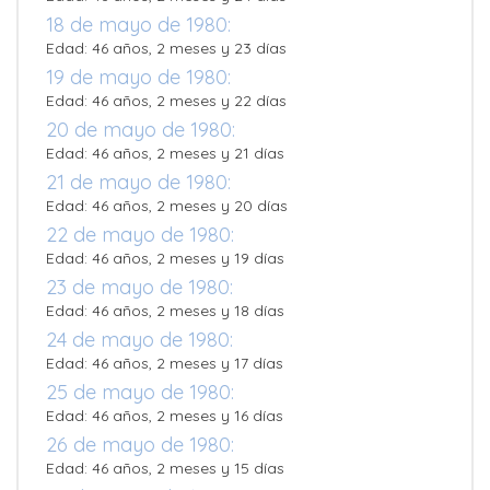
18 de mayo de 1980:
Edad: 46 años, 2 meses y 23 días
19 de mayo de 1980:
Edad: 46 años, 2 meses y 22 días
20 de mayo de 1980:
Edad: 46 años, 2 meses y 21 días
21 de mayo de 1980:
Edad: 46 años, 2 meses y 20 días
22 de mayo de 1980:
Edad: 46 años, 2 meses y 19 días
23 de mayo de 1980:
Edad: 46 años, 2 meses y 18 días
24 de mayo de 1980:
Edad: 46 años, 2 meses y 17 días
25 de mayo de 1980:
Edad: 46 años, 2 meses y 16 días
26 de mayo de 1980:
Edad: 46 años, 2 meses y 15 días