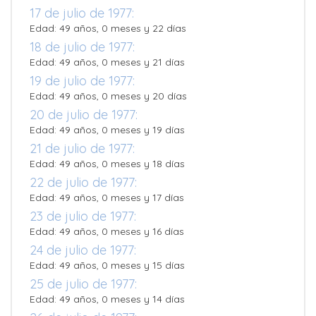
17 de julio de 1977:
Edad: 49 años, 0 meses y 22 días
18 de julio de 1977:
Edad: 49 años, 0 meses y 21 días
19 de julio de 1977:
Edad: 49 años, 0 meses y 20 días
20 de julio de 1977:
Edad: 49 años, 0 meses y 19 días
21 de julio de 1977:
Edad: 49 años, 0 meses y 18 días
22 de julio de 1977:
Edad: 49 años, 0 meses y 17 días
23 de julio de 1977:
Edad: 49 años, 0 meses y 16 días
24 de julio de 1977:
Edad: 49 años, 0 meses y 15 días
25 de julio de 1977:
Edad: 49 años, 0 meses y 14 días