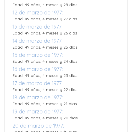
Edad: 49 años, 4 meses y 28 días
12 de marzo de 1977:
Edad: 49 años, 4 meses y 27 días
13 de marzo de 1977:
Edad: 49 años, 4 meses y 26 días
14 de marzo de 1977:
Edad: 49 años, 4 meses y 25 días
15 de marzo de 1977:
Edad: 49 años, 4 meses y 24 días
16 de marzo de 1977:
Edad: 49 años, 4 meses y 23 días
17 de marzo de 1977:
Edad: 49 años, 4 meses y 22 días
18 de marzo de 1977:
Edad: 49 años, 4 meses y 21 días
19 de marzo de 1977:
Edad: 49 años, 4 meses y 20 días
20 de marzo de 1977: