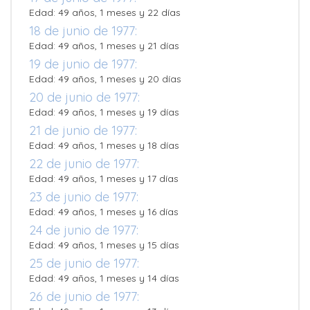
Edad: 49 años, 1 meses y 22 días
18 de junio de 1977:
Edad: 49 años, 1 meses y 21 días
19 de junio de 1977:
Edad: 49 años, 1 meses y 20 días
20 de junio de 1977:
Edad: 49 años, 1 meses y 19 días
21 de junio de 1977:
Edad: 49 años, 1 meses y 18 días
22 de junio de 1977:
Edad: 49 años, 1 meses y 17 días
23 de junio de 1977:
Edad: 49 años, 1 meses y 16 días
24 de junio de 1977:
Edad: 49 años, 1 meses y 15 días
25 de junio de 1977:
Edad: 49 años, 1 meses y 14 días
26 de junio de 1977: