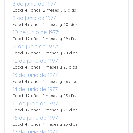
8 de junio de 1977:
Edad: 49 años, 2 meses y 0 días
9 de junio de 1977:
Edad: 49 años, 1 meses y 30 días
10 de junio de 1977:
Edad: 49 años, 1 meses y 29 días
11 de junio de 1977:
Edad: 49 años, 1 meses y 28 días
12 de junio de 1977:
Edad: 49 años, 1 meses y 27 días
13 de junio de 1977:
Edad: 49 años, 1 meses y 26 días
14 de junio de 1977:
Edad: 49 años, 1 meses y 25 días
15 de junio de 1977:
Edad: 49 años, 1 meses y 24 días
16 de junio de 1977:
Edad: 49 años, 1 meses y 23 días
17 de junio de 1977: