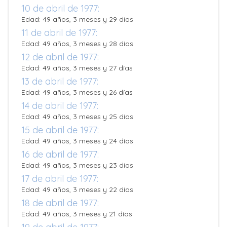
10 de abril de 1977:
Edad: 49 años, 3 meses y 29 días
11 de abril de 1977:
Edad: 49 años, 3 meses y 28 días
12 de abril de 1977:
Edad: 49 años, 3 meses y 27 días
13 de abril de 1977:
Edad: 49 años, 3 meses y 26 días
14 de abril de 1977:
Edad: 49 años, 3 meses y 25 días
15 de abril de 1977:
Edad: 49 años, 3 meses y 24 días
16 de abril de 1977:
Edad: 49 años, 3 meses y 23 días
17 de abril de 1977:
Edad: 49 años, 3 meses y 22 días
18 de abril de 1977:
Edad: 49 años, 3 meses y 21 días