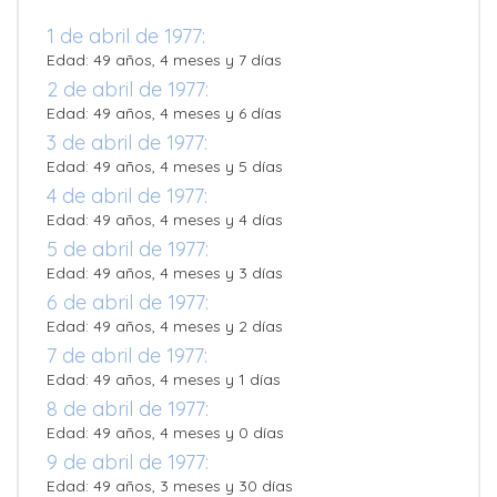
1 de abril de 1977:
Edad: 49 años, 4 meses y 7 días
2 de abril de 1977:
Edad: 49 años, 4 meses y 6 días
3 de abril de 1977:
Edad: 49 años, 4 meses y 5 días
4 de abril de 1977:
Edad: 49 años, 4 meses y 4 días
5 de abril de 1977:
Edad: 49 años, 4 meses y 3 días
6 de abril de 1977:
Edad: 49 años, 4 meses y 2 días
7 de abril de 1977:
Edad: 49 años, 4 meses y 1 días
8 de abril de 1977:
Edad: 49 años, 4 meses y 0 días
9 de abril de 1977:
Edad: 49 años, 3 meses y 30 días