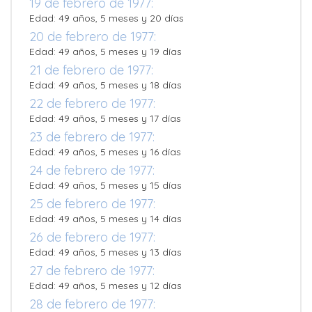
19 de febrero de 1977:
Edad: 49 años, 5 meses y 20 días
20 de febrero de 1977:
Edad: 49 años, 5 meses y 19 días
21 de febrero de 1977:
Edad: 49 años, 5 meses y 18 días
22 de febrero de 1977:
Edad: 49 años, 5 meses y 17 días
23 de febrero de 1977:
Edad: 49 años, 5 meses y 16 días
24 de febrero de 1977:
Edad: 49 años, 5 meses y 15 días
25 de febrero de 1977:
Edad: 49 años, 5 meses y 14 días
26 de febrero de 1977:
Edad: 49 años, 5 meses y 13 días
27 de febrero de 1977:
Edad: 49 años, 5 meses y 12 días
28 de febrero de 1977: