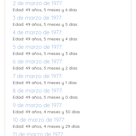
2 de marzo de 1977:
Edad: 49 años, 5 meses y 6 días
3 de marzo de 1977:
Edad: 49 años, 5 meses y 5 días
4 de marzo de 1977:
Edad: 49 años, 5 meses y 4 días
5 de marzo de 1977:
Edad: 49 años, 5 meses y 3 días
6 de marzo de 1977:
Edad: 49 años, 5 meses y 2 días
7 de marzo de 1977:
Edad: 49 años, 5 meses y 1 días
8 de marzo de 1977:
Edad: 49 años, 5 meses y 0 días
9 de marzo de 1977:
Edad: 49 años, 4 meses y 30 días
10 de marzo de 1977:
Edad: 49 años, 4 meses y 29 días
11 de marzo de 1977: