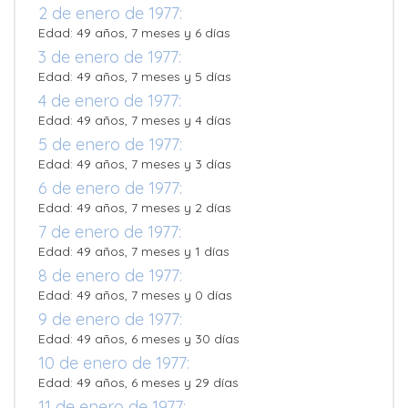
2 de enero de 1977:
Edad: 49 años, 7 meses y 6 días
3 de enero de 1977:
Edad: 49 años, 7 meses y 5 días
4 de enero de 1977:
Edad: 49 años, 7 meses y 4 días
5 de enero de 1977:
Edad: 49 años, 7 meses y 3 días
6 de enero de 1977:
Edad: 49 años, 7 meses y 2 días
7 de enero de 1977:
Edad: 49 años, 7 meses y 1 días
8 de enero de 1977:
Edad: 49 años, 7 meses y 0 días
9 de enero de 1977:
Edad: 49 años, 6 meses y 30 días
10 de enero de 1977:
Edad: 49 años, 6 meses y 29 días
11 de enero de 1977: