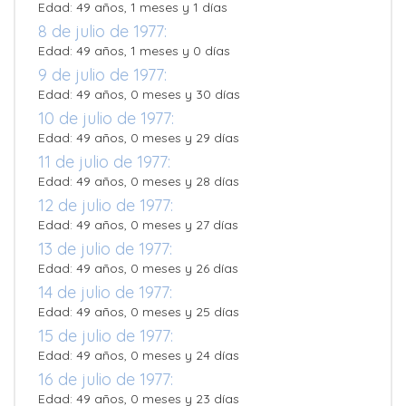
Edad: 49 años, 1 meses y 1 días
8 de julio de 1977:
Edad: 49 años, 1 meses y 0 días
9 de julio de 1977:
Edad: 49 años, 0 meses y 30 días
10 de julio de 1977:
Edad: 49 años, 0 meses y 29 días
11 de julio de 1977:
Edad: 49 años, 0 meses y 28 días
12 de julio de 1977:
Edad: 49 años, 0 meses y 27 días
13 de julio de 1977:
Edad: 49 años, 0 meses y 26 días
14 de julio de 1977:
Edad: 49 años, 0 meses y 25 días
15 de julio de 1977:
Edad: 49 años, 0 meses y 24 días
16 de julio de 1977:
Edad: 49 años, 0 meses y 23 días