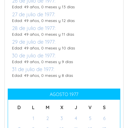
26 de julio de 1977:
Edad: 49 años, 0 meses y 13 días
27 de julio de 1977:
Edad: 49 años, 0 meses y 12 días
28 de julio de 1977:
Edad: 49 años, 0 meses y 11 días
29 de julio de 1977:
Edad: 49 años, 0 meses y 10 días
30 de julio de 1977:
Edad: 49 años, 0 meses y 9 días
31 de julio de 1977:
Edad: 49 años, 0 meses y 8 días
AGOSTO 1977
D
L
M
X
J
V
S
1
2
3
4
5
6