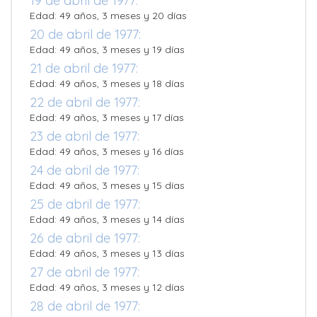
19 de abril de 1977:
Edad: 49 años, 3 meses y 20 días
20 de abril de 1977:
Edad: 49 años, 3 meses y 19 días
21 de abril de 1977:
Edad: 49 años, 3 meses y 18 días
22 de abril de 1977:
Edad: 49 años, 3 meses y 17 días
23 de abril de 1977:
Edad: 49 años, 3 meses y 16 días
24 de abril de 1977:
Edad: 49 años, 3 meses y 15 días
25 de abril de 1977:
Edad: 49 años, 3 meses y 14 días
26 de abril de 1977:
Edad: 49 años, 3 meses y 13 días
27 de abril de 1977:
Edad: 49 años, 3 meses y 12 días
28 de abril de 1977: