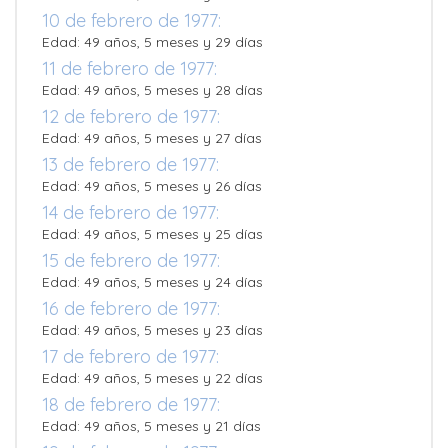
10 de febrero de 1977:
Edad: 49 años, 5 meses y 29 días
11 de febrero de 1977:
Edad: 49 años, 5 meses y 28 días
12 de febrero de 1977:
Edad: 49 años, 5 meses y 27 días
13 de febrero de 1977:
Edad: 49 años, 5 meses y 26 días
14 de febrero de 1977:
Edad: 49 años, 5 meses y 25 días
15 de febrero de 1977:
Edad: 49 años, 5 meses y 24 días
16 de febrero de 1977:
Edad: 49 años, 5 meses y 23 días
17 de febrero de 1977:
Edad: 49 años, 5 meses y 22 días
18 de febrero de 1977:
Edad: 49 años, 5 meses y 21 días