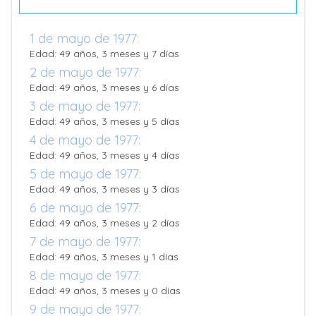
1 de mayo de 1977:
Edad: 49 años, 3 meses y 7 días
2 de mayo de 1977:
Edad: 49 años, 3 meses y 6 días
3 de mayo de 1977:
Edad: 49 años, 3 meses y 5 días
4 de mayo de 1977:
Edad: 49 años, 3 meses y 4 días
5 de mayo de 1977:
Edad: 49 años, 3 meses y 3 días
6 de mayo de 1977:
Edad: 49 años, 3 meses y 2 días
7 de mayo de 1977:
Edad: 49 años, 3 meses y 1 días
8 de mayo de 1977:
Edad: 49 años, 3 meses y 0 días
9 de mayo de 1977: