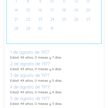
7
8
9
10
11
12
13
14
15
16
17
18
19
20
21
22
23
24
25
26
27
28
29
30
31
1 de agosto de 1977:
Edad: 49 años, 0 meses y 7 días
2 de agosto de 1977:
Edad: 49 años, 0 meses y 6 días
3 de agosto de 1977:
Edad: 49 años, 0 meses y 5 días
4 de agosto de 1977:
Edad: 49 años, 0 meses y 4 días
5 de agosto de 1977:
Edad: 49 años, 0 meses y 3 días