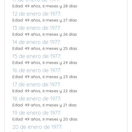
Edad: 49 años, 6 meses y 28 días
12 de enero de 1977:
Edad: 49 años, 6 meses y 27 días
13 de enero de 1977:
Edad: 49 años, 6 meses y 26 días
14 de enero de 1977:
Edad: 49 años, 6 meses y 25 días
15 de enero de 1977:
Edad: 49 años, 6 meses y 24 días
16 de enero de 1977:
Edad: 49 años, 6 meses y 23 días
17 de enero de 1977:
Edad: 49 años, 6 meses y 22 días
18 de enero de 1977:
Edad: 49 años, 6 meses y 21 días
19 de enero de 1977:
Edad: 49 años, 6 meses y 20 días
20 de enero de 1977: