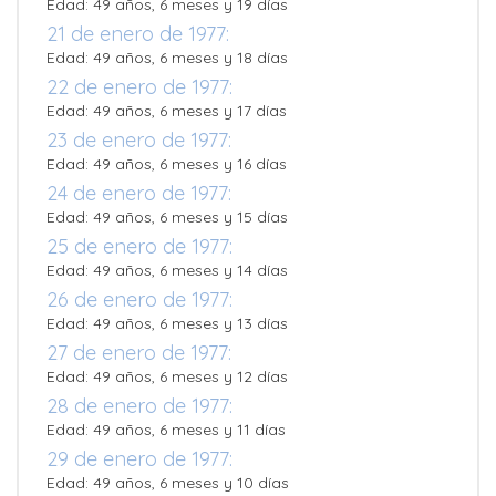
Edad: 49 años, 6 meses y 19 días
21 de enero de 1977:
Edad: 49 años, 6 meses y 18 días
22 de enero de 1977:
Edad: 49 años, 6 meses y 17 días
23 de enero de 1977:
Edad: 49 años, 6 meses y 16 días
24 de enero de 1977:
Edad: 49 años, 6 meses y 15 días
25 de enero de 1977:
Edad: 49 años, 6 meses y 14 días
26 de enero de 1977:
Edad: 49 años, 6 meses y 13 días
27 de enero de 1977:
Edad: 49 años, 6 meses y 12 días
28 de enero de 1977:
Edad: 49 años, 6 meses y 11 días
29 de enero de 1977:
Edad: 49 años, 6 meses y 10 días