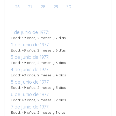
26
27
28
29
30
1 de junio de 1977:
Edad: 49 años, 2 meses y 7 días
2 de junio de 1977:
Edad: 49 años, 2 meses y 6 días
3 de junio de 1977:
Edad: 49 años, 2 meses y 5 días
4 de junio de 1977:
Edad: 49 años, 2 meses y 4 días
5 de junio de 1977:
Edad: 49 años, 2 meses y 3 días
6 de junio de 1977:
Edad: 49 años, 2 meses y 2 días
7 de junio de 1977:
Edad: 49 años, 2 meses y 1 días