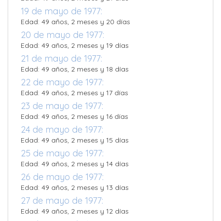
19 de mayo de 1977:
Edad: 49 años, 2 meses y 20 días
20 de mayo de 1977:
Edad: 49 años, 2 meses y 19 días
21 de mayo de 1977:
Edad: 49 años, 2 meses y 18 días
22 de mayo de 1977:
Edad: 49 años, 2 meses y 17 días
23 de mayo de 1977:
Edad: 49 años, 2 meses y 16 días
24 de mayo de 1977:
Edad: 49 años, 2 meses y 15 días
25 de mayo de 1977:
Edad: 49 años, 2 meses y 14 días
26 de mayo de 1977:
Edad: 49 años, 2 meses y 13 días
27 de mayo de 1977:
Edad: 49 años, 2 meses y 12 días