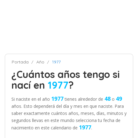
Portada
Año
1977
¿Cuántos años tengo si
nací en
1977
?
1977
48
49
Si naciste en el año
tienes alrededor de
o
años. Esto dependerá del día y mes en que naciste. Para
saber exactamente cuántos años, meses, días, minutos y
segundos llevas en este mundo selecciona tu fecha de
1977
nacimiento en este calendario de
.