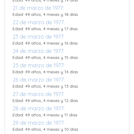
Edad: 49 años, 4 meses y 19 días
21 de marzo de 1977:
Edad: 49 años, 4 meses y 18 días
22 de marzo de 1977:
Edad: 49 años, 4 meses y 17 días
23 de marzo de 1977:
Edad: 49 años, 4 meses y 16 días
24 de marzo de 1977:
Edad: 49 años, 4 meses y 15 días
25 de marzo de 1977:
Edad: 49 años, 4 meses y 14 días
26 de marzo de 1977:
Edad: 49 años, 4 meses y 13 días
27 de marzo de 1977:
Edad: 49 años, 4 meses y 12 días
28 de marzo de 1977:
Edad: 49 años, 4 meses y 11 días
29 de marzo de 1977:
Edad: 49 años, 4 meses y 10 días