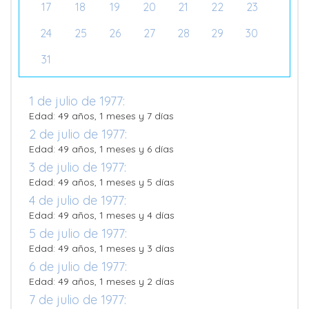
17
18
19
20
21
22
23
24
25
26
27
28
29
30
31
1 de julio de 1977:
Edad: 49 años, 1 meses y 7 días
2 de julio de 1977:
Edad: 49 años, 1 meses y 6 días
3 de julio de 1977:
Edad: 49 años, 1 meses y 5 días
4 de julio de 1977:
Edad: 49 años, 1 meses y 4 días
5 de julio de 1977:
Edad: 49 años, 1 meses y 3 días
6 de julio de 1977:
Edad: 49 años, 1 meses y 2 días
7 de julio de 1977: