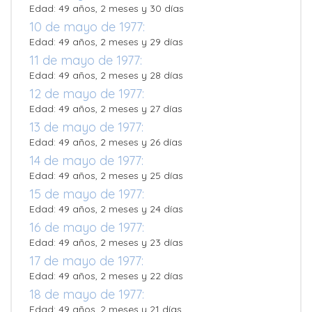
Edad: 49 años, 2 meses y 30 días
10 de mayo de 1977:
Edad: 49 años, 2 meses y 29 días
11 de mayo de 1977:
Edad: 49 años, 2 meses y 28 días
12 de mayo de 1977:
Edad: 49 años, 2 meses y 27 días
13 de mayo de 1977:
Edad: 49 años, 2 meses y 26 días
14 de mayo de 1977:
Edad: 49 años, 2 meses y 25 días
15 de mayo de 1977:
Edad: 49 años, 2 meses y 24 días
16 de mayo de 1977:
Edad: 49 años, 2 meses y 23 días
17 de mayo de 1977:
Edad: 49 años, 2 meses y 22 días
18 de mayo de 1977:
Edad: 49 años, 2 meses y 21 días