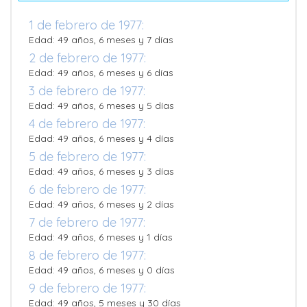
1 de febrero de 1977:
Edad: 49 años, 6 meses y 7 días
2 de febrero de 1977:
Edad: 49 años, 6 meses y 6 días
3 de febrero de 1977:
Edad: 49 años, 6 meses y 5 días
4 de febrero de 1977:
Edad: 49 años, 6 meses y 4 días
5 de febrero de 1977:
Edad: 49 años, 6 meses y 3 días
6 de febrero de 1977:
Edad: 49 años, 6 meses y 2 días
7 de febrero de 1977:
Edad: 49 años, 6 meses y 1 días
8 de febrero de 1977:
Edad: 49 años, 6 meses y 0 días
9 de febrero de 1977:
Edad: 49 años, 5 meses y 30 días