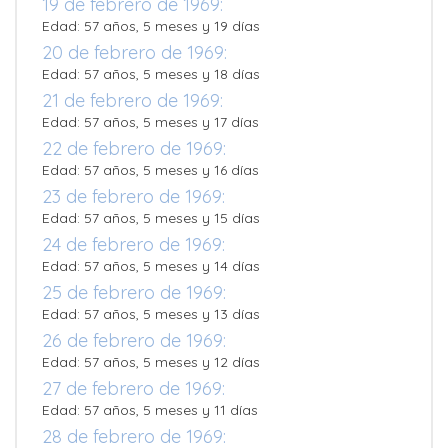
19 de febrero de 1969:
Edad: 57 años, 5 meses y 19 días
20 de febrero de 1969:
Edad: 57 años, 5 meses y 18 días
21 de febrero de 1969:
Edad: 57 años, 5 meses y 17 días
22 de febrero de 1969:
Edad: 57 años, 5 meses y 16 días
23 de febrero de 1969:
Edad: 57 años, 5 meses y 15 días
24 de febrero de 1969:
Edad: 57 años, 5 meses y 14 días
25 de febrero de 1969:
Edad: 57 años, 5 meses y 13 días
26 de febrero de 1969:
Edad: 57 años, 5 meses y 12 días
27 de febrero de 1969:
Edad: 57 años, 5 meses y 11 días
28 de febrero de 1969: