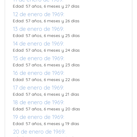
Edad: 57 años, 6 meses y 27 días
12 de enero de 1969:
Edad: 57 años, 6 meses y 26 días
13 de enero de 1969:
Edad: 57 años, 6 meses y 25 días
14 de enero de 1969:
Edad: 57 años, 6 meses y 24 días
15 de enero de 1969:
Edad: 57 años, 6 meses y 23 días
16 de enero de 1969:
Edad: 57 años, 6 meses y 22 días
17 de enero de 1969:
Edad: 57 años, 6 meses y 21 días
18 de enero de 1969:
Edad: 57 años, 6 meses y 20 días
19 de enero de 1969:
Edad: 57 años, 6 meses y 19 días
20 de enero de 1969: