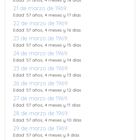
Edad: 57 años, 4 meses y 18 días
21 de marzo de 1969:
Edad: 57 años, 4 meses y 17 días
22 de marzo de 1969:
Edad: 57 años, 4 meses y 16 días
23 de marzo de 1969:
Edad: 57 años, 4 meses y 15 días
24 de marzo de 1969:
Edad: 57 años, 4 meses y 14 días
25 de marzo de 1969:
Edad: 57 años, 4 meses y 13 días
26 de marzo de 1969:
Edad: 57 años, 4 meses y 12 días
27 de marzo de 1969:
Edad: 57 años, 4 meses y 11 días
28 de marzo de 1969:
Edad: 57 años, 4 meses y 10 días
29 de marzo de 1969:
Edad: 57 años, 4 meses y 9 días