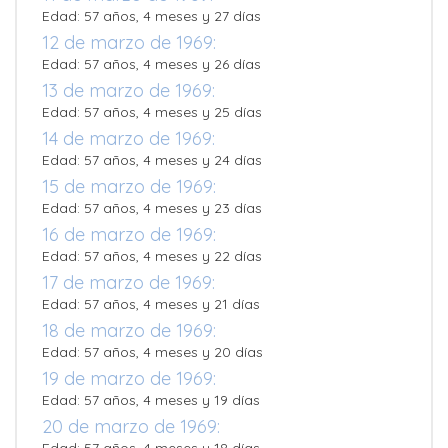
Edad: 57 años, 4 meses y 27 días
12 de marzo de 1969:
Edad: 57 años, 4 meses y 26 días
13 de marzo de 1969:
Edad: 57 años, 4 meses y 25 días
14 de marzo de 1969:
Edad: 57 años, 4 meses y 24 días
15 de marzo de 1969:
Edad: 57 años, 4 meses y 23 días
16 de marzo de 1969:
Edad: 57 años, 4 meses y 22 días
17 de marzo de 1969:
Edad: 57 años, 4 meses y 21 días
18 de marzo de 1969:
Edad: 57 años, 4 meses y 20 días
19 de marzo de 1969:
Edad: 57 años, 4 meses y 19 días
20 de marzo de 1969: