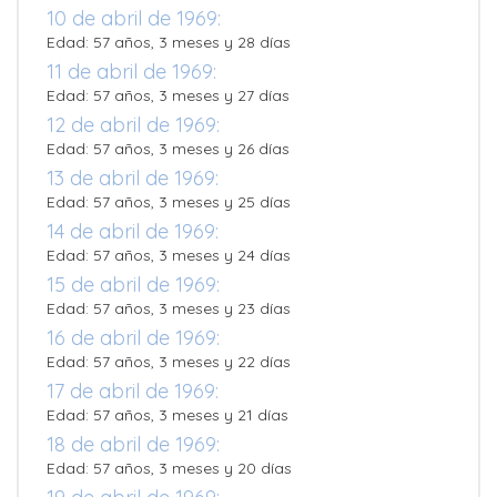
10 de abril de 1969:
Edad: 57 años, 3 meses y 28 días
11 de abril de 1969:
Edad: 57 años, 3 meses y 27 días
12 de abril de 1969:
Edad: 57 años, 3 meses y 26 días
13 de abril de 1969:
Edad: 57 años, 3 meses y 25 días
14 de abril de 1969:
Edad: 57 años, 3 meses y 24 días
15 de abril de 1969:
Edad: 57 años, 3 meses y 23 días
16 de abril de 1969:
Edad: 57 años, 3 meses y 22 días
17 de abril de 1969:
Edad: 57 años, 3 meses y 21 días
18 de abril de 1969:
Edad: 57 años, 3 meses y 20 días