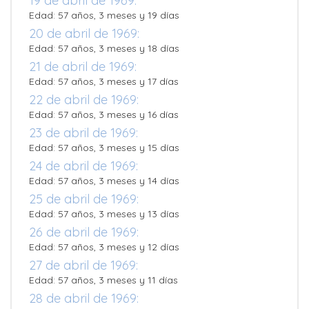
19 de abril de 1969:
Edad: 57 años, 3 meses y 19 días
20 de abril de 1969:
Edad: 57 años, 3 meses y 18 días
21 de abril de 1969:
Edad: 57 años, 3 meses y 17 días
22 de abril de 1969:
Edad: 57 años, 3 meses y 16 días
23 de abril de 1969:
Edad: 57 años, 3 meses y 15 días
24 de abril de 1969:
Edad: 57 años, 3 meses y 14 días
25 de abril de 1969:
Edad: 57 años, 3 meses y 13 días
26 de abril de 1969:
Edad: 57 años, 3 meses y 12 días
27 de abril de 1969:
Edad: 57 años, 3 meses y 11 días
28 de abril de 1969: