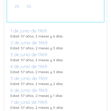
29
30
1 de junio de 1969:
Edad: 57 años, 2 meses y 6 días
2 de junio de 1969:
Edad: 57 años, 2 meses y 5 días
3 de junio de 1969:
Edad: 57 años, 2 meses y 4 días
4 de junio de 1969:
Edad: 57 años, 2 meses y 3 días
5 de junio de 1969:
Edad: 57 años, 2 meses y 2 días
6 de junio de 1969:
Edad: 57 años, 2 meses y 1 días
7 de junio de 1969:
Edad: 57 años, 2 meses y 0 días