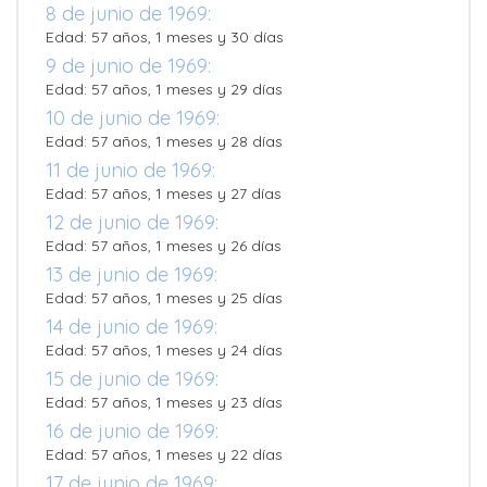
8 de junio de 1969:
Edad: 57 años, 1 meses y 30 días
9 de junio de 1969:
Edad: 57 años, 1 meses y 29 días
10 de junio de 1969:
Edad: 57 años, 1 meses y 28 días
11 de junio de 1969:
Edad: 57 años, 1 meses y 27 días
12 de junio de 1969:
Edad: 57 años, 1 meses y 26 días
13 de junio de 1969:
Edad: 57 años, 1 meses y 25 días
14 de junio de 1969:
Edad: 57 años, 1 meses y 24 días
15 de junio de 1969:
Edad: 57 años, 1 meses y 23 días
16 de junio de 1969:
Edad: 57 años, 1 meses y 22 días
17 de junio de 1969: