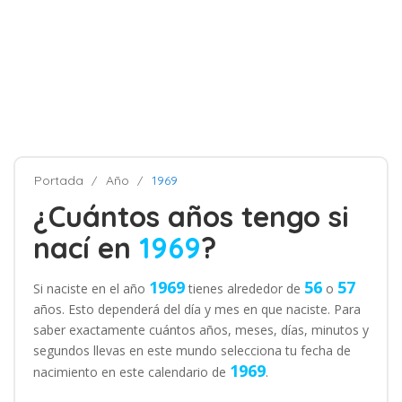
Portada
Año
1969
¿Cuántos años tengo si
nací en
1969
?
1969
56
57
Si naciste en el año
tienes alrededor de
o
años. Esto dependerá del día y mes en que naciste. Para
saber exactamente cuántos años, meses, días, minutos y
segundos llevas en este mundo selecciona tu fecha de
1969
nacimiento en este calendario de
.