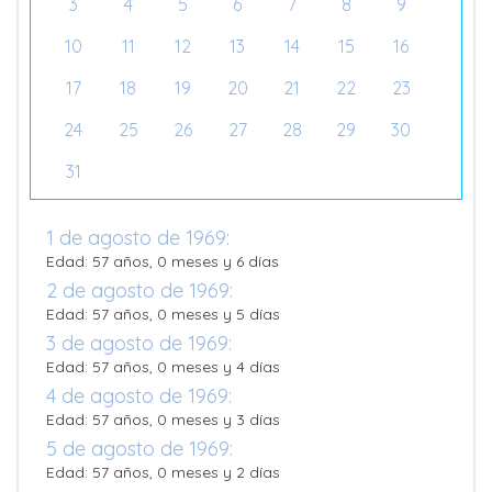
3
4
5
6
7
8
9
10
11
12
13
14
15
16
17
18
19
20
21
22
23
24
25
26
27
28
29
30
31
1 de agosto de 1969:
Edad: 57 años, 0 meses y 6 días
2 de agosto de 1969:
Edad: 57 años, 0 meses y 5 días
3 de agosto de 1969:
Edad: 57 años, 0 meses y 4 días
4 de agosto de 1969:
Edad: 57 años, 0 meses y 3 días
5 de agosto de 1969:
Edad: 57 años, 0 meses y 2 días