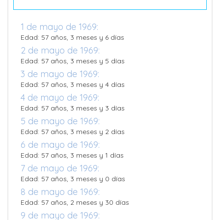
1 de mayo de 1969:
Edad: 57 años, 3 meses y 6 días
2 de mayo de 1969:
Edad: 57 años, 3 meses y 5 días
3 de mayo de 1969:
Edad: 57 años, 3 meses y 4 días
4 de mayo de 1969:
Edad: 57 años, 3 meses y 3 días
5 de mayo de 1969:
Edad: 57 años, 3 meses y 2 días
6 de mayo de 1969:
Edad: 57 años, 3 meses y 1 días
7 de mayo de 1969:
Edad: 57 años, 3 meses y 0 días
8 de mayo de 1969:
Edad: 57 años, 2 meses y 30 días
9 de mayo de 1969: