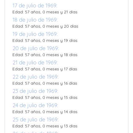
17 de julio de 1969:
Edad: 57 años, 0 meses y 21 días
18 de julio de 1969:
Edad: 57 años, 0 meses y 20 días
19 de julio de 1969:
Edad: 57 años, 0 meses y 19 días
20 de julio de 1969:
Edad: 57 años, 0 meses y 18 días
21 de julio de 1969:
Edad: 57 años, 0 meses y 17 días
22 de julio de 1969:
Edad: 57 años, 0 meses y 16 días
23 de julio de 1969:
Edad: 57 años, 0 meses y 15 días
24 de julio de 1969:
Edad: 57 años, 0 meses y 14 días
25 de julio de 1969:
Edad: 57 años, 0 meses y 13 días