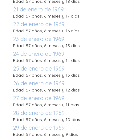
Edad: 57 años, 6 meses y 18 días
21 de enero de 1969:
Edad: 57 años, 6 meses y 17 días
22 de enero de 1969:
Edad: 57 años, 6 meses y 16 días
23 de enero de 1969:
Edad: 57 años, 6 meses y 15 días
24 de enero de 1969:
Edad: 57 años, 6 meses y 14 días
25 de enero de 1969:
Edad: 57 años, 6 meses y 13 días
26 de enero de 1969:
Edad: 57 años, 6 meses y 12 días
27 de enero de 1969:
Edad: 57 años, 6 meses y 11 días
28 de enero de 1969:
Edad: 57 años, 6 meses y 10 días
29 de enero de 1969:
Edad: 57 años, 6 meses y 9 días