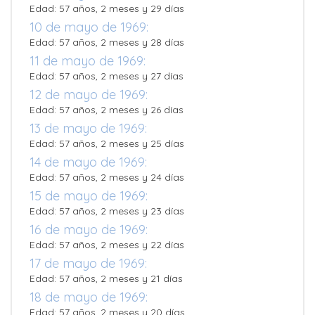
Edad: 57 años, 2 meses y 29 días
10 de mayo de 1969:
Edad: 57 años, 2 meses y 28 días
11 de mayo de 1969:
Edad: 57 años, 2 meses y 27 días
12 de mayo de 1969:
Edad: 57 años, 2 meses y 26 días
13 de mayo de 1969:
Edad: 57 años, 2 meses y 25 días
14 de mayo de 1969:
Edad: 57 años, 2 meses y 24 días
15 de mayo de 1969:
Edad: 57 años, 2 meses y 23 días
16 de mayo de 1969:
Edad: 57 años, 2 meses y 22 días
17 de mayo de 1969:
Edad: 57 años, 2 meses y 21 días
18 de mayo de 1969:
Edad: 57 años, 2 meses y 20 días