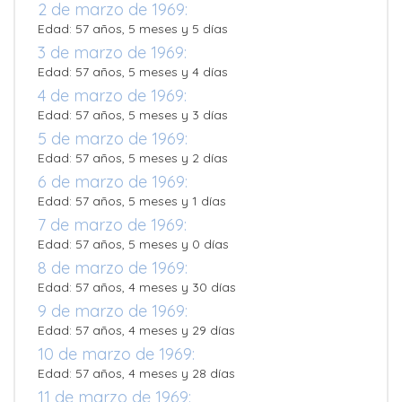
2 de marzo de 1969:
Edad: 57 años, 5 meses y 5 días
3 de marzo de 1969:
Edad: 57 años, 5 meses y 4 días
4 de marzo de 1969:
Edad: 57 años, 5 meses y 3 días
5 de marzo de 1969:
Edad: 57 años, 5 meses y 2 días
6 de marzo de 1969:
Edad: 57 años, 5 meses y 1 días
7 de marzo de 1969:
Edad: 57 años, 5 meses y 0 días
8 de marzo de 1969:
Edad: 57 años, 4 meses y 30 días
9 de marzo de 1969:
Edad: 57 años, 4 meses y 29 días
10 de marzo de 1969:
Edad: 57 años, 4 meses y 28 días
11 de marzo de 1969: