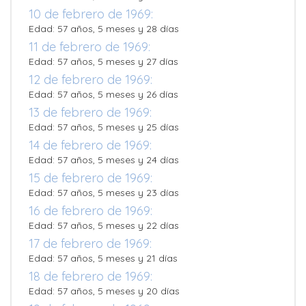
10 de febrero de 1969:
Edad: 57 años, 5 meses y 28 días
11 de febrero de 1969:
Edad: 57 años, 5 meses y 27 días
12 de febrero de 1969:
Edad: 57 años, 5 meses y 26 días
13 de febrero de 1969:
Edad: 57 años, 5 meses y 25 días
14 de febrero de 1969:
Edad: 57 años, 5 meses y 24 días
15 de febrero de 1969:
Edad: 57 años, 5 meses y 23 días
16 de febrero de 1969:
Edad: 57 años, 5 meses y 22 días
17 de febrero de 1969:
Edad: 57 años, 5 meses y 21 días
18 de febrero de 1969:
Edad: 57 años, 5 meses y 20 días