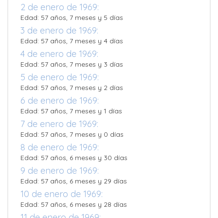
2 de enero de 1969:
Edad: 57 años, 7 meses y 5 días
3 de enero de 1969:
Edad: 57 años, 7 meses y 4 días
4 de enero de 1969:
Edad: 57 años, 7 meses y 3 días
5 de enero de 1969:
Edad: 57 años, 7 meses y 2 días
6 de enero de 1969:
Edad: 57 años, 7 meses y 1 días
7 de enero de 1969:
Edad: 57 años, 7 meses y 0 días
8 de enero de 1969:
Edad: 57 años, 6 meses y 30 días
9 de enero de 1969:
Edad: 57 años, 6 meses y 29 días
10 de enero de 1969:
Edad: 57 años, 6 meses y 28 días
11 de enero de 1969: