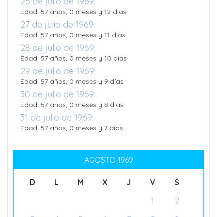
26 de julio de 1969:
Edad: 57 años, 0 meses y 12 días
27 de julio de 1969:
Edad: 57 años, 0 meses y 11 días
28 de julio de 1969:
Edad: 57 años, 0 meses y 10 días
29 de julio de 1969:
Edad: 57 años, 0 meses y 9 días
30 de julio de 1969:
Edad: 57 años, 0 meses y 8 días
31 de julio de 1969:
Edad: 57 años, 0 meses y 7 días
AGOSTO 1969
D
L
M
X
J
V
S
1
2