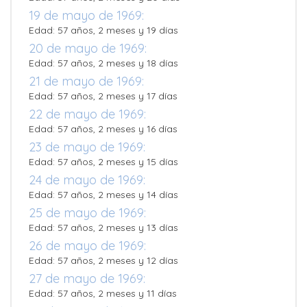
19 de mayo de 1969:
Edad: 57 años, 2 meses y 19 días
20 de mayo de 1969:
Edad: 57 años, 2 meses y 18 días
21 de mayo de 1969:
Edad: 57 años, 2 meses y 17 días
22 de mayo de 1969:
Edad: 57 años, 2 meses y 16 días
23 de mayo de 1969:
Edad: 57 años, 2 meses y 15 días
24 de mayo de 1969:
Edad: 57 años, 2 meses y 14 días
25 de mayo de 1969:
Edad: 57 años, 2 meses y 13 días
26 de mayo de 1969:
Edad: 57 años, 2 meses y 12 días
27 de mayo de 1969:
Edad: 57 años, 2 meses y 11 días