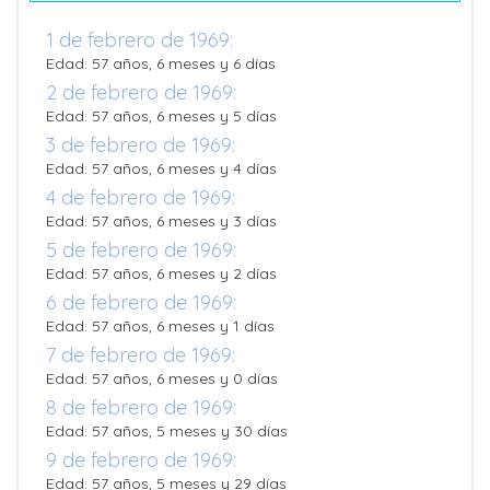
1 de febrero de 1969:
Edad: 57 años, 6 meses y 6 días
2 de febrero de 1969:
Edad: 57 años, 6 meses y 5 días
3 de febrero de 1969:
Edad: 57 años, 6 meses y 4 días
4 de febrero de 1969:
Edad: 57 años, 6 meses y 3 días
5 de febrero de 1969:
Edad: 57 años, 6 meses y 2 días
6 de febrero de 1969:
Edad: 57 años, 6 meses y 1 días
7 de febrero de 1969:
Edad: 57 años, 6 meses y 0 días
8 de febrero de 1969:
Edad: 57 años, 5 meses y 30 días
9 de febrero de 1969:
Edad: 57 años, 5 meses y 29 días