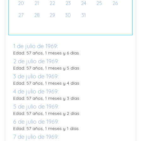
20
21
22
23
24
25
26
27
28
29
30
31
1 de julio de 1969:
Edad: 57 años, 1 meses y 6 días
2 de julio de 1969:
Edad: 57 años, 1 meses y 5 días
3 de julio de 1969:
Edad: 57 años, 1 meses y 4 días
4 de julio de 1969:
Edad: 57 años, 1 meses y 3 días
5 de julio de 1969:
Edad: 57 años, 1 meses y 2 días
6 de julio de 1969:
Edad: 57 años, 1 meses y 1 días
7 de julio de 1969: