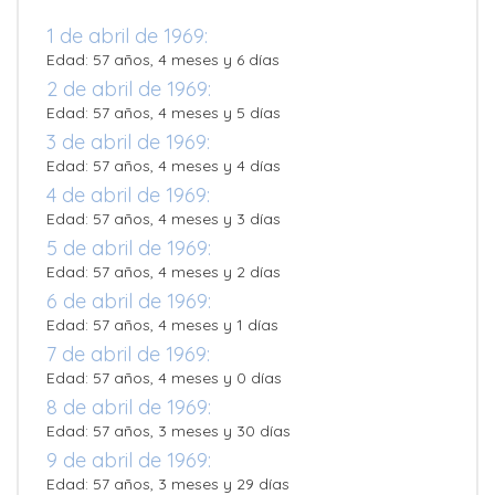
1 de abril de 1969:
Edad: 57 años, 4 meses y 6 días
2 de abril de 1969:
Edad: 57 años, 4 meses y 5 días
3 de abril de 1969:
Edad: 57 años, 4 meses y 4 días
4 de abril de 1969:
Edad: 57 años, 4 meses y 3 días
5 de abril de 1969:
Edad: 57 años, 4 meses y 2 días
6 de abril de 1969:
Edad: 57 años, 4 meses y 1 días
7 de abril de 1969:
Edad: 57 años, 4 meses y 0 días
8 de abril de 1969:
Edad: 57 años, 3 meses y 30 días
9 de abril de 1969:
Edad: 57 años, 3 meses y 29 días