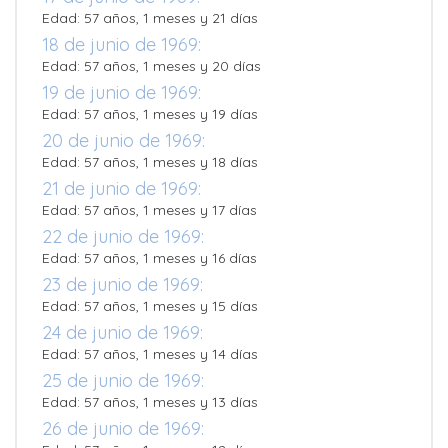
Edad: 57 años, 1 meses y 21 días
18 de junio de 1969:
Edad: 57 años, 1 meses y 20 días
19 de junio de 1969:
Edad: 57 años, 1 meses y 19 días
20 de junio de 1969:
Edad: 57 años, 1 meses y 18 días
21 de junio de 1969:
Edad: 57 años, 1 meses y 17 días
22 de junio de 1969:
Edad: 57 años, 1 meses y 16 días
23 de junio de 1969:
Edad: 57 años, 1 meses y 15 días
24 de junio de 1969:
Edad: 57 años, 1 meses y 14 días
25 de junio de 1969:
Edad: 57 años, 1 meses y 13 días
26 de junio de 1969: