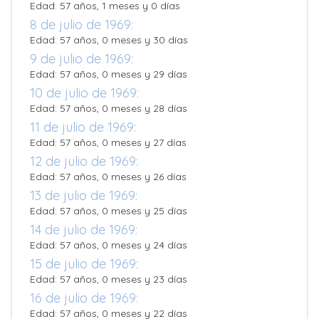
Edad: 57 años, 1 meses y 0 días
8 de julio de 1969:
Edad: 57 años, 0 meses y 30 días
9 de julio de 1969:
Edad: 57 años, 0 meses y 29 días
10 de julio de 1969:
Edad: 57 años, 0 meses y 28 días
11 de julio de 1969:
Edad: 57 años, 0 meses y 27 días
12 de julio de 1969:
Edad: 57 años, 0 meses y 26 días
13 de julio de 1969:
Edad: 57 años, 0 meses y 25 días
14 de julio de 1969:
Edad: 57 años, 0 meses y 24 días
15 de julio de 1969:
Edad: 57 años, 0 meses y 23 días
16 de julio de 1969:
Edad: 57 años, 0 meses y 22 días