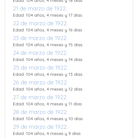
Edad: 104 años, 4 meses y 18 días
21 de marzo de 1922:
Edad: 104 años, 4 meses y 17 días
22 de marzo de 1922:
Edad: 104 años, 4 meses y 16 días
23 de marzo de 1922:
Edad: 104 años, 4 meses y 15 días
24 de marzo de 1922:
Edad: 104 años, 4 meses y 14 días
25 de marzo de 1922:
Edad: 104 años, 4 meses y 13 días
26 de marzo de 1922:
Edad: 104 años, 4 meses y 12 días
27 de marzo de 1922:
Edad: 104 años, 4 meses y 11 días
28 de marzo de 1922:
Edad: 104 años, 4 meses y 10 días
29 de marzo de 1922:
Edad: 104 años, 4 meses y 9 días