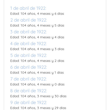
1 de abril de 1922:
Edad: 104 años, 4 meses y 6 días
2 de abril de 1922:
Edad: 104 años, 4 meses y 5 días
3 de abril de 1922:
Edad: 104 años, 4 meses y 4 días
4 de abril de 1922:
Edad: 104 años, 4 meses y 3 días
5 de abril de 1922:
Edad: 104 años, 4 meses y 2 días
6 de abril de 1922:
Edad: 104 años, 4 meses y 1 días
7 de abril de 1922:
Edad: 104 años, 4 meses y 0 días
8 de abril de 1922:
Edad: 104 años, 3 meses y 30 días
9 de abril de 1922:
Edad: 104 años, 3 meses y 29 días