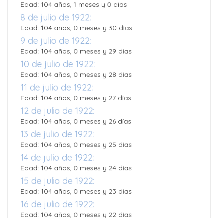
Edad: 104 años, 1 meses y 0 días
8 de julio de 1922:
Edad: 104 años, 0 meses y 30 días
9 de julio de 1922:
Edad: 104 años, 0 meses y 29 días
10 de julio de 1922:
Edad: 104 años, 0 meses y 28 días
11 de julio de 1922:
Edad: 104 años, 0 meses y 27 días
12 de julio de 1922:
Edad: 104 años, 0 meses y 26 días
13 de julio de 1922:
Edad: 104 años, 0 meses y 25 días
14 de julio de 1922:
Edad: 104 años, 0 meses y 24 días
15 de julio de 1922:
Edad: 104 años, 0 meses y 23 días
16 de julio de 1922:
Edad: 104 años, 0 meses y 22 días