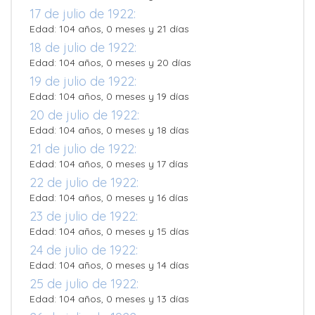
17 de julio de 1922:
Edad: 104 años, 0 meses y 21 días
18 de julio de 1922:
Edad: 104 años, 0 meses y 20 días
19 de julio de 1922:
Edad: 104 años, 0 meses y 19 días
20 de julio de 1922:
Edad: 104 años, 0 meses y 18 días
21 de julio de 1922:
Edad: 104 años, 0 meses y 17 días
22 de julio de 1922:
Edad: 104 años, 0 meses y 16 días
23 de julio de 1922:
Edad: 104 años, 0 meses y 15 días
24 de julio de 1922:
Edad: 104 años, 0 meses y 14 días
25 de julio de 1922:
Edad: 104 años, 0 meses y 13 días