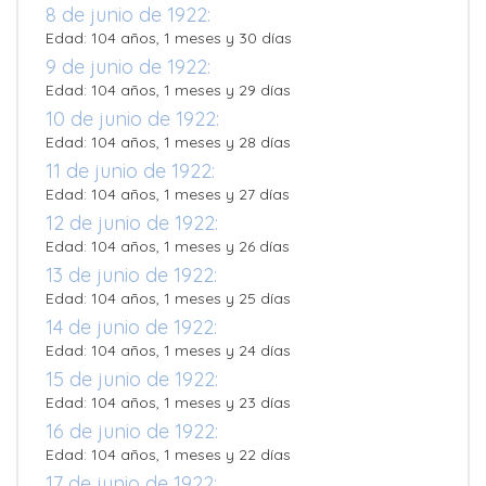
8 de junio de 1922:
Edad: 104 años, 1 meses y 30 días
9 de junio de 1922:
Edad: 104 años, 1 meses y 29 días
10 de junio de 1922:
Edad: 104 años, 1 meses y 28 días
11 de junio de 1922:
Edad: 104 años, 1 meses y 27 días
12 de junio de 1922:
Edad: 104 años, 1 meses y 26 días
13 de junio de 1922:
Edad: 104 años, 1 meses y 25 días
14 de junio de 1922:
Edad: 104 años, 1 meses y 24 días
15 de junio de 1922:
Edad: 104 años, 1 meses y 23 días
16 de junio de 1922:
Edad: 104 años, 1 meses y 22 días
17 de junio de 1922: