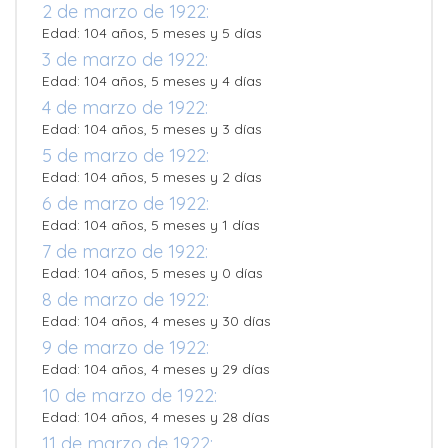
2 de marzo de 1922:
Edad: 104 años, 5 meses y 5 días
3 de marzo de 1922:
Edad: 104 años, 5 meses y 4 días
4 de marzo de 1922:
Edad: 104 años, 5 meses y 3 días
5 de marzo de 1922:
Edad: 104 años, 5 meses y 2 días
6 de marzo de 1922:
Edad: 104 años, 5 meses y 1 días
7 de marzo de 1922:
Edad: 104 años, 5 meses y 0 días
8 de marzo de 1922:
Edad: 104 años, 4 meses y 30 días
9 de marzo de 1922:
Edad: 104 años, 4 meses y 29 días
10 de marzo de 1922:
Edad: 104 años, 4 meses y 28 días
11 de marzo de 1922: