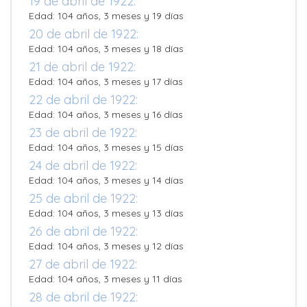
19 de abril de 1922:
Edad: 104 años, 3 meses y 19 días
20 de abril de 1922:
Edad: 104 años, 3 meses y 18 días
21 de abril de 1922:
Edad: 104 años, 3 meses y 17 días
22 de abril de 1922:
Edad: 104 años, 3 meses y 16 días
23 de abril de 1922:
Edad: 104 años, 3 meses y 15 días
24 de abril de 1922:
Edad: 104 años, 3 meses y 14 días
25 de abril de 1922:
Edad: 104 años, 3 meses y 13 días
26 de abril de 1922:
Edad: 104 años, 3 meses y 12 días
27 de abril de 1922:
Edad: 104 años, 3 meses y 11 días
28 de abril de 1922: