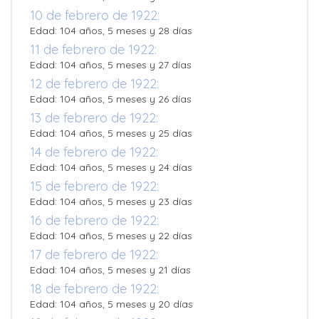
10 de febrero de 1922:
Edad: 104 años, 5 meses y 28 días
11 de febrero de 1922:
Edad: 104 años, 5 meses y 27 días
12 de febrero de 1922:
Edad: 104 años, 5 meses y 26 días
13 de febrero de 1922:
Edad: 104 años, 5 meses y 25 días
14 de febrero de 1922:
Edad: 104 años, 5 meses y 24 días
15 de febrero de 1922:
Edad: 104 años, 5 meses y 23 días
16 de febrero de 1922:
Edad: 104 años, 5 meses y 22 días
17 de febrero de 1922:
Edad: 104 años, 5 meses y 21 días
18 de febrero de 1922:
Edad: 104 años, 5 meses y 20 días