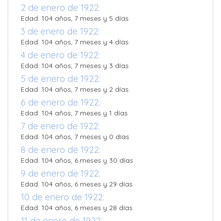
2 de enero de 1922:
Edad: 104 años, 7 meses y 5 días
3 de enero de 1922:
Edad: 104 años, 7 meses y 4 días
4 de enero de 1922:
Edad: 104 años, 7 meses y 3 días
5 de enero de 1922:
Edad: 104 años, 7 meses y 2 días
6 de enero de 1922:
Edad: 104 años, 7 meses y 1 días
7 de enero de 1922:
Edad: 104 años, 7 meses y 0 días
8 de enero de 1922:
Edad: 104 años, 6 meses y 30 días
9 de enero de 1922:
Edad: 104 años, 6 meses y 29 días
10 de enero de 1922:
Edad: 104 años, 6 meses y 28 días
11 de enero de 1922: