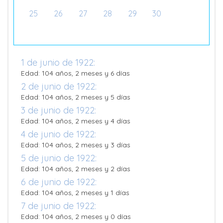
25
26
27
28
29
30
1 de junio de 1922:
Edad: 104 años, 2 meses y 6 días
2 de junio de 1922:
Edad: 104 años, 2 meses y 5 días
3 de junio de 1922:
Edad: 104 años, 2 meses y 4 días
4 de junio de 1922:
Edad: 104 años, 2 meses y 3 días
5 de junio de 1922:
Edad: 104 años, 2 meses y 2 días
6 de junio de 1922:
Edad: 104 años, 2 meses y 1 días
7 de junio de 1922:
Edad: 104 años, 2 meses y 0 días