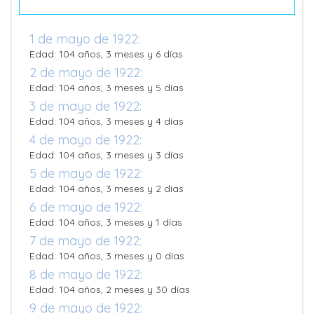
1 de mayo de 1922:
Edad: 104 años, 3 meses y 6 días
2 de mayo de 1922:
Edad: 104 años, 3 meses y 5 días
3 de mayo de 1922:
Edad: 104 años, 3 meses y 4 días
4 de mayo de 1922:
Edad: 104 años, 3 meses y 3 días
5 de mayo de 1922:
Edad: 104 años, 3 meses y 2 días
6 de mayo de 1922:
Edad: 104 años, 3 meses y 1 días
7 de mayo de 1922:
Edad: 104 años, 3 meses y 0 días
8 de mayo de 1922:
Edad: 104 años, 2 meses y 30 días
9 de mayo de 1922: