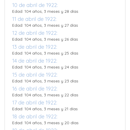
10 de abril de 1922:
Edad: 104 años, 3 meses y 28 días
11 de abril de 1922:
Edad: 104 años, 3 meses y 27 días
12 de abril de 1922:
Edad: 104 años, 3 meses y 26 días
13 de abril de 1922:
Edad: 104 años, 3 meses y 25 días
14 de abril de 1922:
Edad: 104 años, 3 meses y 24 días
15 de abril de 1922:
Edad: 104 años, 3 meses y 23 días
16 de abril de 1922:
Edad: 104 años, 3 meses y 22 días
17 de abril de 1922:
Edad: 104 años, 3 meses y 21 días
18 de abril de 1922:
Edad: 104 años, 3 meses y 20 días