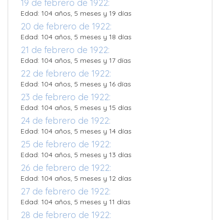
19 de febrero de 1922:
Edad: 104 años, 5 meses y 19 días
20 de febrero de 1922:
Edad: 104 años, 5 meses y 18 días
21 de febrero de 1922:
Edad: 104 años, 5 meses y 17 días
22 de febrero de 1922:
Edad: 104 años, 5 meses y 16 días
23 de febrero de 1922:
Edad: 104 años, 5 meses y 15 días
24 de febrero de 1922:
Edad: 104 años, 5 meses y 14 días
25 de febrero de 1922:
Edad: 104 años, 5 meses y 13 días
26 de febrero de 1922:
Edad: 104 años, 5 meses y 12 días
27 de febrero de 1922:
Edad: 104 años, 5 meses y 11 días
28 de febrero de 1922: