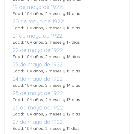
19 de mayo de 1922:
Edad: 104 años, 2 meses y 19 días
20 de mayo de 1922:
Edad: 104 años, 2 meses y 18 días
21 de mayo de 1922:
Edad: 104 años, 2 meses y 17 días
22 de mayo de 1922:
Edad: 104 años, 2 meses y 16 días
23 de mayo de 1922:
Edad: 104 años, 2 meses y 15 días
24 de mayo de 1922:
Edad: 104 años, 2 meses y 14 días
25 de mayo de 1922:
Edad: 104 años, 2 meses y 13 días
26 de mayo de 1922:
Edad: 104 años, 2 meses y 12 días
27 de mayo de 1922:
Edad: 104 años, 2 meses y 11 días