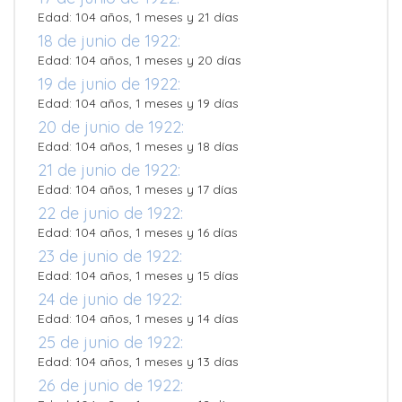
Edad: 104 años, 1 meses y 21 días
18 de junio de 1922:
Edad: 104 años, 1 meses y 20 días
19 de junio de 1922:
Edad: 104 años, 1 meses y 19 días
20 de junio de 1922:
Edad: 104 años, 1 meses y 18 días
21 de junio de 1922:
Edad: 104 años, 1 meses y 17 días
22 de junio de 1922:
Edad: 104 años, 1 meses y 16 días
23 de junio de 1922:
Edad: 104 años, 1 meses y 15 días
24 de junio de 1922:
Edad: 104 años, 1 meses y 14 días
25 de junio de 1922:
Edad: 104 años, 1 meses y 13 días
26 de junio de 1922: