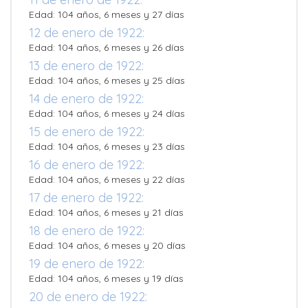
Edad: 104 años, 6 meses y 27 días
12 de enero de 1922:
Edad: 104 años, 6 meses y 26 días
13 de enero de 1922:
Edad: 104 años, 6 meses y 25 días
14 de enero de 1922:
Edad: 104 años, 6 meses y 24 días
15 de enero de 1922:
Edad: 104 años, 6 meses y 23 días
16 de enero de 1922:
Edad: 104 años, 6 meses y 22 días
17 de enero de 1922:
Edad: 104 años, 6 meses y 21 días
18 de enero de 1922:
Edad: 104 años, 6 meses y 20 días
19 de enero de 1922:
Edad: 104 años, 6 meses y 19 días
20 de enero de 1922: