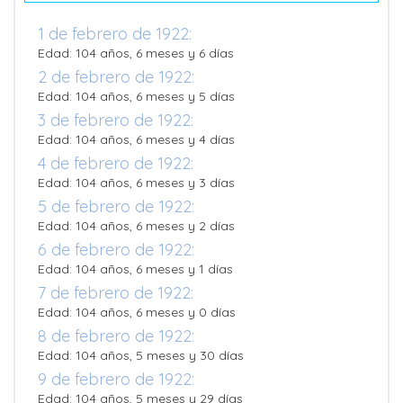
1 de febrero de 1922:
Edad: 104 años, 6 meses y 6 días
2 de febrero de 1922:
Edad: 104 años, 6 meses y 5 días
3 de febrero de 1922:
Edad: 104 años, 6 meses y 4 días
4 de febrero de 1922:
Edad: 104 años, 6 meses y 3 días
5 de febrero de 1922:
Edad: 104 años, 6 meses y 2 días
6 de febrero de 1922:
Edad: 104 años, 6 meses y 1 días
7 de febrero de 1922:
Edad: 104 años, 6 meses y 0 días
8 de febrero de 1922:
Edad: 104 años, 5 meses y 30 días
9 de febrero de 1922:
Edad: 104 años, 5 meses y 29 días