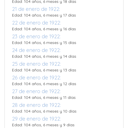
Edad: 104 años, 6 meses y 18 días
21 de enero de 1922:
Edad: 104 años, 6 meses y 17 días
22 de enero de 1922:
Edad: 104 años, 6 meses y 16 días
23 de enero de 1922:
Edad: 104 años, 6 meses y 15 días
24 de enero de 1922:
Edad: 104 años, 6 meses y 14 días
25 de enero de 1922:
Edad: 104 años, 6 meses y 13 días
26 de enero de 1922:
Edad: 104 años, 6 meses y 12 días
27 de enero de 1922:
Edad: 104 años, 6 meses y 11 días
28 de enero de 1922:
Edad: 104 años, 6 meses y 10 días
29 de enero de 1922:
Edad: 104 años, 6 meses y 9 días