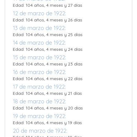
Edad: 104 años, 4 meses y 27 días
12 de marzo de 1922:
Edad: 104 años, 4 meses y 26 días
13 de marzo de 1922:
Edad: 104 años, 4 meses y 25 días
14 de marzo de 1922:
Edad: 104 años, 4 meses y 24 días
15 de marzo de 1922:
Edad: 104 años, 4 meses y 23 días
16 de marzo de 1922:
Edad: 104 años, 4 meses y 22 días
17 de marzo de 1922:
Edad: 104 años, 4 meses y 21 días
18 de marzo de 1922:
Edad: 104 años, 4 meses y 20 días
19 de marzo de 1922:
Edad: 104 años, 4 meses y 19 días
20 de marzo de 1922: