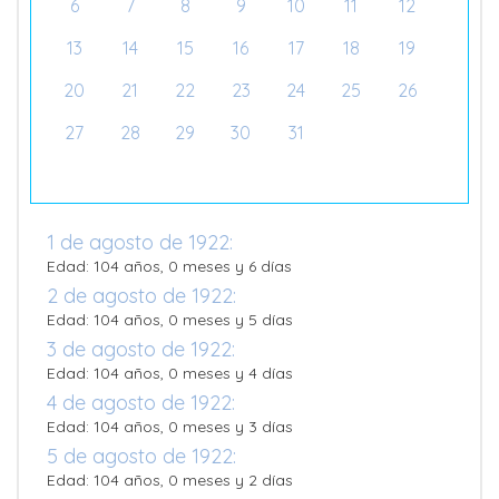
6
7
8
9
10
11
12
13
14
15
16
17
18
19
20
21
22
23
24
25
26
27
28
29
30
31
1 de agosto de 1922:
Edad: 104 años, 0 meses y 6 días
2 de agosto de 1922:
Edad: 104 años, 0 meses y 5 días
3 de agosto de 1922:
Edad: 104 años, 0 meses y 4 días
4 de agosto de 1922:
Edad: 104 años, 0 meses y 3 días
5 de agosto de 1922:
Edad: 104 años, 0 meses y 2 días