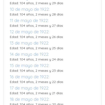
Edad: 104 años, 2 meses y 29 días
10 de mayo de 1922:
Edad: 104 años, 2 meses y 28 días
11 de mayo de 1922:
Edad: 104 años, 2 meses y 27 días
12 de mayo de 1922:
Edad: 104 años, 2 meses y 26 días
13 de mayo de 1922:
Edad: 104 años, 2 meses y 25 días
14 de mayo de 1922:
Edad: 104 años, 2 meses y 24 días
15 de mayo de 1922:
Edad: 104 años, 2 meses y 23 días
16 de mayo de 1922:
Edad: 104 años, 2 meses y 22 días
17 de mayo de 1922:
Edad: 104 años, 2 meses y 21 días
18 de mayo de 1922:
Edad: 104 años, 2 meses y 20 días