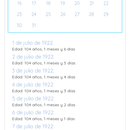
16
17
18
19
20
21
22
23
24
25
26
27
28
29
30
31
1 de julio de 1922:
Edad: 104 años, 1 meses y 6 días
2 de julio de 1922:
Edad: 104 años, 1 meses y 5 días
3 de julio de 1922:
Edad: 104 años, 1 meses y 4 días
4 de julio de 1922:
Edad: 104 años, 1 meses y 3 días
5 de julio de 1922:
Edad: 104 años, 1 meses y 2 días
6 de julio de 1922:
Edad: 104 años, 1 meses y 1 días
7 de julio de 1922: