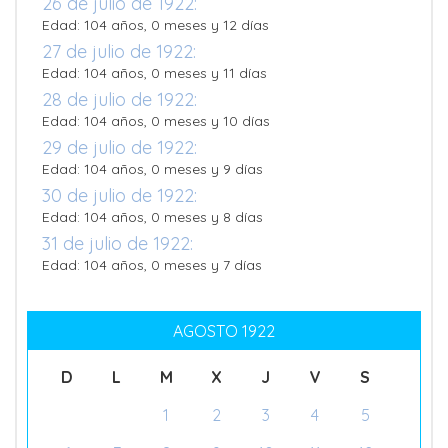
26 de julio de 1922:
Edad: 104 años, 0 meses y 12 días
27 de julio de 1922:
Edad: 104 años, 0 meses y 11 días
28 de julio de 1922:
Edad: 104 años, 0 meses y 10 días
29 de julio de 1922:
Edad: 104 años, 0 meses y 9 días
30 de julio de 1922:
Edad: 104 años, 0 meses y 8 días
31 de julio de 1922:
Edad: 104 años, 0 meses y 7 días
AGOSTO 1922
D
L
M
X
J
V
S
1
2
3
4
5