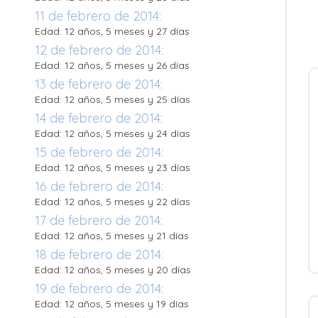
11 de febrero de 2014:
Edad: 12 años, 5 meses y 27 días
12 de febrero de 2014:
Edad: 12 años, 5 meses y 26 días
13 de febrero de 2014:
Edad: 12 años, 5 meses y 25 días
14 de febrero de 2014:
Edad: 12 años, 5 meses y 24 días
15 de febrero de 2014:
Edad: 12 años, 5 meses y 23 días
16 de febrero de 2014:
Edad: 12 años, 5 meses y 22 días
17 de febrero de 2014:
Edad: 12 años, 5 meses y 21 días
18 de febrero de 2014:
Edad: 12 años, 5 meses y 20 días
19 de febrero de 2014:
Edad: 12 años, 5 meses y 19 días