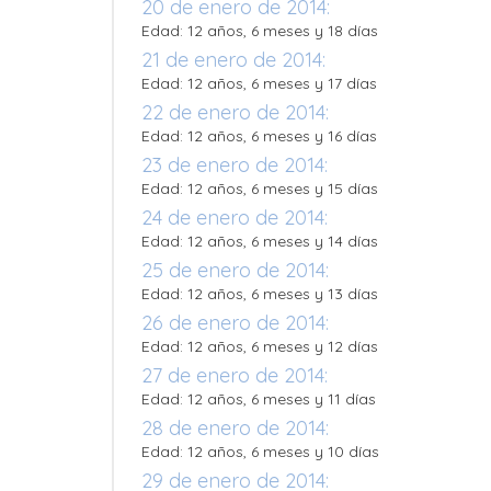
20 de enero de 2014:
Edad: 12 años, 6 meses y 18 días
21 de enero de 2014:
Edad: 12 años, 6 meses y 17 días
22 de enero de 2014:
Edad: 12 años, 6 meses y 16 días
23 de enero de 2014:
Edad: 12 años, 6 meses y 15 días
24 de enero de 2014:
Edad: 12 años, 6 meses y 14 días
25 de enero de 2014:
Edad: 12 años, 6 meses y 13 días
26 de enero de 2014:
Edad: 12 años, 6 meses y 12 días
27 de enero de 2014:
Edad: 12 años, 6 meses y 11 días
28 de enero de 2014:
Edad: 12 años, 6 meses y 10 días
29 de enero de 2014: