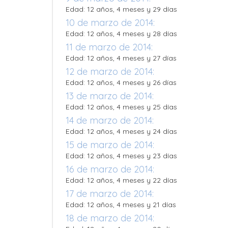
Edad: 12 años, 4 meses y 29 días
10 de marzo de 2014:
Edad: 12 años, 4 meses y 28 días
11 de marzo de 2014:
Edad: 12 años, 4 meses y 27 días
12 de marzo de 2014:
Edad: 12 años, 4 meses y 26 días
13 de marzo de 2014:
Edad: 12 años, 4 meses y 25 días
14 de marzo de 2014:
Edad: 12 años, 4 meses y 24 días
15 de marzo de 2014:
Edad: 12 años, 4 meses y 23 días
16 de marzo de 2014:
Edad: 12 años, 4 meses y 22 días
17 de marzo de 2014:
Edad: 12 años, 4 meses y 21 días
18 de marzo de 2014: