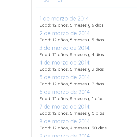
30
31
1 de marzo de 2014:
Edad: 12 años, 5 meses y 6 días
2 de marzo de 2014:
Edad: 12 años, 5 meses y 5 días
3 de marzo de 2014:
Edad: 12 años, 5 meses y 4 días
4 de marzo de 2014:
Edad: 12 años, 5 meses y 3 días
5 de marzo de 2014:
Edad: 12 años, 5 meses y 2 días
6 de marzo de 2014:
Edad: 12 años, 5 meses y 1 días
7 de marzo de 2014:
Edad: 12 años, 5 meses y 0 días
8 de marzo de 2014:
Edad: 12 años, 4 meses y 30 días
9 de marzo de 2014: