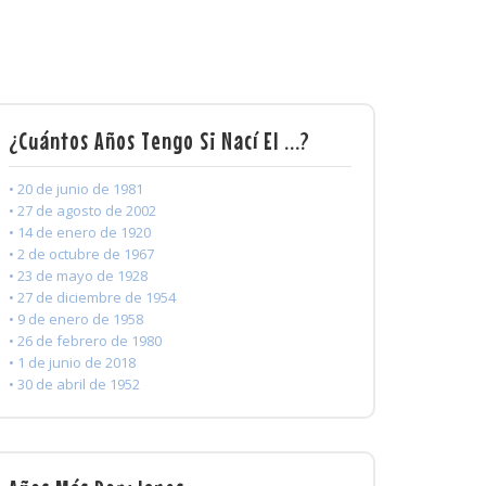
¿Cuántos Años Tengo Si Nací El ...?
• 20 de junio de 1981
• 27 de agosto de 2002
• 14 de enero de 1920
• 2 de octubre de 1967
• 23 de mayo de 1928
• 27 de diciembre de 1954
• 9 de enero de 1958
• 26 de febrero de 1980
• 1 de junio de 2018
• 30 de abril de 1952