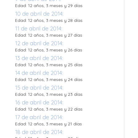
Edad: 12 años, 3 meses y 29 días
10 de abril de 2014:
Edad: 12 años, 3 meses y 28 días
11 de abril de 2014:
Edad: 12 años, 3 meses y 27 días
12 de abril de 2014:
Edad: 12 años, 3 meses y 26 días
13 de abril de 2014:
Edad: 12 años, 3 meses y 25 días
14 de abril de 2014:
Edad: 12 años, 3 meses y 24 días
15 de abril de 2014:
Edad: 12 años, 3 meses y 23 días
16 de abril de 2014:
Edad: 12 años, 3 meses y 22 días
17 de abril de 2014:
Edad: 12 años, 3 meses y 21 días
18 de abril de 2014: