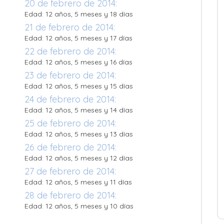
20 de febrero de 2014:
Edad: 12 años, 5 meses y 18 días
21 de febrero de 2014:
Edad: 12 años, 5 meses y 17 días
22 de febrero de 2014:
Edad: 12 años, 5 meses y 16 días
23 de febrero de 2014:
Edad: 12 años, 5 meses y 15 días
24 de febrero de 2014:
Edad: 12 años, 5 meses y 14 días
25 de febrero de 2014:
Edad: 12 años, 5 meses y 13 días
26 de febrero de 2014:
Edad: 12 años, 5 meses y 12 días
27 de febrero de 2014:
Edad: 12 años, 5 meses y 11 días
28 de febrero de 2014:
Edad: 12 años, 5 meses y 10 días