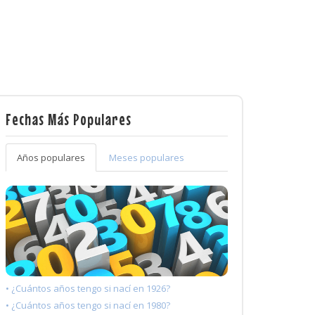
Fechas Más Populares
Años populares
Meses populares
• ¿Cuántos años tengo si nací en 1926?
• ¿Cuántos años tengo si nací en 1980?