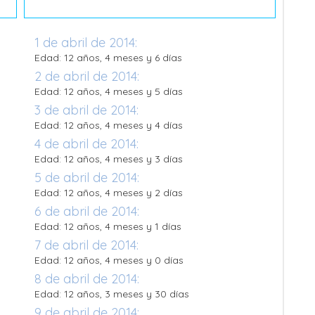
1 de abril de 2014:
Edad: 12 años, 4 meses y 6 días
2 de abril de 2014:
Edad: 12 años, 4 meses y 5 días
3 de abril de 2014:
Edad: 12 años, 4 meses y 4 días
4 de abril de 2014:
Edad: 12 años, 4 meses y 3 días
5 de abril de 2014:
Edad: 12 años, 4 meses y 2 días
6 de abril de 2014:
Edad: 12 años, 4 meses y 1 días
7 de abril de 2014:
Edad: 12 años, 4 meses y 0 días
8 de abril de 2014:
Edad: 12 años, 3 meses y 30 días
9 de abril de 2014: