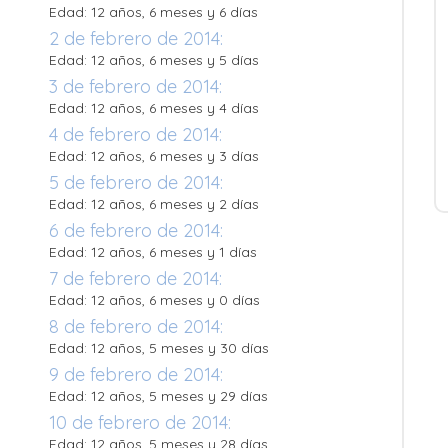
Edad: 12 años, 6 meses y 6 días
2 de febrero de 2014:
Edad: 12 años, 6 meses y 5 días
3 de febrero de 2014:
Edad: 12 años, 6 meses y 4 días
4 de febrero de 2014:
Edad: 12 años, 6 meses y 3 días
5 de febrero de 2014:
Edad: 12 años, 6 meses y 2 días
6 de febrero de 2014:
Edad: 12 años, 6 meses y 1 días
7 de febrero de 2014:
Edad: 12 años, 6 meses y 0 días
8 de febrero de 2014:
Edad: 12 años, 5 meses y 30 días
9 de febrero de 2014:
Edad: 12 años, 5 meses y 29 días
10 de febrero de 2014:
Edad: 12 años, 5 meses y 28 días