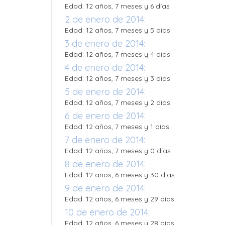
Edad: 12 años, 7 meses y 6 días
2 de enero de 2014:
Edad: 12 años, 7 meses y 5 días
3 de enero de 2014:
Edad: 12 años, 7 meses y 4 días
4 de enero de 2014:
Edad: 12 años, 7 meses y 3 días
5 de enero de 2014:
Edad: 12 años, 7 meses y 2 días
6 de enero de 2014:
Edad: 12 años, 7 meses y 1 días
7 de enero de 2014:
Edad: 12 años, 7 meses y 0 días
8 de enero de 2014:
Edad: 12 años, 6 meses y 30 días
9 de enero de 2014:
Edad: 12 años, 6 meses y 29 días
10 de enero de 2014:
Edad: 12 años, 6 meses y 28 días