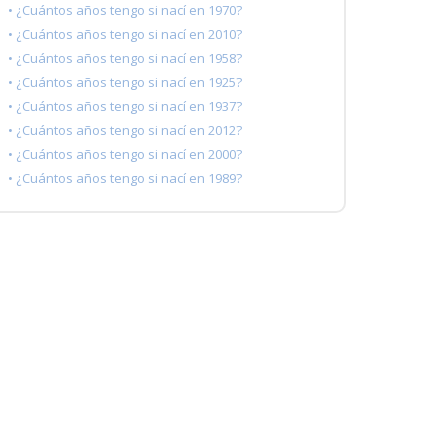
• ¿Cuántos años tengo si nací en 1970?
• ¿Cuántos años tengo si nací en 2010?
• ¿Cuántos años tengo si nací en 1958?
• ¿Cuántos años tengo si nací en 1925?
• ¿Cuántos años tengo si nací en 1937?
• ¿Cuántos años tengo si nací en 2012?
• ¿Cuántos años tengo si nací en 2000?
• ¿Cuántos años tengo si nací en 1989?