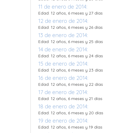
11 de enero de 2014:
Edad: 12 años, 6 meses y 27 días
12 de enero de 2014:
Edad: 12 años, 6 meses y 26 días
13 de enero de 2014:
Edad: 12 años, 6 meses y 25 días
14 de enero de 2014:
Edad: 12 años, 6 meses y 24 días
15 de enero de 2014:
Edad: 12 años, 6 meses y 23 días
16 de enero de 2014:
Edad: 12 años, 6 meses y 22 días
17 de enero de 2014:
Edad: 12 años, 6 meses y 21 días
18 de enero de 2014:
Edad: 12 años, 6 meses y 20 días
19 de enero de 2014:
Edad: 12 años, 6 meses y 19 días