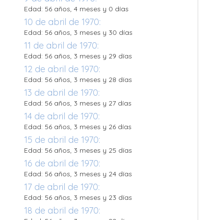
Edad: 56 años, 4 meses y 0 días
10 de abril de 1970:
Edad: 56 años, 3 meses y 30 días
11 de abril de 1970:
Edad: 56 años, 3 meses y 29 días
12 de abril de 1970:
Edad: 56 años, 3 meses y 28 días
13 de abril de 1970:
Edad: 56 años, 3 meses y 27 días
14 de abril de 1970:
Edad: 56 años, 3 meses y 26 días
15 de abril de 1970:
Edad: 56 años, 3 meses y 25 días
16 de abril de 1970:
Edad: 56 años, 3 meses y 24 días
17 de abril de 1970:
Edad: 56 años, 3 meses y 23 días
18 de abril de 1970: