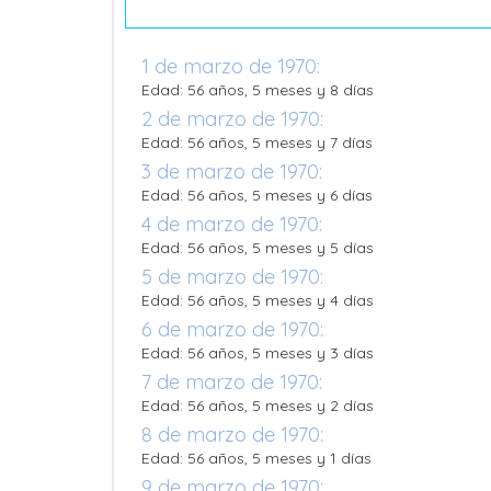
1 de marzo de 1970:
Edad: 56 años, 5 meses y 8 días
2 de marzo de 1970:
Edad: 56 años, 5 meses y 7 días
3 de marzo de 1970:
Edad: 56 años, 5 meses y 6 días
4 de marzo de 1970:
Edad: 56 años, 5 meses y 5 días
5 de marzo de 1970:
Edad: 56 años, 5 meses y 4 días
6 de marzo de 1970:
Edad: 56 años, 5 meses y 3 días
7 de marzo de 1970:
Edad: 56 años, 5 meses y 2 días
8 de marzo de 1970:
Edad: 56 años, 5 meses y 1 días
9 de marzo de 1970: