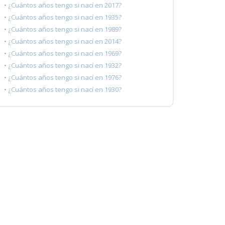
• ¿Cuántos años tengo si nací en 2017?
• ¿Cuántos años tengo si nací en 1935?
• ¿Cuántos años tengo si nací en 1989?
• ¿Cuántos años tengo si nací en 2014?
• ¿Cuántos años tengo si nací en 1969?
• ¿Cuántos años tengo si nací en 1932?
• ¿Cuántos años tengo si nací en 1976?
• ¿Cuántos años tengo si nací en 1930?