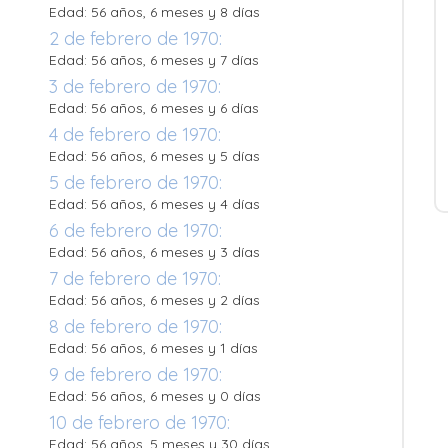
Edad: 56 años, 6 meses y 8 días
2 de febrero de 1970:
Edad: 56 años, 6 meses y 7 días
3 de febrero de 1970:
Edad: 56 años, 6 meses y 6 días
4 de febrero de 1970:
Edad: 56 años, 6 meses y 5 días
5 de febrero de 1970:
Edad: 56 años, 6 meses y 4 días
6 de febrero de 1970:
Edad: 56 años, 6 meses y 3 días
7 de febrero de 1970:
Edad: 56 años, 6 meses y 2 días
8 de febrero de 1970:
Edad: 56 años, 6 meses y 1 días
9 de febrero de 1970:
Edad: 56 años, 6 meses y 0 días
10 de febrero de 1970:
Edad: 56 años, 5 meses y 30 días