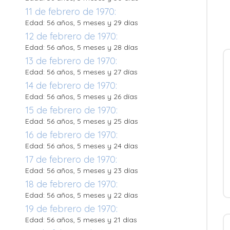
11 de febrero de 1970:
Edad: 56 años, 5 meses y 29 días
12 de febrero de 1970:
Edad: 56 años, 5 meses y 28 días
13 de febrero de 1970:
Edad: 56 años, 5 meses y 27 días
14 de febrero de 1970:
Edad: 56 años, 5 meses y 26 días
15 de febrero de 1970:
Edad: 56 años, 5 meses y 25 días
16 de febrero de 1970:
Edad: 56 años, 5 meses y 24 días
17 de febrero de 1970:
Edad: 56 años, 5 meses y 23 días
18 de febrero de 1970:
Edad: 56 años, 5 meses y 22 días
19 de febrero de 1970:
Edad: 56 años, 5 meses y 21 días