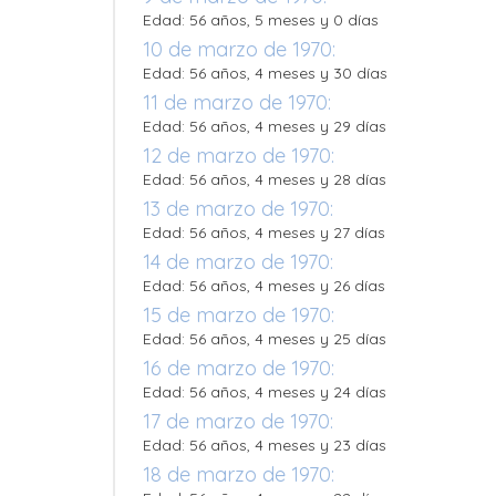
Edad: 56 años, 5 meses y 0 días
10 de marzo de 1970:
Edad: 56 años, 4 meses y 30 días
11 de marzo de 1970:
Edad: 56 años, 4 meses y 29 días
12 de marzo de 1970:
Edad: 56 años, 4 meses y 28 días
13 de marzo de 1970:
Edad: 56 años, 4 meses y 27 días
14 de marzo de 1970:
Edad: 56 años, 4 meses y 26 días
15 de marzo de 1970:
Edad: 56 años, 4 meses y 25 días
16 de marzo de 1970:
Edad: 56 años, 4 meses y 24 días
17 de marzo de 1970:
Edad: 56 años, 4 meses y 23 días
18 de marzo de 1970: