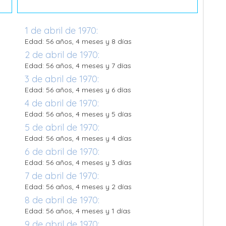
1 de abril de 1970:
Edad: 56 años, 4 meses y 8 días
2 de abril de 1970:
Edad: 56 años, 4 meses y 7 días
3 de abril de 1970:
Edad: 56 años, 4 meses y 6 días
4 de abril de 1970:
Edad: 56 años, 4 meses y 5 días
5 de abril de 1970:
Edad: 56 años, 4 meses y 4 días
6 de abril de 1970:
Edad: 56 años, 4 meses y 3 días
7 de abril de 1970:
Edad: 56 años, 4 meses y 2 días
8 de abril de 1970:
Edad: 56 años, 4 meses y 1 días
9 de abril de 1970: