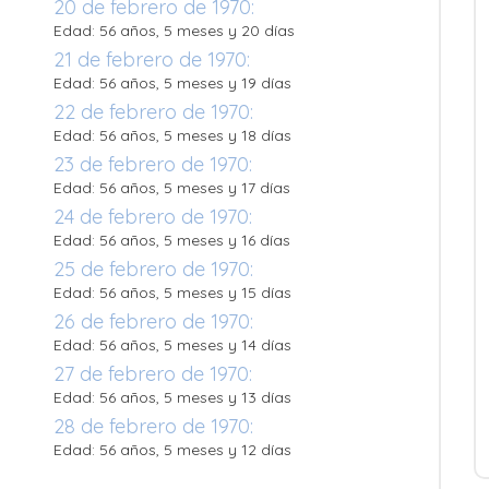
20 de febrero de 1970:
Edad: 56 años, 5 meses y 20 días
21 de febrero de 1970:
Edad: 56 años, 5 meses y 19 días
22 de febrero de 1970:
Edad: 56 años, 5 meses y 18 días
23 de febrero de 1970:
Edad: 56 años, 5 meses y 17 días
24 de febrero de 1970:
Edad: 56 años, 5 meses y 16 días
25 de febrero de 1970:
Edad: 56 años, 5 meses y 15 días
26 de febrero de 1970:
Edad: 56 años, 5 meses y 14 días
27 de febrero de 1970:
Edad: 56 años, 5 meses y 13 días
28 de febrero de 1970:
Edad: 56 años, 5 meses y 12 días