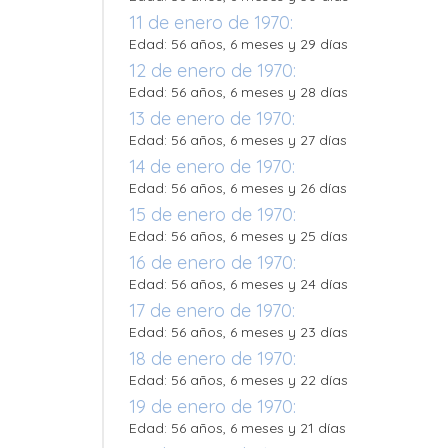
11 de enero de 1970:
Edad: 56 años, 6 meses y 29 días
12 de enero de 1970:
Edad: 56 años, 6 meses y 28 días
13 de enero de 1970:
Edad: 56 años, 6 meses y 27 días
14 de enero de 1970:
Edad: 56 años, 6 meses y 26 días
15 de enero de 1970:
Edad: 56 años, 6 meses y 25 días
16 de enero de 1970:
Edad: 56 años, 6 meses y 24 días
17 de enero de 1970:
Edad: 56 años, 6 meses y 23 días
18 de enero de 1970:
Edad: 56 años, 6 meses y 22 días
19 de enero de 1970:
Edad: 56 años, 6 meses y 21 días