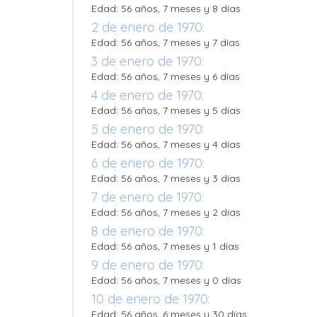
Edad: 56 años, 7 meses y 8 días
2 de enero de 1970:
Edad: 56 años, 7 meses y 7 días
3 de enero de 1970:
Edad: 56 años, 7 meses y 6 días
4 de enero de 1970:
Edad: 56 años, 7 meses y 5 días
5 de enero de 1970:
Edad: 56 años, 7 meses y 4 días
6 de enero de 1970:
Edad: 56 años, 7 meses y 3 días
7 de enero de 1970:
Edad: 56 años, 7 meses y 2 días
8 de enero de 1970:
Edad: 56 años, 7 meses y 1 días
9 de enero de 1970:
Edad: 56 años, 7 meses y 0 días
10 de enero de 1970:
Edad: 56 años, 6 meses y 30 días