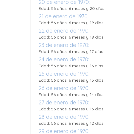
20 de enero de 1970:
Edad: 56 años, 6 meses y 20 días
21 de enero de 1970:
Edad: 56 años, 6 meses y 19 días
22 de enero de 1970:
Edad: 56 años, 6 meses y 18 días
23 de enero de 1970:
Edad: 56 años, 6 meses y 17 días
24 de enero de 1970:
Edad: 56 años, 6 meses y 16 días
25 de enero de 1970:
Edad: 56 años, 6 meses y 15 días
26 de enero de 1970:
Edad: 56 años, 6 meses y 14 días
27 de enero de 1970:
Edad: 56 años, 6 meses y 13 días
28 de enero de 1970:
Edad: 56 años, 6 meses y 12 días
29 de enero de 1970: