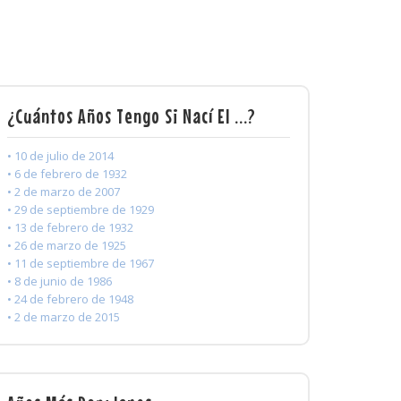
¿Cuántos Años Tengo Si Nací El ...?
• 10 de julio de 2014
• 6 de febrero de 1932
• 2 de marzo de 2007
• 29 de septiembre de 1929
• 13 de febrero de 1932
• 26 de marzo de 1925
• 11 de septiembre de 1967
• 8 de junio de 1986
• 24 de febrero de 1948
• 2 de marzo de 2015