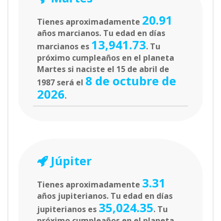
20.91
Tienes aproximadamente
años marcianos. Tu edad en días
13,941.73
marcianos es
. Tu
próximo cumpleaños en el planeta
Martes si naciste el 15 de abril de
8 de octubre de
1987 será el
2026
.
Júpiter
3.31
Tienes aproximadamente
años jupiterianos. Tu edad en días
35,024.35
jupiterianos es
. Tu
próximo cumpleaños en el planeta