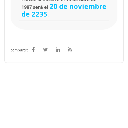
20 de noviembre
1987 será el
de 2235
.
compartir: