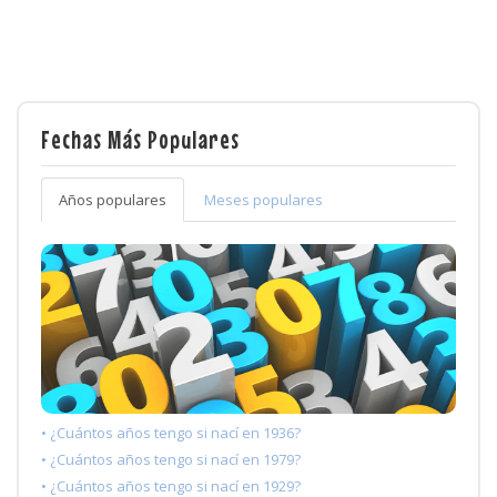
Fechas Más Populares
Años populares
Meses populares
• ¿Cuántos años tengo si nací en 1936?
• ¿Cuántos años tengo si nací en 1979?
• ¿Cuántos años tengo si nací en 1929?