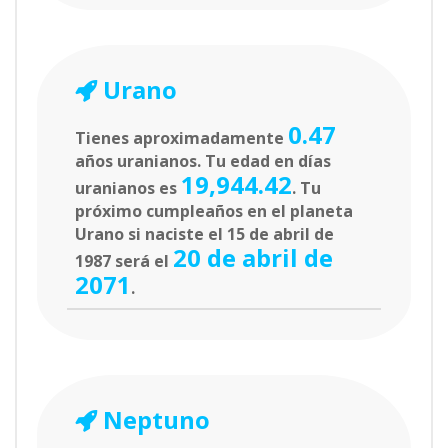
Urano
0.47
Tienes aproximadamente
años uranianos. Tu edad en días
19,944.42
uranianos es
. Tu
próximo cumpleaños en el planeta
Urano si naciste el 15 de abril de
20 de abril de
1987 será el
2071
.
Neptuno