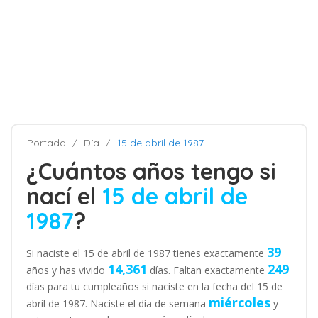
Portada
Día
15 de abril de 1987
¿Cuántos años tengo si
nací el
15 de abril de
1987
?
39
Si naciste el 15 de abril de 1987 tienes exactamente
14,361
249
años y has vivido
días. Faltan exactamente
días para tu cumpleaños si naciste en la fecha del 15 de
miércoles
abril de 1987. Naciste el día de semana
y