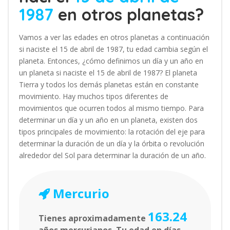
1987
en otros planetas?
Vamos a ver las edades en otros planetas a continuación
si naciste el 15 de abril de 1987, tu edad cambia según el
planeta. Entonces, ¿cómo definimos un día y un año en
un planeta si naciste el 15 de abril de 1987? El planeta
Tierra y todos los demás planetas están en constante
movimiento. Hay muchos tipos diferentes de
movimientos que ocurren todos al mismo tiempo. Para
determinar un día y un año en un planeta, existen dos
tipos principales de movimiento: la rotación del eje para
determinar la duración de un día y la órbita o revolución
alrededor del Sol para determinar la duración de un año.
Mercurio
163.24
Tienes aproximadamente