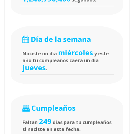
Día de la semana
miércoles
Naciste un día
y este
año tu cumpleaños caerá un día
jueves
.
Cumpleaños
249
Faltan
días para tu cumpleaños
si naciste en esta fecha.