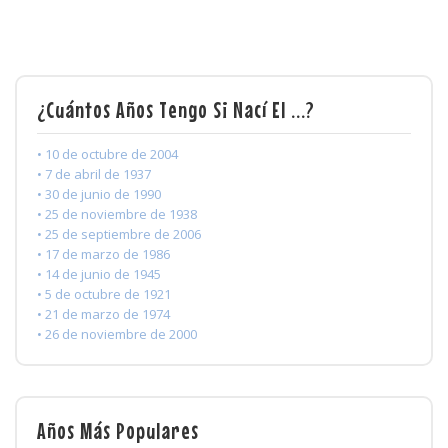
¿Cuántos Años Tengo Si Nací El ...?
• 10 de octubre de 2004
• 7 de abril de 1937
• 30 de junio de 1990
• 25 de noviembre de 1938
• 25 de septiembre de 2006
• 17 de marzo de 1986
• 14 de junio de 1945
• 5 de octubre de 1921
• 21 de marzo de 1974
• 26 de noviembre de 2000
Años Más Populares