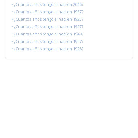
• ¿Cuántos años tengo si nací en 2016?
• ¿Cuántos años tengo si nací en 1987?
• ¿Cuántos años tengo si nací en 1925?
• ¿Cuántos años tengo si nací en 1957?
• ¿Cuántos años tengo si nací en 1940?
• ¿Cuántos años tengo si nací en 1997?
• ¿Cuántos años tengo si nací en 1926?