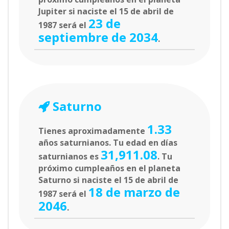
Jupiter si naciste el 15 de abril de
23 de
1987 será el
septiembre de 2034
.
Saturno
1.33
Tienes aproximadamente
años saturnianos. Tu edad en días
31,911.08
saturnianos es
. Tu
próximo cumpleaños en el planeta
Saturno si naciste el 15 de abril de
18 de marzo de
1987 será el
2046
.