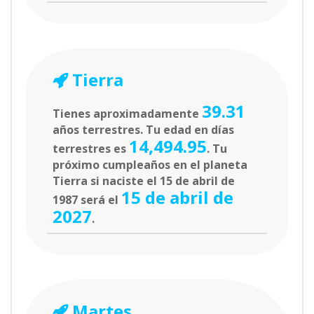
Tierra
39.31
Tienes aproximadamente
años terrestres. Tu edad en días
14,494.95
terrestres es
. Tu
próximo cumpleaños en el planeta
Tierra si naciste el 15 de abril de
15 de abril de
1987 será el
2027
.
Martes