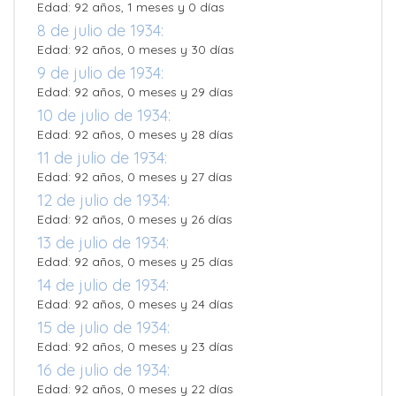
Edad: 92 años, 1 meses y 0 días
8 de julio de 1934:
Edad: 92 años, 0 meses y 30 días
9 de julio de 1934:
Edad: 92 años, 0 meses y 29 días
10 de julio de 1934:
Edad: 92 años, 0 meses y 28 días
11 de julio de 1934:
Edad: 92 años, 0 meses y 27 días
12 de julio de 1934:
Edad: 92 años, 0 meses y 26 días
13 de julio de 1934:
Edad: 92 años, 0 meses y 25 días
14 de julio de 1934:
Edad: 92 años, 0 meses y 24 días
15 de julio de 1934:
Edad: 92 años, 0 meses y 23 días
16 de julio de 1934:
Edad: 92 años, 0 meses y 22 días