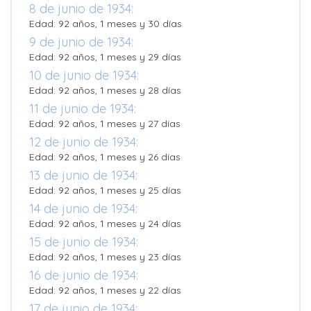
8 de junio de 1934:
Edad: 92 años, 1 meses y 30 días
9 de junio de 1934:
Edad: 92 años, 1 meses y 29 días
10 de junio de 1934:
Edad: 92 años, 1 meses y 28 días
11 de junio de 1934:
Edad: 92 años, 1 meses y 27 días
12 de junio de 1934:
Edad: 92 años, 1 meses y 26 días
13 de junio de 1934:
Edad: 92 años, 1 meses y 25 días
14 de junio de 1934:
Edad: 92 años, 1 meses y 24 días
15 de junio de 1934:
Edad: 92 años, 1 meses y 23 días
16 de junio de 1934:
Edad: 92 años, 1 meses y 22 días
17 de junio de 1934: