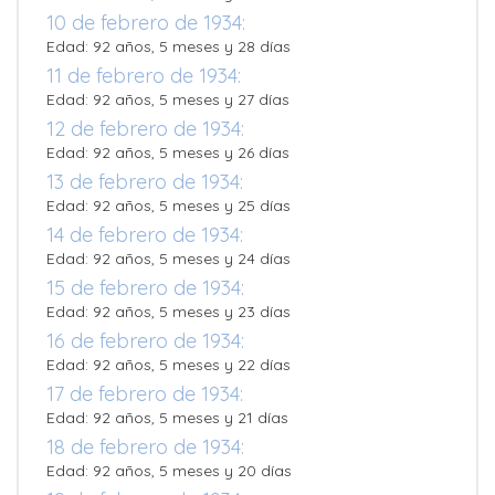
10 de febrero de 1934:
Edad: 92 años, 5 meses y 28 días
11 de febrero de 1934:
Edad: 92 años, 5 meses y 27 días
12 de febrero de 1934:
Edad: 92 años, 5 meses y 26 días
13 de febrero de 1934:
Edad: 92 años, 5 meses y 25 días
14 de febrero de 1934:
Edad: 92 años, 5 meses y 24 días
15 de febrero de 1934:
Edad: 92 años, 5 meses y 23 días
16 de febrero de 1934:
Edad: 92 años, 5 meses y 22 días
17 de febrero de 1934:
Edad: 92 años, 5 meses y 21 días
18 de febrero de 1934:
Edad: 92 años, 5 meses y 20 días