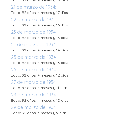
Edad: 92 años, 4 meses y 18 días
21 de marzo de 1934:
Edad: 92 años, 4 meses y 17 días
22 de marzo de 1934:
Edad: 92 años, 4 meses y 16 días
23 de marzo de 1934:
Edad: 92 años, 4 meses y 15 días
24 de marzo de 1934:
Edad: 92 años, 4 meses y 14 días
25 de marzo de 1934:
Edad: 92 años, 4 meses y 13 días
26 de marzo de 1934:
Edad: 92 años, 4 meses y 12 días
27 de marzo de 1934:
Edad: 92 años, 4 meses y 11 días
28 de marzo de 1934:
Edad: 92 años, 4 meses y 10 días
29 de marzo de 1934:
Edad: 92 años, 4 meses y 9 días