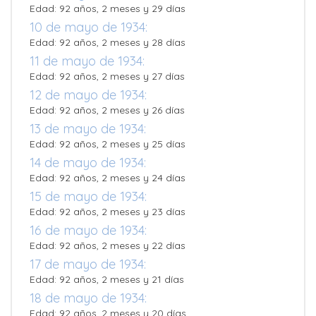
Edad: 92 años, 2 meses y 29 días
10 de mayo de 1934:
Edad: 92 años, 2 meses y 28 días
11 de mayo de 1934:
Edad: 92 años, 2 meses y 27 días
12 de mayo de 1934:
Edad: 92 años, 2 meses y 26 días
13 de mayo de 1934:
Edad: 92 años, 2 meses y 25 días
14 de mayo de 1934:
Edad: 92 años, 2 meses y 24 días
15 de mayo de 1934:
Edad: 92 años, 2 meses y 23 días
16 de mayo de 1934:
Edad: 92 años, 2 meses y 22 días
17 de mayo de 1934:
Edad: 92 años, 2 meses y 21 días
18 de mayo de 1934:
Edad: 92 años, 2 meses y 20 días