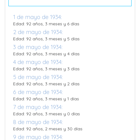
1 de mayo de 1934:
Edad: 92 años, 3 meses y 6 días
2 de mayo de 1934:
Edad: 92 años, 3 meses y 5 días
3 de mayo de 1934:
Edad: 92 años, 3 meses y 4 días
4 de mayo de 1934:
Edad: 92 años, 3 meses y 3 días
5 de mayo de 1934:
Edad: 92 años, 3 meses y 2 días
6 de mayo de 1934:
Edad: 92 años, 3 meses y 1 días
7 de mayo de 1934:
Edad: 92 años, 3 meses y 0 días
8 de mayo de 1934:
Edad: 92 años, 2 meses y 30 días
9 de mayo de 1934: