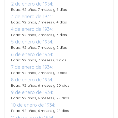
2 de enero de 1934:
Edad: 92 años, 7 meses y 5 días
3 de enero de 1934:
Edad: 92 años, 7 meses y 4 días
4 de enero de 1934:
Edad: 92 años, 7 meses y 3 días
5 de enero de 1934:
Edad: 92 años, 7 meses y 2 días
6 de enero de 1934:
Edad: 92 años, 7 meses y 1 días
7 de enero de 1934:
Edad: 92 años, 7 meses y 0 días
8 de enero de 1934:
Edad: 92 años, 6 meses y 30 días
9 de enero de 1934:
Edad: 92 años, 6 meses y 29 días
10 de enero de 1934:
Edad: 92 años, 6 meses y 28 días
11 de enero de 1934: