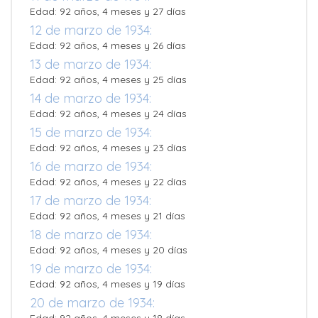
Edad: 92 años, 4 meses y 27 días
12 de marzo de 1934:
Edad: 92 años, 4 meses y 26 días
13 de marzo de 1934:
Edad: 92 años, 4 meses y 25 días
14 de marzo de 1934:
Edad: 92 años, 4 meses y 24 días
15 de marzo de 1934:
Edad: 92 años, 4 meses y 23 días
16 de marzo de 1934:
Edad: 92 años, 4 meses y 22 días
17 de marzo de 1934:
Edad: 92 años, 4 meses y 21 días
18 de marzo de 1934:
Edad: 92 años, 4 meses y 20 días
19 de marzo de 1934:
Edad: 92 años, 4 meses y 19 días
20 de marzo de 1934: