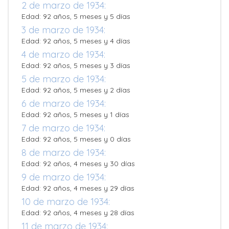
2 de marzo de 1934:
Edad: 92 años, 5 meses y 5 días
3 de marzo de 1934:
Edad: 92 años, 5 meses y 4 días
4 de marzo de 1934:
Edad: 92 años, 5 meses y 3 días
5 de marzo de 1934:
Edad: 92 años, 5 meses y 2 días
6 de marzo de 1934:
Edad: 92 años, 5 meses y 1 días
7 de marzo de 1934:
Edad: 92 años, 5 meses y 0 días
8 de marzo de 1934:
Edad: 92 años, 4 meses y 30 días
9 de marzo de 1934:
Edad: 92 años, 4 meses y 29 días
10 de marzo de 1934:
Edad: 92 años, 4 meses y 28 días
11 de marzo de 1934: