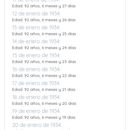
Edad: 92 años, 6 meses y 27 días
12 de enero de 1934:
Edad: 92 años, 6 meses y 26 días
13 de enero de 1934:
Edad: 92 años, 6 meses y 25 días
14 de enero de 1934:
Edad: 92 años, 6 meses y 24 días
15 de enero de 1934:
Edad: 92 años, 6 meses y 23 días
16 de enero de 1934:
Edad: 92 años, 6 meses y 22 días
17 de enero de 1934:
Edad: 92 años, 6 meses y 21 días
18 de enero de 1934:
Edad: 92 años, 6 meses y 20 días
19 de enero de 1934:
Edad: 92 años, 6 meses y 19 días
20 de enero de 1934: