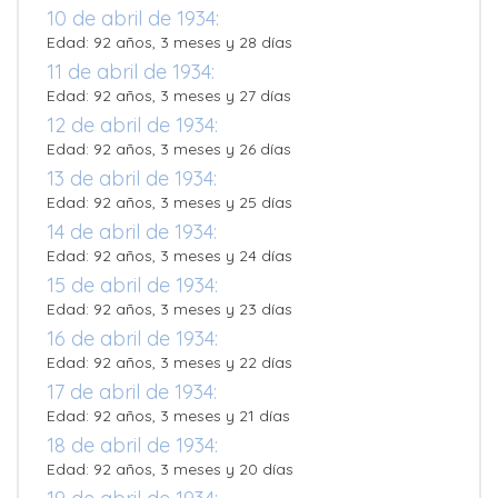
10 de abril de 1934:
Edad: 92 años, 3 meses y 28 días
11 de abril de 1934:
Edad: 92 años, 3 meses y 27 días
12 de abril de 1934:
Edad: 92 años, 3 meses y 26 días
13 de abril de 1934:
Edad: 92 años, 3 meses y 25 días
14 de abril de 1934:
Edad: 92 años, 3 meses y 24 días
15 de abril de 1934:
Edad: 92 años, 3 meses y 23 días
16 de abril de 1934:
Edad: 92 años, 3 meses y 22 días
17 de abril de 1934:
Edad: 92 años, 3 meses y 21 días
18 de abril de 1934:
Edad: 92 años, 3 meses y 20 días