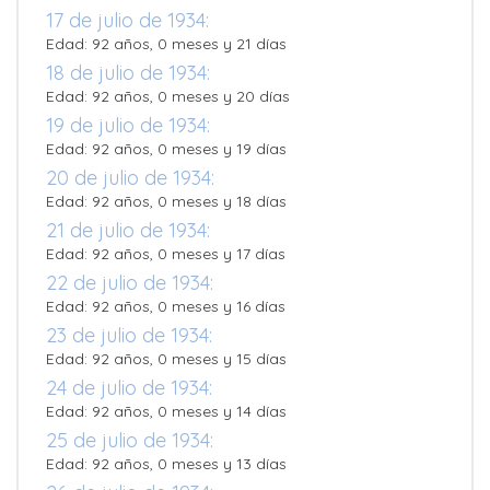
17 de julio de 1934:
Edad: 92 años, 0 meses y 21 días
18 de julio de 1934:
Edad: 92 años, 0 meses y 20 días
19 de julio de 1934:
Edad: 92 años, 0 meses y 19 días
20 de julio de 1934:
Edad: 92 años, 0 meses y 18 días
21 de julio de 1934:
Edad: 92 años, 0 meses y 17 días
22 de julio de 1934:
Edad: 92 años, 0 meses y 16 días
23 de julio de 1934:
Edad: 92 años, 0 meses y 15 días
24 de julio de 1934:
Edad: 92 años, 0 meses y 14 días
25 de julio de 1934:
Edad: 92 años, 0 meses y 13 días