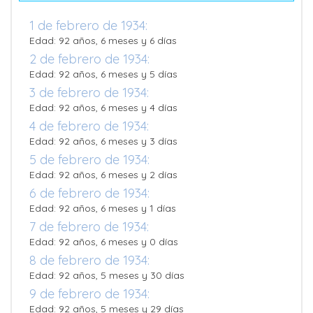
1 de febrero de 1934:
Edad: 92 años, 6 meses y 6 días
2 de febrero de 1934:
Edad: 92 años, 6 meses y 5 días
3 de febrero de 1934:
Edad: 92 años, 6 meses y 4 días
4 de febrero de 1934:
Edad: 92 años, 6 meses y 3 días
5 de febrero de 1934:
Edad: 92 años, 6 meses y 2 días
6 de febrero de 1934:
Edad: 92 años, 6 meses y 1 días
7 de febrero de 1934:
Edad: 92 años, 6 meses y 0 días
8 de febrero de 1934:
Edad: 92 años, 5 meses y 30 días
9 de febrero de 1934:
Edad: 92 años, 5 meses y 29 días