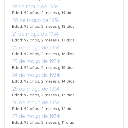
19 de mayo de 1934:
Edad: 92 años, 2 meses y 19 días
20 de mayo de 1934:
Edad: 92 años, 2 meses y 18 días
21 de mayo de 1934:
Edad: 92 años, 2 meses y 17 días
22 de mayo de 1934:
Edad: 92 años, 2 meses y 16 días
23 de mayo de 1934:
Edad: 92 años, 2 meses y 15 días
24 de mayo de 1934:
Edad: 92 años, 2 meses y 14 días
25 de mayo de 1934:
Edad: 92 años, 2 meses y 13 días
26 de mayo de 1934:
Edad: 92 años, 2 meses y 12 días
27 de mayo de 1934:
Edad: 92 años, 2 meses y 11 días