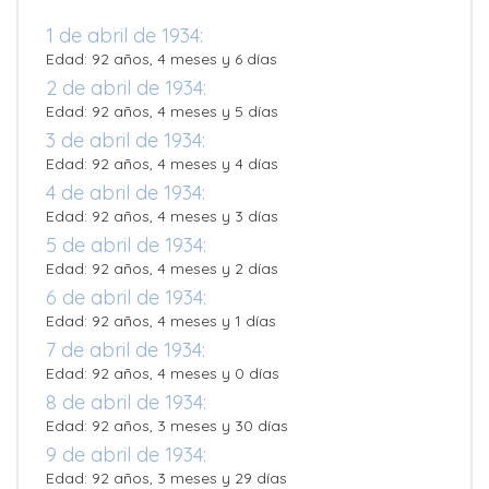
1 de abril de 1934:
Edad: 92 años, 4 meses y 6 días
2 de abril de 1934:
Edad: 92 años, 4 meses y 5 días
3 de abril de 1934:
Edad: 92 años, 4 meses y 4 días
4 de abril de 1934:
Edad: 92 años, 4 meses y 3 días
5 de abril de 1934:
Edad: 92 años, 4 meses y 2 días
6 de abril de 1934:
Edad: 92 años, 4 meses y 1 días
7 de abril de 1934:
Edad: 92 años, 4 meses y 0 días
8 de abril de 1934:
Edad: 92 años, 3 meses y 30 días
9 de abril de 1934:
Edad: 92 años, 3 meses y 29 días