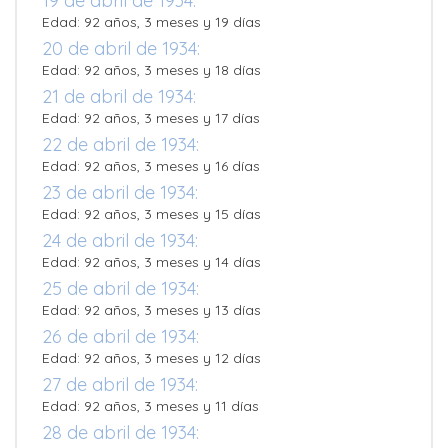
19 de abril de 1934:
Edad: 92 años, 3 meses y 19 días
20 de abril de 1934:
Edad: 92 años, 3 meses y 18 días
21 de abril de 1934:
Edad: 92 años, 3 meses y 17 días
22 de abril de 1934:
Edad: 92 años, 3 meses y 16 días
23 de abril de 1934:
Edad: 92 años, 3 meses y 15 días
24 de abril de 1934:
Edad: 92 años, 3 meses y 14 días
25 de abril de 1934:
Edad: 92 años, 3 meses y 13 días
26 de abril de 1934:
Edad: 92 años, 3 meses y 12 días
27 de abril de 1934:
Edad: 92 años, 3 meses y 11 días
28 de abril de 1934: