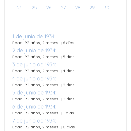
24
25
26
27
28
29
30
1 de junio de 1934:
Edad: 92 años, 2 meses y 6 días
2 de junio de 1934:
Edad: 92 años, 2 meses y 5 días
3 de junio de 1934:
Edad: 92 años, 2 meses y 4 días
4 de junio de 1934:
Edad: 92 años, 2 meses y 3 días
5 de junio de 1934:
Edad: 92 años, 2 meses y 2 días
6 de junio de 1934:
Edad: 92 años, 2 meses y 1 días
7 de junio de 1934:
Edad: 92 años, 2 meses y 0 días