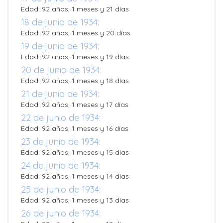
Edad: 92 años, 1 meses y 21 días
18 de junio de 1934:
Edad: 92 años, 1 meses y 20 días
19 de junio de 1934:
Edad: 92 años, 1 meses y 19 días
20 de junio de 1934:
Edad: 92 años, 1 meses y 18 días
21 de junio de 1934:
Edad: 92 años, 1 meses y 17 días
22 de junio de 1934:
Edad: 92 años, 1 meses y 16 días
23 de junio de 1934:
Edad: 92 años, 1 meses y 15 días
24 de junio de 1934:
Edad: 92 años, 1 meses y 14 días
25 de junio de 1934:
Edad: 92 años, 1 meses y 13 días
26 de junio de 1934: