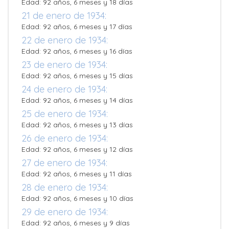
Edad: 92 años, 6 meses y 18 días
21 de enero de 1934:
Edad: 92 años, 6 meses y 17 días
22 de enero de 1934:
Edad: 92 años, 6 meses y 16 días
23 de enero de 1934:
Edad: 92 años, 6 meses y 15 días
24 de enero de 1934:
Edad: 92 años, 6 meses y 14 días
25 de enero de 1934:
Edad: 92 años, 6 meses y 13 días
26 de enero de 1934:
Edad: 92 años, 6 meses y 12 días
27 de enero de 1934:
Edad: 92 años, 6 meses y 11 días
28 de enero de 1934:
Edad: 92 años, 6 meses y 10 días
29 de enero de 1934:
Edad: 92 años, 6 meses y 9 días