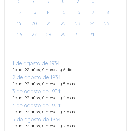
5
6
7
8
9
10
11
12
13
14
15
16
17
18
19
20
21
22
23
24
25
26
27
28
29
30
31
1 de agosto de 1934:
Edad: 92 años, 0 meses y 6 días
2 de agosto de 1934:
Edad: 92 años, 0 meses y 5 días
3 de agosto de 1934:
Edad: 92 años, 0 meses y 4 días
4 de agosto de 1934:
Edad: 92 años, 0 meses y 3 días
5 de agosto de 1934:
Edad: 92 años, 0 meses y 2 días