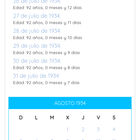
26 de julio de 1934:
Edad: 92 años, 0 meses y 12 días
27 de julio de 1934:
Edad: 92 años, 0 meses y 11 días
28 de julio de 1934:
Edad: 92 años, 0 meses y 10 días
29 de julio de 1934:
Edad: 92 años, 0 meses y 9 días
30 de julio de 1934:
Edad: 92 años, 0 meses y 8 días
31 de julio de 1934:
Edad: 92 años, 0 meses y 7 días
AGOSTO 1934
D
L
M
X
J
V
S
1
2
3
4