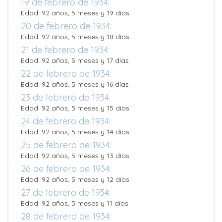
19 de febrero de 1934:
Edad: 92 años, 5 meses y 19 días
20 de febrero de 1934:
Edad: 92 años, 5 meses y 18 días
21 de febrero de 1934:
Edad: 92 años, 5 meses y 17 días
22 de febrero de 1934:
Edad: 92 años, 5 meses y 16 días
23 de febrero de 1934:
Edad: 92 años, 5 meses y 15 días
24 de febrero de 1934:
Edad: 92 años, 5 meses y 14 días
25 de febrero de 1934:
Edad: 92 años, 5 meses y 13 días
26 de febrero de 1934:
Edad: 92 años, 5 meses y 12 días
27 de febrero de 1934:
Edad: 92 años, 5 meses y 11 días
28 de febrero de 1934: