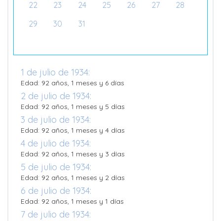
22
23
24
25
26
27
28
29
30
31
1 de julio de 1934:
Edad: 92 años, 1 meses y 6 días
2 de julio de 1934:
Edad: 92 años, 1 meses y 5 días
3 de julio de 1934:
Edad: 92 años, 1 meses y 4 días
4 de julio de 1934:
Edad: 92 años, 1 meses y 3 días
5 de julio de 1934:
Edad: 92 años, 1 meses y 2 días
6 de julio de 1934:
Edad: 92 años, 1 meses y 1 días
7 de julio de 1934: