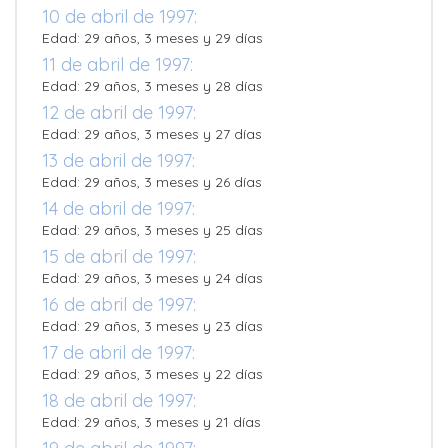
10 de abril de 1997:
Edad: 29 años, 3 meses y 29 días
11 de abril de 1997:
Edad: 29 años, 3 meses y 28 días
12 de abril de 1997:
Edad: 29 años, 3 meses y 27 días
13 de abril de 1997:
Edad: 29 años, 3 meses y 26 días
14 de abril de 1997:
Edad: 29 años, 3 meses y 25 días
15 de abril de 1997:
Edad: 29 años, 3 meses y 24 días
16 de abril de 1997:
Edad: 29 años, 3 meses y 23 días
17 de abril de 1997:
Edad: 29 años, 3 meses y 22 días
18 de abril de 1997:
Edad: 29 años, 3 meses y 21 días