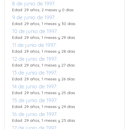
8 de junio de 1997:
Edad: 29 años, 2 meses y 0 días
9 de junio de 1997:
Edad: 29 años, 1 meses y 30 días
10 de junio de 1997:
Edad: 29 años, 1 meses y 29 días
11 de junio de 1997:
Edad: 29 años, 1 meses y 28 días
12 de junio de 1997:
Edad: 29 años, 1 meses y 27 días
13 de junio de 1997:
Edad: 29 años, 1 meses y 26 días
14 de junio de 1997:
Edad: 29 años, 1 meses y 25 días
15 de junio de 1997:
Edad: 29 años, 1 meses y 24 días
16 de junio de 1997:
Edad: 29 años, 1 meses y 23 días
17 de junio de 1997: