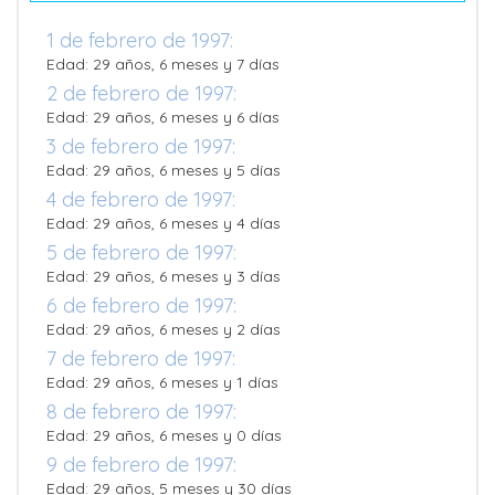
1 de febrero de 1997:
Edad: 29 años, 6 meses y 7 días
2 de febrero de 1997:
Edad: 29 años, 6 meses y 6 días
3 de febrero de 1997:
Edad: 29 años, 6 meses y 5 días
4 de febrero de 1997:
Edad: 29 años, 6 meses y 4 días
5 de febrero de 1997:
Edad: 29 años, 6 meses y 3 días
6 de febrero de 1997:
Edad: 29 años, 6 meses y 2 días
7 de febrero de 1997:
Edad: 29 años, 6 meses y 1 días
8 de febrero de 1997:
Edad: 29 años, 6 meses y 0 días
9 de febrero de 1997:
Edad: 29 años, 5 meses y 30 días