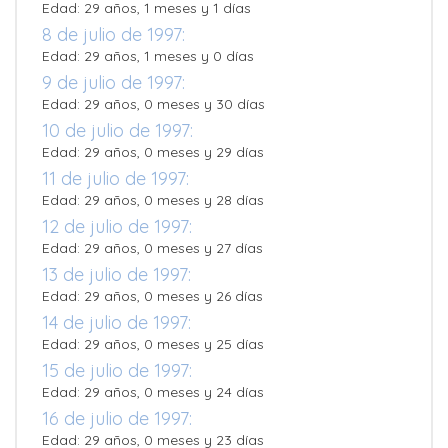
Edad: 29 años, 1 meses y 1 días
8 de julio de 1997:
Edad: 29 años, 1 meses y 0 días
9 de julio de 1997:
Edad: 29 años, 0 meses y 30 días
10 de julio de 1997:
Edad: 29 años, 0 meses y 29 días
11 de julio de 1997:
Edad: 29 años, 0 meses y 28 días
12 de julio de 1997:
Edad: 29 años, 0 meses y 27 días
13 de julio de 1997:
Edad: 29 años, 0 meses y 26 días
14 de julio de 1997:
Edad: 29 años, 0 meses y 25 días
15 de julio de 1997:
Edad: 29 años, 0 meses y 24 días
16 de julio de 1997:
Edad: 29 años, 0 meses y 23 días