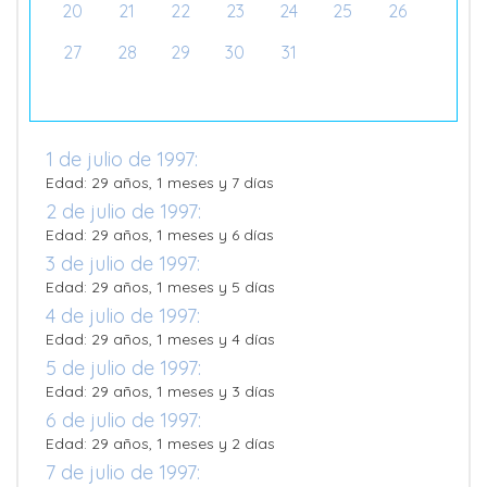
20
21
22
23
24
25
26
27
28
29
30
31
1 de julio de 1997:
Edad: 29 años, 1 meses y 7 días
2 de julio de 1997:
Edad: 29 años, 1 meses y 6 días
3 de julio de 1997:
Edad: 29 años, 1 meses y 5 días
4 de julio de 1997:
Edad: 29 años, 1 meses y 4 días
5 de julio de 1997:
Edad: 29 años, 1 meses y 3 días
6 de julio de 1997:
Edad: 29 años, 1 meses y 2 días
7 de julio de 1997: