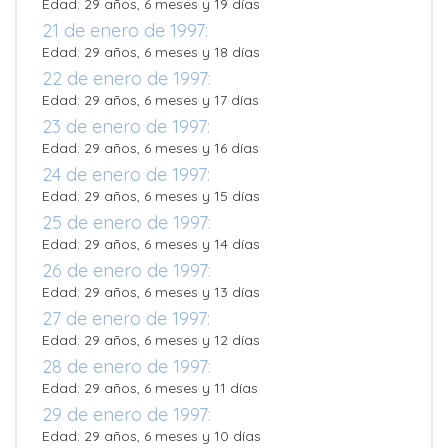
Edad: 29 años, 6 meses y 19 días
21 de enero de 1997:
Edad: 29 años, 6 meses y 18 días
22 de enero de 1997:
Edad: 29 años, 6 meses y 17 días
23 de enero de 1997:
Edad: 29 años, 6 meses y 16 días
24 de enero de 1997:
Edad: 29 años, 6 meses y 15 días
25 de enero de 1997:
Edad: 29 años, 6 meses y 14 días
26 de enero de 1997:
Edad: 29 años, 6 meses y 13 días
27 de enero de 1997:
Edad: 29 años, 6 meses y 12 días
28 de enero de 1997:
Edad: 29 años, 6 meses y 11 días
29 de enero de 1997:
Edad: 29 años, 6 meses y 10 días