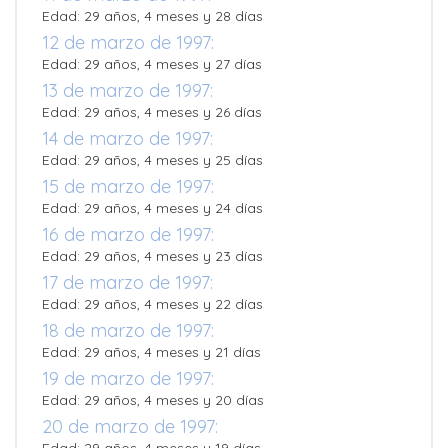
Edad: 29 años, 4 meses y 28 días
12 de marzo de 1997:
Edad: 29 años, 4 meses y 27 días
13 de marzo de 1997:
Edad: 29 años, 4 meses y 26 días
14 de marzo de 1997:
Edad: 29 años, 4 meses y 25 días
15 de marzo de 1997:
Edad: 29 años, 4 meses y 24 días
16 de marzo de 1997:
Edad: 29 años, 4 meses y 23 días
17 de marzo de 1997:
Edad: 29 años, 4 meses y 22 días
18 de marzo de 1997:
Edad: 29 años, 4 meses y 21 días
19 de marzo de 1997:
Edad: 29 años, 4 meses y 20 días
20 de marzo de 1997: