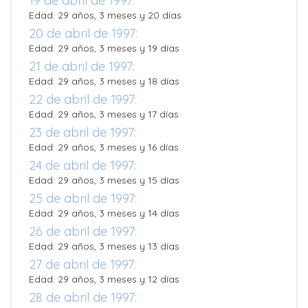
19 de abril de 1997:
Edad: 29 años, 3 meses y 20 días
20 de abril de 1997:
Edad: 29 años, 3 meses y 19 días
21 de abril de 1997:
Edad: 29 años, 3 meses y 18 días
22 de abril de 1997:
Edad: 29 años, 3 meses y 17 días
23 de abril de 1997:
Edad: 29 años, 3 meses y 16 días
24 de abril de 1997:
Edad: 29 años, 3 meses y 15 días
25 de abril de 1997:
Edad: 29 años, 3 meses y 14 días
26 de abril de 1997:
Edad: 29 años, 3 meses y 13 días
27 de abril de 1997:
Edad: 29 años, 3 meses y 12 días
28 de abril de 1997: