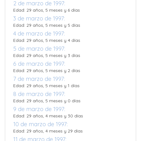
2 de marzo de 1997:
Edad: 29 años, 5 meses y 6 días
3 de marzo de 1997:
Edad: 29 años, 5 meses y 5 días
4 de marzo de 1997:
Edad: 29 años, 5 meses y 4 días
5 de marzo de 1997:
Edad: 29 años, 5 meses y 3 días
6 de marzo de 1997:
Edad: 29 años, 5 meses y 2 días
7 de marzo de 1997:
Edad: 29 años, 5 meses y 1 días
8 de marzo de 1997:
Edad: 29 años, 5 meses y 0 días
9 de marzo de 1997:
Edad: 29 años, 4 meses y 30 días
10 de marzo de 1997:
Edad: 29 años, 4 meses y 29 días
11 de marzo de 1997: