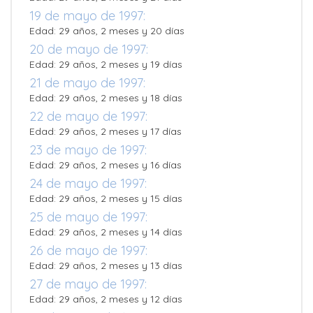
19 de mayo de 1997:
Edad: 29 años, 2 meses y 20 días
20 de mayo de 1997:
Edad: 29 años, 2 meses y 19 días
21 de mayo de 1997:
Edad: 29 años, 2 meses y 18 días
22 de mayo de 1997:
Edad: 29 años, 2 meses y 17 días
23 de mayo de 1997:
Edad: 29 años, 2 meses y 16 días
24 de mayo de 1997:
Edad: 29 años, 2 meses y 15 días
25 de mayo de 1997:
Edad: 29 años, 2 meses y 14 días
26 de mayo de 1997:
Edad: 29 años, 2 meses y 13 días
27 de mayo de 1997:
Edad: 29 años, 2 meses y 12 días