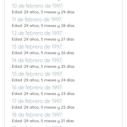
10 de febrero de 1997:
Edad: 29 años, 5 meses y 29 días
11 de febrero de 1997:
Edad: 29 años, 5 meses y 28 días
12 de febrero de 1997:
Edad: 29 años, 5 meses y 27 días
13 de febrero de 1997:
Edad: 29 años, 5 meses y 26 días
14 de febrero de 1997:
Edad: 29 años, 5 meses y 25 días
15 de febrero de 1997:
Edad: 29 años, 5 meses y 24 días
16 de febrero de 1997:
Edad: 29 años, 5 meses y 23 días
17 de febrero de 1997:
Edad: 29 años, 5 meses y 22 días
18 de febrero de 1997:
Edad: 29 años, 5 meses y 21 días