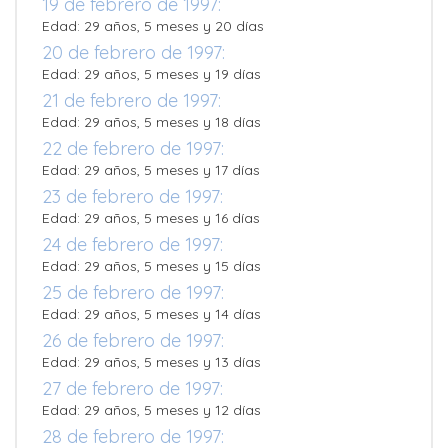
19 de febrero de 1997:
Edad: 29 años, 5 meses y 20 días
20 de febrero de 1997:
Edad: 29 años, 5 meses y 19 días
21 de febrero de 1997:
Edad: 29 años, 5 meses y 18 días
22 de febrero de 1997:
Edad: 29 años, 5 meses y 17 días
23 de febrero de 1997:
Edad: 29 años, 5 meses y 16 días
24 de febrero de 1997:
Edad: 29 años, 5 meses y 15 días
25 de febrero de 1997:
Edad: 29 años, 5 meses y 14 días
26 de febrero de 1997:
Edad: 29 años, 5 meses y 13 días
27 de febrero de 1997:
Edad: 29 años, 5 meses y 12 días
28 de febrero de 1997: