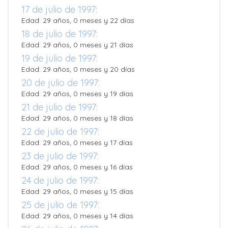
17 de julio de 1997:
Edad: 29 años, 0 meses y 22 días
18 de julio de 1997:
Edad: 29 años, 0 meses y 21 días
19 de julio de 1997:
Edad: 29 años, 0 meses y 20 días
20 de julio de 1997:
Edad: 29 años, 0 meses y 19 días
21 de julio de 1997:
Edad: 29 años, 0 meses y 18 días
22 de julio de 1997:
Edad: 29 años, 0 meses y 17 días
23 de julio de 1997:
Edad: 29 años, 0 meses y 16 días
24 de julio de 1997:
Edad: 29 años, 0 meses y 15 días
25 de julio de 1997:
Edad: 29 años, 0 meses y 14 días