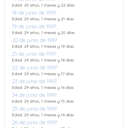
Edad: 29 años, 1 meses y 22 días
18 de junio de 1997:
Edad: 29 años, 1 meses y 21 días
19 de junio de 1997:
Edad: 29 años, 1 meses y 20 días
20 de junio de 1997:
Edad: 29 años, 1 meses y 19 días
21 de junio de 1997:
Edad: 29 años, 1 meses y 18 días
22 de junio de 1997:
Edad: 29 años, 1 meses y 17 días
23 de junio de 1997:
Edad: 29 años, 1 meses y 16 días
24 de junio de 1997:
Edad: 29 años, 1 meses y 15 días
25 de junio de 1997:
Edad: 29 años, 1 meses y 14 días
26 de junio de 1997: