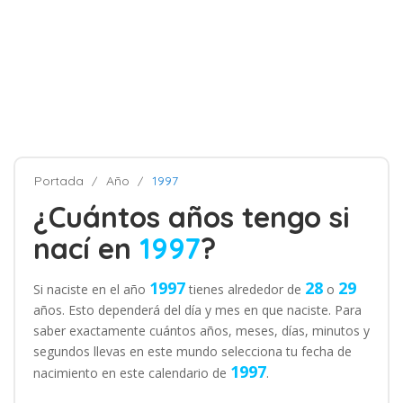
Portada
Año
1997
¿Cuántos años tengo si
nací en
1997
?
1997
28
29
Si naciste en el año
tienes alrededor de
o
años. Esto dependerá del día y mes en que naciste. Para
saber exactamente cuántos años, meses, días, minutos y
segundos llevas en este mundo selecciona tu fecha de
1997
nacimiento en este calendario de
.