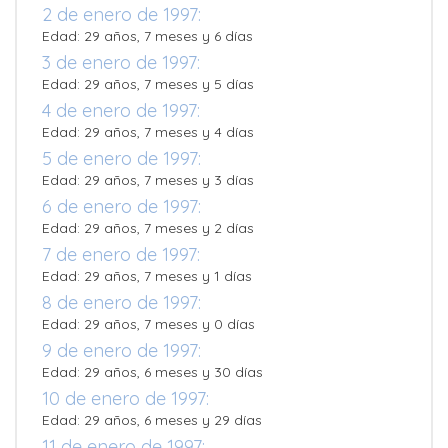
2 de enero de 1997:
Edad: 29 años, 7 meses y 6 días
3 de enero de 1997:
Edad: 29 años, 7 meses y 5 días
4 de enero de 1997:
Edad: 29 años, 7 meses y 4 días
5 de enero de 1997:
Edad: 29 años, 7 meses y 3 días
6 de enero de 1997:
Edad: 29 años, 7 meses y 2 días
7 de enero de 1997:
Edad: 29 años, 7 meses y 1 días
8 de enero de 1997:
Edad: 29 años, 7 meses y 0 días
9 de enero de 1997:
Edad: 29 años, 6 meses y 30 días
10 de enero de 1997:
Edad: 29 años, 6 meses y 29 días
11 de enero de 1997: