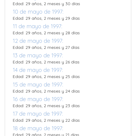
Edad: 29 años, 2 meses y 30 días
10 de mayo de 1997:
Edad: 29 años, 2 meses y 29 días
11 de mayo de 1997:
Edad: 29 años, 2 meses y 28 días
12 de mayo de 1997:
Edad: 29 años, 2 meses y 27 días
13 de mayo de 1997:
Edad: 29 años, 2 meses y 26 días
14 de mayo de 1997:
Edad: 29 años, 2 meses y 25 días
15 de mayo de 1997:
Edad: 29 años, 2 meses y 24 días
16 de mayo de 1997:
Edad: 29 años, 2 meses y 23 días
17 de mayo de 1997:
Edad: 29 años, 2 meses y 22 días
18 de mayo de 1997:
Edad: 29 años, 2 meses y 21 días