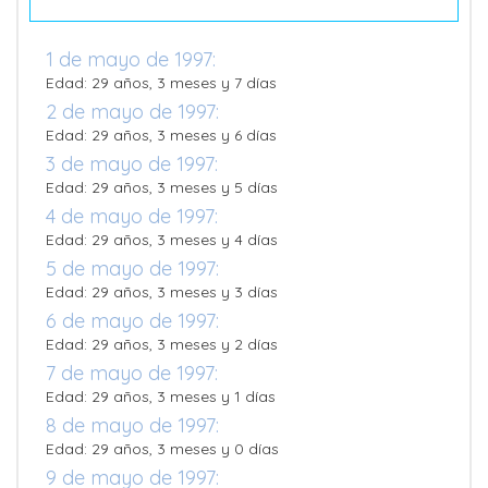
1 de mayo de 1997:
Edad: 29 años, 3 meses y 7 días
2 de mayo de 1997:
Edad: 29 años, 3 meses y 6 días
3 de mayo de 1997:
Edad: 29 años, 3 meses y 5 días
4 de mayo de 1997:
Edad: 29 años, 3 meses y 4 días
5 de mayo de 1997:
Edad: 29 años, 3 meses y 3 días
6 de mayo de 1997:
Edad: 29 años, 3 meses y 2 días
7 de mayo de 1997:
Edad: 29 años, 3 meses y 1 días
8 de mayo de 1997:
Edad: 29 años, 3 meses y 0 días
9 de mayo de 1997: