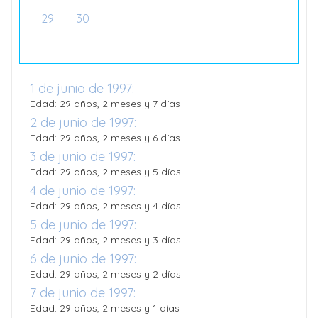
29
30
1 de junio de 1997:
Edad: 29 años, 2 meses y 7 días
2 de junio de 1997:
Edad: 29 años, 2 meses y 6 días
3 de junio de 1997:
Edad: 29 años, 2 meses y 5 días
4 de junio de 1997:
Edad: 29 años, 2 meses y 4 días
5 de junio de 1997:
Edad: 29 años, 2 meses y 3 días
6 de junio de 1997:
Edad: 29 años, 2 meses y 2 días
7 de junio de 1997:
Edad: 29 años, 2 meses y 1 días