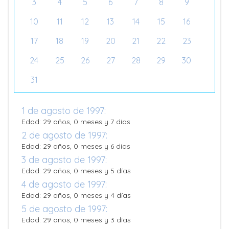
3
4
5
6
7
8
9
10
11
12
13
14
15
16
17
18
19
20
21
22
23
24
25
26
27
28
29
30
31
1 de agosto de 1997:
Edad: 29 años, 0 meses y 7 días
2 de agosto de 1997:
Edad: 29 años, 0 meses y 6 días
3 de agosto de 1997:
Edad: 29 años, 0 meses y 5 días
4 de agosto de 1997:
Edad: 29 años, 0 meses y 4 días
5 de agosto de 1997:
Edad: 29 años, 0 meses y 3 días