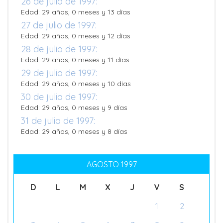
26 de julio de 1997:
Edad: 29 años, 0 meses y 13 días
27 de julio de 1997:
Edad: 29 años, 0 meses y 12 días
28 de julio de 1997:
Edad: 29 años, 0 meses y 11 días
29 de julio de 1997:
Edad: 29 años, 0 meses y 10 días
30 de julio de 1997:
Edad: 29 años, 0 meses y 9 días
31 de julio de 1997:
Edad: 29 años, 0 meses y 8 días
AGOSTO 1997
D
L
M
X
J
V
S
1
2