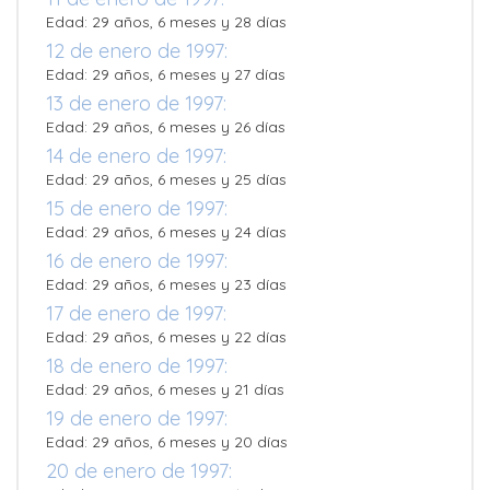
Edad: 29 años, 6 meses y 28 días
12 de enero de 1997:
Edad: 29 años, 6 meses y 27 días
13 de enero de 1997:
Edad: 29 años, 6 meses y 26 días
14 de enero de 1997:
Edad: 29 años, 6 meses y 25 días
15 de enero de 1997:
Edad: 29 años, 6 meses y 24 días
16 de enero de 1997:
Edad: 29 años, 6 meses y 23 días
17 de enero de 1997:
Edad: 29 años, 6 meses y 22 días
18 de enero de 1997:
Edad: 29 años, 6 meses y 21 días
19 de enero de 1997:
Edad: 29 años, 6 meses y 20 días
20 de enero de 1997: