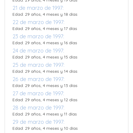
Edad: 29 años, 4 meses y 19 días
21 de marzo de 1997:
Edad: 29 años, 4 meses y 18 días
22 de marzo de 1997:
Edad: 29 años, 4 meses y 17 días
23 de marzo de 1997:
Edad: 29 años, 4 meses y 16 días
24 de marzo de 1997:
Edad: 29 años, 4 meses y 15 días
25 de marzo de 1997:
Edad: 29 años, 4 meses y 14 días
26 de marzo de 1997:
Edad: 29 años, 4 meses y 13 días
27 de marzo de 1997:
Edad: 29 años, 4 meses y 12 días
28 de marzo de 1997:
Edad: 29 años, 4 meses y 11 días
29 de marzo de 1997:
Edad: 29 años, 4 meses y 10 días