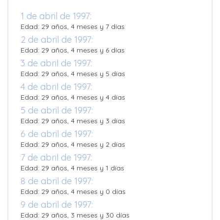
1 de abril de 1997:
Edad: 29 años, 4 meses y 7 días
2 de abril de 1997:
Edad: 29 años, 4 meses y 6 días
3 de abril de 1997:
Edad: 29 años, 4 meses y 5 días
4 de abril de 1997:
Edad: 29 años, 4 meses y 4 días
5 de abril de 1997:
Edad: 29 años, 4 meses y 3 días
6 de abril de 1997:
Edad: 29 años, 4 meses y 2 días
7 de abril de 1997:
Edad: 29 años, 4 meses y 1 días
8 de abril de 1997:
Edad: 29 años, 4 meses y 0 días
9 de abril de 1997:
Edad: 29 años, 3 meses y 30 días