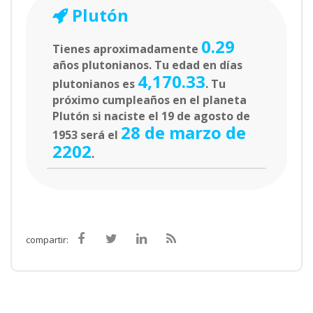
Plutón
0.29
Tienes aproximadamente
años plutonianos. Tu edad en días
4,170.33
plutonianos es
. Tu
próximo cumpleaños en el planeta
Plutón si naciste el 19 de agosto de
28 de marzo de
1953 será el
2202
.
compartir: