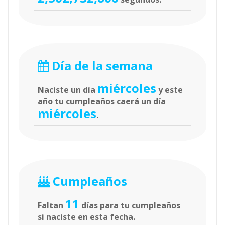
Día de la semana
miércoles
Naciste un día
y este
año tu cumpleaños caerá un día
miércoles
.
Cumpleaños
11
Faltan
días para tu cumpleaños
si naciste en esta fecha.