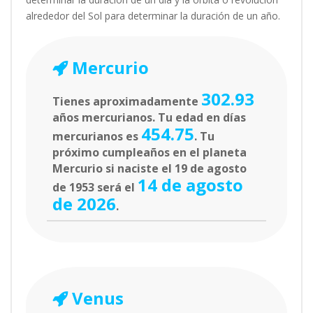
alrededor del Sol para determinar la duración de un año.
Mercurio
302.93
Tienes aproximadamente
años mercurianos. Tu edad en días
454.75
mercurianos es
. Tu
próximo cumpleaños en el planeta
Mercurio si naciste el 19 de agosto
14 de agosto
de 1953 será el
de 2026
.
Venus