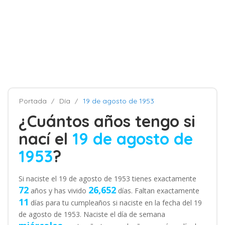
Portada
Día
19 de agosto de 1953
¿Cuántos años tengo si
nací el
19 de agosto de
1953
?
Si naciste el 19 de agosto de 1953 tienes exactamente
72
26,652
años y has vivido
días. Faltan exactamente
11
días para tu cumpleaños si naciste en la fecha del 19
de agosto de 1953. Naciste el día de semana