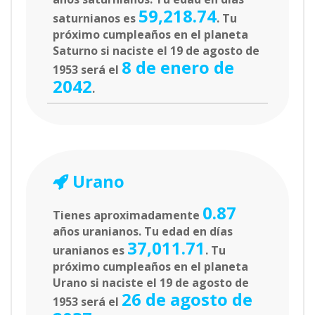
59,218.74
saturnianos es
. Tu
próximo cumpleaños en el planeta
Saturno si naciste el 19 de agosto de
8 de enero de
1953 será el
2042
.
Urano
0.87
Tienes aproximadamente
años uranianos. Tu edad en días
37,011.71
uranianos es
. Tu
próximo cumpleaños en el planeta
Urano si naciste el 19 de agosto de
26 de agosto de
1953 será el