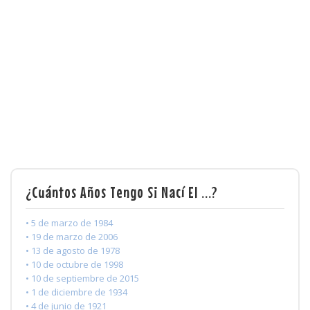
¿Cuántos Años Tengo Si Nací El ...?
• 5 de marzo de 1984
• 19 de marzo de 2006
• 13 de agosto de 1978
• 10 de octubre de 1998
• 10 de septiembre de 2015
• 1 de diciembre de 1934
• 4 de junio de 1921