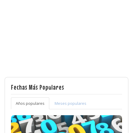
Fechas Más Populares
Años populares
Meses populares