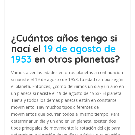
¿Cuántos años tengo si
nací el
19 de agosto de
1953
en otros planetas?
Vamos a ver las edades en otros planetas a continuación
si naciste el 19 de agosto de 1953, tu edad cambia según
el planeta. Entonces, ¿cómo definimos un día y un año en
un planeta si naciste el 19 de agosto de 1953? El planeta
Tierra y todos los demás planetas están en constante
movimiento. Hay muchos tipos diferentes de
movimientos que ocurren todos al mismo tiempo. Para
determinar un día y un año en un planeta, existen dos
tipos principales de movimiento: la rotación del eje para
determinar la duración de un día y la órbita o revolución