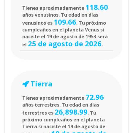
118.60
Tienes aproximadamente
años venusinos. Tu edad en días
109.66
venusinos es
. Tu próximo
cumpleaños en el planeta Venus si
naciste el 19 de agosto de 1953 será
25 de agosto de 2026
el
.
Tierra
72.96
Tienes aproximadamente
años terrestres. Tu edad en días
26,898.99
terrestres es
. Tu
próximo cumpleaños en el planeta
Tierra si naciste el 19 de agosto de