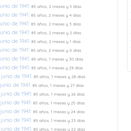
unio de 1941:
85 años, 2 meses y 5 días
unio de 1941:
85 años, 2 meses y 4 días
unio de 1941:
85 años, 2 meses y 3 días
unio de 1941:
85 años, 2 meses y 2 días
unio de 1941:
85 años, 2 meses y 1 días
unio de 1941:
85 años, 2 meses y 0 días
unio de 1941:
85 años, 1 meses y 30 días
unio de 1941:
85 años, 1 meses y 29 días
junio de 1941:
85 años, 1 meses y 28 días
junio de 1941:
85 años, 1 meses y 27 días
junio de 1941:
85 años, 1 meses y 26 días
junio de 1941:
85 años, 1 meses y 25 días
junio de 1941:
85 años, 1 meses y 24 días
junio de 1941:
85 años, 1 meses y 23 días
junio de 1941:
85 años, 1 meses y 22 días