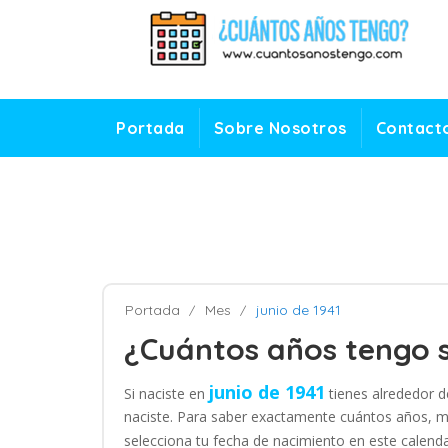
Portada
Sobre Nosotros
Contact
Portada
Mes
junio de 1941
¿Cuántos años tengo s
junio de 1941
Si naciste en
tienes alrededor 
naciste. Para saber exactamente cuántos años, m
selecciona tu fecha de nacimiento en este calend