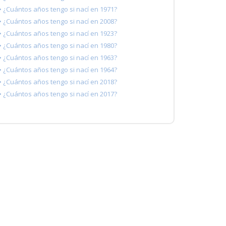
• ¿Cuántos años tengo si nací en 1971?
• ¿Cuántos años tengo si nací en 2008?
• ¿Cuántos años tengo si nací en 1923?
• ¿Cuántos años tengo si nací en 1980?
• ¿Cuántos años tengo si nací en 1963?
• ¿Cuántos años tengo si nací en 1964?
• ¿Cuántos años tengo si nací en 2018?
• ¿Cuántos años tengo si nací en 2017?