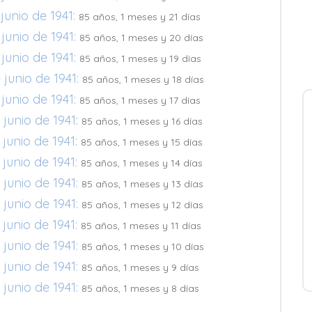
junio de 1941:
85 años, 1 meses y 21 días
junio de 1941:
85 años, 1 meses y 20 días
junio de 1941:
85 años, 1 meses y 19 días
junio de 1941:
85 años, 1 meses y 18 días
junio de 1941:
85 años, 1 meses y 17 días
junio de 1941:
85 años, 1 meses y 16 días
junio de 1941:
85 años, 1 meses y 15 días
junio de 1941:
85 años, 1 meses y 14 días
junio de 1941:
85 años, 1 meses y 13 días
junio de 1941:
85 años, 1 meses y 12 días
junio de 1941:
85 años, 1 meses y 11 días
junio de 1941:
85 años, 1 meses y 10 días
junio de 1941:
85 años, 1 meses y 9 días
junio de 1941:
85 años, 1 meses y 8 días