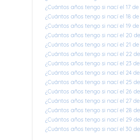
¿Cuántos años tengo si nací el 17 de 
¿Cuántos años tengo si nací el 18 de 
¿Cuántos años tengo si nací el 19 de 
¿Cuántos años tengo si nací el 20 de 
¿Cuántos años tengo si nací el 21 de 
¿Cuántos años tengo si nací el 22 de 
¿Cuántos años tengo si nací el 23 de 
¿Cuántos años tengo si nací el 24 de 
¿Cuántos años tengo si nací el 25 de 
¿Cuántos años tengo si nací el 26 de 
¿Cuántos años tengo si nací el 27 de 
¿Cuántos años tengo si nací el 28 de 
¿Cuántos años tengo si nací el 29 de 
¿Cuántos años tengo si nací el 30 de 