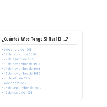
¿Cuántos Años Tengo Si Nací El ...?
• 6 de enero de 1998
• 18 de febrero de 2019
• 27 de agosto de 1979
• 10 de noviembre de 1933
• 27 de noviembre de 1981
• 19 de noviembre de 1930
• 20 de julio de 1939
• 4 de enero de 2015
• 26 de septiembre de 2019
• 16 de mayo de 1953