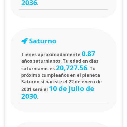
2036
.
Saturno
0.87
Tienes aproximadamente
años saturnianos. Tu edad en días
20,727.56
saturnianos es
. Tu
próximo cumpleaños en el planeta
Saturno si naciste el 22 de enero de
10 de julio de
2001 será el
2030
.