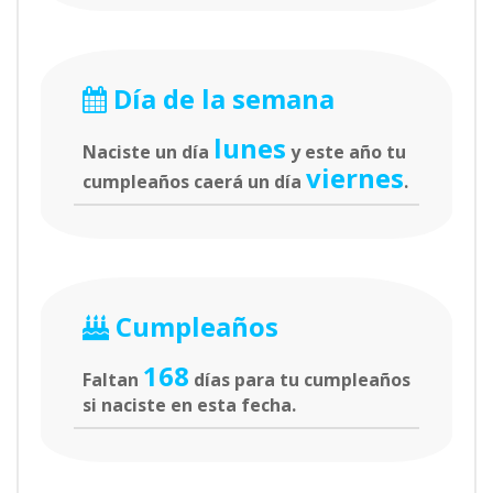
Día de la semana
lunes
Naciste un día
y este año tu
viernes
cumpleaños caerá un día
.
Cumpleaños
168
Faltan
días para tu cumpleaños
si naciste en esta fecha.