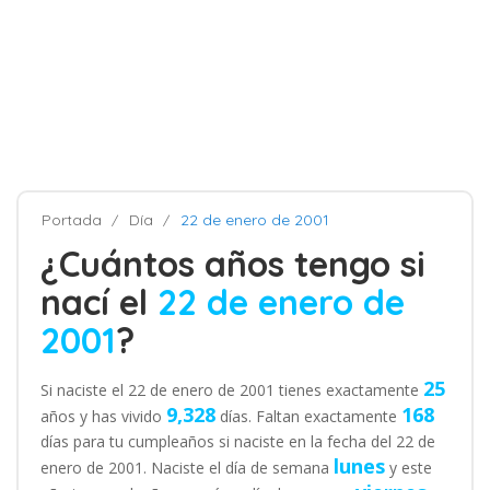
Portada
Día
22 de enero de 2001
¿Cuántos años tengo si
nací el
22 de enero de
2001
?
25
Si naciste el 22 de enero de 2001 tienes exactamente
9,328
168
años y has vivido
días. Faltan exactamente
días para tu cumpleaños si naciste en la fecha del 22 de
lunes
enero de 2001. Naciste el día de semana
y este