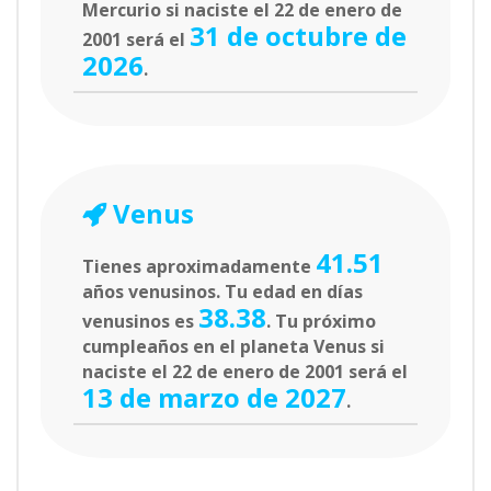
Mercurio si naciste el 22 de enero de
31 de octubre de
2001 será el
2026
.
Venus
41.51
Tienes aproximadamente
años venusinos. Tu edad en días
38.38
venusinos es
. Tu próximo
cumpleaños en el planeta Venus si
naciste el 22 de enero de 2001 será el
13 de marzo de 2027
.