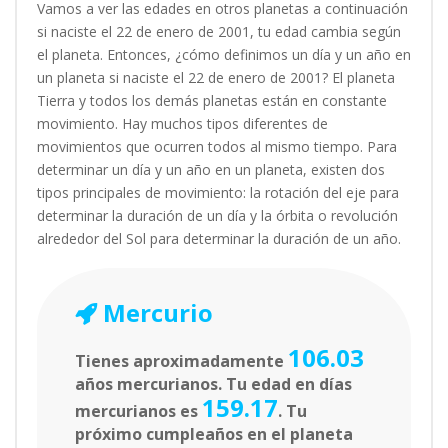
Vamos a ver las edades en otros planetas a continuación
si naciste el 22 de enero de 2001, tu edad cambia según
el planeta. Entonces, ¿cómo definimos un día y un año en
un planeta si naciste el 22 de enero de 2001? El planeta
Tierra y todos los demás planetas están en constante
movimiento. Hay muchos tipos diferentes de
movimientos que ocurren todos al mismo tiempo. Para
determinar un día y un año en un planeta, existen dos
tipos principales de movimiento: la rotación del eje para
determinar la duración de un día y la órbita o revolución
alrededor del Sol para determinar la duración de un año.
Mercurio
106.03
Tienes aproximadamente
años mercurianos. Tu edad en días
159.17
mercurianos es
. Tu
próximo cumpleaños en el planeta