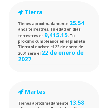
Tierra
25.54
Tienes aproximadamente
años terrestres. Tu edad en días
9,415.15
terrestres es
. Tu
próximo cumpleaños en el planeta
Tierra si naciste el 22 de enero de
22 de enero de
2001 será el
2027
.
Martes
13.58
Tienes aproximadamente