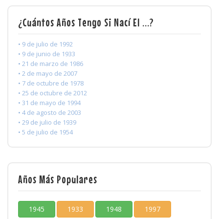
¿Cuántos Años Tengo Si Nací El ...?
• 9 de julio de 1992
• 9 de junio de 1933
• 21 de marzo de 1986
• 2 de mayo de 2007
• 7 de octubre de 1978
• 25 de octubre de 2012
• 31 de mayo de 1994
• 4 de agosto de 2003
• 29 de julio de 1939
• 5 de julio de 1954
Años Más Populares
1945
1933
1948
1997