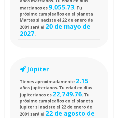
años marcianos. Tu edad en días
9,055.73
marcianos es
. Tu
próximo cumpleaños en el planeta
Martes si naciste el 22 de enero de
20 de mayo de
2001 será el
2027
.
Júpiter
2.15
Tienes aproximadamente
años jupiterianos. Tu edad en días
22,749.76
jupiterianos es
. Tu
próximo cumpleaños en el planeta
Jupiter si naciste el 22 de enero de
22 de agosto de
2001 será el