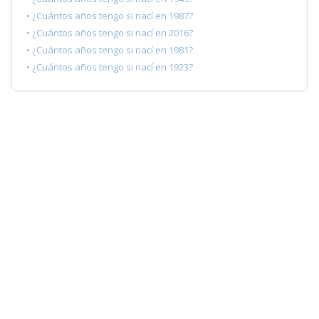
• ¿Cuántos años tengo si nací en 1987?
• ¿Cuántos años tengo si nací en 2016?
• ¿Cuántos años tengo si nací en 1981?
• ¿Cuántos años tengo si nací en 1923?