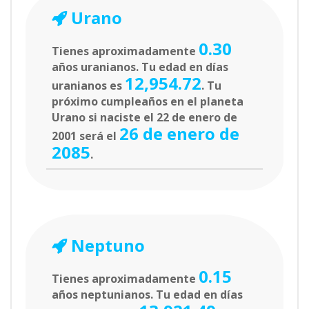
Urano
0.30
Tienes aproximadamente
años uranianos. Tu edad en días
12,954.72
uranianos es
. Tu
próximo cumpleaños en el planeta
Urano si naciste el 22 de enero de
26 de enero de
2001 será el
2085
.
Neptuno
0.15
Tienes aproximadamente
años neptunianos. Tu edad en días