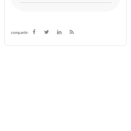
compartir: