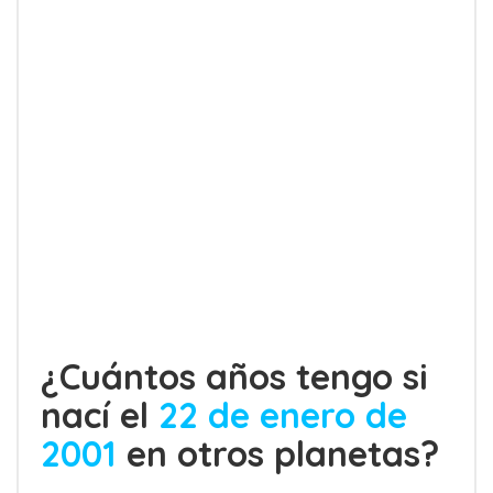
¿Cuántos años tengo si
nací el
22 de enero de
2001
en otros planetas?