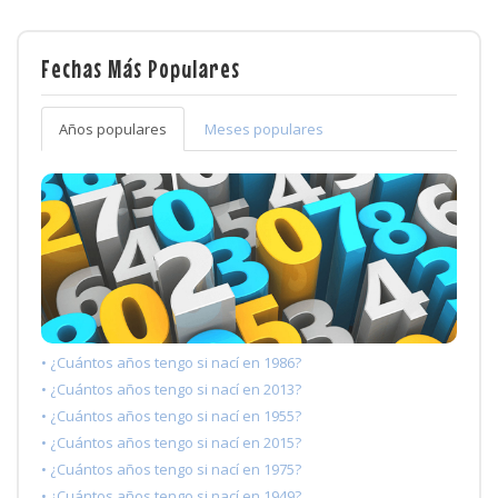
Fechas Más Populares
Años populares
Meses populares
• ¿Cuántos años tengo si nací en 1986?
• ¿Cuántos años tengo si nací en 2013?
• ¿Cuántos años tengo si nací en 1955?
• ¿Cuántos años tengo si nací en 2015?
• ¿Cuántos años tengo si nací en 1975?
• ¿Cuántos años tengo si nací en 1949?