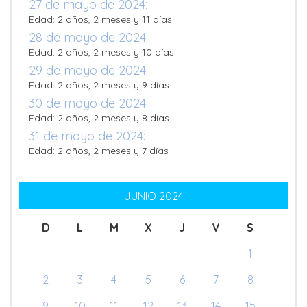
27 de mayo de 2024:
Edad: 2 años, 2 meses y 11 días
28 de mayo de 2024:
Edad: 2 años, 2 meses y 10 días
29 de mayo de 2024:
Edad: 2 años, 2 meses y 9 días
30 de mayo de 2024:
Edad: 2 años, 2 meses y 8 días
31 de mayo de 2024:
Edad: 2 años, 2 meses y 7 días
JUNIO 2024
D
L
M
X
J
V
S
1
2
3
4
5
6
7
8
9
10
11
12
13
14
15