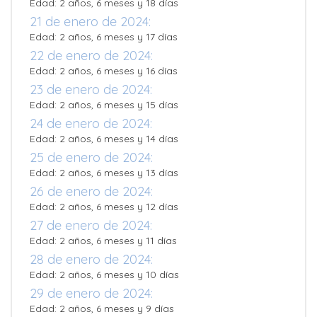
Edad: 2 años, 6 meses y 18 días
21 de enero de 2024:
Edad: 2 años, 6 meses y 17 días
22 de enero de 2024:
Edad: 2 años, 6 meses y 16 días
23 de enero de 2024:
Edad: 2 años, 6 meses y 15 días
24 de enero de 2024:
Edad: 2 años, 6 meses y 14 días
25 de enero de 2024:
Edad: 2 años, 6 meses y 13 días
26 de enero de 2024:
Edad: 2 años, 6 meses y 12 días
27 de enero de 2024:
Edad: 2 años, 6 meses y 11 días
28 de enero de 2024:
Edad: 2 años, 6 meses y 10 días
29 de enero de 2024:
Edad: 2 años, 6 meses y 9 días