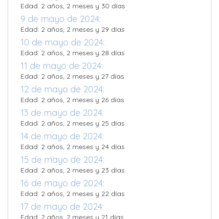
Edad: 2 años, 2 meses y 30 días
9 de mayo de 2024:
Edad: 2 años, 2 meses y 29 días
10 de mayo de 2024:
Edad: 2 años, 2 meses y 28 días
11 de mayo de 2024:
Edad: 2 años, 2 meses y 27 días
12 de mayo de 2024:
Edad: 2 años, 2 meses y 26 días
13 de mayo de 2024:
Edad: 2 años, 2 meses y 25 días
14 de mayo de 2024:
Edad: 2 años, 2 meses y 24 días
15 de mayo de 2024:
Edad: 2 años, 2 meses y 23 días
16 de mayo de 2024:
Edad: 2 años, 2 meses y 22 días
17 de mayo de 2024:
Edad: 2 años, 2 meses y 21 días