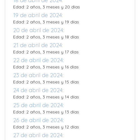
18 de abril de 2024:
Edad: 2 años, 3 meses y 20 días
19 de abril de 2024:
Edad: 2 años, 3 meses y 19 días
20 de abril de 2024:
Edad: 2 años, 3 meses y 18 días
21 de abril de 2024:
Edad: 2 años, 3 meses y 17 días
22 de abril de 2024:
Edad: 2 años, 3 meses y 16 días
23 de abril de 2024:
Edad: 2 años, 3 meses y 15 días
24 de abril de 2024:
Edad: 2 años, 3 meses y 14 días
25 de abril de 2024:
Edad: 2 años, 3 meses y 13 días
26 de abril de 2024:
Edad: 2 años, 3 meses y 12 días
27 de abril de 2024: