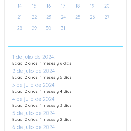
14
15
16
17
18
19
20
21
22
23
24
25
26
27
28
29
30
31
1 de julio de 2024:
Edad: 2 años, 1 meses y 6 días
2 de julio de 2024:
Edad: 2 años, 1 meses y 5 días
3 de julio de 2024:
Edad: 2 años, 1 meses y 4 días
4 de julio de 2024:
Edad: 2 años, 1 meses y 3 días
5 de julio de 2024:
Edad: 2 años, 1 meses y 2 días
6 de julio de 2024: