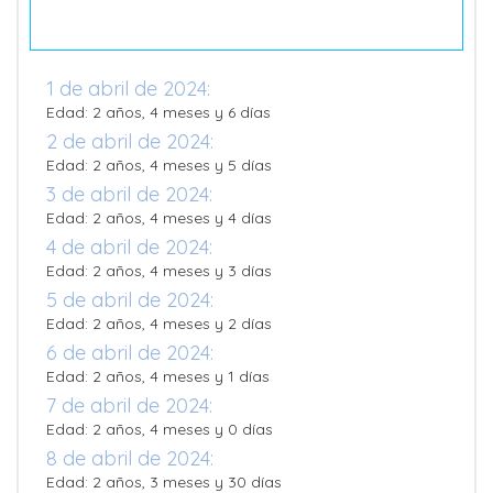
1 de abril de 2024:
Edad: 2 años, 4 meses y 6 días
2 de abril de 2024:
Edad: 2 años, 4 meses y 5 días
3 de abril de 2024:
Edad: 2 años, 4 meses y 4 días
4 de abril de 2024:
Edad: 2 años, 4 meses y 3 días
5 de abril de 2024:
Edad: 2 años, 4 meses y 2 días
6 de abril de 2024:
Edad: 2 años, 4 meses y 1 días
7 de abril de 2024:
Edad: 2 años, 4 meses y 0 días
8 de abril de 2024:
Edad: 2 años, 3 meses y 30 días