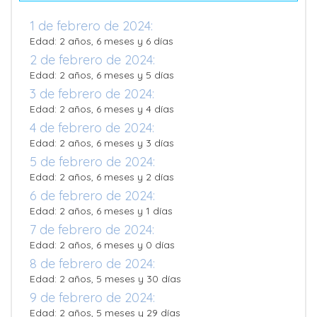
1 de febrero de 2024:
Edad: 2 años, 6 meses y 6 días
2 de febrero de 2024:
Edad: 2 años, 6 meses y 5 días
3 de febrero de 2024:
Edad: 2 años, 6 meses y 4 días
4 de febrero de 2024:
Edad: 2 años, 6 meses y 3 días
5 de febrero de 2024:
Edad: 2 años, 6 meses y 2 días
6 de febrero de 2024:
Edad: 2 años, 6 meses y 1 días
7 de febrero de 2024:
Edad: 2 años, 6 meses y 0 días
8 de febrero de 2024:
Edad: 2 años, 5 meses y 30 días
9 de febrero de 2024:
Edad: 2 años, 5 meses y 29 días