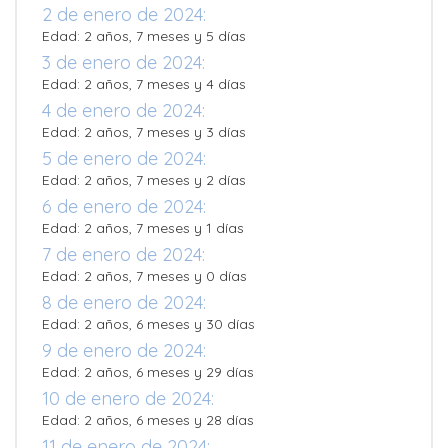
2 de enero de 2024:
Edad: 2 años, 7 meses y 5 días
3 de enero de 2024:
Edad: 2 años, 7 meses y 4 días
4 de enero de 2024:
Edad: 2 años, 7 meses y 3 días
5 de enero de 2024:
Edad: 2 años, 7 meses y 2 días
6 de enero de 2024:
Edad: 2 años, 7 meses y 1 días
7 de enero de 2024:
Edad: 2 años, 7 meses y 0 días
8 de enero de 2024:
Edad: 2 años, 6 meses y 30 días
9 de enero de 2024:
Edad: 2 años, 6 meses y 29 días
10 de enero de 2024:
Edad: 2 años, 6 meses y 28 días
11 de enero de 2024: