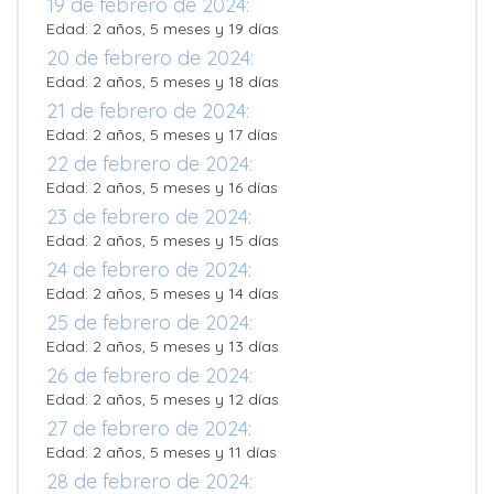
19 de febrero de 2024:
Edad: 2 años, 5 meses y 19 días
20 de febrero de 2024:
Edad: 2 años, 5 meses y 18 días
21 de febrero de 2024:
Edad: 2 años, 5 meses y 17 días
22 de febrero de 2024:
Edad: 2 años, 5 meses y 16 días
23 de febrero de 2024:
Edad: 2 años, 5 meses y 15 días
24 de febrero de 2024:
Edad: 2 años, 5 meses y 14 días
25 de febrero de 2024:
Edad: 2 años, 5 meses y 13 días
26 de febrero de 2024:
Edad: 2 años, 5 meses y 12 días
27 de febrero de 2024:
Edad: 2 años, 5 meses y 11 días
28 de febrero de 2024: