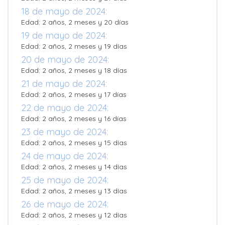
18 de mayo de 2024:
Edad: 2 años, 2 meses y 20 días
19 de mayo de 2024:
Edad: 2 años, 2 meses y 19 días
20 de mayo de 2024:
Edad: 2 años, 2 meses y 18 días
21 de mayo de 2024:
Edad: 2 años, 2 meses y 17 días
22 de mayo de 2024:
Edad: 2 años, 2 meses y 16 días
23 de mayo de 2024:
Edad: 2 años, 2 meses y 15 días
24 de mayo de 2024:
Edad: 2 años, 2 meses y 14 días
25 de mayo de 2024:
Edad: 2 años, 2 meses y 13 días
26 de mayo de 2024:
Edad: 2 años, 2 meses y 12 días