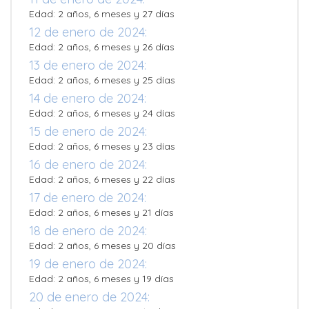
Edad: 2 años, 6 meses y 27 días
12 de enero de 2024:
Edad: 2 años, 6 meses y 26 días
13 de enero de 2024:
Edad: 2 años, 6 meses y 25 días
14 de enero de 2024:
Edad: 2 años, 6 meses y 24 días
15 de enero de 2024:
Edad: 2 años, 6 meses y 23 días
16 de enero de 2024:
Edad: 2 años, 6 meses y 22 días
17 de enero de 2024:
Edad: 2 años, 6 meses y 21 días
18 de enero de 2024:
Edad: 2 años, 6 meses y 20 días
19 de enero de 2024:
Edad: 2 años, 6 meses y 19 días
20 de enero de 2024: