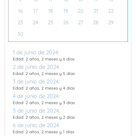
16
17
18
19
20
21
22
23
24
25
26
27
28
29
30
1 de junio de 2024:
Edad: 2 años, 2 meses y 6 días
2 de junio de 2024:
Edad: 2 años, 2 meses y 5 días
3 de junio de 2024:
Edad: 2 años, 2 meses y 4 días
4 de junio de 2024:
Edad: 2 años, 2 meses y 3 días
5 de junio de 2024:
Edad: 2 años, 2 meses y 2 días
6 de junio de 2024:
Edad: 2 años, 2 meses y 1 días