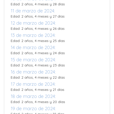
Edad: 2 años, 4 meses y 28 días
11 de marzo de 2024:
Edad: 2 años, 4 meses y 27 días
12 de marzo de 2024:
Edad: 2 años, 4 meses y 26 días
13 de marzo de 2024:
Edad: 2 años, 4 meses y 25 días
14 de marzo de 2024:
Edad: 2 años, 4 meses y 24 días
15 de marzo de 2024:
Edad: 2 años, 4 meses y 23 días
16 de marzo de 2024:
Edad: 2 años, 4 meses y 22 días
17 de marzo de 2024:
Edad: 2 años, 4 meses y 21 días
18 de marzo de 2024:
Edad: 2 años, 4 meses y 20 días
19 de marzo de 2024: