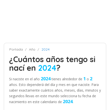
Portada
Año
2024
¿Cuántos años tengo si
nací en
2024
?
2024
1
2
Si naciste en el año
tienes alrededor de
o
años. Esto dependerá del día y mes en que naciste. Para
saber exactamente cuántos años, meses, días, minutos y
segundos llevas en este mundo selecciona tu fecha de
2024
nacimiento en este calendario de
.