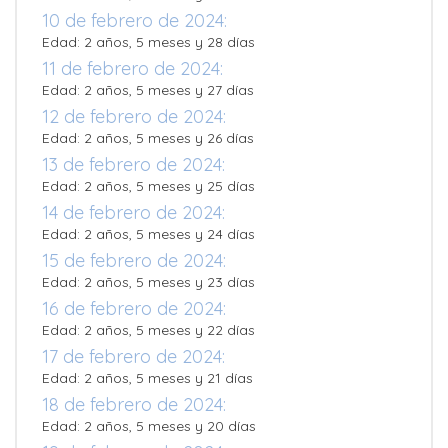
10 de febrero de 2024:
Edad: 2 años, 5 meses y 28 días
11 de febrero de 2024:
Edad: 2 años, 5 meses y 27 días
12 de febrero de 2024:
Edad: 2 años, 5 meses y 26 días
13 de febrero de 2024:
Edad: 2 años, 5 meses y 25 días
14 de febrero de 2024:
Edad: 2 años, 5 meses y 24 días
15 de febrero de 2024:
Edad: 2 años, 5 meses y 23 días
16 de febrero de 2024:
Edad: 2 años, 5 meses y 22 días
17 de febrero de 2024:
Edad: 2 años, 5 meses y 21 días
18 de febrero de 2024:
Edad: 2 años, 5 meses y 20 días