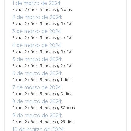
1 de marzo de 2024:
Edad: 2 años, 5 meses y 6 días
2 de marzo de 2024:
Edad: 2 años, 5 meses y 5 días
3 de marzo de 2024:
Edad: 2 años, 5 meses y 4 días
4 de marzo de 2024:
Edad: 2 años, 5 meses y 3 días
5 de marzo de 2024:
Edad: 2 años, 5 meses y 2 días
6 de marzo de 2024:
Edad: 2 años, 5 meses y 1 días
7 de marzo de 2024:
Edad: 2 años, 5 meses y 0 días
8 de marzo de 2024:
Edad: 2 años, 4 meses y 30 días
9 de marzo de 2024:
Edad: 2 años, 4 meses y 29 días
10 de marzo de 2024: