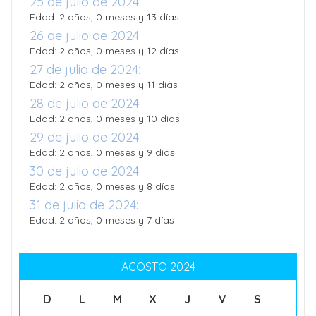
25 de julio de 2024:
Edad: 2 años, 0 meses y 13 días
26 de julio de 2024:
Edad: 2 años, 0 meses y 12 días
27 de julio de 2024:
Edad: 2 años, 0 meses y 11 días
28 de julio de 2024:
Edad: 2 años, 0 meses y 10 días
29 de julio de 2024:
Edad: 2 años, 0 meses y 9 días
30 de julio de 2024:
Edad: 2 años, 0 meses y 8 días
31 de julio de 2024:
Edad: 2 años, 0 meses y 7 días
AGOSTO 2024
D
L
M
X
J
V
S