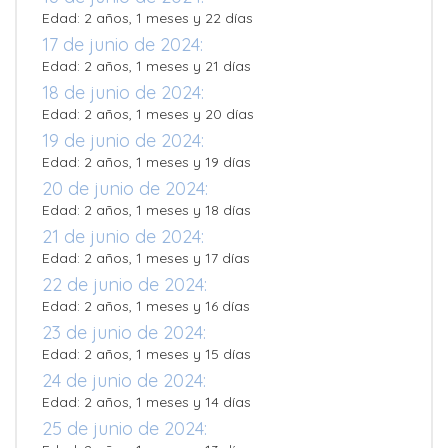
Edad: 2 años, 1 meses y 22 días
17 de junio de 2024:
Edad: 2 años, 1 meses y 21 días
18 de junio de 2024:
Edad: 2 años, 1 meses y 20 días
19 de junio de 2024:
Edad: 2 años, 1 meses y 19 días
20 de junio de 2024:
Edad: 2 años, 1 meses y 18 días
21 de junio de 2024:
Edad: 2 años, 1 meses y 17 días
22 de junio de 2024:
Edad: 2 años, 1 meses y 16 días
23 de junio de 2024:
Edad: 2 años, 1 meses y 15 días
24 de junio de 2024:
Edad: 2 años, 1 meses y 14 días
25 de junio de 2024: