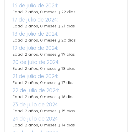
16 de julio de 2024:
Edad: 2 años, 0 meses y 22 días
17 de julio de 2024:
Edad: 2 años, 0 meses y 21 días
18 de julio de 2024:
Edad: 2 años, 0 meses y 20 días
19 de julio de 2024:
Edad: 2 años, 0 meses y 19 días
20 de julio de 2024:
Edad: 2 años, 0 meses y 18 días
21 de julio de 2024:
Edad: 2 años, 0 meses y 17 días
22 de julio de 2024:
Edad: 2 años, 0 meses y 16 días
23 de julio de 2024:
Edad: 2 años, 0 meses y 15 días
24 de julio de 2024:
Edad: 2 años, 0 meses y 14 días