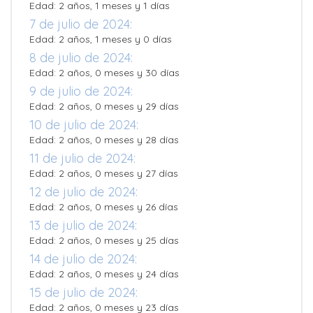
Edad: 2 años, 1 meses y 1 días
7 de julio de 2024:
Edad: 2 años, 1 meses y 0 días
8 de julio de 2024:
Edad: 2 años, 0 meses y 30 días
9 de julio de 2024:
Edad: 2 años, 0 meses y 29 días
10 de julio de 2024:
Edad: 2 años, 0 meses y 28 días
11 de julio de 2024:
Edad: 2 años, 0 meses y 27 días
12 de julio de 2024:
Edad: 2 años, 0 meses y 26 días
13 de julio de 2024:
Edad: 2 años, 0 meses y 25 días
14 de julio de 2024:
Edad: 2 años, 0 meses y 24 días
15 de julio de 2024:
Edad: 2 años, 0 meses y 23 días