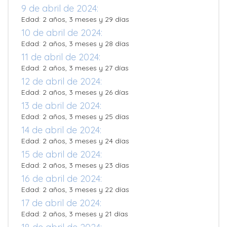
9 de abril de 2024:
Edad: 2 años, 3 meses y 29 días
10 de abril de 2024:
Edad: 2 años, 3 meses y 28 días
11 de abril de 2024:
Edad: 2 años, 3 meses y 27 días
12 de abril de 2024:
Edad: 2 años, 3 meses y 26 días
13 de abril de 2024:
Edad: 2 años, 3 meses y 25 días
14 de abril de 2024:
Edad: 2 años, 3 meses y 24 días
15 de abril de 2024:
Edad: 2 años, 3 meses y 23 días
16 de abril de 2024:
Edad: 2 años, 3 meses y 22 días
17 de abril de 2024:
Edad: 2 años, 3 meses y 21 días