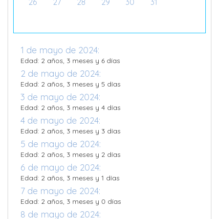
26
27
28
29
30
31
1 de mayo de 2024:
Edad: 2 años, 3 meses y 6 días
2 de mayo de 2024:
Edad: 2 años, 3 meses y 5 días
3 de mayo de 2024:
Edad: 2 años, 3 meses y 4 días
4 de mayo de 2024:
Edad: 2 años, 3 meses y 3 días
5 de mayo de 2024:
Edad: 2 años, 3 meses y 2 días
6 de mayo de 2024:
Edad: 2 años, 3 meses y 1 días
7 de mayo de 2024:
Edad: 2 años, 3 meses y 0 días
8 de mayo de 2024: