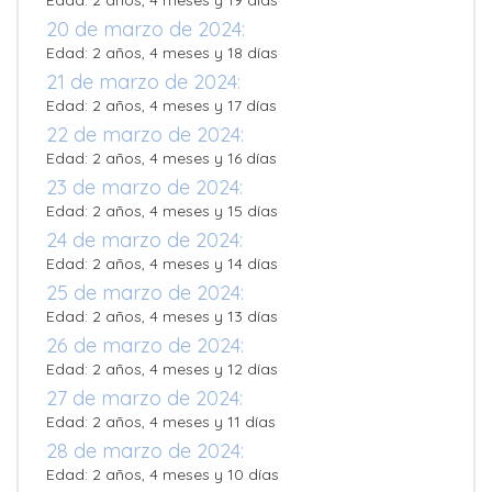
Edad: 2 años, 4 meses y 19 días
20 de marzo de 2024:
Edad: 2 años, 4 meses y 18 días
21 de marzo de 2024:
Edad: 2 años, 4 meses y 17 días
22 de marzo de 2024:
Edad: 2 años, 4 meses y 16 días
23 de marzo de 2024:
Edad: 2 años, 4 meses y 15 días
24 de marzo de 2024:
Edad: 2 años, 4 meses y 14 días
25 de marzo de 2024:
Edad: 2 años, 4 meses y 13 días
26 de marzo de 2024:
Edad: 2 años, 4 meses y 12 días
27 de marzo de 2024:
Edad: 2 años, 4 meses y 11 días
28 de marzo de 2024:
Edad: 2 años, 4 meses y 10 días