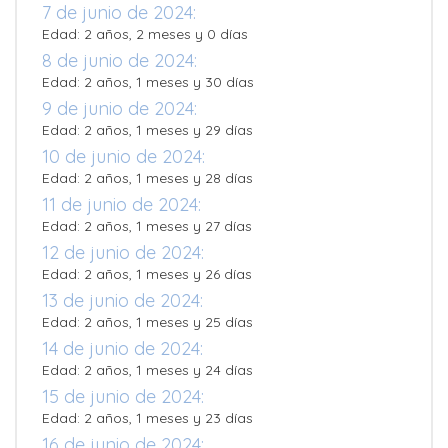
7 de junio de 2024:
Edad: 2 años, 2 meses y 0 días
8 de junio de 2024:
Edad: 2 años, 1 meses y 30 días
9 de junio de 2024:
Edad: 2 años, 1 meses y 29 días
10 de junio de 2024:
Edad: 2 años, 1 meses y 28 días
11 de junio de 2024:
Edad: 2 años, 1 meses y 27 días
12 de junio de 2024:
Edad: 2 años, 1 meses y 26 días
13 de junio de 2024:
Edad: 2 años, 1 meses y 25 días
14 de junio de 2024:
Edad: 2 años, 1 meses y 24 días
15 de junio de 2024:
Edad: 2 años, 1 meses y 23 días
16 de junio de 2024: