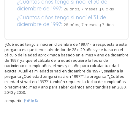
¿Cuántos años tengo si nací el 30 de
diciembre de 1997:
28 años, 7 meses y 8 días
¿Cuántos años tengo si nací el 31 de
diciembre de 1997:
28 años, 7 meses y 7 días
¿Qué edad tengo si nací en diciembre de 1997? - la respuesta a esta
pregunta es que tienes alrededor de 28 o 29 años y se basa en el
cálculo de la edad aproximada basado en el mes y año de diciembre
de 1997, ya que el cálculo de la edad requiere la fecha de
nacimiento o cumpleaños, el mes y el año para calcular tu edad
exacta. ¿Cuál es mi edad si nací en diciembre de 1997?, similar a la
pregunta ¿Qué edad tengo si nací en 1997?", la pregunta "¿Cuál es
mi edad si nací en 1997?” también requiere la fecha de cumpleaños
o nacimiento, mes y año para saber cuántos años tendrías en 2030,
2040 y 2050.
compartir: