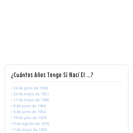
¿Cuántos Años Tengo Si Nací El ...?
• 24 de junio de 1996
• 26 de mayo de 1921
• 17 de mayo de 1986
• 8 de junio de 1964
• 6 de junio de 1954
• 18 de julio de 1929
• 9 de agosto de 1976
• 7 de mayo de 1943