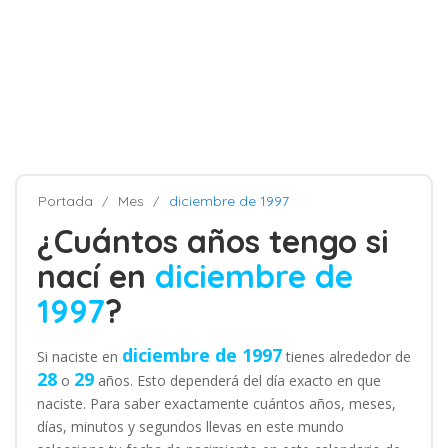
Portada
Mes
diciembre de 1997
¿Cuántos años tengo si
nací en
diciembre de
1997
?
diciembre de 1997
Si naciste en
tienes alrededor de
28
29
o
años. Esto dependerá del día exacto en que
naciste. Para saber exactamente cuántos años, meses,
días, minutos y segundos llevas en este mundo