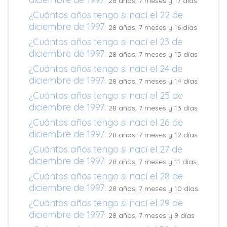
28 años, 7 meses y 17 días
¿Cuántos años tengo si nací el 22 de
diciembre de 1997:
28 años, 7 meses y 16 días
¿Cuántos años tengo si nací el 23 de
diciembre de 1997:
28 años, 7 meses y 15 días
¿Cuántos años tengo si nací el 24 de
diciembre de 1997:
28 años, 7 meses y 14 días
¿Cuántos años tengo si nací el 25 de
diciembre de 1997:
28 años, 7 meses y 13 días
¿Cuántos años tengo si nací el 26 de
diciembre de 1997:
28 años, 7 meses y 12 días
¿Cuántos años tengo si nací el 27 de
diciembre de 1997:
28 años, 7 meses y 11 días
¿Cuántos años tengo si nací el 28 de
diciembre de 1997:
28 años, 7 meses y 10 días
¿Cuántos años tengo si nací el 29 de
diciembre de 1997:
28 años, 7 meses y 9 días