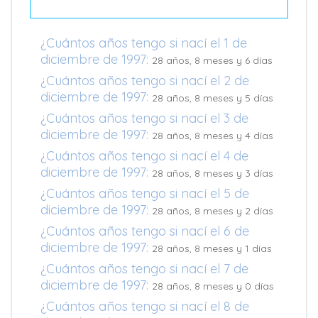
¿Cuántos años tengo si nací el 1 de
diciembre de 1997:
28 años, 8 meses y 6 días
¿Cuántos años tengo si nací el 2 de
diciembre de 1997:
28 años, 8 meses y 5 días
¿Cuántos años tengo si nací el 3 de
diciembre de 1997:
28 años, 8 meses y 4 días
¿Cuántos años tengo si nací el 4 de
diciembre de 1997:
28 años, 8 meses y 3 días
¿Cuántos años tengo si nací el 5 de
diciembre de 1997:
28 años, 8 meses y 2 días
¿Cuántos años tengo si nací el 6 de
diciembre de 1997:
28 años, 8 meses y 1 días
¿Cuántos años tengo si nací el 7 de
diciembre de 1997:
28 años, 8 meses y 0 días
¿Cuántos años tengo si nací el 8 de