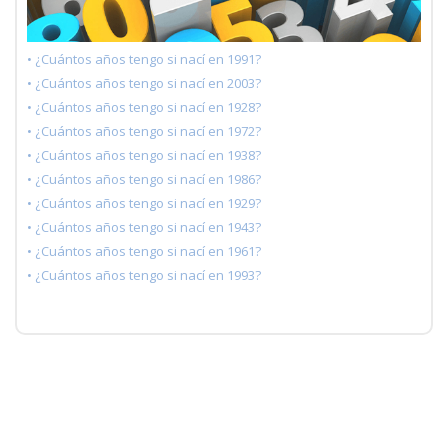
• ¿Cuántos años tengo si nací en 1991?
• ¿Cuántos años tengo si nací en 2003?
• ¿Cuántos años tengo si nací en 1928?
• ¿Cuántos años tengo si nací en 1972?
• ¿Cuántos años tengo si nací en 1938?
• ¿Cuántos años tengo si nací en 1986?
• ¿Cuántos años tengo si nací en 1929?
• ¿Cuántos años tengo si nací en 1943?
• ¿Cuántos años tengo si nací en 1961?
• ¿Cuántos años tengo si nací en 1993?