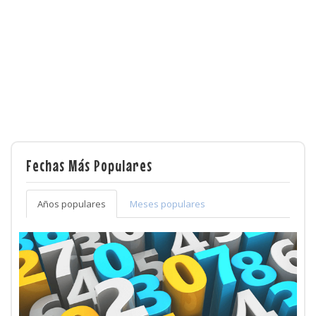
Fechas Más Populares
Años populares
Meses populares