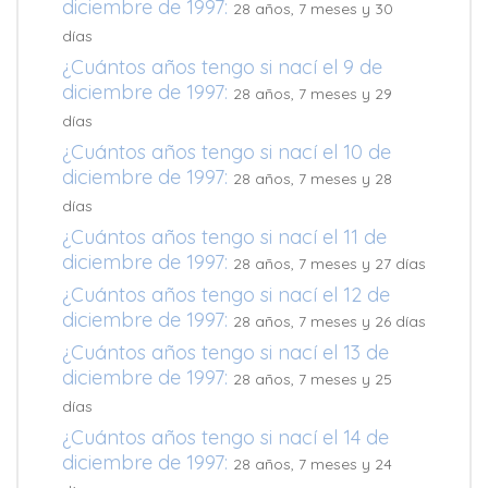
diciembre de 1997:
28 años, 7 meses y 30
días
¿Cuántos años tengo si nací el 9 de
diciembre de 1997:
28 años, 7 meses y 29
días
¿Cuántos años tengo si nací el 10 de
diciembre de 1997:
28 años, 7 meses y 28
días
¿Cuántos años tengo si nací el 11 de
diciembre de 1997:
28 años, 7 meses y 27 días
¿Cuántos años tengo si nací el 12 de
diciembre de 1997:
28 años, 7 meses y 26 días
¿Cuántos años tengo si nací el 13 de
diciembre de 1997:
28 años, 7 meses y 25
días
¿Cuántos años tengo si nací el 14 de
diciembre de 1997:
28 años, 7 meses y 24