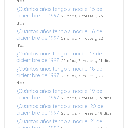
días
¿Cuántos años tengo si nací el 15 de
diciembre de 1997:
28 años, 7 meses y 23
días
¿Cuántos años tengo si nací el 16 de
diciembre de 1997:
28 años, 7 meses y 22
días
¿Cuántos años tengo si nací el 17 de
diciembre de 1997:
28 años, 7 meses y 21 días
¿Cuántos años tengo si nací el 18 de
diciembre de 1997:
28 años, 7 meses y 20
días
¿Cuántos años tengo si nací el 19 de
diciembre de 1997:
28 años, 7 meses y 19 días
¿Cuántos años tengo si nací el 20 de
diciembre de 1997:
28 años, 7 meses y 18 días
¿Cuántos años tengo si nací el 21 de
diciembre de 1997: