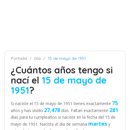
Portada
Día
15 de mayo de 1951
¿Cuántos años tengo si
nací el
15 de mayo de
1951
?
75
Si naciste el 15 de mayo de 1951 tienes exactamente
27,478
281
años y has vivido
días. Faltan exactamente
días para tu cumpleaños si naciste en la fecha del 15 de
martes
mayo de 1951. Naciste el día de semana
y