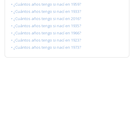
• ¿Cuántos años tengo si nací en 1959?
• ¿Cuántos años tengo si nací en 1933?
• ¿Cuántos años tengo si nací en 2016?
• ¿Cuántos años tengo si nací en 1935?
• ¿Cuántos años tengo si nací en 1966?
• ¿Cuántos años tengo si nací en 1923?
• ¿Cuántos años tengo si nací en 1973?