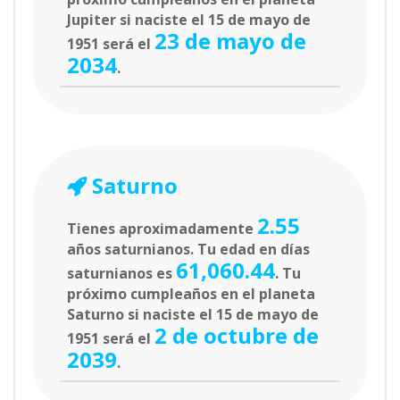
Jupiter si naciste el 15 de mayo de
23 de mayo de
1951 será el
2034
.
Saturno
2.55
Tienes aproximadamente
años saturnianos. Tu edad en días
61,060.44
saturnianos es
. Tu
próximo cumpleaños en el planeta
Saturno si naciste el 15 de mayo de
2 de octubre de
1951 será el
2039
.