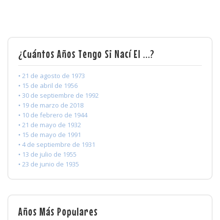
¿Cuántos Años Tengo Si Nací El ...?
• 21 de agosto de 1973
• 15 de abril de 1956
• 30 de septiembre de 1992
• 19 de marzo de 2018
• 10 de febrero de 1944
• 21 de mayo de 1932
• 15 de mayo de 1991
• 4 de septiembre de 1931
• 13 de julio de 1955
• 23 de junio de 1935
Años Más Populares