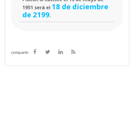
18 de diciembre
1951 será el
de 2199
.
compartir: