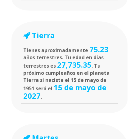
Tierra
75.23
Tienes aproximadamente
años terrestres. Tu edad en días
27,735.35
terrestres es
. Tu
próximo cumpleaños en el planeta
Tierra si naciste el 15 de mayo de
15 de mayo de
1951 será el
2027
.
Martes