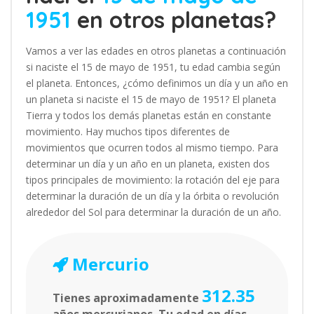
1951
en otros planetas?
Vamos a ver las edades en otros planetas a continuación
si naciste el 15 de mayo de 1951, tu edad cambia según
el planeta. Entonces, ¿cómo definimos un día y un año en
un planeta si naciste el 15 de mayo de 1951? El planeta
Tierra y todos los demás planetas están en constante
movimiento. Hay muchos tipos diferentes de
movimientos que ocurren todos al mismo tiempo. Para
determinar un día y un año en un planeta, existen dos
tipos principales de movimiento: la rotación del eje para
determinar la duración de un día y la órbita o revolución
alrededor del Sol para determinar la duración de un año.
Mercurio
312.35
Tienes aproximadamente