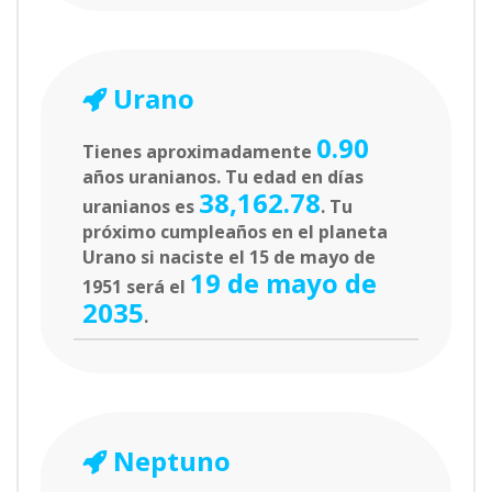
Urano
0.90
Tienes aproximadamente
años uranianos. Tu edad en días
38,162.78
uranianos es
. Tu
próximo cumpleaños en el planeta
Urano si naciste el 15 de mayo de
19 de mayo de
1951 será el
2035
.
Neptuno