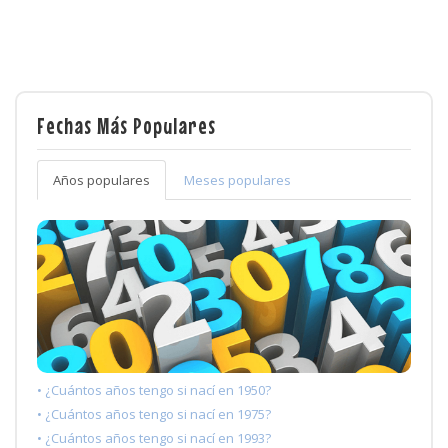
Fechas Más Populares
Años populares
Meses populares
• ¿Cuántos años tengo si nací en 1950?
• ¿Cuántos años tengo si nací en 1975?
• ¿Cuántos años tengo si nací en 1993?