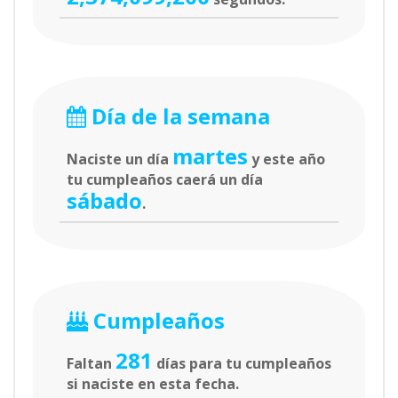
Día de la semana
martes
Naciste un día
y este año
tu cumpleaños caerá un día
sábado
.
Cumpleaños
281
Faltan
días para tu cumpleaños
si naciste en esta fecha.