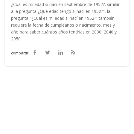
¿Cuál es mi edad si nací en septiembre de 1952?, similar
a la pregunta ¿Qué edad tengo si nací en 1952?", la
pregunta "¿Cuál es mi edad si nací en 1952?” también
requiere la fecha de cumpleaños o nacimiento, mes y
año para saber cuántos años tendrías en 2030, 2040 y
2050.
compartir: