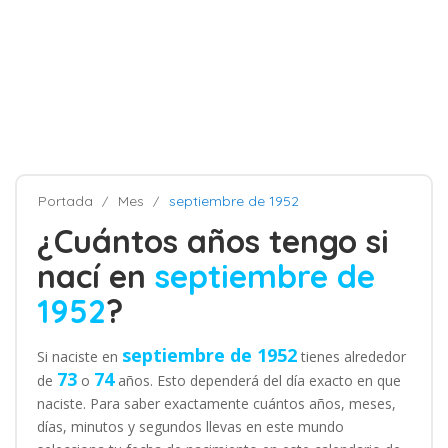
Portada
Mes
septiembre de 1952
¿Cuántos años tengo si
nací en
septiembre de
1952
?
septiembre de 1952
Si naciste en
tienes alrededor
73
74
de
o
años. Esto dependerá del día exacto en que
naciste. Para saber exactamente cuántos años, meses,
días, minutos y segundos llevas en este mundo