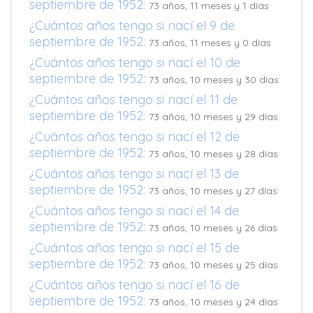
septiembre de 1952:
73 años, 11 meses y 1 días
¿Cuántos años tengo si nací el 9 de
septiembre de 1952:
73 años, 11 meses y 0 días
¿Cuántos años tengo si nací el 10 de
septiembre de 1952:
73 años, 10 meses y 30 días
¿Cuántos años tengo si nací el 11 de
septiembre de 1952:
73 años, 10 meses y 29 días
¿Cuántos años tengo si nací el 12 de
septiembre de 1952:
73 años, 10 meses y 28 días
¿Cuántos años tengo si nací el 13 de
septiembre de 1952:
73 años, 10 meses y 27 días
¿Cuántos años tengo si nací el 14 de
septiembre de 1952:
73 años, 10 meses y 26 días
¿Cuántos años tengo si nací el 15 de
septiembre de 1952:
73 años, 10 meses y 25 días
¿Cuántos años tengo si nací el 16 de
septiembre de 1952:
73 años, 10 meses y 24 días