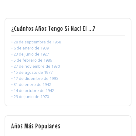
¿Cuántos Años Tengo Si Nací El ...?
• 28 de septiembre de 1958
• 6 de enero de 1939
• 23 de junio de 1927
• 5 de febrero de 1986
• 27 de noviembre de 1930
• 15 de agosto de 1977
• 17 de diciembre de 1995
• 31 de enero de 1942
• 14 de octubre de 1942
• 29 de junio de 1970
Años Más Populares