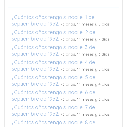
¿Cuántos años tengo si nací el 1 de
septiembre de 1952:
73 años, 11 meses y 8 días
¿Cuántos años tengo si nací el 2 de
septiembre de 1952:
73 años, 11 meses y 7 días
¿Cuántos años tengo si nací el 3 de
septiembre de 1952:
73 años, 11 meses y 6 días
¿Cuántos años tengo si nací el 4 de
septiembre de 1952:
73 años, 11 meses y 5 días
¿Cuántos años tengo si nací el 5 de
septiembre de 1952:
73 años, 11 meses y 4 días
¿Cuántos años tengo si nací el 6 de
septiembre de 1952:
73 años, 11 meses y 3 días
¿Cuántos años tengo si nací el 7 de
septiembre de 1952:
73 años, 11 meses y 2 días
¿Cuántos años tengo si nací el 8 de