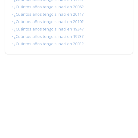
• ¿Cuántos años tengo si nací en 2006?
• ¿Cuántos años tengo si nací en 2011?
• ¿Cuántos años tengo si nací en 2010?
• ¿Cuántos años tengo si nací en 1934?
• ¿Cuántos años tengo si nací en 1973?
• ¿Cuántos años tengo si nací en 2003?