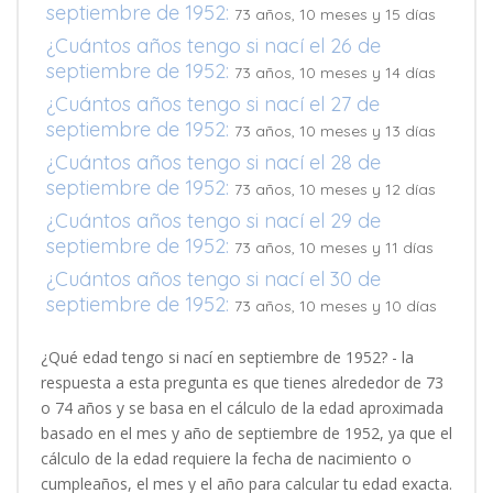
septiembre de 1952:
73 años, 10 meses y 15 días
¿Cuántos años tengo si nací el 26 de
septiembre de 1952:
73 años, 10 meses y 14 días
¿Cuántos años tengo si nací el 27 de
septiembre de 1952:
73 años, 10 meses y 13 días
¿Cuántos años tengo si nací el 28 de
septiembre de 1952:
73 años, 10 meses y 12 días
¿Cuántos años tengo si nací el 29 de
septiembre de 1952:
73 años, 10 meses y 11 días
¿Cuántos años tengo si nací el 30 de
septiembre de 1952:
73 años, 10 meses y 10 días
¿Qué edad tengo si nací en septiembre de 1952? - la
respuesta a esta pregunta es que tienes alrededor de 73
o 74 años y se basa en el cálculo de la edad aproximada
basado en el mes y año de septiembre de 1952, ya que el
cálculo de la edad requiere la fecha de nacimiento o
cumpleaños, el mes y el año para calcular tu edad exacta.