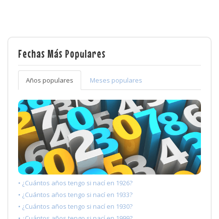
Fechas Más Populares
Años populares
Meses populares
• ¿Cuántos años tengo si nací en 1926?
• ¿Cuántos años tengo si nací en 1933?
• ¿Cuántos años tengo si nací en 1930?
• ¿Cuántos años tengo si nací en 1999?