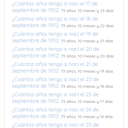
¿Cuántos años tengo si nací el 17 de
septiembre de 1952:
73 años, 10 meses y 23 días
¿Cuántos años tengo si nací el 18 de
septiembre de 1952:
73 años, 10 meses y 22 días
¿Cuántos años tengo si nací el 19 de
septiembre de 1952:
73 años, 10 meses y 21 días
¿Cuántos años tengo si nací el 20 de
septiembre de 1952:
73 años, 10 meses y 20 días
¿Cuántos años tengo si nací el 21 de
septiembre de 1952:
73 años, 10 meses y 19 días
¿Cuántos años tengo si nací el 22 de
septiembre de 1952:
73 años, 10 meses y 18 días
¿Cuántos años tengo si nací el 23 de
septiembre de 1952:
73 años, 10 meses y 17 días
¿Cuántos años tengo si nací el 24 de
septiembre de 1952:
73 años, 10 meses y 16 días
¿Cuántos años tengo si nací el 25 de