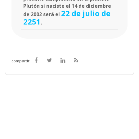
Plutón si naciste el 14 de diciembre
22 de julio de
de 2002 será el
2251
.
compartir: