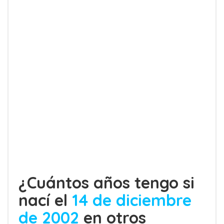
¿Cuántos años tengo si
nací el
14 de diciembre
de 2002
en otros