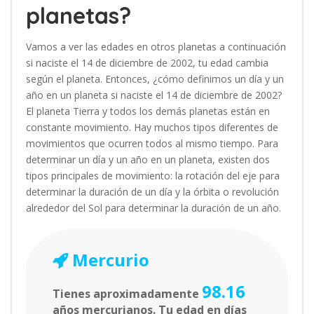
planetas?
Vamos a ver las edades en otros planetas a continuación
si naciste el 14 de diciembre de 2002, tu edad cambia
según el planeta. Entonces, ¿cómo definimos un día y un
año en un planeta si naciste el 14 de diciembre de 2002?
El planeta Tierra y todos los demás planetas están en
constante movimiento. Hay muchos tipos diferentes de
movimientos que ocurren todos al mismo tiempo. Para
determinar un día y un año en un planeta, existen dos
tipos principales de movimiento: la rotación del eje para
determinar la duración de un día y la órbita o revolución
alrededor del Sol para determinar la duración de un año.
Mercurio
98.16
Tienes aproximadamente
años mercurianos. Tu edad en días