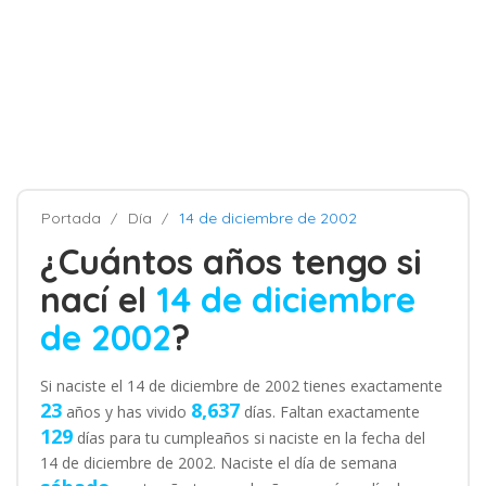
Portada
Día
14 de diciembre de 2002
¿Cuántos años tengo si
nací el
14 de diciembre
de 2002
?
Si naciste el 14 de diciembre de 2002 tienes exactamente
23
8,637
años y has vivido
días. Faltan exactamente
129
días para tu cumpleaños si naciste en la fecha del
14 de diciembre de 2002. Naciste el día de semana