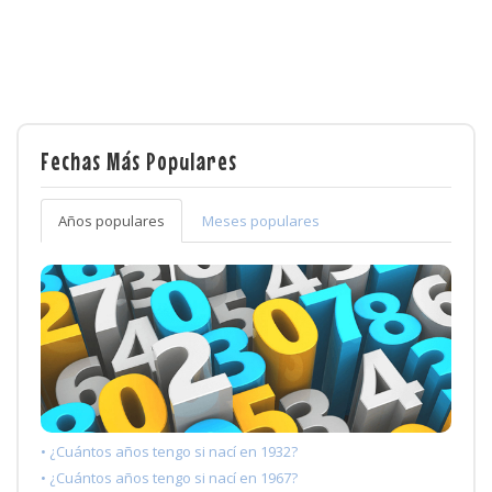
Fechas Más Populares
Años populares
Meses populares
• ¿Cuántos años tengo si nací en 1932?
• ¿Cuántos años tengo si nací en 1967?