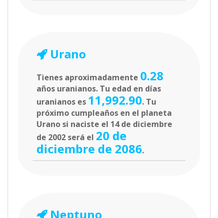
Urano
0.28
Tienes aproximadamente
años uranianos. Tu edad en días
11,992.90
uranianos es
. Tu
próximo cumpleaños en el planeta
Urano si naciste el 14 de diciembre
20 de
de 2002 será el
diciembre de 2086
.
Neptuno