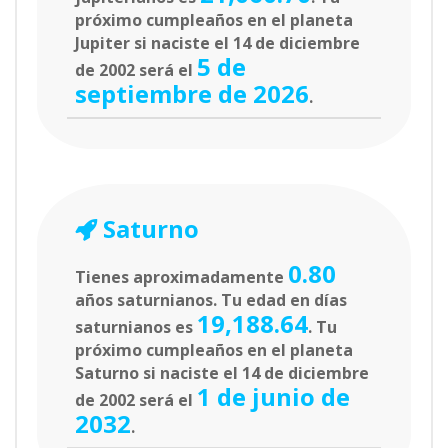
próximo cumpleaños en el planeta
Jupiter si naciste el 14 de diciembre
5 de
de 2002 será el
septiembre de 2026
.
Saturno
0.80
Tienes aproximadamente
años saturnianos. Tu edad en días
19,188.64
saturnianos es
. Tu
próximo cumpleaños en el planeta
Saturno si naciste el 14 de diciembre
1 de junio de
de 2002 será el
2032
.