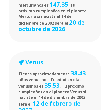
147.35
mercurianos es
. Tu
próximo cumpleaños en el planeta
Mercurio si naciste el 14 de
20 de
diciembre de 2002 será el
octubre de 2026
.
Venus
38.43
Tienes aproximadamente
años venusinos. Tu edad en días
35.53
venusinos es
. Tu próximo
cumpleaños en el planeta Venus si
naciste el 14 de diciembre de 2002
12 de febrero de
será el
2027