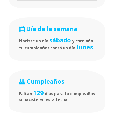
Día de la semana
sábado
Naciste un día
y este año
lunes
tu cumpleaños caerá un día
.
Cumpleaños
129
Faltan
días para tu cumpleaños
si naciste en esta fecha.