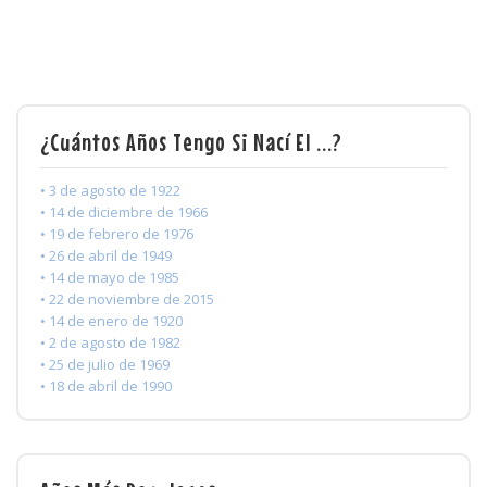
¿Cuántos Años Tengo Si Nací El ...?
• 3 de agosto de 1922
• 14 de diciembre de 1966
• 19 de febrero de 1976
• 26 de abril de 1949
• 14 de mayo de 1985
• 22 de noviembre de 2015
• 14 de enero de 1920
• 2 de agosto de 1982
• 25 de julio de 1969
• 18 de abril de 1990