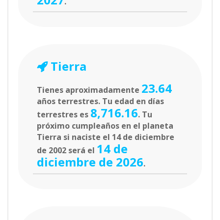
.
Tierra
23.64
Tienes aproximadamente
años terrestres. Tu edad en días
8,716.16
terrestres es
. Tu
próximo cumpleaños en el planeta
Tierra si naciste el 14 de diciembre
14 de
de 2002 será el
diciembre de 2026
.