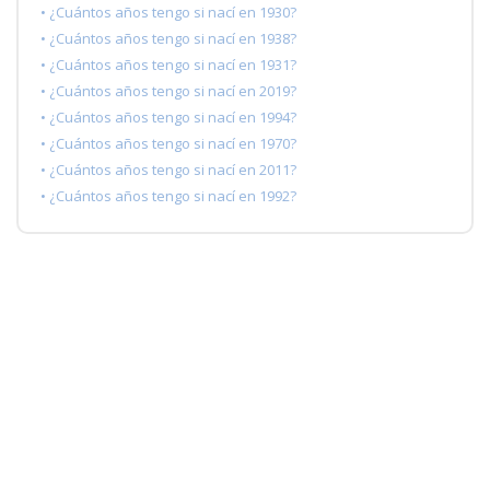
• ¿Cuántos años tengo si nací en 1930?
• ¿Cuántos años tengo si nací en 1938?
• ¿Cuántos años tengo si nací en 1931?
• ¿Cuántos años tengo si nací en 2019?
• ¿Cuántos años tengo si nací en 1994?
• ¿Cuántos años tengo si nací en 1970?
• ¿Cuántos años tengo si nací en 2011?
• ¿Cuántos años tengo si nací en 1992?