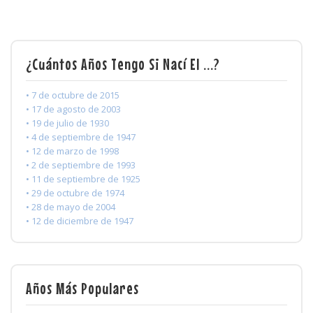
¿Cuántos Años Tengo Si Nací El ...?
• 7 de octubre de 2015
• 17 de agosto de 2003
• 19 de julio de 1930
• 4 de septiembre de 1947
• 12 de marzo de 1998
• 2 de septiembre de 1993
• 11 de septiembre de 1925
• 29 de octubre de 1974
• 28 de mayo de 2004
• 12 de diciembre de 1947
Años Más Populares