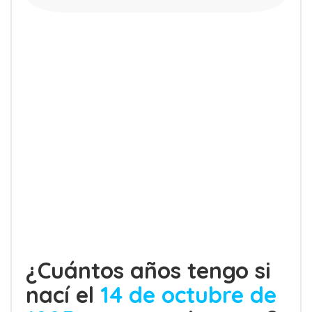
¿Cuántos años tengo si
nací el
14 de octubre de