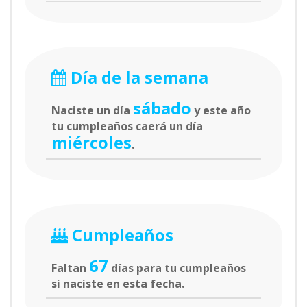
Día de la semana
sábado
Naciste un día
y este año
tu cumpleaños caerá un día
miércoles
.
Cumpleaños
67
Faltan
días para tu cumpleaños
si naciste en esta fecha.