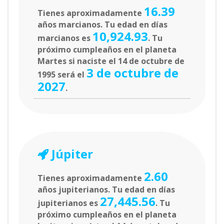
16.39
Tienes aproximadamente
años marcianos. Tu edad en días
10,924.93
marcianos es
. Tu
próximo cumpleaños en el planeta
Martes si naciste el 14 de octubre de
3 de octubre de
1995 será el
2027
.
Júpiter
2.60
Tienes aproximadamente
años jupiterianos. Tu edad en días
27,445.56
jupiterianos es
. Tu
próximo cumpleaños en el planeta