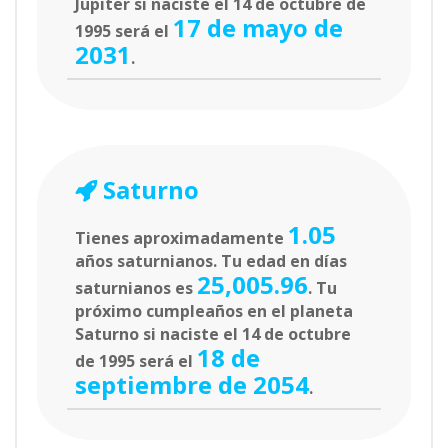
Jupiter si naciste el 14 de octubre de
17 de mayo de
1995 será el
2031
.
Saturno
1.05
Tienes aproximadamente
años saturnianos. Tu edad en días
25,005.96
saturnianos es
. Tu
próximo cumpleaños en el planeta
Saturno si naciste el 14 de octubre
18 de
de 1995 será el
septiembre de 2054
.