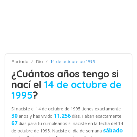
Portada
Día
14 de octubre de 1995
¿Cuántos años tengo si
nací el
14 de octubre de
1995
?
Si naciste el 14 de octubre de 1995 tienes exactamente
30
11,256
años y has vivido
días. Faltan exactamente
67
días para tu cumpleaños si naciste en la fecha del 14
sábado
de octubre de 1995. Naciste el día de semana