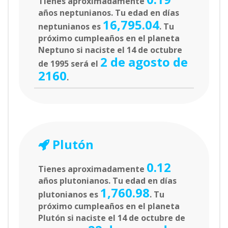
Tienes aproximadamente
años neptunianos. Tu edad en días
16,795.04
neptunianos es
. Tu
próximo cumpleaños en el planeta
Neptuno si naciste el 14 de octubre
2 de agosto de
de 1995 será el
2160
.
Plutón
0.12
Tienes aproximadamente
años plutonianos. Tu edad en días
1,760.98
plutonianos es
. Tu
próximo cumpleaños en el planeta
Plutón si naciste el 14 de octubre de