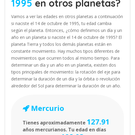
1995
en otros planetas?
Vamos a ver las edades en otros planetas a continuación
si naciste el 14 de octubre de 1995, tu edad cambia
según el planeta. Entonces, ¿cómo definimos un día y un
año en un planeta si naciste el 14 de octubre de 1995? El
planeta Tierra y todos los demás planetas están en
constante movimiento. Hay muchos tipos diferentes de
movimientos que ocurren todos al mismo tiempo. Para
determinar un día y un año en un planeta, existen dos
tipos principales de movimiento: la rotación del eje para
determinar la duración de un día y la órbita o revolución
alrededor del Sol para determinar la duración de un año.
Mercurio
127.91
Tienes aproximadamente
años mercurianos. Tu edad en días