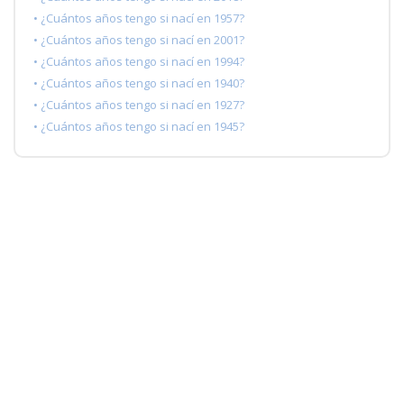
• ¿Cuántos años tengo si nací en 1957?
• ¿Cuántos años tengo si nací en 2001?
• ¿Cuántos años tengo si nací en 1994?
• ¿Cuántos años tengo si nací en 1940?
• ¿Cuántos años tengo si nací en 1927?
• ¿Cuántos años tengo si nací en 1945?