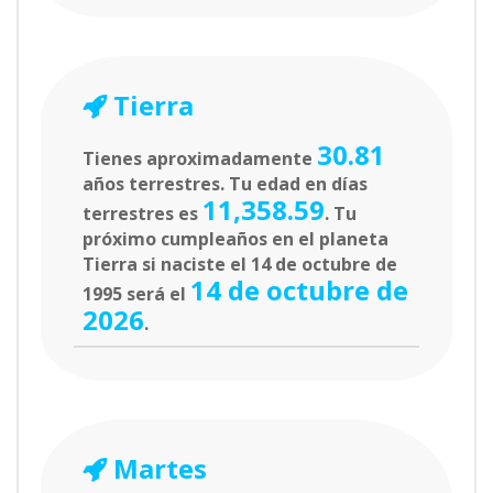
Tierra
30.81
Tienes aproximadamente
años terrestres. Tu edad en días
11,358.59
terrestres es
. Tu
próximo cumpleaños en el planeta
Tierra si naciste el 14 de octubre de
14 de octubre de
1995 será el
2026
.
Martes