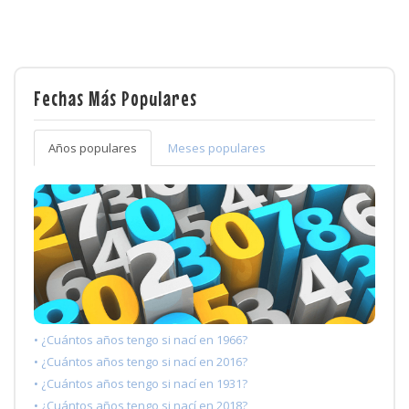
Fechas Más Populares
Años populares
Meses populares
• ¿Cuántos años tengo si nací en 1966?
• ¿Cuántos años tengo si nací en 2016?
• ¿Cuántos años tengo si nací en 1931?
• ¿Cuántos años tengo si nací en 2018?