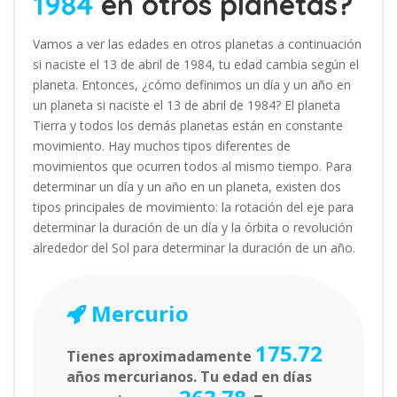
1984
en otros planetas?
Vamos a ver las edades en otros planetas a continuación
si naciste el 13 de abril de 1984, tu edad cambia según el
planeta. Entonces, ¿cómo definimos un día y un año en
un planeta si naciste el 13 de abril de 1984? El planeta
Tierra y todos los demás planetas están en constante
movimiento. Hay muchos tipos diferentes de
movimientos que ocurren todos al mismo tiempo. Para
determinar un día y un año en un planeta, existen dos
tipos principales de movimiento: la rotación del eje para
determinar la duración de un día y la órbita o revolución
alrededor del Sol para determinar la duración de un año.
Mercurio
175.72
Tienes aproximadamente
años mercurianos. Tu edad en días