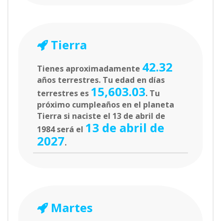
Tierra
42.32
Tienes aproximadamente
años terrestres. Tu edad en días
15,603.03
terrestres es
. Tu
próximo cumpleaños en el planeta
Tierra si naciste el 13 de abril de
13 de abril de
1984 será el
2027
.
Martes