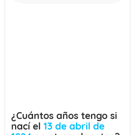
¿Cuántos años tengo si
nací el
13 de abril de