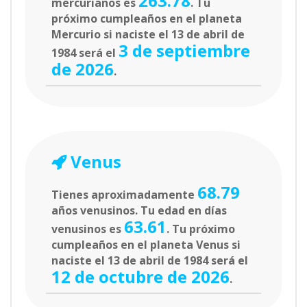
263.78
mercurianos es
. Tu
próximo cumpleaños en el planeta
Mercurio si naciste el 13 de abril de
3 de septiembre
1984 será el
de 2026
.
Venus
68.79
Tienes aproximadamente
años venusinos. Tu edad en días
63.61
venusinos es
. Tu próximo
cumpleaños en el planeta Venus si
naciste el 13 de abril de 1984 será el
12 de octubre de 2026
.