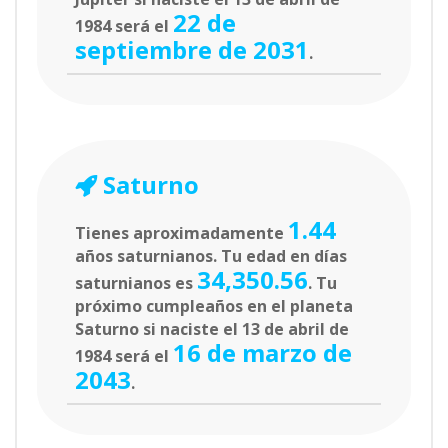
22 de
1984 será el
septiembre de 2031
.
Saturno
1.44
Tienes aproximadamente
años saturnianos. Tu edad en días
34,350.56
saturnianos es
. Tu
próximo cumpleaños en el planeta
Saturno si naciste el 13 de abril de
16 de marzo de
1984 será el
2043
.