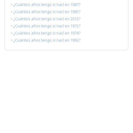
• ¿Cuántos años tengo si nací en 1987?
• ¿Cuántos años tengo si nací en 1985?
• ¿Cuántos años tengo si nací en 2012?
• ¿Cuántos años tengo si nací en 1972?
• ¿Cuántos años tengo si nací en 1974?
• ¿Cuántos años tengo si nací en 1992?