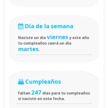
Día de la semana
viernes
Naciste un día
y este año
tu cumpleaños caerá un día
martes
.
Cumpleaños
247
Faltan
días para tu cumpleaños
si naciste en esta fecha.