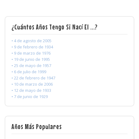
¿Cuántos Años Tengo Si Nací El ...?
• 4 de agosto de 2005
• 9 de febrero de 1934
• 9 de marzo de 1976
• 19 de junio de 1995
• 25 de mayo de 1957
• 6 de julio de 1999
• 22 de febrero de 1947
• 10 de marzo de 2006
• 12 de mayo de 1933
• 7 de junio de 1929
Años Más Populares