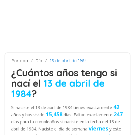
Portada
Día
13 de abril de 1984
¿Cuántos años tengo si
nací el
13 de abril de
1984
?
42
Si naciste el 13 de abril de 1984 tienes exactamente
15,458
247
años y has vivido
días. Faltan exactamente
días para tu cumpleaños si naciste en la fecha del 13 de
viernes
abril de 1984. Naciste el día de semana
y este