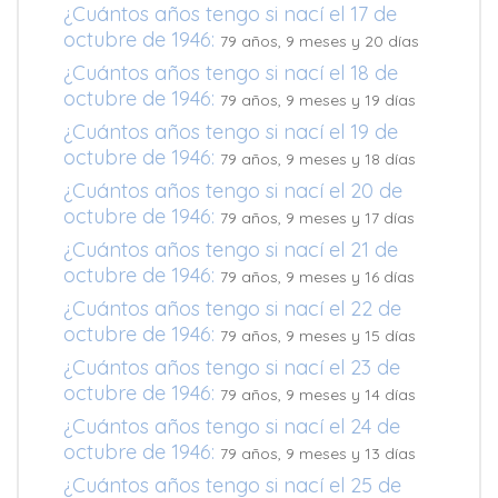
¿Cuántos años tengo si nací el 17 de
octubre de 1946:
79 años, 9 meses y 20 días
¿Cuántos años tengo si nací el 18 de
octubre de 1946:
79 años, 9 meses y 19 días
¿Cuántos años tengo si nací el 19 de
octubre de 1946:
79 años, 9 meses y 18 días
¿Cuántos años tengo si nací el 20 de
octubre de 1946:
79 años, 9 meses y 17 días
¿Cuántos años tengo si nací el 21 de
octubre de 1946:
79 años, 9 meses y 16 días
¿Cuántos años tengo si nací el 22 de
octubre de 1946:
79 años, 9 meses y 15 días
¿Cuántos años tengo si nací el 23 de
octubre de 1946:
79 años, 9 meses y 14 días
¿Cuántos años tengo si nací el 24 de
octubre de 1946:
79 años, 9 meses y 13 días
¿Cuántos años tengo si nací el 25 de