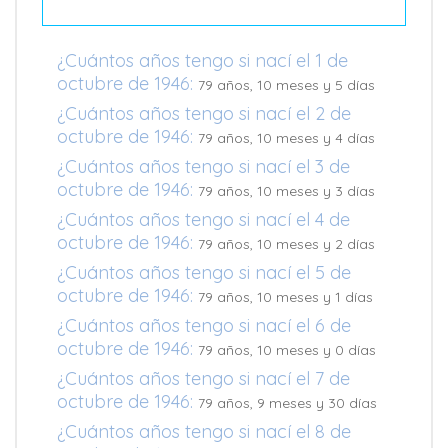
¿Cuántos años tengo si nací el 1 de
octubre de 1946:
79 años, 10 meses y 5 días
¿Cuántos años tengo si nací el 2 de
octubre de 1946:
79 años, 10 meses y 4 días
¿Cuántos años tengo si nací el 3 de
octubre de 1946:
79 años, 10 meses y 3 días
¿Cuántos años tengo si nací el 4 de
octubre de 1946:
79 años, 10 meses y 2 días
¿Cuántos años tengo si nací el 5 de
octubre de 1946:
79 años, 10 meses y 1 días
¿Cuántos años tengo si nací el 6 de
octubre de 1946:
79 años, 10 meses y 0 días
¿Cuántos años tengo si nací el 7 de
octubre de 1946:
79 años, 9 meses y 30 días
¿Cuántos años tengo si nací el 8 de