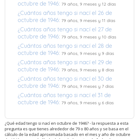
octubre de 1946:
79 años, 9 meses y 12 días
¿Cuántos años tengo si nací el 26 de
octubre de 1946:
79 años, 9 meses y 11 días
¿Cuántos años tengo si nací el 27 de
octubre de 1946:
79 años, 9 meses y 10 días
¿Cuántos años tengo si nací el 28 de
octubre de 1946:
79 años, 9 meses y 9 días
¿Cuántos años tengo si nací el 29 de
octubre de 1946:
79 años, 9 meses y 8 días
¿Cuántos años tengo si nací el 30 de
octubre de 1946:
79 años, 9 meses y 7 días
¿Cuántos años tengo si nací el 31 de
octubre de 1946:
79 años, 9 meses y 6 días
¿Qué edad tengo si nací en octubre de 1946? - la respuesta a esta
pregunta es que tienes alrededor de 79 o 80 años y se basa en el
cálculo de la edad aproximada basado en el mes y año de octubre