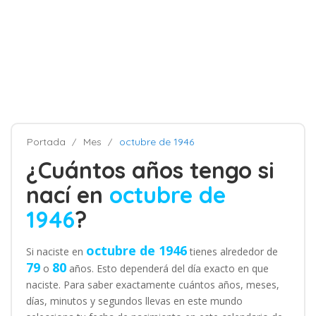
Portada
Mes
octubre de 1946
¿Cuántos años tengo si
nací en
octubre de
1946
?
octubre de 1946
Si naciste en
tienes alrededor de
79
80
o
años. Esto dependerá del día exacto en que
naciste. Para saber exactamente cuántos años, meses,
días, minutos y segundos llevas en este mundo