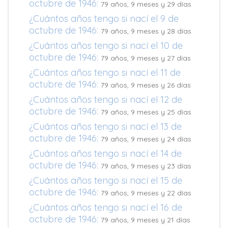
octubre de 1946:
79 años, 9 meses y 29 días
¿Cuántos años tengo si nací el 9 de
octubre de 1946:
79 años, 9 meses y 28 días
¿Cuántos años tengo si nací el 10 de
octubre de 1946:
79 años, 9 meses y 27 días
¿Cuántos años tengo si nací el 11 de
octubre de 1946:
79 años, 9 meses y 26 días
¿Cuántos años tengo si nací el 12 de
octubre de 1946:
79 años, 9 meses y 25 días
¿Cuántos años tengo si nací el 13 de
octubre de 1946:
79 años, 9 meses y 24 días
¿Cuántos años tengo si nací el 14 de
octubre de 1946:
79 años, 9 meses y 23 días
¿Cuántos años tengo si nací el 15 de
octubre de 1946:
79 años, 9 meses y 22 días
¿Cuántos años tengo si nací el 16 de
octubre de 1946:
79 años, 9 meses y 21 días