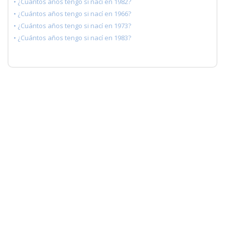
• ¿Cuántos años tengo si nací en 1982?
• ¿Cuántos años tengo si nací en 1966?
• ¿Cuántos años tengo si nací en 1973?
• ¿Cuántos años tengo si nací en 1983?