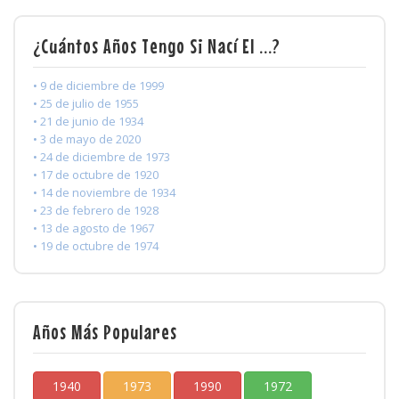
¿Cuántos Años Tengo Si Nací El ...?
• 9 de diciembre de 1999
• 25 de julio de 1955
• 21 de junio de 1934
• 3 de mayo de 2020
• 24 de diciembre de 1973
• 17 de octubre de 1920
• 14 de noviembre de 1934
• 23 de febrero de 1928
• 13 de agosto de 1967
• 19 de octubre de 1974
Años Más Populares
1940
1973
1990
1972