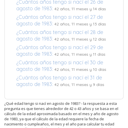
¿Cuántos años tengo si nací el 26 de
agosto de 1983:
42 años, 11 meses y 14 días
¿Cuántos años tengo si nací el 27 de
agosto de 1983:
42 años, 11 meses y 13 días
¿Cuántos años tengo si nací el 28 de
agosto de 1983:
42 años, 11 meses y 12 días
¿Cuántos años tengo si nací el 29 de
agosto de 1983:
42 años, 11 meses y 11 días
¿Cuántos años tengo si nací el 30 de
agosto de 1983:
42 años, 11 meses y 10 días
¿Cuántos años tengo si nací el 31 de
agosto de 1983:
42 años, 11 meses y 9 días
¿Qué edad tengo si nací en agosto de 1983? - la respuesta a esta
pregunta es que tienes alrededor de 42 o 43 años y se basa en el
cálculo de la edad aproximada basado en el mes y año de agosto
de 1983, ya que el cálculo de la edad requiere la fecha de
nacimiento o cumpleaños, el mes y el año para calcular tu edad