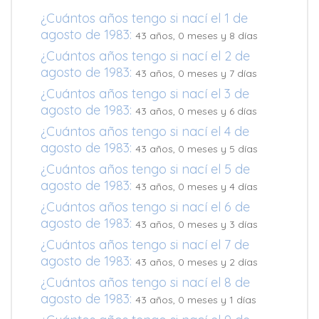
¿Cuántos años tengo si nací el 1 de
agosto de 1983:
43 años, 0 meses y 8 días
¿Cuántos años tengo si nací el 2 de
agosto de 1983:
43 años, 0 meses y 7 días
¿Cuántos años tengo si nací el 3 de
agosto de 1983:
43 años, 0 meses y 6 días
¿Cuántos años tengo si nací el 4 de
agosto de 1983:
43 años, 0 meses y 5 días
¿Cuántos años tengo si nací el 5 de
agosto de 1983:
43 años, 0 meses y 4 días
¿Cuántos años tengo si nací el 6 de
agosto de 1983:
43 años, 0 meses y 3 días
¿Cuántos años tengo si nací el 7 de
agosto de 1983:
43 años, 0 meses y 2 días
¿Cuántos años tengo si nací el 8 de
agosto de 1983:
43 años, 0 meses y 1 días