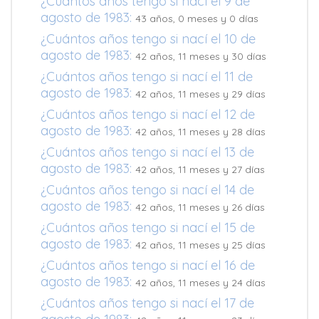
¿Cuántos años tengo si nací el 9 de
agosto de 1983:
43 años, 0 meses y 0 días
¿Cuántos años tengo si nací el 10 de
agosto de 1983:
42 años, 11 meses y 30 días
¿Cuántos años tengo si nací el 11 de
agosto de 1983:
42 años, 11 meses y 29 días
¿Cuántos años tengo si nací el 12 de
agosto de 1983:
42 años, 11 meses y 28 días
¿Cuántos años tengo si nací el 13 de
agosto de 1983:
42 años, 11 meses y 27 días
¿Cuántos años tengo si nací el 14 de
agosto de 1983:
42 años, 11 meses y 26 días
¿Cuántos años tengo si nací el 15 de
agosto de 1983:
42 años, 11 meses y 25 días
¿Cuántos años tengo si nací el 16 de
agosto de 1983:
42 años, 11 meses y 24 días
¿Cuántos años tengo si nací el 17 de