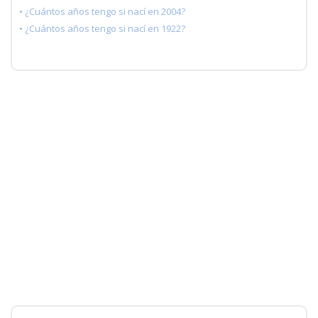
• ¿Cuántos años tengo si nací en 2004?
• ¿Cuántos años tengo si nací en 1922?