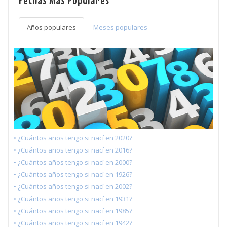
Años populares
Meses populares
• ¿Cuántos años tengo si nací en 2020?
• ¿Cuántos años tengo si nací en 2016?
• ¿Cuántos años tengo si nací en 2000?
• ¿Cuántos años tengo si nací en 1926?
• ¿Cuántos años tengo si nací en 2002?
• ¿Cuántos años tengo si nací en 1931?
• ¿Cuántos años tengo si nací en 1985?
• ¿Cuántos años tengo si nací en 1942?