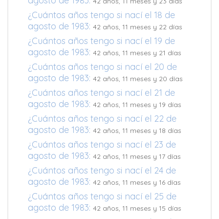
agosto de 1983:
42 años, 11 meses y 23 días
¿Cuántos años tengo si nací el 18 de
agosto de 1983:
42 años, 11 meses y 22 días
¿Cuántos años tengo si nací el 19 de
agosto de 1983:
42 años, 11 meses y 21 días
¿Cuántos años tengo si nací el 20 de
agosto de 1983:
42 años, 11 meses y 20 días
¿Cuántos años tengo si nací el 21 de
agosto de 1983:
42 años, 11 meses y 19 días
¿Cuántos años tengo si nací el 22 de
agosto de 1983:
42 años, 11 meses y 18 días
¿Cuántos años tengo si nací el 23 de
agosto de 1983:
42 años, 11 meses y 17 días
¿Cuántos años tengo si nací el 24 de
agosto de 1983:
42 años, 11 meses y 16 días
¿Cuántos años tengo si nací el 25 de
agosto de 1983:
42 años, 11 meses y 15 días