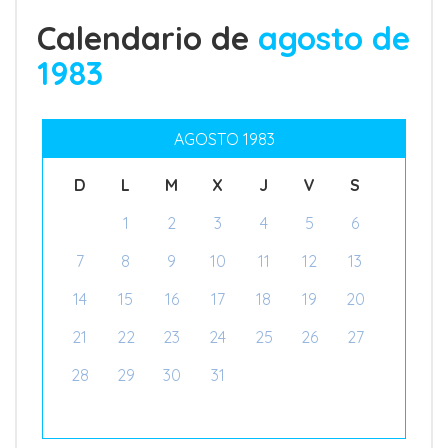
Calendario de
agosto de
1983
AGOSTO 1983
D
L
M
X
J
V
S
1
2
3
4
5
6
7
8
9
10
11
12
13
14
15
16
17
18
19
20
21
22
23
24
25
26
27
28
29
30
31