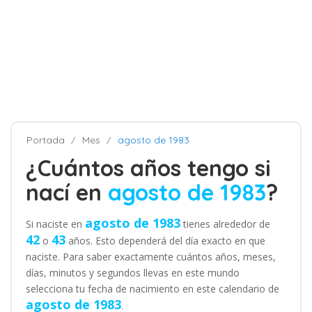
Portada
Mes
agosto de 1983
¿Cuántos años tengo si
nací en
agosto de 1983
?
agosto de 1983
Si naciste en
tienes alrededor de
42
43
o
años. Esto dependerá del día exacto en que
naciste. Para saber exactamente cuántos años, meses,
días, minutos y segundos llevas en este mundo
selecciona tu fecha de nacimiento en este calendario de
agosto de 1983
.