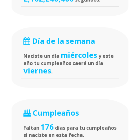
Día de la semana
miércoles
Naciste un día
y este
año tu cumpleaños caerá un día
viernes
.
Cumpleaños
176
Faltan
días para tu cumpleaños
si naciste en esta fecha.