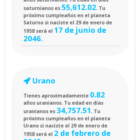
55,612.02
saturnianos es
. Tu
próximo cumpleaños en el planeta
Saturno si naciste el 29 de enero de
17 de junio de
1958 será el
2046
.
Urano
0.82
Tienes aproximadamente
años uranianos. Tu edad en días
34,757.51
uranianos es
. Tu
próximo cumpleaños en el planeta
Urano si naciste el 29 de enero de
2 de febrero de
1958 será el