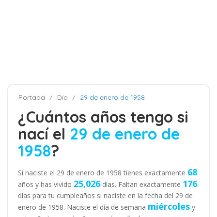
Portada
Día
29 de enero de 1958
¿Cuántos años tengo si
nací el
29 de enero de
1958
?
68
Si naciste el 29 de enero de 1958 tienes exactamente
25,026
176
años y has vivido
días. Faltan exactamente
días para tu cumpleaños si naciste en la fecha del 29 de
miércoles
enero de 1958. Naciste el día de semana
y