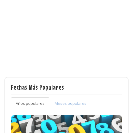
Fechas Más Populares
Años populares
Meses populares