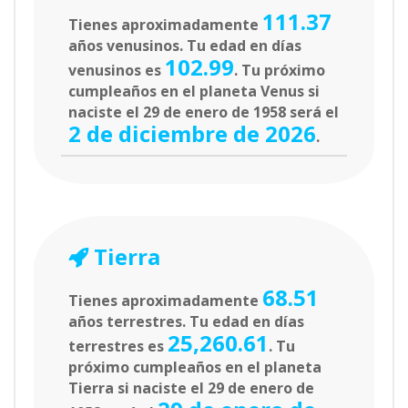
111.37
Tienes aproximadamente
años venusinos. Tu edad en días
102.99
venusinos es
. Tu próximo
cumpleaños en el planeta Venus si
naciste el 29 de enero de 1958 será el
2 de diciembre de 2026
.
Tierra
68.51
Tienes aproximadamente
años terrestres. Tu edad en días
25,260.61
terrestres es
. Tu
próximo cumpleaños en el planeta
Tierra si naciste el 29 de enero de