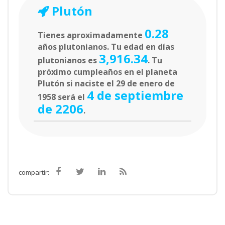
Plutón
0.28
Tienes aproximadamente
años plutonianos. Tu edad en días
3,916.34
plutonianos es
. Tu
próximo cumpleaños en el planeta
Plutón si naciste el 29 de enero de
4 de septiembre
1958 será el
de 2206
.
compartir: