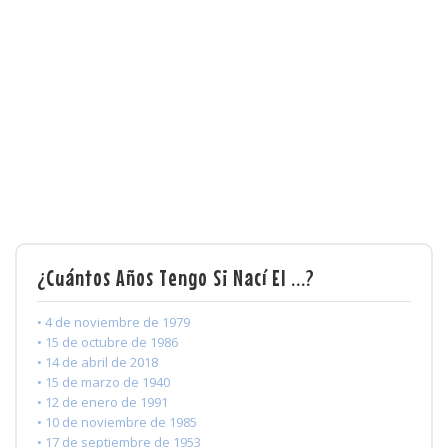
¿Cuántos Años Tengo Si Nací El ...?
• 4 de noviembre de 1979
• 15 de octubre de 1986
• 14 de abril de 2018
• 15 de marzo de 1940
• 12 de enero de 1991
• 10 de noviembre de 1985
• 17 de septiembre de 1953