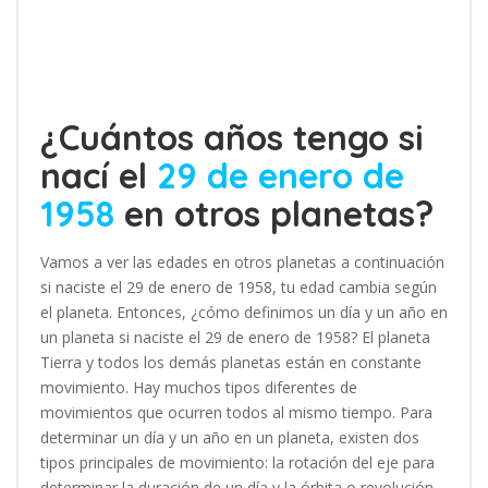
¿Cuántos años tengo si
nací el
29 de enero de
1958
en otros planetas?
Vamos a ver las edades en otros planetas a continuación
si naciste el 29 de enero de 1958, tu edad cambia según
el planeta. Entonces, ¿cómo definimos un día y un año en
un planeta si naciste el 29 de enero de 1958? El planeta
Tierra y todos los demás planetas están en constante
movimiento. Hay muchos tipos diferentes de
movimientos que ocurren todos al mismo tiempo. Para
determinar un día y un año en un planeta, existen dos
tipos principales de movimiento: la rotación del eje para
determinar la duración de un día y la órbita o revolución