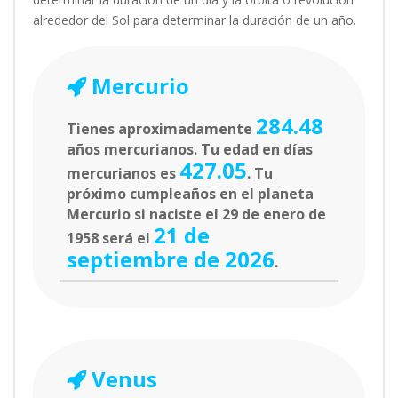
alrededor del Sol para determinar la duración de un año.
Mercurio
284.48
Tienes aproximadamente
años mercurianos. Tu edad en días
427.05
mercurianos es
. Tu
próximo cumpleaños en el planeta
Mercurio si naciste el 29 de enero de
21 de
1958 será el
septiembre de 2026
.
Venus