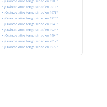
• ¿Cuántos años tengo si nací en 1983?
• ¿Cuántos años tengo si nací en 2011?
• ¿Cuántos años tengo si nací en 1978?
• ¿Cuántos años tengo si nací en 1920?
• ¿Cuántos años tengo si nací en 1945?
• ¿Cuántos años tengo si nací en 1924?
• ¿Cuántos años tengo si nací en 1994?
• ¿Cuántos años tengo si nací en 2012?
• ¿Cuántos años tengo si nací en 1972?