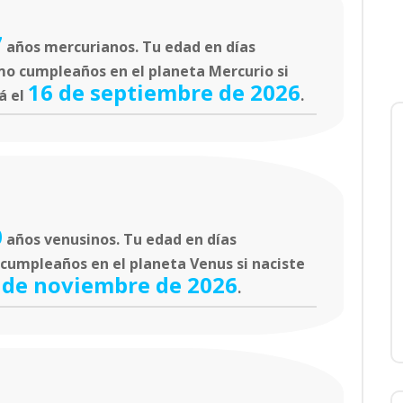
7
años mercurianos. Tu edad en días
mo cumpleaños en el planeta Mercurio si
16 de septiembre de 2026
á el
.
0
años venusinos. Tu edad en días
 cumpleaños en el planeta Venus si naciste
 de noviembre de 2026
.