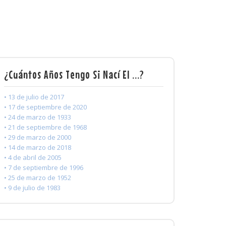
¿Cuántos Años Tengo Si Nací El ...?
• 13 de julio de 2017
• 17 de septiembre de 2020
• 24 de marzo de 1933
• 21 de septiembre de 1968
• 29 de marzo de 2000
• 14 de marzo de 2018
• 4 de abril de 2005
• 7 de septiembre de 1996
• 25 de marzo de 1952
• 9 de julio de 1983