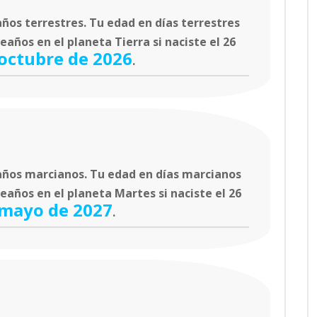
ños terrestres. Tu edad en días terrestres
años en el planeta Tierra si naciste el 26
 octubre de 2026
.
ños marcianos. Tu edad en días marcianos
eaños en el planeta Martes si naciste el 26
 mayo de 2027
.