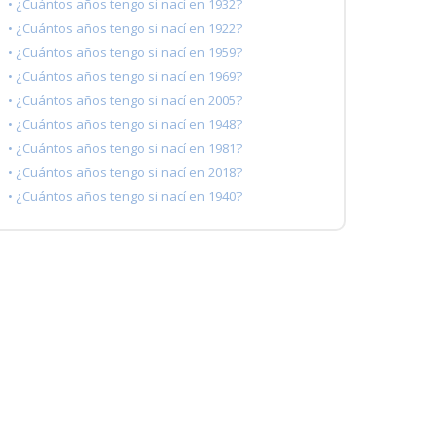
• ¿Cuántos años tengo si nací en 1932?
• ¿Cuántos años tengo si nací en 1922?
• ¿Cuántos años tengo si nací en 1959?
• ¿Cuántos años tengo si nací en 1969?
• ¿Cuántos años tengo si nací en 2005?
• ¿Cuántos años tengo si nací en 1948?
• ¿Cuántos años tengo si nací en 1981?
• ¿Cuántos años tengo si nací en 2018?
• ¿Cuántos años tengo si nací en 1940?