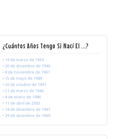
¿Cuántos Años Tengo Si Nací El ...?
• 14 de marzo de 1934
• 20 de diciembre de 1946
• 8 de noviembre de 1961
• 15 de mayo de 1989
• 20 de octubre de 1991
• 21 de marzo de 1946
• 4 de enero de 1986
• 11 de abril de 2003
• 14 de diciembre de 1947
• 29 de diciembre de 1969