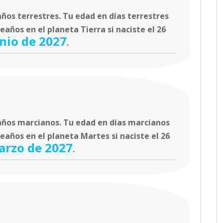
ños terrestres. Tu edad en días terrestres
años en el planeta Tierra si naciste el 26
unio de 2027
.
ños marcianos. Tu edad en días marcianos
eaños en el planeta Martes si naciste el 26
arzo de 2027
.