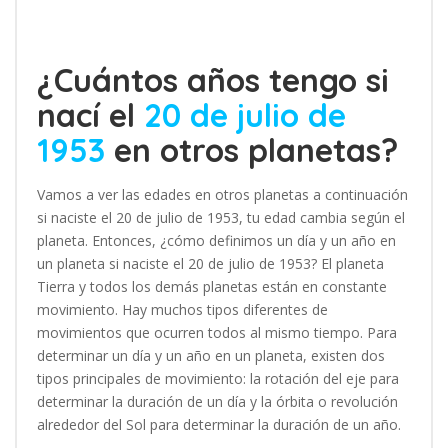
¿Cuántos años tengo si
nací el
20 de julio de
1953
en otros planetas?
Vamos a ver las edades en otros planetas a continuación
si naciste el 20 de julio de 1953, tu edad cambia según el
planeta. Entonces, ¿cómo definimos un día y un año en
un planeta si naciste el 20 de julio de 1953? El planeta
Tierra y todos los demás planetas están en constante
movimiento. Hay muchos tipos diferentes de
movimientos que ocurren todos al mismo tiempo. Para
determinar un día y un año en un planeta, existen dos
tipos principales de movimiento: la rotación del eje para
determinar la duración de un día y la órbita o revolución
alrededor del Sol para determinar la duración de un año.