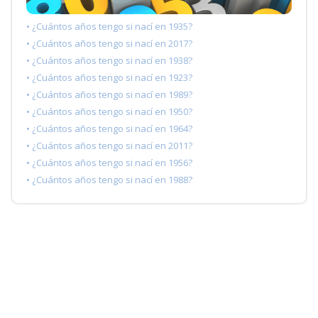
• ¿Cuántos años tengo si nací en 1935?
• ¿Cuántos años tengo si nací en 2017?
• ¿Cuántos años tengo si nací en 1938?
• ¿Cuántos años tengo si nací en 1923?
• ¿Cuántos años tengo si nací en 1989?
• ¿Cuántos años tengo si nací en 1950?
• ¿Cuántos años tengo si nací en 1964?
• ¿Cuántos años tengo si nací en 2011?
• ¿Cuántos años tengo si nací en 1956?
• ¿Cuántos años tengo si nací en 1988?