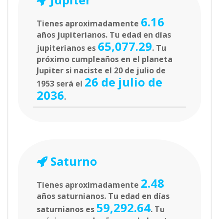
6.16
Tienes aproximadamente
años jupiterianos. Tu edad en días
65,077.29
jupiterianos es
. Tu
próximo cumpleaños en el planeta
Jupiter si naciste el 20 de julio de
26 de julio de
1953 será el
2036
.
Saturno
2.48
Tienes aproximadamente
años saturnianos. Tu edad en días
59,292.64
saturnianos es
. Tu