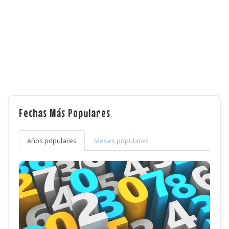
Fechas Más Populares
Años populares
Meses populares