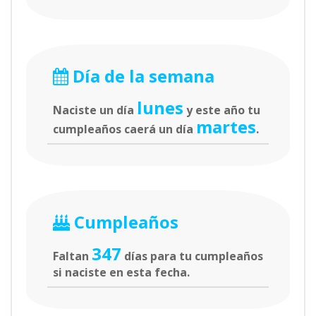
Día de la semana
lunes
Naciste un día
y este año tu
martes
cumpleaños caerá un día
.
Cumpleaños
347
Faltan
días para tu cumpleaños
si naciste en esta fecha.