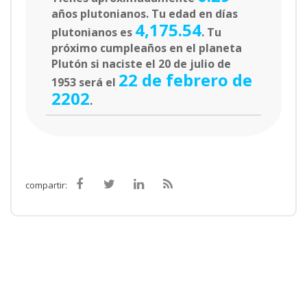
años plutonianos. Tu edad en días
4,175.54
plutonianos es
. Tu
próximo cumpleaños en el planeta
Plutón si naciste el 20 de julio de
22 de febrero de
1953 será el
2202
.
compartir: