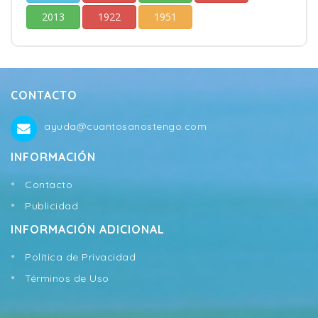
2013
1922
1951
CONTACTO
ayuda@cuantosanostengo.com
INFORMACIÓN
Contacto
Publicidad
INFORMACIÓN ADICIONAL
Política de Privacidad
Términos de Uso