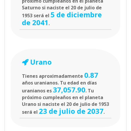
próximo cumpleaños en el planeta
Saturno si naciste el 20 de julio de
5 de diciembre
1953 será el
de 2041
.
Urano
0.87
Tienes aproximadamente
años uranianos. Tu edad en días
37,057.90
uranianos es
. Tu
próximo cumpleaños en el planeta
Urano si naciste el 20 de julio de 1953
23 de julio de 2037
será el
.