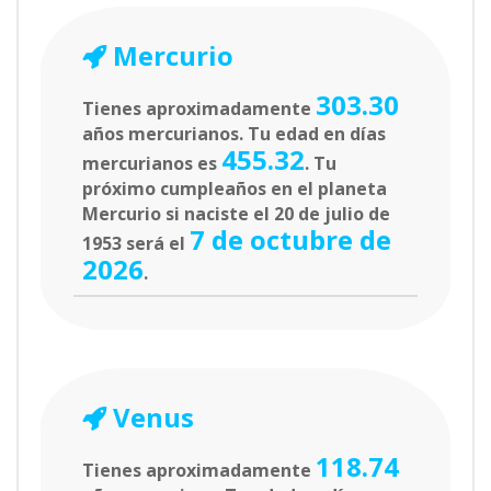
Mercurio
303.30
Tienes aproximadamente
años mercurianos. Tu edad en días
455.32
mercurianos es
. Tu
próximo cumpleaños en el planeta
Mercurio si naciste el 20 de julio de
7 de octubre de
1953 será el
2026
.
Venus
118.74
Tienes aproximadamente