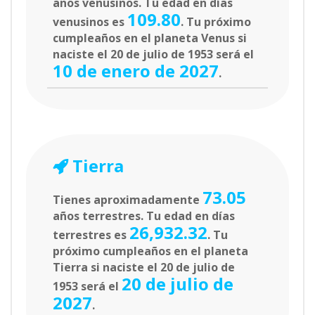
años venusinos. Tu edad en días
109.80
venusinos es
. Tu próximo
cumpleaños en el planeta Venus si
naciste el 20 de julio de 1953 será el
10 de enero de 2027
.
Tierra
73.05
Tienes aproximadamente
años terrestres. Tu edad en días
26,932.32
terrestres es
. Tu
próximo cumpleaños en el planeta
Tierra si naciste el 20 de julio de
20 de julio de
1953 será el
2027
.