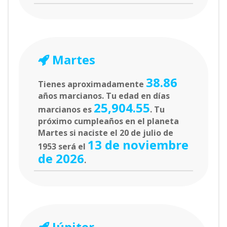
Martes
38.86
Tienes aproximadamente
años marcianos. Tu edad en días
25,904.55
marcianos es
. Tu
próximo cumpleaños en el planeta
Martes si naciste el 20 de julio de
13 de noviembre
1953 será el
de 2026
.
Júpiter