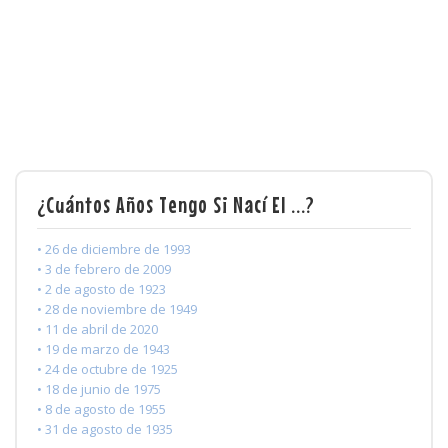
¿Cuántos Años Tengo Si Nací El ...?
• 26 de diciembre de 1993
• 3 de febrero de 2009
• 2 de agosto de 1923
• 28 de noviembre de 1949
• 11 de abril de 2020
• 19 de marzo de 1943
• 24 de octubre de 1925
• 18 de junio de 1975
• 8 de agosto de 1955
• 31 de agosto de 1935