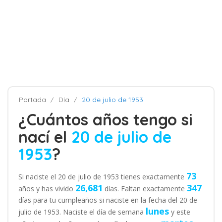
Portada
Día
20 de julio de 1953
¿Cuántos años tengo si
nací el
20 de julio de
1953
?
73
Si naciste el 20 de julio de 1953 tienes exactamente
26,681
347
años y has vivido
días. Faltan exactamente
días para tu cumpleaños si naciste en la fecha del 20 de
lunes
julio de 1953. Naciste el día de semana
y este