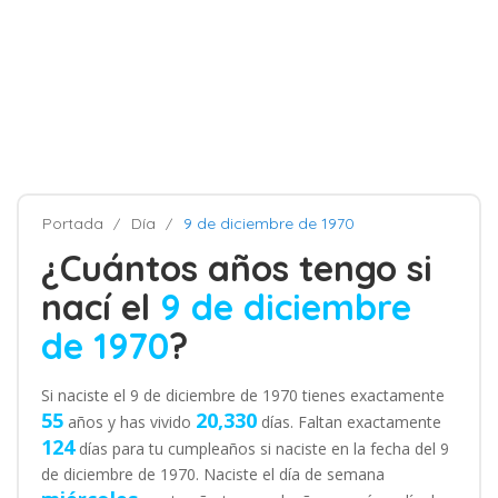
Portada
Día
9 de diciembre de 1970
¿Cuántos años tengo si
nací el
9 de diciembre
de 1970
?
Si naciste el 9 de diciembre de 1970 tienes exactamente
55
20,330
años y has vivido
días. Faltan exactamente
124
días para tu cumpleaños si naciste en la fecha del 9
de diciembre de 1970. Naciste el día de semana