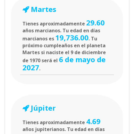
Martes
29.60
Tienes aproximadamente
años marcianos. Tu edad en días
19,736.00
marcianos es
. Tu
próximo cumpleaños en el planeta
Martes si naciste el 9 de diciembre
6 de mayo de
de 1970 será el
2027
.
Júpiter
4.69
Tienes aproximadamente
años jupiterianos. Tu edad en días