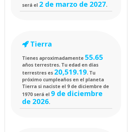
2 de marzo de 2027
será el
.
Tierra
55.65
Tienes aproximadamente
años terrestres. Tu edad en días
20,519.19
terrestres es
. Tu
próximo cumpleaños en el planeta
Tierra si naciste el 9 de diciembre de
9 de diciembre
1970 será el
de 2026
.