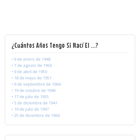
¿Cuántos Años Tengo Si Nací El ...?
• 9 de enero de 1948
• 7 de agosto de 1956
• 9 de abril de 1950
• 18 de mayo de 1951
• 9 de septiembre de 1964
• 19 de octubre de 1946
• 17 de julio de 1935
• 5 de diciembre de 1941
• 19 de julio de 1997
• 25 de diciembre de 1964