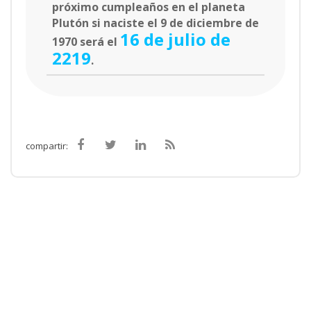
próximo cumpleaños en el planeta
Plutón si naciste el 9 de diciembre de
16 de julio de
1970 será el
2219
.
compartir: