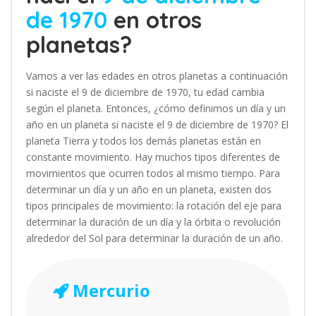
de 1970
en otros
planetas?
Vamos a ver las edades en otros planetas a continuación
si naciste el 9 de diciembre de 1970, tu edad cambia
según el planeta. Entonces, ¿cómo definimos un día y un
año en un planeta si naciste el 9 de diciembre de 1970? El
planeta Tierra y todos los demás planetas están en
constante movimiento. Hay muchos tipos diferentes de
movimientos que ocurren todos al mismo tiempo. Para
determinar un día y un año en un planeta, existen dos
tipos principales de movimiento: la rotación del eje para
determinar la duración de un día y la órbita o revolución
alrededor del Sol para determinar la duración de un año.
Mercurio