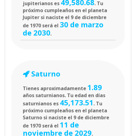
49,580.68
jupiterianos es
. Tu
próximo cumpleaños en el planeta
Jupiter si naciste el 9 de diciembre
30 de marzo
de 1970 será el
de 2030
.
Saturno
1.89
Tienes aproximadamente
años saturnianos. Tu edad en días
45,173.51
saturnianos es
. Tu
próximo cumpleaños en el planeta
Saturno si naciste el 9 de diciembre
11 de
de 1970 será el
noviembre de 2029
.