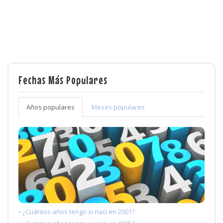
Fechas Más Populares
Años populares
Meses populares
• ¿Cuántos años tengo si nací en 2001?