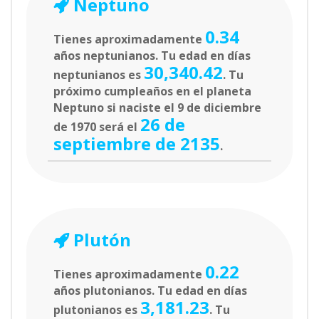
Neptuno
0.34
Tienes aproximadamente
años neptunianos. Tu edad en días
30,340.42
neptunianos es
. Tu
próximo cumpleaños en el planeta
Neptuno si naciste el 9 de diciembre
26 de
de 1970 será el
septiembre de 2135
.
Plutón
0.22
Tienes aproximadamente
años plutonianos. Tu edad en días
3,181.23
plutonianos es
. Tu