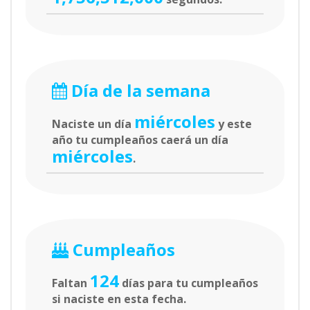
Día de la semana
miércoles
Naciste un día
y este
año tu cumpleaños caerá un día
miércoles
.
Cumpleaños
124
Faltan
días para tu cumpleaños
si naciste en esta fecha.