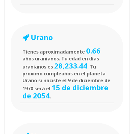
Urano
0.66
Tienes aproximadamente
años uranianos. Tu edad en días
28,233.44
uranianos es
. Tu
próximo cumpleaños en el planeta
Urano si naciste el 9 de diciembre de
15 de diciembre
1970 será el
de 2054
.