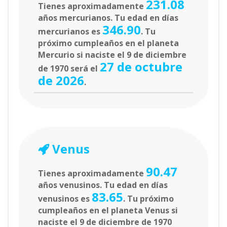
231.08
Tienes aproximadamente
años mercurianos. Tu edad en días
346.90
mercurianos es
. Tu
próximo cumpleaños en el planeta
Mercurio si naciste el 9 de diciembre
27 de octubre
de 1970 será el
de 2026
.
Venus
90.47
Tienes aproximadamente
años venusinos. Tu edad en días
83.65
venusinos es
. Tu próximo
cumpleaños en el planeta Venus si
naciste el 9 de diciembre de 1970