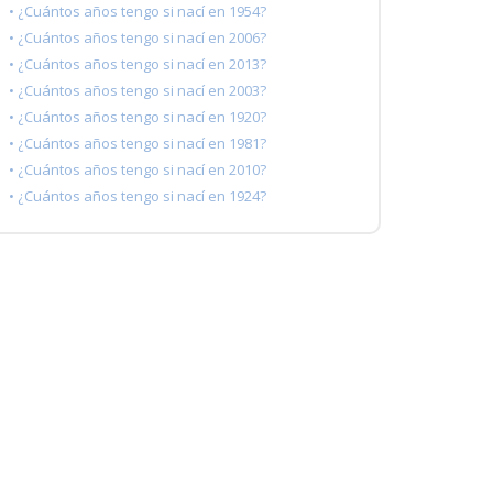
• ¿Cuántos años tengo si nací en 1954?
• ¿Cuántos años tengo si nací en 2006?
• ¿Cuántos años tengo si nací en 2013?
• ¿Cuántos años tengo si nací en 2003?
• ¿Cuántos años tengo si nací en 1920?
• ¿Cuántos años tengo si nací en 1981?
• ¿Cuántos años tengo si nací en 2010?
• ¿Cuántos años tengo si nací en 1924?