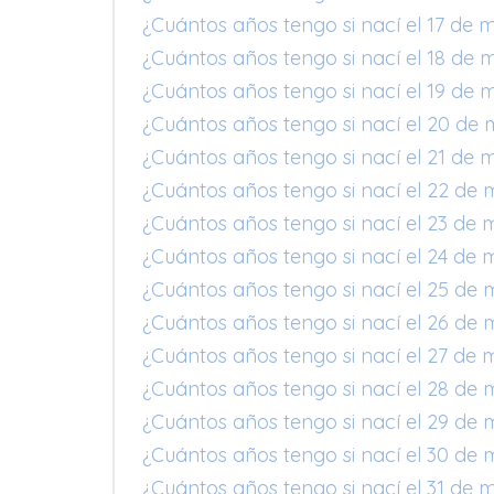
¿Cuántos años tengo si nací el 17 de 
¿Cuántos años tengo si nací el 18 de 
¿Cuántos años tengo si nací el 19 de 
¿Cuántos años tengo si nací el 20 de 
¿Cuántos años tengo si nací el 21 de 
¿Cuántos años tengo si nací el 22 de 
¿Cuántos años tengo si nací el 23 de 
¿Cuántos años tengo si nací el 24 de 
¿Cuántos años tengo si nací el 25 de 
¿Cuántos años tengo si nací el 26 de 
¿Cuántos años tengo si nací el 27 de 
¿Cuántos años tengo si nací el 28 de 
¿Cuántos años tengo si nací el 29 de 
¿Cuántos años tengo si nací el 30 de 
¿Cuántos años tengo si nací el 31 de 