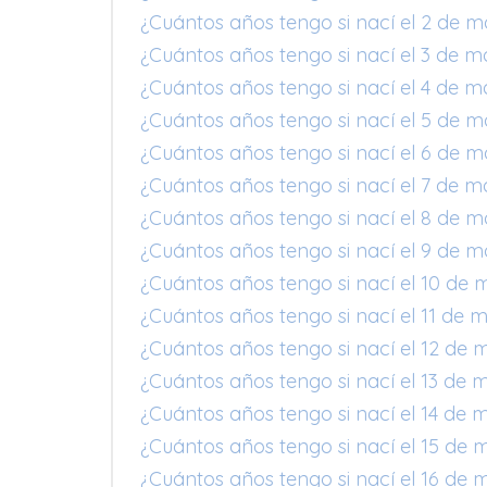
¿Cuántos años tengo si nací el 2 de m
¿Cuántos años tengo si nací el 3 de m
¿Cuántos años tengo si nací el 4 de m
¿Cuántos años tengo si nací el 5 de m
¿Cuántos años tengo si nací el 6 de m
¿Cuántos años tengo si nací el 7 de m
¿Cuántos años tengo si nací el 8 de m
¿Cuántos años tengo si nací el 9 de m
¿Cuántos años tengo si nací el 10 de 
¿Cuántos años tengo si nací el 11 de 
¿Cuántos años tengo si nací el 12 de 
¿Cuántos años tengo si nací el 13 de 
¿Cuántos años tengo si nací el 14 de 
¿Cuántos años tengo si nací el 15 de 
¿Cuántos años tengo si nací el 16 de 