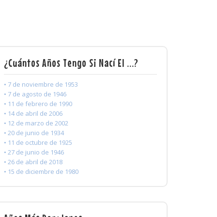
¿Cuántos Años Tengo Si Nací El ...?
• 7 de noviembre de 1953
• 7 de agosto de 1946
• 11 de febrero de 1990
• 14 de abril de 2006
• 12 de marzo de 2002
• 20 de junio de 1934
• 11 de octubre de 1925
• 27 de junio de 1946
• 26 de abril de 2018
• 15 de diciembre de 1980