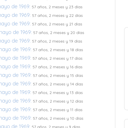
mayo de 1969:
57 años, 2 meses y 23 días
mayo de 1969:
57 años, 2 meses y 22 días
mayo de 1969:
57 años, 2 meses y 21 días
mayo de 1969:
57 años, 2 meses y 20 días
mayo de 1969:
57 años, 2 meses y 19 días
mayo de 1969:
57 años, 2 meses y 18 días
mayo de 1969:
57 años, 2 meses y 17 días
mayo de 1969:
57 años, 2 meses y 16 días
mayo de 1969:
57 años, 2 meses y 15 días
mayo de 1969:
57 años, 2 meses y 14 días
mayo de 1969:
57 años, 2 meses y 13 días
mayo de 1969:
57 años, 2 meses y 12 días
mayo de 1969:
57 años, 2 meses y 11 días
mayo de 1969:
57 años, 2 meses y 10 días
mayo de 1969:
57 años, 2 meses y 9 días