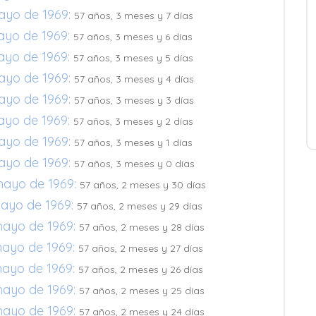
ayo de 1969:
57 años, 3 meses y 7 días
ayo de 1969:
57 años, 3 meses y 6 días
ayo de 1969:
57 años, 3 meses y 5 días
ayo de 1969:
57 años, 3 meses y 4 días
ayo de 1969:
57 años, 3 meses y 3 días
ayo de 1969:
57 años, 3 meses y 2 días
ayo de 1969:
57 años, 3 meses y 1 días
ayo de 1969:
57 años, 3 meses y 0 días
mayo de 1969:
57 años, 2 meses y 30 días
mayo de 1969:
57 años, 2 meses y 29 días
mayo de 1969:
57 años, 2 meses y 28 días
mayo de 1969:
57 años, 2 meses y 27 días
mayo de 1969:
57 años, 2 meses y 26 días
mayo de 1969:
57 años, 2 meses y 25 días
mayo de 1969:
57 años, 2 meses y 24 días