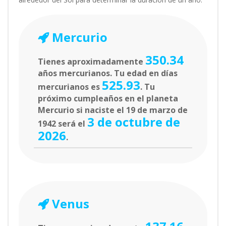
Mercurio
350.34
Tienes aproximadamente
años mercurianos. Tu edad en días
525.93
mercurianos es
. Tu
próximo cumpleaños en el planeta
Mercurio si naciste el 19 de marzo de
3 de octubre de
1942 será el
2026
.
Venus