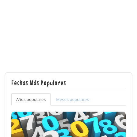
Fechas Más Populares
Años populares
Meses populares