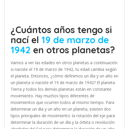
¿Cuántos años tengo si
nací el
19 de marzo de
1942
en otros planetas?
Vamos a ver las edades en otros planetas a continuación
si naciste el 19 de marzo de 1942, tu edad cambia según
el planeta. Entonces, ¿cómo definimos un día y un año en
un planeta si naciste el 19 de marzo de 1942? El planeta
Tierra y todos los demás planetas están en constante
movimiento. Hay muchos tipos diferentes de
movimientos que ocurren todos al mismo tiempo. Para
determinar un día y un año en un planeta, existen dos
tipos principales de movimiento: la rotación del eje para
determinar la duración de un día y la órbita o revolución
alrededor del Sol para determinar la duración de un año.