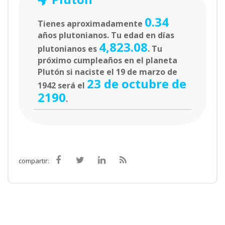
0.34
Tienes aproximadamente
años plutonianos. Tu edad en días
4,823.08
plutonianos es
. Tu
próximo cumpleaños en el planeta
Plutón si naciste el 19 de marzo de
23 de octubre de
1942 será el
2190
.
compartir: