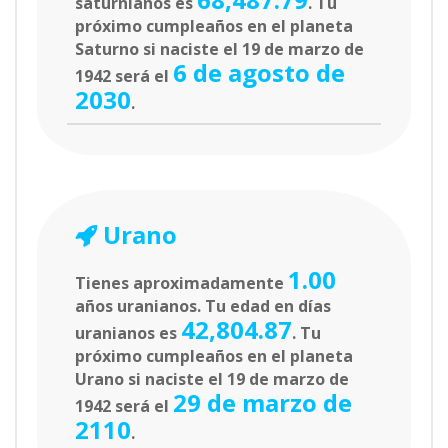
saturnianos es
. Tu
próximo cumpleaños en el planeta
Saturno si naciste el 19 de marzo de
6 de agosto de
1942 será el
2030
.
Urano
1.00
Tienes aproximadamente
años uranianos. Tu edad en días
42,804.87
uranianos es
. Tu
próximo cumpleaños en el planeta
Urano si naciste el 19 de marzo de
29 de marzo de
1942 será el
2110
.