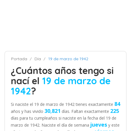
Portada
Día
19 de marzo de 1942
¿Cuántos años tengo si
nací el
19 de marzo de
1942
?
84
Si naciste el 19 de marzo de 1942 tienes exactamente
30,821
225
años y has vivido
días. Faltan exactamente
días para tu cumpleaños si naciste en la fecha del 19 de
jueves
marzo de 1942. Naciste el día de semana
y este