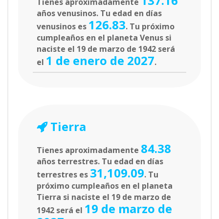
137.16
Tienes aproximadamente
años venusinos. Tu edad en días
126.83
venusinos es
. Tu próximo
cumpleaños en el planeta Venus si
naciste el 19 de marzo de 1942 será
1 de enero de 2027
el
.
Tierra
84.38
Tienes aproximadamente
años terrestres. Tu edad en días
31,109.09
terrestres es
. Tu
próximo cumpleaños en el planeta
Tierra si naciste el 19 de marzo de
19 de marzo de
1942 será el