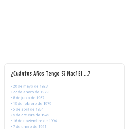
¿Cuántos Años Tengo Si Nací El ...?
• 20 de mayo de 1928
• 22 de enero de 1979
• 8 de junio de 1967
• 13 de febrero de 1979
• 5 de abril de 1954
• 9 de octubre de 1945
• 16 de noviembre de 1994
• 7 de enero de 1961