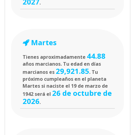
2027
.
Martes
44.88
Tienes aproximadamente
años marcianos. Tu edad en días
29,921.85
marcianos es
. Tu
próximo cumpleaños en el planeta
Martes si naciste el 19 de marzo de
26 de octubre de
1942 será el
2026
.