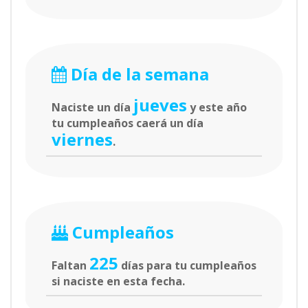
Día de la semana
jueves
Naciste un día
y este año
tu cumpleaños caerá un día
viernes
.
Cumpleaños
225
Faltan
días para tu cumpleaños
si naciste en esta fecha.