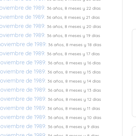
noviembre de 1989:
36 años, 8 meses y 22 días
noviembre de 1989:
36 años, 8 meses y 21 días
noviembre de 1989:
36 años, 8 meses y 20 días
noviembre de 1989:
36 años, 8 meses y 19 días
noviembre de 1989:
36 años, 8 meses y 18 días
noviembre de 1989:
36 años, 8 meses y 17 días
noviembre de 1989:
36 años, 8 meses y 16 días
noviembre de 1989:
36 años, 8 meses y 15 días
noviembre de 1989:
36 años, 8 meses y 14 días
noviembre de 1989:
36 años, 8 meses y 13 días
noviembre de 1989:
36 años, 8 meses y 12 días
noviembre de 1989:
36 años, 8 meses y 11 días
noviembre de 1989:
36 años, 8 meses y 10 días
noviembre de 1989:
36 años, 8 meses y 9 días
noviembre de 1989:
36 años, 8 meses y 8 días