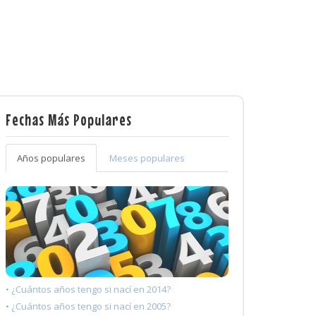
Fechas Más Populares
Años populares
Meses populares
• ¿Cuántos años tengo si nací en 2014?
• ¿Cuántos años tengo si nací en 2005?