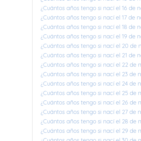
¿Cuántos años tengo si nací el 16 de 
¿Cuántos años tengo si nací el 17 de 
¿Cuántos años tengo si nací el 18 de 
¿Cuántos años tengo si nací el 19 de 
¿Cuántos años tengo si nací el 20 de 
¿Cuántos años tengo si nací el 21 de 
¿Cuántos años tengo si nací el 22 de 
¿Cuántos años tengo si nací el 23 de 
¿Cuántos años tengo si nací el 24 de 
¿Cuántos años tengo si nací el 25 de 
¿Cuántos años tengo si nací el 26 de 
¿Cuántos años tengo si nací el 27 de 
¿Cuántos años tengo si nací el 28 de 
¿Cuántos años tengo si nací el 29 de 
¿Cuántos años tengo si nací el 30 de 