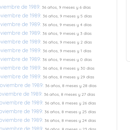
oviembre de 1989:
36 años, 9 meses y 6 días
oviembre de 1989:
36 años, 9 meses y 5 días
oviembre de 1989:
36 años, 9 meses y 4 días
oviembre de 1989:
36 años, 9 meses y 3 días
oviembre de 1989:
36 años, 9 meses y 2 días
oviembre de 1989:
36 años, 9 meses y 1 días
oviembre de 1989:
36 años, 9 meses y 0 días
oviembre de 1989:
36 años, 8 meses y 30 días
oviembre de 1989:
36 años, 8 meses y 29 días
noviembre de 1989:
36 años, 8 meses y 28 días
noviembre de 1989:
36 años, 8 meses y 27 días
noviembre de 1989:
36 años, 8 meses y 26 días
noviembre de 1989:
36 años, 8 meses y 25 días
noviembre de 1989:
36 años, 8 meses y 24 días
noviembre de 1989:
36 años, 8 meses y 23 días