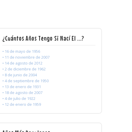
¿Cuántos Años Tengo Si Nací El ...?
• 16 de mayo de 1956
• 11 de noviembre de 2007
• 14 de agosto de 2012
• 2 de diciembre de 1962
• 8 de junio de 2004
• 4 de septiembre de 1950
• 13 de enero de 1931
• 18 de agosto de 2007
• 4 de julio de 1922
• 12 de enero de 1959