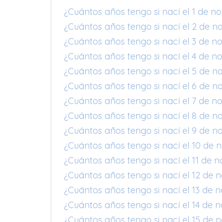
¿Cuántos años tengo si nací el 1 de n
¿Cuántos años tengo si nací el 2 de n
¿Cuántos años tengo si nací el 3 de n
¿Cuántos años tengo si nací el 4 de n
¿Cuántos años tengo si nací el 5 de n
¿Cuántos años tengo si nací el 6 de n
¿Cuántos años tengo si nací el 7 de n
¿Cuántos años tengo si nací el 8 de n
¿Cuántos años tengo si nací el 9 de n
¿Cuántos años tengo si nací el 10 de 
¿Cuántos años tengo si nací el 11 de 
¿Cuántos años tengo si nací el 12 de 
¿Cuántos años tengo si nací el 13 de 
¿Cuántos años tengo si nací el 14 de 
¿Cuántos años tengo si nací el 15 de 