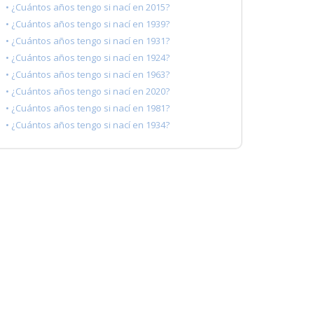
• ¿Cuántos años tengo si nací en 2015?
• ¿Cuántos años tengo si nací en 1939?
• ¿Cuántos años tengo si nací en 1931?
• ¿Cuántos años tengo si nací en 1924?
• ¿Cuántos años tengo si nací en 1963?
• ¿Cuántos años tengo si nací en 2020?
• ¿Cuántos años tengo si nací en 1981?
• ¿Cuántos años tengo si nací en 1934?