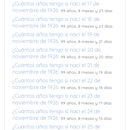
¿Cuántos años tengo si nací el 17 de
noviembre de 1926:
99 años, 8 meses y 23 días
¿Cuántos años tengo si nací el 18 de
noviembre de 1926:
99 años, 8 meses y 22 días
¿Cuántos años tengo si nací el 19 de
noviembre de 1926:
99 años, 8 meses y 21 días
¿Cuántos años tengo si nací el 20 de
noviembre de 1926:
99 años, 8 meses y 20 días
¿Cuántos años tengo si nací el 21 de
noviembre de 1926:
99 años, 8 meses y 19 días
¿Cuántos años tengo si nací el 22 de
noviembre de 1926:
99 años, 8 meses y 18 días
¿Cuántos años tengo si nací el 23 de
noviembre de 1926:
99 años, 8 meses y 17 días
¿Cuántos años tengo si nací el 24 de
noviembre de 1926:
99 años, 8 meses y 16 días
¿Cuántos años tengo si nací el 25 de