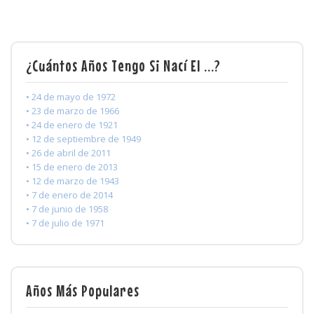
¿Cuántos Años Tengo Si Nací El ...?
• 24 de mayo de 1972
• 23 de marzo de 1966
• 24 de enero de 1921
• 12 de septiembre de 1949
• 26 de abril de 2011
• 15 de enero de 2013
• 12 de marzo de 1943
• 7 de enero de 2014
• 7 de junio de 1958
• 7 de julio de 1971
Años Más Populares