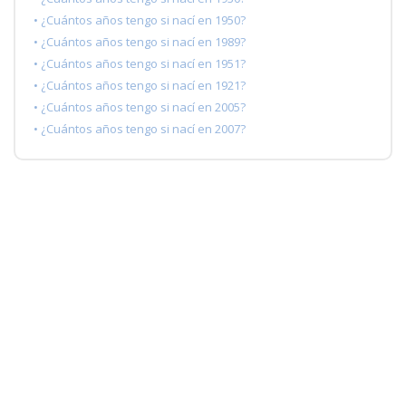
• ¿Cuántos años tengo si nací en 1950?
• ¿Cuántos años tengo si nací en 1989?
• ¿Cuántos años tengo si nací en 1951?
• ¿Cuántos años tengo si nací en 1921?
• ¿Cuántos años tengo si nací en 2005?
• ¿Cuántos años tengo si nací en 2007?