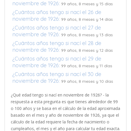
noviembre de 1926:
99 años, 8 meses y 15 días
¿Cuántos años tengo si nací el 26 de
noviembre de 1926:
99 años, 8 meses y 14 días
¿Cuántos años tengo si nací el 27 de
noviembre de 1926:
99 años, 8 meses y 13 días
¿Cuántos años tengo si nací el 28 de
noviembre de 1926:
99 años, 8 meses y 12 días
¿Cuántos años tengo si nací el 29 de
noviembre de 1926:
99 años, 8 meses y 11 días
¿Cuántos años tengo si nací el 30 de
noviembre de 1926:
99 años, 8 meses y 10 días
¿Qué edad tengo si nací en noviembre de 1926? - la
respuesta a esta pregunta es que tienes alrededor de 99
o 100 años y se basa en el cálculo de la edad aproximada
basado en el mes y año de noviembre de 1926, ya que el
cálculo de la edad requiere la fecha de nacimiento o
cumpleaños, el mes y el año para calcular tu edad exacta.