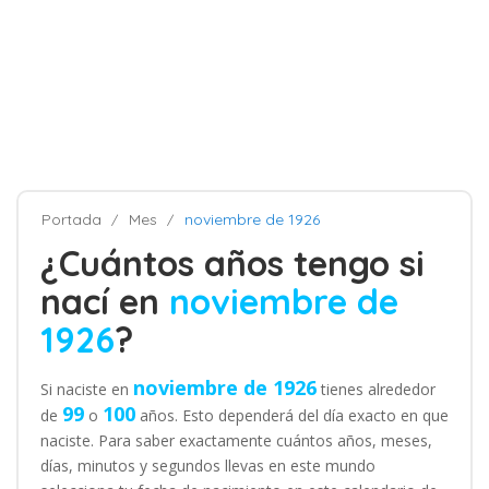
Portada
Mes
noviembre de 1926
¿Cuántos años tengo si
nací en
noviembre de
1926
?
noviembre de 1926
Si naciste en
tienes alrededor
99
100
de
o
años. Esto dependerá del día exacto en que
naciste. Para saber exactamente cuántos años, meses,
días, minutos y segundos llevas en este mundo