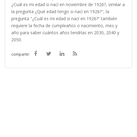
¿Cuál es mi edad si nací en noviembre de 1926?, similar a
la pregunta ¿Qué edad tengo si nací en 1926?", la
pregunta "¿Cuál es mi edad si nací en 1926?” también
requiere la fecha de cumpleaños o nacimiento, mes y
año para saber cuántos años tendrías en 2030, 2040 y
2050.
compartir: