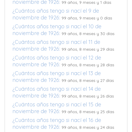
noviembre de 1926:
99 años, 9 meses y 1 días
¿Cuántos años tengo si nací el 9 de
noviembre de 1926:
99 años, 9 meses y 0 días
¿Cuántos años tengo si nací el 10 de
noviembre de 1926:
99 años, 8 meses y 30 días
¿Cuántos años tengo si nací el 11 de
noviembre de 1926:
99 años, 8 meses y 29 días
¿Cuántos años tengo si nací el 12 de
noviembre de 1926:
99 años, 8 meses y 28 días
¿Cuántos años tengo si nací el 13 de
noviembre de 1926:
99 años, 8 meses y 27 días
¿Cuántos años tengo si nací el 14 de
noviembre de 1926:
99 años, 8 meses y 26 días
¿Cuántos años tengo si nací el 15 de
noviembre de 1926:
99 años, 8 meses y 25 días
¿Cuántos años tengo si nací el 16 de
noviembre de 1926:
99 años, 8 meses y 24 días