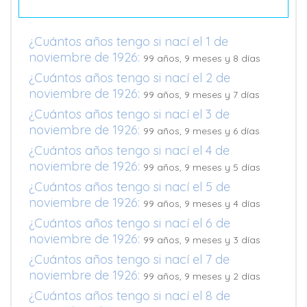
¿Cuántos años tengo si nací el 1 de
noviembre de 1926:
99 años, 9 meses y 8 días
¿Cuántos años tengo si nací el 2 de
noviembre de 1926:
99 años, 9 meses y 7 días
¿Cuántos años tengo si nací el 3 de
noviembre de 1926:
99 años, 9 meses y 6 días
¿Cuántos años tengo si nací el 4 de
noviembre de 1926:
99 años, 9 meses y 5 días
¿Cuántos años tengo si nací el 5 de
noviembre de 1926:
99 años, 9 meses y 4 días
¿Cuántos años tengo si nací el 6 de
noviembre de 1926:
99 años, 9 meses y 3 días
¿Cuántos años tengo si nací el 7 de
noviembre de 1926:
99 años, 9 meses y 2 días
¿Cuántos años tengo si nací el 8 de