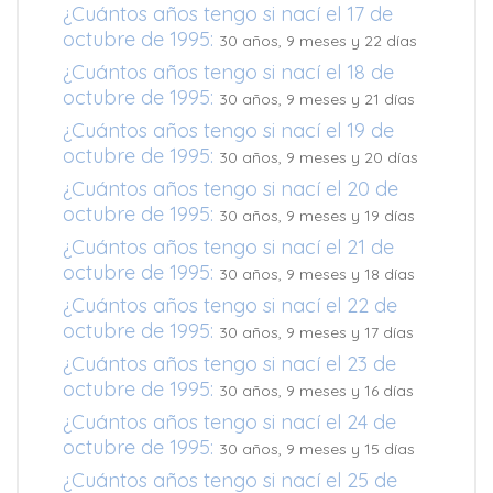
¿Cuántos años tengo si nací el 17 de
octubre de 1995:
30 años, 9 meses y 22 días
¿Cuántos años tengo si nací el 18 de
octubre de 1995:
30 años, 9 meses y 21 días
¿Cuántos años tengo si nací el 19 de
octubre de 1995:
30 años, 9 meses y 20 días
¿Cuántos años tengo si nací el 20 de
octubre de 1995:
30 años, 9 meses y 19 días
¿Cuántos años tengo si nací el 21 de
octubre de 1995:
30 años, 9 meses y 18 días
¿Cuántos años tengo si nací el 22 de
octubre de 1995:
30 años, 9 meses y 17 días
¿Cuántos años tengo si nací el 23 de
octubre de 1995:
30 años, 9 meses y 16 días
¿Cuántos años tengo si nací el 24 de
octubre de 1995:
30 años, 9 meses y 15 días
¿Cuántos años tengo si nací el 25 de