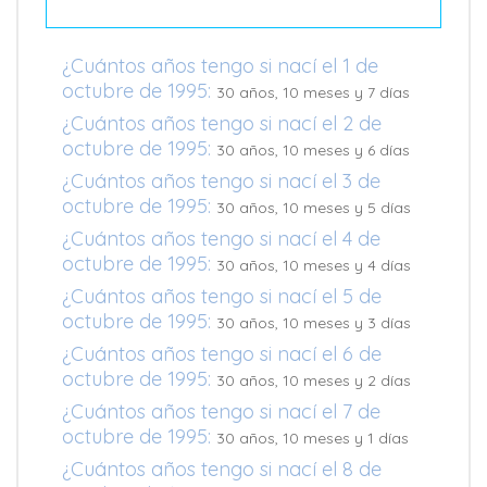
¿Cuántos años tengo si nací el 1 de
octubre de 1995:
30 años, 10 meses y 7 días
¿Cuántos años tengo si nací el 2 de
octubre de 1995:
30 años, 10 meses y 6 días
¿Cuántos años tengo si nací el 3 de
octubre de 1995:
30 años, 10 meses y 5 días
¿Cuántos años tengo si nací el 4 de
octubre de 1995:
30 años, 10 meses y 4 días
¿Cuántos años tengo si nací el 5 de
octubre de 1995:
30 años, 10 meses y 3 días
¿Cuántos años tengo si nací el 6 de
octubre de 1995:
30 años, 10 meses y 2 días
¿Cuántos años tengo si nací el 7 de
octubre de 1995:
30 años, 10 meses y 1 días
¿Cuántos años tengo si nací el 8 de