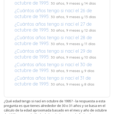
octubre de 1995:
30 años, 9 meses y 14 días
¿Cuántos años tengo si nací el 26 de
octubre de 1995:
30 años, 9 meses y 13 días
¿Cuántos años tengo si nací el 27 de
octubre de 1995:
30 años, 9 meses y 12 días
¿Cuántos años tengo si nací el 28 de
octubre de 1995:
30 años, 9 meses y 11 días
¿Cuántos años tengo si nací el 29 de
octubre de 1995:
30 años, 9 meses y 10 días
¿Cuántos años tengo si nací el 30 de
octubre de 1995:
30 años, 9 meses y 9 días
¿Cuántos años tengo si nací el 31 de
octubre de 1995:
30 años, 9 meses y 8 días
¿Qué edad tengo si nací en octubre de 1995? - la respuesta a esta
pregunta es que tienes alrededor de 30 o 31 años y se basa en el
cálculo de la edad aproximada basado en el mes y año de octubre