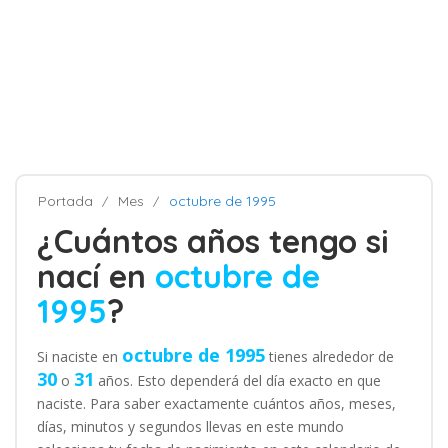
Portada
Mes
octubre de 1995
¿Cuántos años tengo si
nací en
octubre de
1995
?
octubre de 1995
Si naciste en
tienes alrededor de
30
31
o
años. Esto dependerá del día exacto en que
naciste. Para saber exactamente cuántos años, meses,
días, minutos y segundos llevas en este mundo