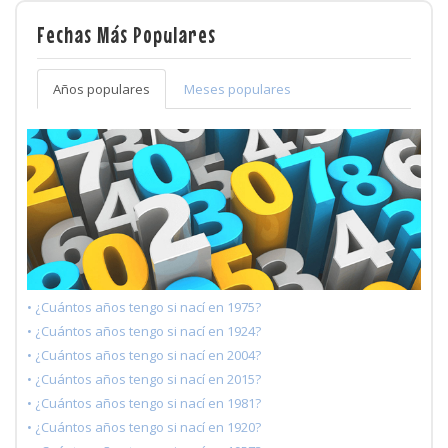
Fechas Más Populares
Años populares
Meses populares
• ¿Cuántos años tengo si nací en 1975?
• ¿Cuántos años tengo si nací en 1924?
• ¿Cuántos años tengo si nací en 2004?
• ¿Cuántos años tengo si nací en 2015?
• ¿Cuántos años tengo si nací en 1981?
• ¿Cuántos años tengo si nací en 1920?