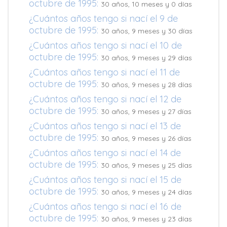
octubre de 1995:
30 años, 10 meses y 0 días
¿Cuántos años tengo si nací el 9 de
octubre de 1995:
30 años, 9 meses y 30 días
¿Cuántos años tengo si nací el 10 de
octubre de 1995:
30 años, 9 meses y 29 días
¿Cuántos años tengo si nací el 11 de
octubre de 1995:
30 años, 9 meses y 28 días
¿Cuántos años tengo si nací el 12 de
octubre de 1995:
30 años, 9 meses y 27 días
¿Cuántos años tengo si nací el 13 de
octubre de 1995:
30 años, 9 meses y 26 días
¿Cuántos años tengo si nací el 14 de
octubre de 1995:
30 años, 9 meses y 25 días
¿Cuántos años tengo si nací el 15 de
octubre de 1995:
30 años, 9 meses y 24 días
¿Cuántos años tengo si nací el 16 de
octubre de 1995:
30 años, 9 meses y 23 días