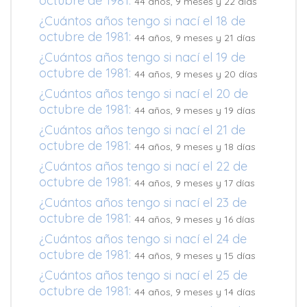
octubre de 1981:
44 años, 9 meses y 22 días
¿Cuántos años tengo si nací el 18 de
octubre de 1981:
44 años, 9 meses y 21 días
¿Cuántos años tengo si nací el 19 de
octubre de 1981:
44 años, 9 meses y 20 días
¿Cuántos años tengo si nací el 20 de
octubre de 1981:
44 años, 9 meses y 19 días
¿Cuántos años tengo si nací el 21 de
octubre de 1981:
44 años, 9 meses y 18 días
¿Cuántos años tengo si nací el 22 de
octubre de 1981:
44 años, 9 meses y 17 días
¿Cuántos años tengo si nací el 23 de
octubre de 1981:
44 años, 9 meses y 16 días
¿Cuántos años tengo si nací el 24 de
octubre de 1981:
44 años, 9 meses y 15 días
¿Cuántos años tengo si nací el 25 de
octubre de 1981:
44 años, 9 meses y 14 días