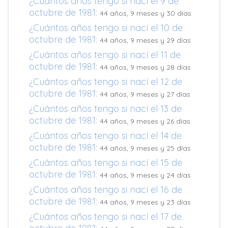
¿Cuántos años tengo si nací el 9 de
octubre de 1981:
44 años, 9 meses y 30 días
¿Cuántos años tengo si nací el 10 de
octubre de 1981:
44 años, 9 meses y 29 días
¿Cuántos años tengo si nací el 11 de
octubre de 1981:
44 años, 9 meses y 28 días
¿Cuántos años tengo si nací el 12 de
octubre de 1981:
44 años, 9 meses y 27 días
¿Cuántos años tengo si nací el 13 de
octubre de 1981:
44 años, 9 meses y 26 días
¿Cuántos años tengo si nací el 14 de
octubre de 1981:
44 años, 9 meses y 25 días
¿Cuántos años tengo si nací el 15 de
octubre de 1981:
44 años, 9 meses y 24 días
¿Cuántos años tengo si nací el 16 de
octubre de 1981:
44 años, 9 meses y 23 días
¿Cuántos años tengo si nací el 17 de