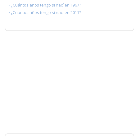
• ¿Cuántos años tengo si nací en 1967?
• ¿Cuántos años tengo si nací en 2011?