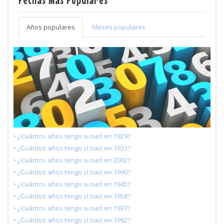
Años populares
Meses populares
• ¿Cuántos años tengo si nací en 1929?
• ¿Cuántos años tengo si nací en 1923?
• ¿Cuántos años tengo si nací en 2002?
• ¿Cuántos años tengo si nací en 1990?
• ¿Cuántos años tengo si nací en 1945?
• ¿Cuántos años tengo si nací en 1958?
• ¿Cuántos años tengo si nací en 1937?
• ¿Cuántos años tengo si nací en 1992?