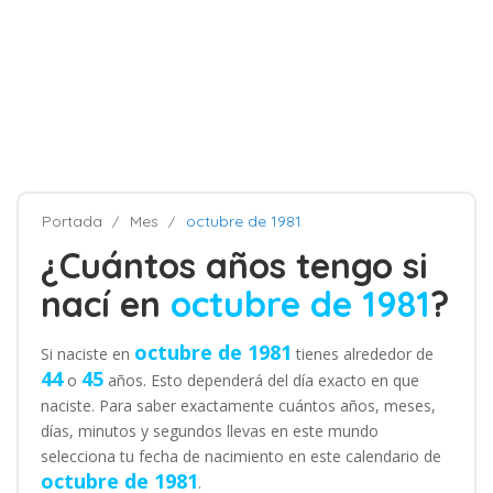
Portada
Mes
octubre de 1981
¿Cuántos años tengo si
nací en
octubre de 1981
?
octubre de 1981
Si naciste en
tienes alrededor de
44
45
o
años. Esto dependerá del día exacto en que
naciste. Para saber exactamente cuántos años, meses,
días, minutos y segundos llevas en este mundo
selecciona tu fecha de nacimiento en este calendario de
octubre de 1981
.