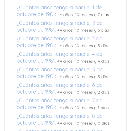
¿Cuántos años tengo si nací el 1 de
octubre de 1981:
44 años, 10 meses y 7 días
¿Cuántos años tengo si nací el 2 de
octubre de 1981:
44 años, 10 meses y 6 días
¿Cuántos años tengo si nací el 3 de
octubre de 1981:
44 años, 10 meses y 5 días
¿Cuántos años tengo si nací el 4 de
octubre de 1981:
44 años, 10 meses y 4 días
¿Cuántos años tengo si nací el 5 de
octubre de 1981:
44 años, 10 meses y 3 días
¿Cuántos años tengo si nací el 6 de
octubre de 1981:
44 años, 10 meses y 2 días
¿Cuántos años tengo si nací el 7 de
octubre de 1981:
44 años, 10 meses y 1 días
¿Cuántos años tengo si nací el 8 de
octubre de 1981:
44 años, 10 meses y 0 días