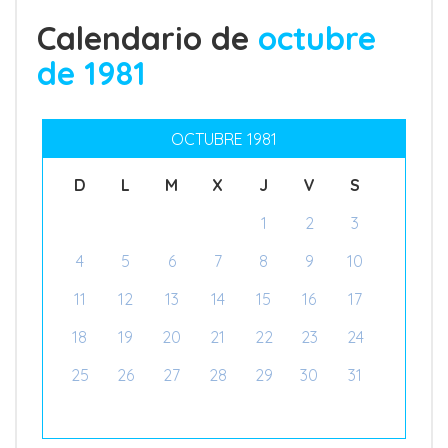
Calendario de
octubre
de 1981
OCTUBRE 1981
D
L
M
X
J
V
S
1
2
3
4
5
6
7
8
9
10
11
12
13
14
15
16
17
18
19
20
21
22
23
24
25
26
27
28
29
30
31