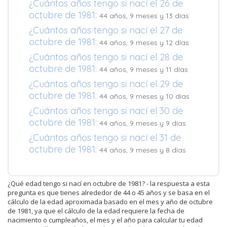
¿Cuántos años tengo si nací el 26 de
octubre de 1981:
44 años, 9 meses y 13 días
¿Cuántos años tengo si nací el 27 de
octubre de 1981:
44 años, 9 meses y 12 días
¿Cuántos años tengo si nací el 28 de
octubre de 1981:
44 años, 9 meses y 11 días
¿Cuántos años tengo si nací el 29 de
octubre de 1981:
44 años, 9 meses y 10 días
¿Cuántos años tengo si nací el 30 de
octubre de 1981:
44 años, 9 meses y 9 días
¿Cuántos años tengo si nací el 31 de
octubre de 1981:
44 años, 9 meses y 8 días
¿Qué edad tengo si nací en octubre de 1981? - la respuesta a esta
pregunta es que tienes alrededor de 44 o 45 años y se basa en el
cálculo de la edad aproximada basado en el mes y año de octubre
de 1981, ya que el cálculo de la edad requiere la fecha de
nacimiento o cumpleaños, el mes y el año para calcular tu edad