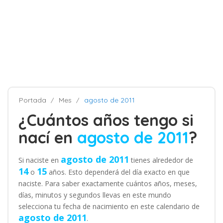
Portada
Mes
agosto de 2011
¿Cuántos años tengo si
nací en
agosto de 2011
?
agosto de 2011
Si naciste en
tienes alrededor de
14
15
o
años. Esto dependerá del día exacto en que
naciste. Para saber exactamente cuántos años, meses,
días, minutos y segundos llevas en este mundo
selecciona tu fecha de nacimiento en este calendario de
agosto de 2011
.