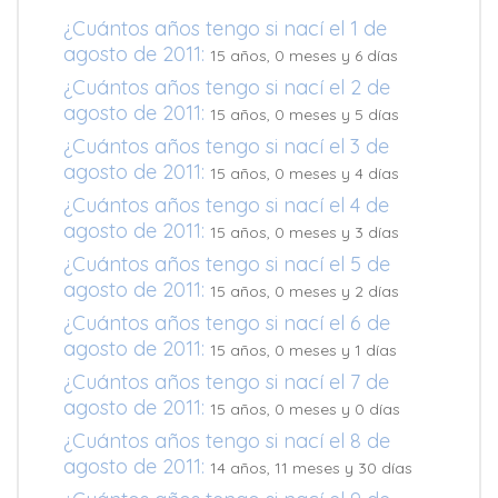
¿Cuántos años tengo si nací el 1 de
agosto de 2011:
15 años, 0 meses y 6 días
¿Cuántos años tengo si nací el 2 de
agosto de 2011:
15 años, 0 meses y 5 días
¿Cuántos años tengo si nací el 3 de
agosto de 2011:
15 años, 0 meses y 4 días
¿Cuántos años tengo si nací el 4 de
agosto de 2011:
15 años, 0 meses y 3 días
¿Cuántos años tengo si nací el 5 de
agosto de 2011:
15 años, 0 meses y 2 días
¿Cuántos años tengo si nací el 6 de
agosto de 2011:
15 años, 0 meses y 1 días
¿Cuántos años tengo si nací el 7 de
agosto de 2011:
15 años, 0 meses y 0 días
¿Cuántos años tengo si nací el 8 de
agosto de 2011:
14 años, 11 meses y 30 días