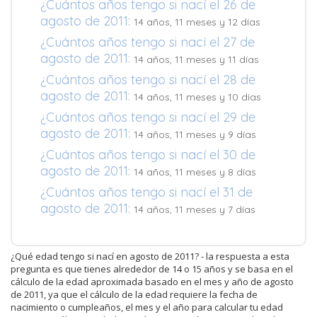
¿Cuántos años tengo si nací el 26 de
agosto de 2011:
14 años, 11 meses y 12 días
¿Cuántos años tengo si nací el 27 de
agosto de 2011:
14 años, 11 meses y 11 días
¿Cuántos años tengo si nací el 28 de
agosto de 2011:
14 años, 11 meses y 10 días
¿Cuántos años tengo si nací el 29 de
agosto de 2011:
14 años, 11 meses y 9 días
¿Cuántos años tengo si nací el 30 de
agosto de 2011:
14 años, 11 meses y 8 días
¿Cuántos años tengo si nací el 31 de
agosto de 2011:
14 años, 11 meses y 7 días
¿Qué edad tengo si nací en agosto de 2011? - la respuesta a esta
pregunta es que tienes alrededor de 14 o 15 años y se basa en el
cálculo de la edad aproximada basado en el mes y año de agosto
de 2011, ya que el cálculo de la edad requiere la fecha de
nacimiento o cumpleaños, el mes y el año para calcular tu edad