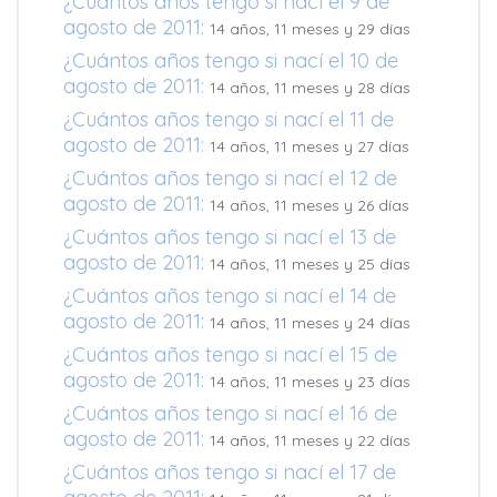
¿Cuántos años tengo si nací el 9 de
agosto de 2011:
14 años, 11 meses y 29 días
¿Cuántos años tengo si nací el 10 de
agosto de 2011:
14 años, 11 meses y 28 días
¿Cuántos años tengo si nací el 11 de
agosto de 2011:
14 años, 11 meses y 27 días
¿Cuántos años tengo si nací el 12 de
agosto de 2011:
14 años, 11 meses y 26 días
¿Cuántos años tengo si nací el 13 de
agosto de 2011:
14 años, 11 meses y 25 días
¿Cuántos años tengo si nací el 14 de
agosto de 2011:
14 años, 11 meses y 24 días
¿Cuántos años tengo si nací el 15 de
agosto de 2011:
14 años, 11 meses y 23 días
¿Cuántos años tengo si nací el 16 de
agosto de 2011:
14 años, 11 meses y 22 días
¿Cuántos años tengo si nací el 17 de