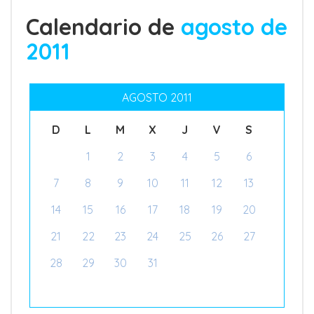
Calendario de
agosto de
2011
AGOSTO 2011
D
L
M
X
J
V
S
1
2
3
4
5
6
7
8
9
10
11
12
13
14
15
16
17
18
19
20
21
22
23
24
25
26
27
28
29
30
31