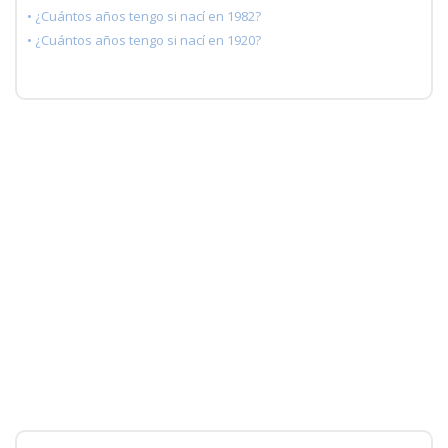
• ¿Cuántos años tengo si nací en 1982?
• ¿Cuántos años tengo si nací en 1920?