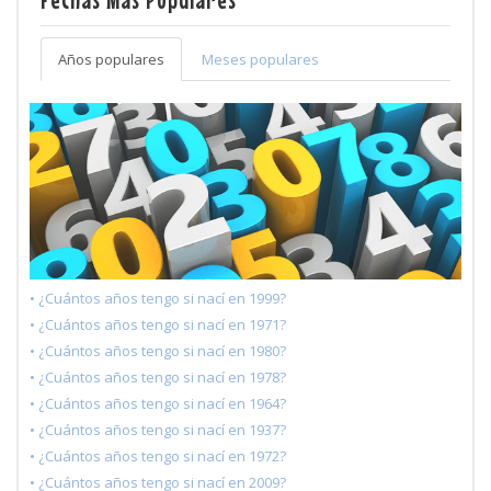
Años populares
Meses populares
• ¿Cuántos años tengo si nací en 1999?
• ¿Cuántos años tengo si nací en 1971?
• ¿Cuántos años tengo si nací en 1980?
• ¿Cuántos años tengo si nací en 1978?
• ¿Cuántos años tengo si nací en 1964?
• ¿Cuántos años tengo si nací en 1937?
• ¿Cuántos años tengo si nací en 1972?
• ¿Cuántos años tengo si nací en 2009?