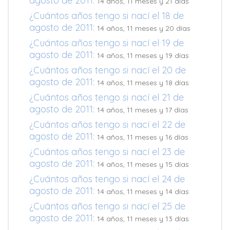
agosto de 2011:
14 años, 11 meses y 21 días
¿Cuántos años tengo si nací el 18 de
agosto de 2011:
14 años, 11 meses y 20 días
¿Cuántos años tengo si nací el 19 de
agosto de 2011:
14 años, 11 meses y 19 días
¿Cuántos años tengo si nací el 20 de
agosto de 2011:
14 años, 11 meses y 18 días
¿Cuántos años tengo si nací el 21 de
agosto de 2011:
14 años, 11 meses y 17 días
¿Cuántos años tengo si nací el 22 de
agosto de 2011:
14 años, 11 meses y 16 días
¿Cuántos años tengo si nací el 23 de
agosto de 2011:
14 años, 11 meses y 15 días
¿Cuántos años tengo si nací el 24 de
agosto de 2011:
14 años, 11 meses y 14 días
¿Cuántos años tengo si nací el 25 de
agosto de 2011:
14 años, 11 meses y 13 días