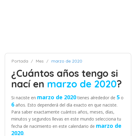
Portada
Mes
marzo de 2020
¿Cuántos años tengo si
nací en
marzo de 2020
?
marzo de 2020
5
Si naciste en
tienes alrededor de
o
6
años. Esto dependerá del día exacto en que naciste.
Para saber exactamente cuántos años, meses, días,
minutos y segundos llevas en este mundo selecciona tu
marzo de
fecha de nacimiento en este calendario de
2020
.