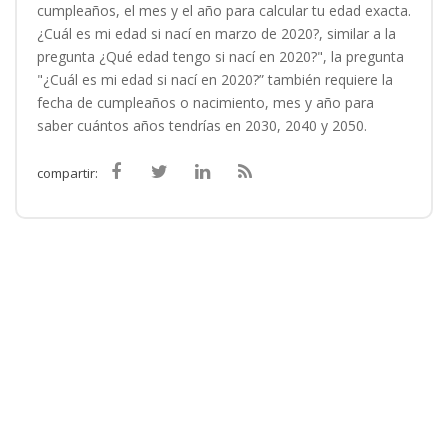
cumpleaños, el mes y el año para calcular tu edad exacta.
¿Cuál es mi edad si nací en marzo de 2020?, similar a la
pregunta ¿Qué edad tengo si nací en 2020?", la pregunta
"¿Cuál es mi edad si nací en 2020?” también requiere la
fecha de cumpleaños o nacimiento, mes y año para
saber cuántos años tendrías en 2030, 2040 y 2050.
compartir: