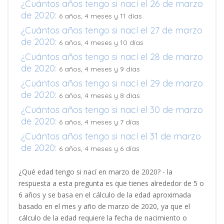
¿Cuántos años tengo si nací el 26 de marzo
de 2020:
6 años, 4 meses y 11 días
¿Cuántos años tengo si nací el 27 de marzo
de 2020:
6 años, 4 meses y 10 días
¿Cuántos años tengo si nací el 28 de marzo
de 2020:
6 años, 4 meses y 9 días
¿Cuántos años tengo si nací el 29 de marzo
de 2020:
6 años, 4 meses y 8 días
¿Cuántos años tengo si nací el 30 de marzo
de 2020:
6 años, 4 meses y 7 días
¿Cuántos años tengo si nací el 31 de marzo
de 2020:
6 años, 4 meses y 6 días
¿Qué edad tengo si nací en marzo de 2020? - la
respuesta a esta pregunta es que tienes alrededor de 5 o
6 años y se basa en el cálculo de la edad aproximada
basado en el mes y año de marzo de 2020, ya que el
cálculo de la edad requiere la fecha de nacimiento o