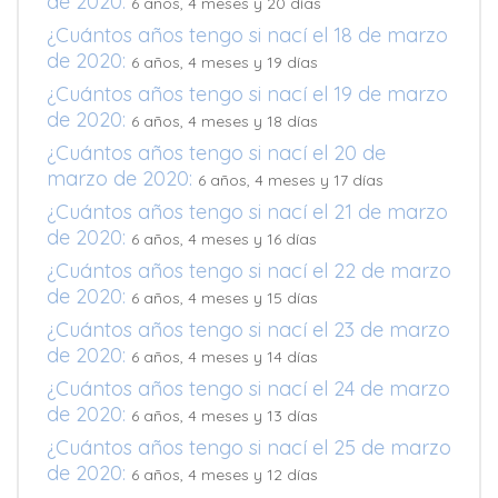
de 2020:
6 años, 4 meses y 20 días
¿Cuántos años tengo si nací el 18 de marzo
de 2020:
6 años, 4 meses y 19 días
¿Cuántos años tengo si nací el 19 de marzo
de 2020:
6 años, 4 meses y 18 días
¿Cuántos años tengo si nací el 20 de
marzo de 2020:
6 años, 4 meses y 17 días
¿Cuántos años tengo si nací el 21 de marzo
de 2020:
6 años, 4 meses y 16 días
¿Cuántos años tengo si nací el 22 de marzo
de 2020:
6 años, 4 meses y 15 días
¿Cuántos años tengo si nací el 23 de marzo
de 2020:
6 años, 4 meses y 14 días
¿Cuántos años tengo si nací el 24 de marzo
de 2020:
6 años, 4 meses y 13 días
¿Cuántos años tengo si nací el 25 de marzo
de 2020:
6 años, 4 meses y 12 días