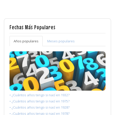
Fechas Más Populares
Años populares
Meses populares
• ¿Cuántos años tengo si nací en 1932?
• ¿Cuántos años tengo si nací en 1975?
• ¿Cuántos años tengo si nací en 1928?
• ¿Cuántos años tengo si nací en 1978?