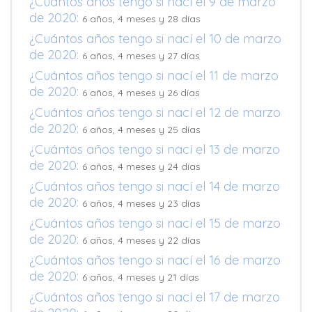
¿Cuántos años tengo si nací el 9 de marzo
de 2020:
6 años, 4 meses y 28 días
¿Cuántos años tengo si nací el 10 de marzo
de 2020:
6 años, 4 meses y 27 días
¿Cuántos años tengo si nací el 11 de marzo
de 2020:
6 años, 4 meses y 26 días
¿Cuántos años tengo si nací el 12 de marzo
de 2020:
6 años, 4 meses y 25 días
¿Cuántos años tengo si nací el 13 de marzo
de 2020:
6 años, 4 meses y 24 días
¿Cuántos años tengo si nací el 14 de marzo
de 2020:
6 años, 4 meses y 23 días
¿Cuántos años tengo si nací el 15 de marzo
de 2020:
6 años, 4 meses y 22 días
¿Cuántos años tengo si nací el 16 de marzo
de 2020:
6 años, 4 meses y 21 días
¿Cuántos años tengo si nací el 17 de marzo