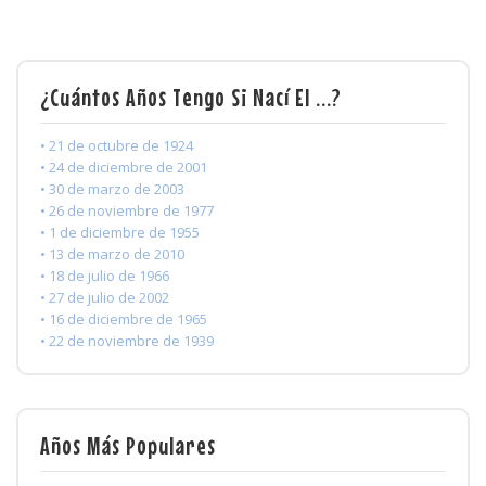
¿Cuántos Años Tengo Si Nací El ...?
• 21 de octubre de 1924
• 24 de diciembre de 2001
• 30 de marzo de 2003
• 26 de noviembre de 1977
• 1 de diciembre de 1955
• 13 de marzo de 2010
• 18 de julio de 1966
• 27 de julio de 2002
• 16 de diciembre de 1965
• 22 de noviembre de 1939
Años Más Populares