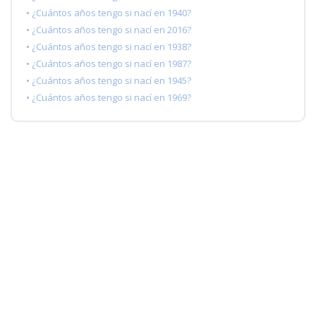
• ¿Cuántos años tengo si nací en 1940?
• ¿Cuántos años tengo si nací en 2016?
• ¿Cuántos años tengo si nací en 1938?
• ¿Cuántos años tengo si nací en 1987?
• ¿Cuántos años tengo si nací en 1945?
• ¿Cuántos años tengo si nací en 1969?