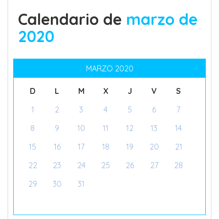
Calendario de
marzo de
2020
MARZO 2020
D
L
M
X
J
V
S
1
2
3
4
5
6
7
8
9
10
11
12
13
14
15
16
17
18
19
20
21
22
23
24
25
26
27
28
29
30
31