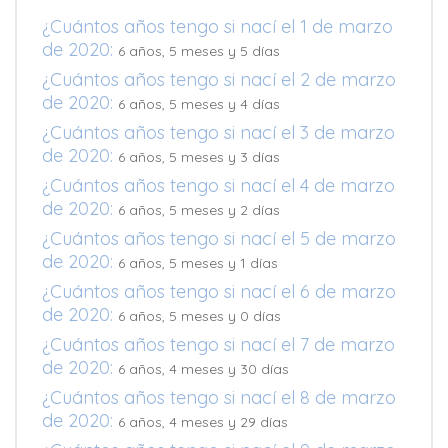
¿Cuántos años tengo si nací el 1 de marzo
de 2020:
6 años, 5 meses y 5 días
¿Cuántos años tengo si nací el 2 de marzo
de 2020:
6 años, 5 meses y 4 días
¿Cuántos años tengo si nací el 3 de marzo
de 2020:
6 años, 5 meses y 3 días
¿Cuántos años tengo si nací el 4 de marzo
de 2020:
6 años, 5 meses y 2 días
¿Cuántos años tengo si nací el 5 de marzo
de 2020:
6 años, 5 meses y 1 días
¿Cuántos años tengo si nací el 6 de marzo
de 2020:
6 años, 5 meses y 0 días
¿Cuántos años tengo si nací el 7 de marzo
de 2020:
6 años, 4 meses y 30 días
¿Cuántos años tengo si nací el 8 de marzo
de 2020:
6 años, 4 meses y 29 días