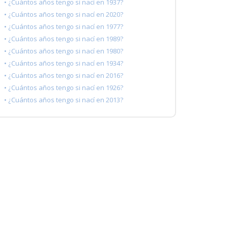
• ¿Cuántos años tengo si nací en 1937?
• ¿Cuántos años tengo si nací en 2020?
• ¿Cuántos años tengo si nací en 1977?
• ¿Cuántos años tengo si nací en 1989?
• ¿Cuántos años tengo si nací en 1980?
• ¿Cuántos años tengo si nací en 1934?
• ¿Cuántos años tengo si nací en 2016?
• ¿Cuántos años tengo si nací en 1926?
• ¿Cuántos años tengo si nací en 2013?