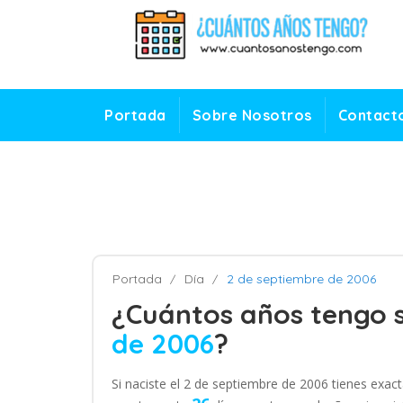
Portada
Sobre Nosotros
Contact
Portada
Día
2 de septiembre de 2006
¿Cuántos años tengo s
de 2006
?
Si naciste el 2 de septiembre de 2006 tienes exa