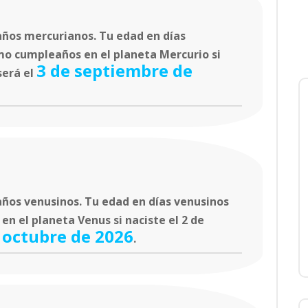
ños mercurianos. Tu edad en días
mo cumpleaños en el planeta Mercurio si
3 de septiembre de
será el
ños venusinos. Tu edad en días venusinos
n el planeta Venus si naciste el 2 de
 octubre de 2026
.