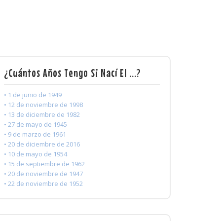
¿Cuántos Años Tengo Si Nací El ...?
• 1 de junio de 1949
• 12 de noviembre de 1998
• 13 de diciembre de 1982
• 27 de mayo de 1945
• 9 de marzo de 1961
• 20 de diciembre de 2016
• 10 de mayo de 1954
• 15 de septiembre de 1962
• 20 de noviembre de 1947
• 22 de noviembre de 1952