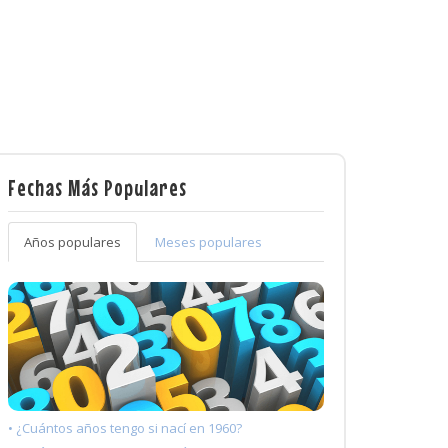
Fechas Más Populares
Años populares
Meses populares
• ¿Cuántos años tengo si nací en 1960?