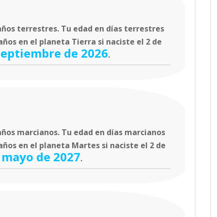
ños terrestres. Tu edad en días terrestres
os en el planeta Tierra si naciste el 2 de
septiembre de 2026
.
ños marcianos. Tu edad en días marcianos
ños en el planeta Martes si naciste el 2 de
 mayo de 2027
.