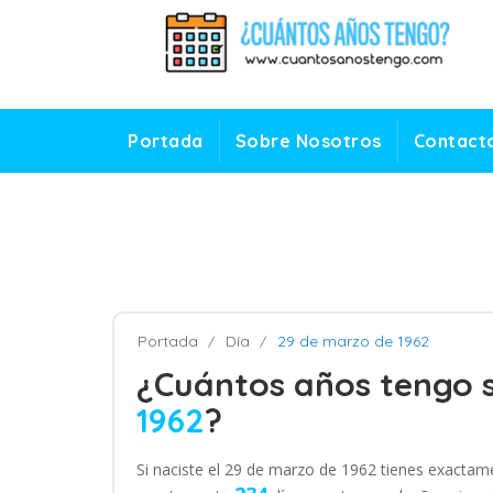
Portada
Sobre Nosotros
Contact
Portada
Día
29 de marzo de 1962
¿Cuántos años tengo s
1962
?
Si naciste el 29 de marzo de 1962 tienes exacta