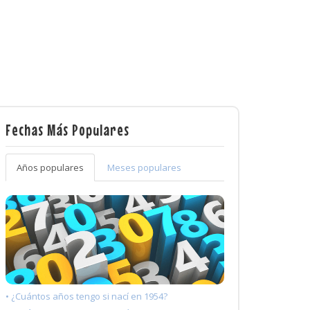
Fechas Más Populares
Años populares
Meses populares
• ¿Cuántos años tengo si nací en 1954?