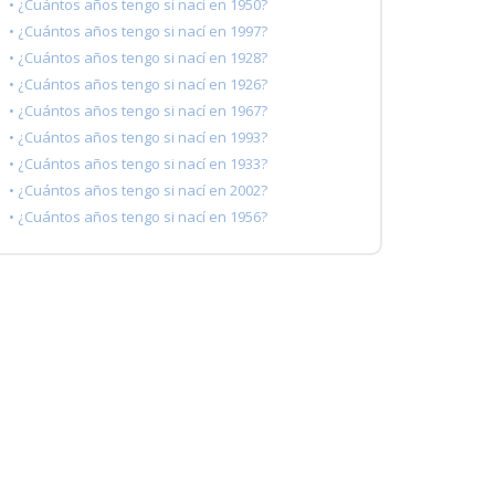
• ¿Cuántos años tengo si nací en 1950?
• ¿Cuántos años tengo si nací en 1997?
• ¿Cuántos años tengo si nací en 1928?
• ¿Cuántos años tengo si nací en 1926?
• ¿Cuántos años tengo si nací en 1967?
• ¿Cuántos años tengo si nací en 1993?
• ¿Cuántos años tengo si nací en 1933?
• ¿Cuántos años tengo si nací en 2002?
• ¿Cuántos años tengo si nací en 1956?