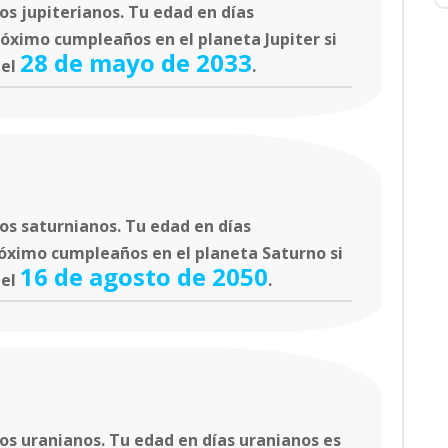
s jupiterianos. Tu edad en días
róximo cumpleaños en el planeta Jupiter si
28 de mayo de 2033
 el
.
os saturnianos. Tu edad en días
róximo cumpleaños en el planeta Saturno si
16 de agosto de 2050
 el
.
s uranianos. Tu edad en días uranianos es