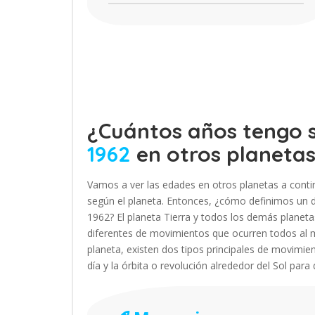
¿Cuántos años tengo s
1962
en otros planeta
Vamos a ver las edades en otros planetas a conti
según el planeta. Entonces, ¿cómo definimos un dí
1962? El planeta Tierra y todos los demás plane
diferentes de movimientos que ocurren todos al 
planeta, existen dos tipos principales de movimien
día y la órbita o revolución alrededor del Sol para