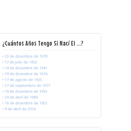
¿Cuántos Años Tengo Si Nací El ...?
• 23 de diciembre de 1978
• 17 de julio de 1952
• 14 de diciembre de 1941
• 19 de diciembre de 1974
• 17 de agosto de 1925
• 27 de septiembre de 1977
• 19 de diciembre de 1935
• 29 de abril de 1989
• 16 de diciembre de 1952
• 9 de abril de 2014