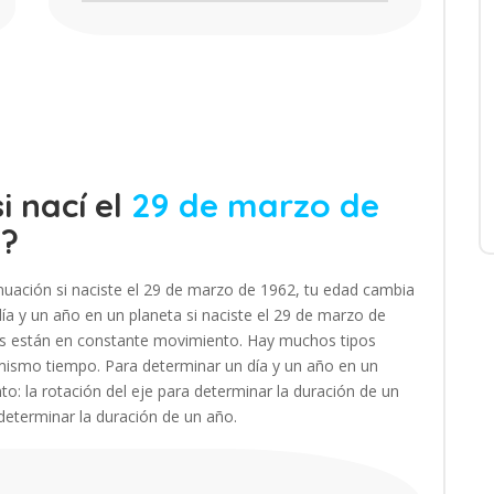
i nací el
29 de marzo de
s?
nuación si naciste el 29 de marzo de 1962, tu edad cambia
a y un año en un planeta si naciste el 29 de marzo de
tas están en constante movimiento. Hay muchos tipos
mismo tiempo. Para determinar un día y un año en un
to: la rotación del eje para determinar la duración de un
 determinar la duración de un año.