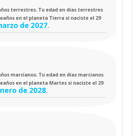
ños terrestres. Tu edad en días terrestres
años en el planeta Tierra si naciste el 29
marzo de 2027
.
ños marcianos. Tu edad en días marcianos
eaños en el planeta Martes si naciste el 29
enero de 2028
.