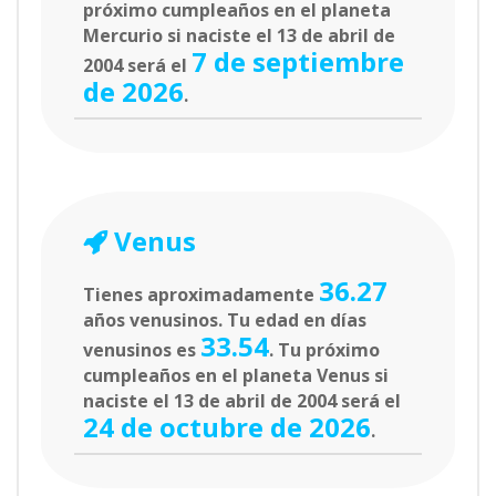
próximo cumpleaños en el planeta
Mercurio si naciste el 13 de abril de
7 de septiembre
2004 será el
de 2026
.
Venus
36.27
Tienes aproximadamente
años venusinos. Tu edad en días
33.54
venusinos es
. Tu próximo
cumpleaños en el planeta Venus si
naciste el 13 de abril de 2004 será el
24 de octubre de 2026
.