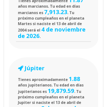
Tienes aproximadamente
años marcianos. Tu edad en días
7,913.23
marcianos es
. Tu
próximo cumpleaños en el planeta
Martes si naciste el 13 de abril de
4 de noviembre
2004 será el
de 2026
.
Júpiter
1.88
Tienes aproximadamente
años jupiterianos. Tu edad en días
19,879.59
jupiterianos es
. Tu
próximo cumpleaños en el planeta
Jupiter si naciste el 13 de abril de