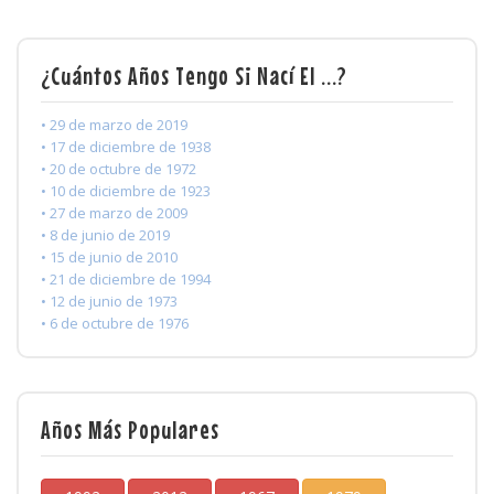
¿Cuántos Años Tengo Si Nací El ...?
• 29 de marzo de 2019
• 17 de diciembre de 1938
• 20 de octubre de 1972
• 10 de diciembre de 1923
• 27 de marzo de 2009
• 8 de junio de 2019
• 15 de junio de 2010
• 21 de diciembre de 1994
• 12 de junio de 1973
• 6 de octubre de 1976
Años Más Populares