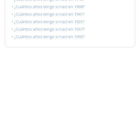
• ¿Cuántos años tengo si nací en 1968?
• ¿Cuántos años tengo si nací en 1941?
• ¿Cuántos años tengo si nací en 1925?
• ¿Cuántos años tengo si nací en 1937?
• ¿Cuántos años tengo si nací en 1993?