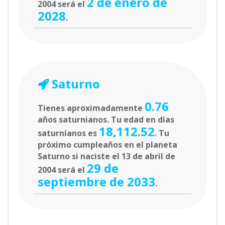
2 de enero de
2004 será el
2028
.
Saturno
0.76
Tienes aproximadamente
años saturnianos. Tu edad en días
18,112.52
saturnianos es
. Tu
próximo cumpleaños en el planeta
Saturno si naciste el 13 de abril de
29 de
2004 será el
septiembre de 2033
.