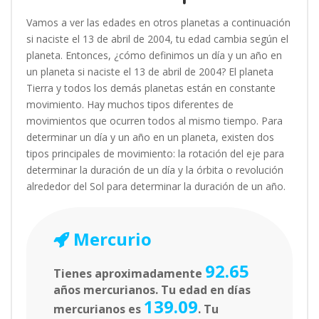
Vamos a ver las edades en otros planetas a continuación
si naciste el 13 de abril de 2004, tu edad cambia según el
planeta. Entonces, ¿cómo definimos un día y un año en
un planeta si naciste el 13 de abril de 2004? El planeta
Tierra y todos los demás planetas están en constante
movimiento. Hay muchos tipos diferentes de
movimientos que ocurren todos al mismo tiempo. Para
determinar un día y un año en un planeta, existen dos
tipos principales de movimiento: la rotación del eje para
determinar la duración de un día y la órbita o revolución
alrededor del Sol para determinar la duración de un año.
Mercurio
92.65
Tienes aproximadamente
años mercurianos. Tu edad en días
139.09
mercurianos es
. Tu