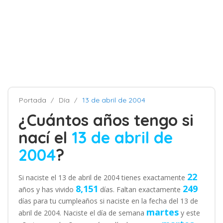
Portada
Día
13 de abril de 2004
¿Cuántos años tengo si
nací el
13 de abril de
2004
?
22
Si naciste el 13 de abril de 2004 tienes exactamente
8,151
249
años y has vivido
días. Faltan exactamente
días para tu cumpleaños si naciste en la fecha del 13 de
martes
abril de 2004. Naciste el día de semana
y este