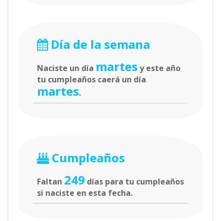
Día de la semana
martes
Naciste un día
y este año
tu cumpleaños caerá un día
martes
.
Cumpleaños
249
Faltan
días para tu cumpleaños
si naciste en esta fecha.