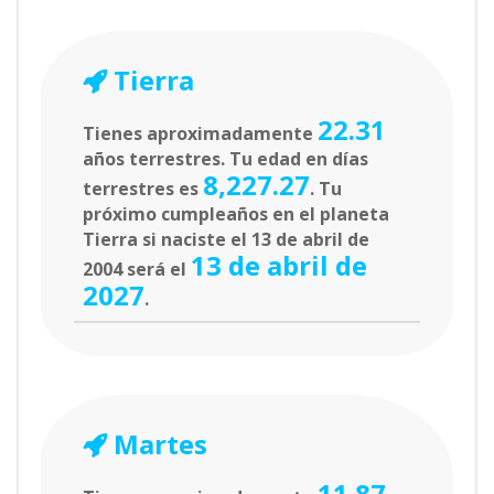
Tierra
22.31
Tienes aproximadamente
años terrestres. Tu edad en días
8,227.27
terrestres es
. Tu
próximo cumpleaños en el planeta
Tierra si naciste el 13 de abril de
13 de abril de
2004 será el
2027
.
Martes
11.87