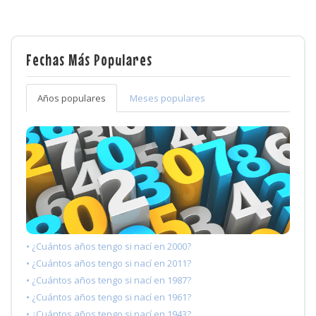
Fechas Más Populares
Años populares
Meses populares
• ¿Cuántos años tengo si nací en 2000?
• ¿Cuántos años tengo si nací en 2011?
• ¿Cuántos años tengo si nací en 1987?
• ¿Cuántos años tengo si nací en 1961?
• ¿Cuántos años tengo si nací en 1943?