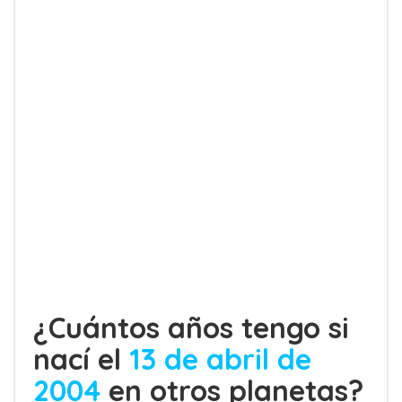
¿Cuántos años tengo si
nací el
13 de abril de
2004
en otros planetas?