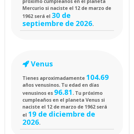
próximo cumpleaños en el planeta
Mercurio si naciste el 12 de marzo de
30 de
1962 será el
septiembre de 2026
.
Venus
104.69
Tienes aproximadamente
años venusinos. Tu edad en días
96.81
venusinos es
. Tu próximo
cumpleaños en el planeta Venus si
naciste el 12 de marzo de 1962 será
19 de diciembre de
el
2026
.