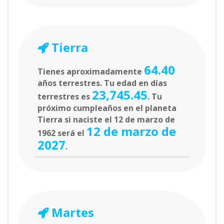
Tierra
64.40
Tienes aproximadamente
años terrestres. Tu edad en días
23,745.45
terrestres es
. Tu
próximo cumpleaños en el planeta
Tierra si naciste el 12 de marzo de
12 de marzo de
1962 será el
2027
.
Martes