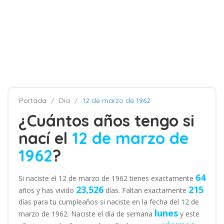
Portada
Día
12 de marzo de 1962
¿Cuántos años tengo si
nací el
12 de marzo de
1962
?
64
Si naciste el 12 de marzo de 1962 tienes exactamente
23,526
215
años y has vivido
días. Faltan exactamente
días para tu cumpleaños si naciste en la fecha del 12 de
lunes
marzo de 1962. Naciste el día de semana
y este