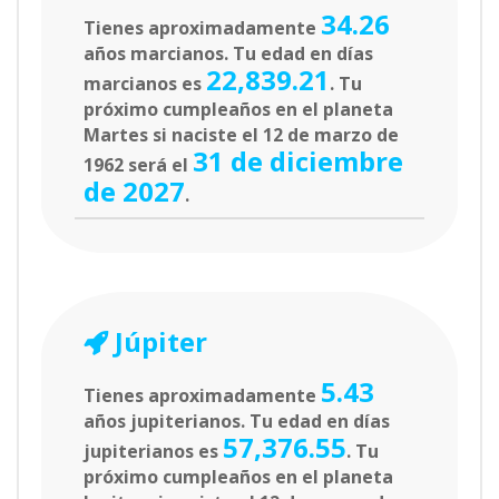
34.26
Tienes aproximadamente
años marcianos. Tu edad en días
22,839.21
marcianos es
. Tu
próximo cumpleaños en el planeta
Martes si naciste el 12 de marzo de
31 de diciembre
1962 será el
de 2027
.
Júpiter
5.43
Tienes aproximadamente
años jupiterianos. Tu edad en días
57,376.55
jupiterianos es
. Tu
próximo cumpleaños en el planeta