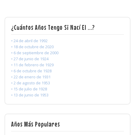
¿Cuántos Años Tengo Si Nací El ...?
• 24 de abril de 1992
• 18 de octubre de 2020
• 6 de septiembre de 2000
• 27 de junio de 1924
• 11 de febrero de 1929
• 6 de octubre de 1928
• 22 de enero de 1931
• 2 de agosto de 1953
• 15 de julio de 1928
• 13 de junio de 1953
Años Más Populares