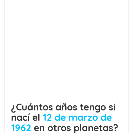
¿Cuántos años tengo si
nací el
12 de marzo de
1962
en otros planetas?