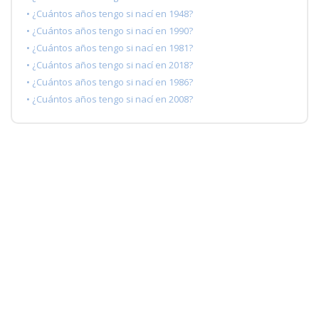
• ¿Cuántos años tengo si nací en 1948?
• ¿Cuántos años tengo si nací en 1990?
• ¿Cuántos años tengo si nací en 1981?
• ¿Cuántos años tengo si nací en 2018?
• ¿Cuántos años tengo si nací en 1986?
• ¿Cuántos años tengo si nací en 2008?