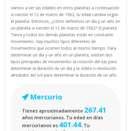
Vamos a ver las edades en otros planetas a continuación
si naciste el 12 de marzo de 1962, tu edad cambia según
el planeta. Entonces, ¿cómo definimos un día y un año en
un planeta si naciste el 12 de marzo de 1962? El planeta
Tierra y todos los demás planetas están en constante
movimiento. Hay muchos tipos diferentes de
movimientos que ocurren todos al mismo tiempo. Para
determinar un día y un año en un planeta, existen dos
tipos principales de movimiento: la rotación del eje para
determinar la duración de un día y la órbita o revolución
alrededor del Sol para determinar la duración de un año.
Mercurio
267.41
Tienes aproximadamente
años mercurianos. Tu edad en días
401.44
mercurianos es
. Tu