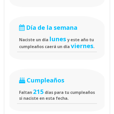
Día de la semana
lunes
Naciste un día
y este año tu
viernes
cumpleaños caerá un día
.
Cumpleaños
215
Faltan
días para tu cumpleaños
si naciste en esta fecha.