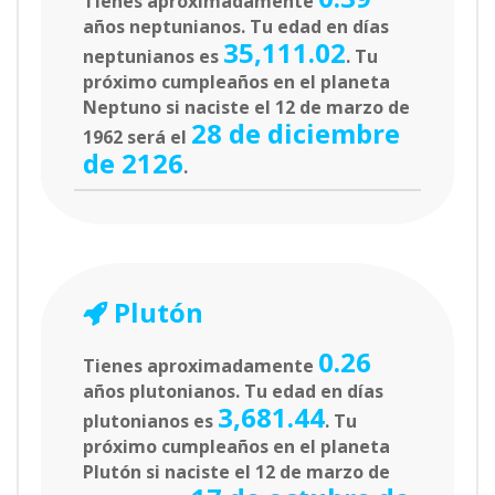
Tienes aproximadamente
años neptunianos. Tu edad en días
35,111.02
neptunianos es
. Tu
próximo cumpleaños en el planeta
Neptuno si naciste el 12 de marzo de
28 de diciembre
1962 será el
de 2126
.
Plutón
0.26
Tienes aproximadamente
años plutonianos. Tu edad en días
3,681.44
plutonianos es
. Tu
próximo cumpleaños en el planeta
Plutón si naciste el 12 de marzo de