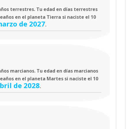
ños terrestres. Tu edad en días terrestres
años en el planeta Tierra si naciste el 10
marzo de 2027
.
ños marcianos. Tu edad en días marcianos
eaños en el planeta Martes si naciste el 10
bril de 2028
.