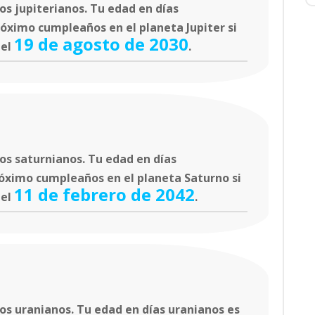
s jupiterianos. Tu edad en días
róximo cumpleaños en el planeta Jupiter si
19 de agosto de 2030
 el
.
os saturnianos. Tu edad en días
róximo cumpleaños en el planeta Saturno si
11 de febrero de 2042
 el
.
s uranianos. Tu edad en días uranianos es