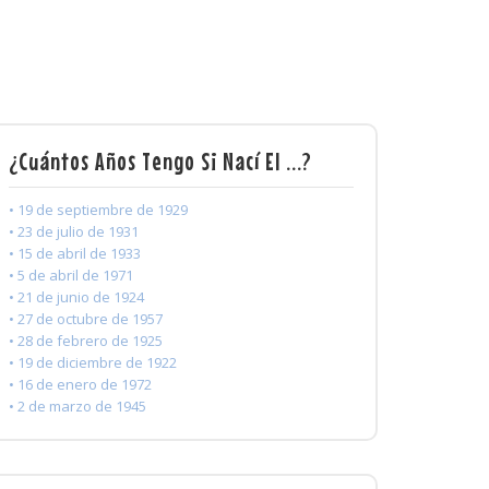
¿Cuántos Años Tengo Si Nací El ...?
• 19 de septiembre de 1929
• 23 de julio de 1931
• 15 de abril de 1933
• 5 de abril de 1971
• 21 de junio de 1924
• 27 de octubre de 1957
• 28 de febrero de 1925
• 19 de diciembre de 1922
• 16 de enero de 1972
• 2 de marzo de 1945