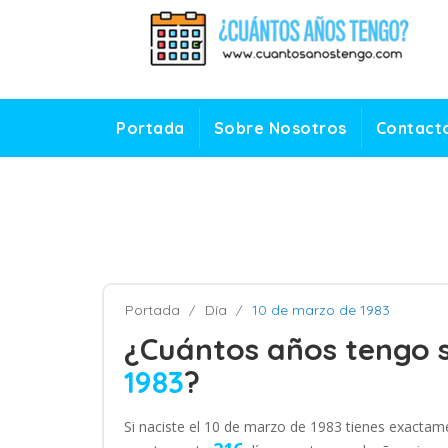
Portada
Sobre Nosotros
Contact
Portada
Día
10 de marzo de 1983
¿Cuántos años tengo s
1983
?
Si naciste el 10 de marzo de 1983 tienes exacta