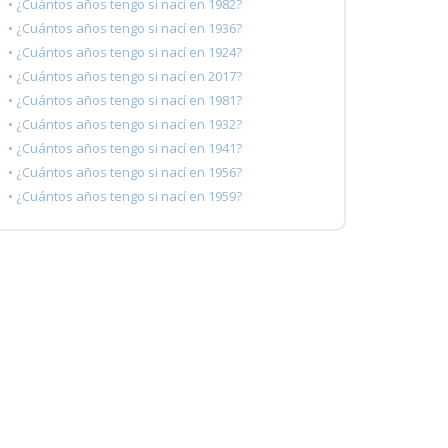
• ¿Cuántos años tengo si nací en 1982?
• ¿Cuántos años tengo si nací en 1936?
• ¿Cuántos años tengo si nací en 1924?
• ¿Cuántos años tengo si nací en 2017?
• ¿Cuántos años tengo si nací en 1981?
• ¿Cuántos años tengo si nací en 1932?
• ¿Cuántos años tengo si nací en 1941?
• ¿Cuántos años tengo si nací en 1956?
• ¿Cuántos años tengo si nací en 1959?