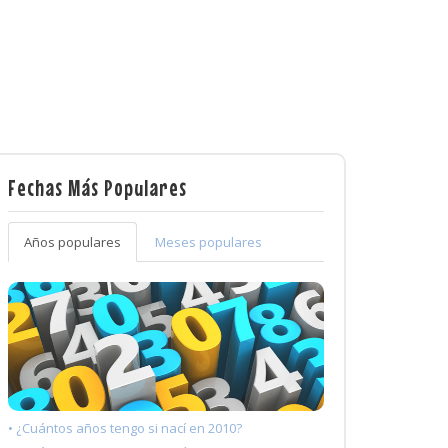
Fechas Más Populares
Años populares
Meses populares
• ¿Cuántos años tengo si nací en 2010?