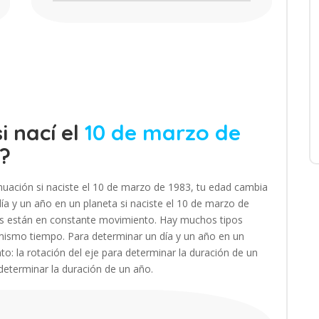
i nací el
10 de marzo de
?
nuación si naciste el 10 de marzo de 1983, tu edad cambia
a y un año en un planeta si naciste el 10 de marzo de
tas están en constante movimiento. Hay muchos tipos
mismo tiempo. Para determinar un día y un año en un
to: la rotación del eje para determinar la duración de un
 determinar la duración de un año.