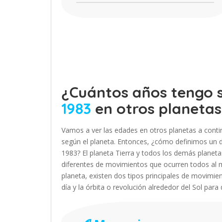
¿Cuántos años tengo s
1983
en otros planetas
Vamos a ver las edades en otros planetas a conti
según el planeta. Entonces, ¿cómo definimos un dí
1983? El planeta Tierra y todos los demás plane
diferentes de movimientos que ocurren todos al 
planeta, existen dos tipos principales de movimien
día y la órbita o revolución alrededor del Sol para