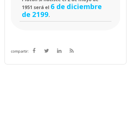
6 de diciembre
1951 será el
de 2199
.
compartir: