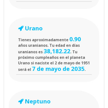
Urano
0.90
Tienes aproximadamente
años uranianos. Tu edad en días
38,182.22
uranianos es
. Tu
próximo cumpleaños en el planeta
Urano si naciste el 2 de mayo de 1951
7 de mayo de 2035
será el
.
Neptuno