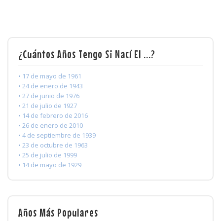
¿Cuántos Años Tengo Si Nací El ...?
• 17 de mayo de 1961
• 24 de enero de 1943
• 27 de junio de 1976
• 21 de julio de 1927
• 14 de febrero de 2016
• 26 de enero de 2010
• 4 de septiembre de 1939
• 23 de octubre de 1963
• 25 de julio de 1999
• 14 de mayo de 1929
Años Más Populares