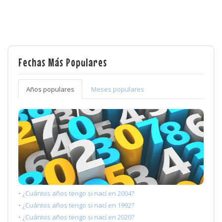
Fechas Más Populares
Años populares
Meses populares
• ¿Cuántos años tengo si nací en 2004?
• ¿Cuántos años tengo si nací en 1992?
• ¿Cuántos años tengo si nací en 2020?