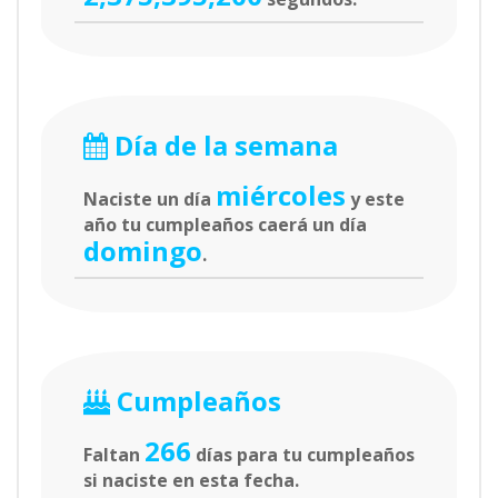
Día de la semana
miércoles
Naciste un día
y este
año tu cumpleaños caerá un día
domingo
.
Cumpleaños
266
Faltan
días para tu cumpleaños
si naciste en esta fecha.