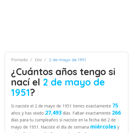
Portada
Día
2 de mayo de 1951
¿Cuántos años tengo si
nací el
2 de mayo de
1951
?
75
Si naciste el 2 de mayo de 1951 tienes exactamente
27,493
266
años y has vivido
días. Faltan exactamente
días para tu cumpleaños si naciste en la fecha del 2 de
miércoles
mayo de 1951. Naciste el día de semana
y