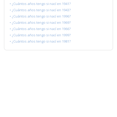
• ¿Cuántos años tengo si nací en 1941?
• ¿Cuántos años tengo si nací en 1943?
• ¿Cuántos años tengo si nací en 1996?
• ¿Cuántos años tengo si nací en 1969?
• ¿Cuántos años tengo si nací en 1966?
• ¿Cuántos años tengo si nací en 1999?
• ¿Cuántos años tengo si nací en 1981?