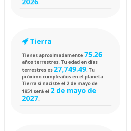
2026
.
Tierra
75.26
Tienes aproximadamente
años terrestres. Tu edad en días
27,749.49
terrestres es
. Tu
próximo cumpleaños en el planeta
Tierra si naciste el 2 de mayo de
2 de mayo de
1951 será el
2027
.