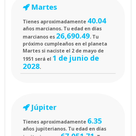
Martes
40.04
Tienes aproximadamente
años marcianos. Tu edad en días
26,690.49
marcianos es
. Tu
próximo cumpleaños en el planeta
Martes si naciste el 2 de mayo de
1 de junio de
1951 será el
2028
.
Júpiter
6.35
Tienes aproximadamente
años jupiterianos. Tu edad en días
67,051.71