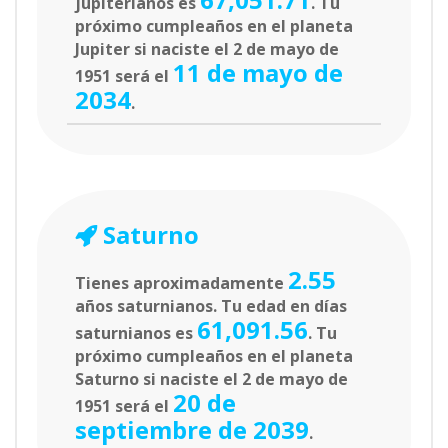
jupiterianos es
. Tu
próximo cumpleaños en el planeta
Jupiter si naciste el 2 de mayo de
11 de mayo de
1951 será el
2034
.
Saturno
2.55
Tienes aproximadamente
años saturnianos. Tu edad en días
61,091.56
saturnianos es
. Tu
próximo cumpleaños en el planeta
Saturno si naciste el 2 de mayo de
20 de
1951 será el
septiembre de 2039
.