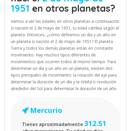
1951
en otros planetas?
Vamos a ver las edades en otros planetas a continuación
si naciste el 2 de mayo de 1951, tu edad cambia según el
planeta. Entonces, ¿cómo definimos un día y un año en
un planeta si naciste el 2 de mayo de 1951? El planeta
Tierra y todos los demás planetas están en constante
movimiento. Hay muchos tipos diferentes de
movimientos que ocurren todos al mismo tiempo. Para
determinar un día y un año en un planeta, existen dos
tipos principales de movimiento: la rotación del eje para
determinar la duración de un día y la órbita o revolución
alrededor del Sol para determinar la duración de un año.
Mercurio
312.51
Tienes aproximadamente