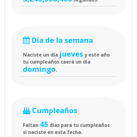
Día de la semana
jueves
Naciste un día
y este año
tu cumpleaños caerá un día
domingo
.
Cumpleaños
45
Faltan
días para tu cumpleaños
si naciste en esta fecha.