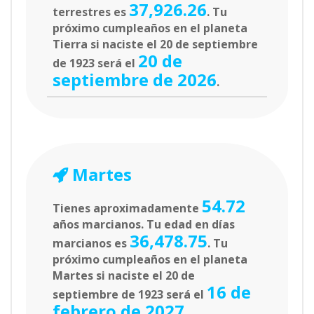
37,926.26
terrestres es
. Tu
próximo cumpleaños en el planeta
Tierra si naciste el 20 de septiembre
20 de
de 1923 será el
septiembre de 2026
.
Martes
54.72
Tienes aproximadamente
años marcianos. Tu edad en días
36,478.75
marcianos es
. Tu
próximo cumpleaños en el planeta
Martes si naciste el 20 de
16 de
septiembre de 1923 será el
febrero de 2027
.