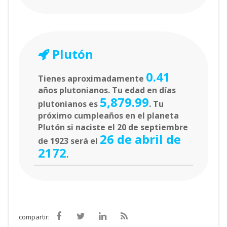
Plutón
0.41
Tienes aproximadamente
años plutonianos. Tu edad en días
5,879.99
plutonianos es
. Tu
próximo cumpleaños en el planeta
Plutón si naciste el 20 de septiembre
26 de abril de
de 1923 será el
2172
.
compartir: