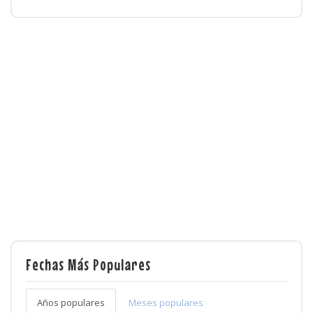
Fechas Más Populares
Años populares
Meses populares