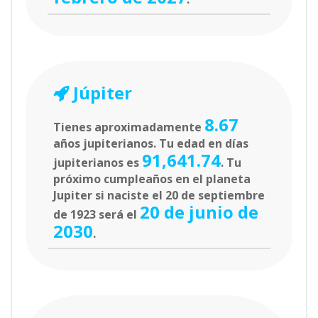
Júpiter
8.67
Tienes aproximadamente
años jupiterianos. Tu edad en días
91,641.74
jupiterianos es
. Tu
próximo cumpleaños en el planeta
Jupiter si naciste el 20 de septiembre
20 de junio de
de 1923 será el
2030
.