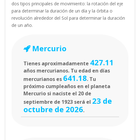
dos tipos principales de movimiento: la rotación del eje
para determinar la duración de un día y la órbita o
revolución alrededor del Sol para determinar la duración
de un año.
Mercurio
427.11
Tienes aproximadamente
años mercurianos. Tu edad en días
641.18
mercurianos es
. Tu
próximo cumpleaños en el planeta
Mercurio si naciste el 20 de
23 de
septiembre de 1923 será el
octubre de 2026
.