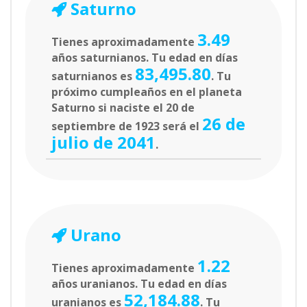
Saturno
3.49
Tienes aproximadamente
años saturnianos. Tu edad en días
83,495.80
saturnianos es
. Tu
próximo cumpleaños en el planeta
Saturno si naciste el 20 de
26 de
septiembre de 1923 será el
julio de 2041
.
Urano
1.22
Tienes aproximadamente
años uranianos. Tu edad en días
52,184.88
uranianos es
. Tu