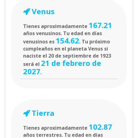
Venus
167.21
Tienes aproximadamente
años venusinos. Tu edad en días
154.62
venusinos es
. Tu próximo
cumpleaños en el planeta Venus si
naciste el 20 de septiembre de 1923
21 de febrero de
será el
2027
.
Tierra
102.87
Tienes aproximadamente
años terrestres. Tu edad en días