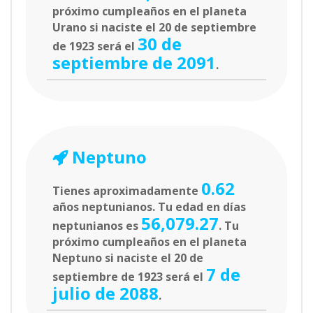
próximo cumpleaños en el planeta
Urano si naciste el 20 de septiembre
30 de
de 1923 será el
septiembre de 2091
.
Neptuno
0.62
Tienes aproximadamente
años neptunianos. Tu edad en días
56,079.27
neptunianos es
. Tu
próximo cumpleaños en el planeta
Neptuno si naciste el 20 de
7 de
septiembre de 1923 será el
julio de 2088
.