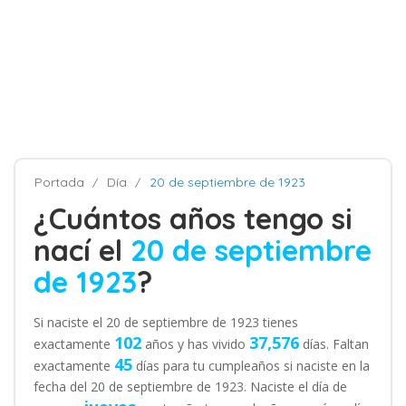
Portada
Día
20 de septiembre de 1923
¿Cuántos años tengo si
nací el
20 de septiembre
de 1923
?
Si naciste el 20 de septiembre de 1923 tienes
102
37,576
exactamente
años y has vivido
días. Faltan
45
exactamente
días para tu cumpleaños si naciste en la
fecha del 20 de septiembre de 1923. Naciste el día de