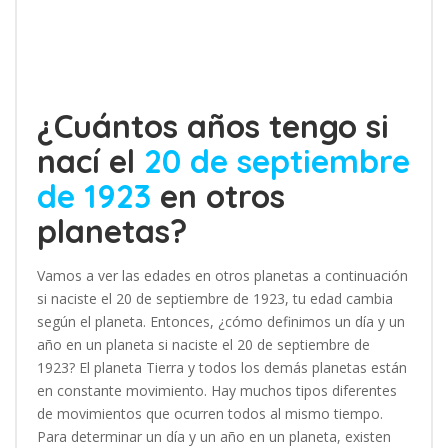
¿Cuántos años tengo si
nací el
20 de septiembre
de 1923
en otros
planetas?
Vamos a ver las edades en otros planetas a continuación
si naciste el 20 de septiembre de 1923, tu edad cambia
según el planeta. Entonces, ¿cómo definimos un día y un
año en un planeta si naciste el 20 de septiembre de
1923? El planeta Tierra y todos los demás planetas están
en constante movimiento. Hay muchos tipos diferentes
de movimientos que ocurren todos al mismo tiempo.
Para determinar un día y un año en un planeta, existen