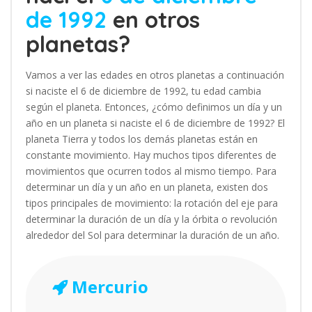
de 1992
en otros
planetas?
Vamos a ver las edades en otros planetas a continuación
si naciste el 6 de diciembre de 1992, tu edad cambia
según el planeta. Entonces, ¿cómo definimos un día y un
año en un planeta si naciste el 6 de diciembre de 1992? El
planeta Tierra y todos los demás planetas están en
constante movimiento. Hay muchos tipos diferentes de
movimientos que ocurren todos al mismo tiempo. Para
determinar un día y un año en un planeta, existen dos
tipos principales de movimiento: la rotación del eje para
determinar la duración de un día y la órbita o revolución
alrededor del Sol para determinar la duración de un año.
Mercurio