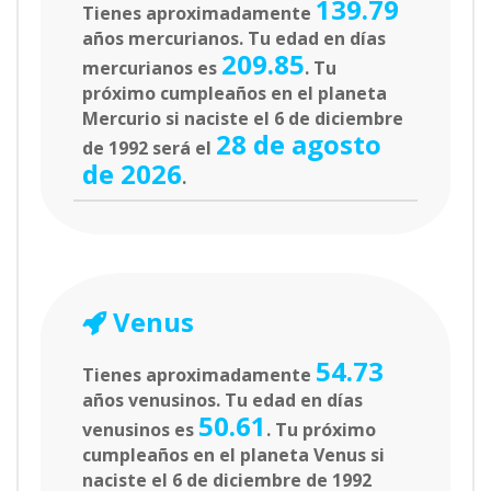
139.79
Tienes aproximadamente
años mercurianos. Tu edad en días
209.85
mercurianos es
. Tu
próximo cumpleaños en el planeta
Mercurio si naciste el 6 de diciembre
28 de agosto
de 1992 será el
de 2026
.
Venus
54.73
Tienes aproximadamente
años venusinos. Tu edad en días
50.61
venusinos es
. Tu próximo
cumpleaños en el planeta Venus si
naciste el 6 de diciembre de 1992