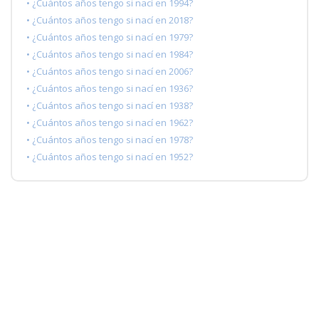
• ¿Cuántos años tengo si nací en 1994?
• ¿Cuántos años tengo si nací en 2018?
• ¿Cuántos años tengo si nací en 1979?
• ¿Cuántos años tengo si nací en 1984?
• ¿Cuántos años tengo si nací en 2006?
• ¿Cuántos años tengo si nací en 1936?
• ¿Cuántos años tengo si nací en 1938?
• ¿Cuántos años tengo si nací en 1962?
• ¿Cuántos años tengo si nací en 1978?
• ¿Cuántos años tengo si nací en 1952?