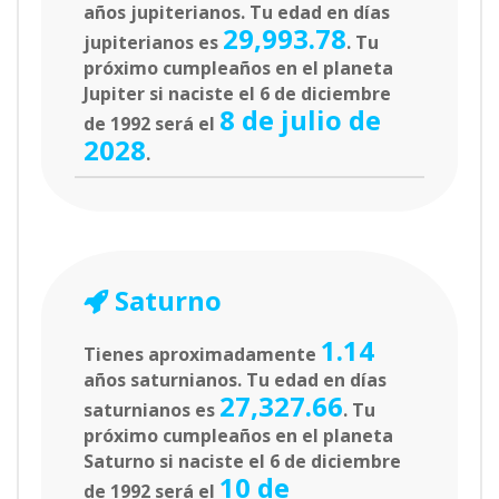
años jupiterianos. Tu edad en días
29,993.78
jupiterianos es
. Tu
próximo cumpleaños en el planeta
Jupiter si naciste el 6 de diciembre
8 de julio de
de 1992 será el
2028
.
Saturno
1.14
Tienes aproximadamente
años saturnianos. Tu edad en días
27,327.66
saturnianos es
. Tu
próximo cumpleaños en el planeta
Saturno si naciste el 6 de diciembre
10 de
de 1992 será el