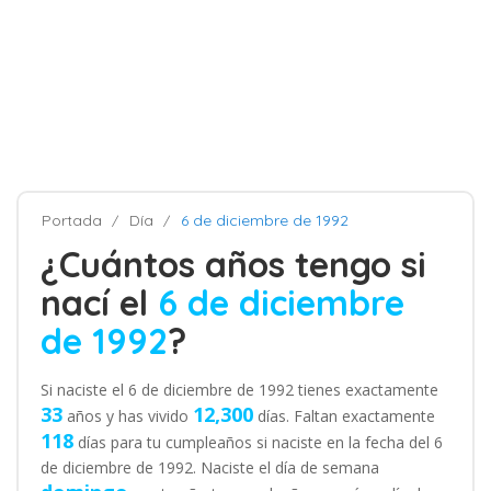
Portada
Día
6 de diciembre de 1992
¿Cuántos años tengo si
nací el
6 de diciembre
de 1992
?
Si naciste el 6 de diciembre de 1992 tienes exactamente
33
12,300
años y has vivido
días. Faltan exactamente
118
días para tu cumpleaños si naciste en la fecha del 6
de diciembre de 1992. Naciste el día de semana