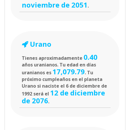
noviembre de 2051
.
Urano
0.40
Tienes aproximadamente
años uranianos. Tu edad en días
17,079.79
uranianos es
. Tu
próximo cumpleaños en el planeta
Urano si naciste el 6 de diciembre de
12 de diciembre
1992 será el
de 2076
.