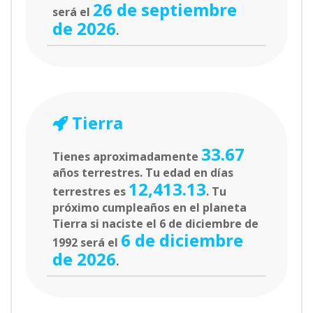
26 de septiembre
será el
de 2026
.
Tierra
33.67
Tienes aproximadamente
años terrestres. Tu edad en días
12,413.13
terrestres es
. Tu
próximo cumpleaños en el planeta
Tierra si naciste el 6 de diciembre de
6 de diciembre
1992 será el
de 2026
.