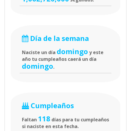
Día de la semana
domingo
Naciste un día
y este
año tu cumpleaños caerá un día
domingo
.
Cumpleaños
118
Faltan
días para tu cumpleaños
si naciste en esta fecha.