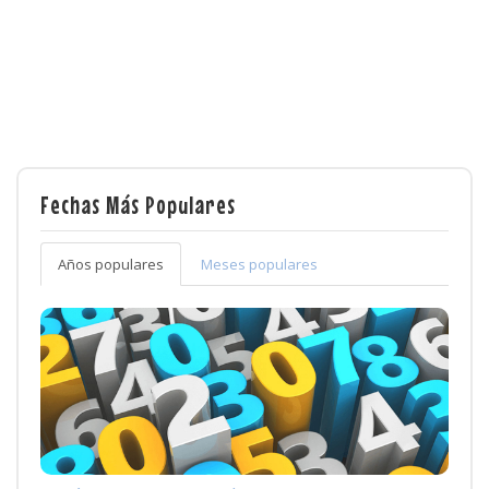
Fechas Más Populares
Años populares
Meses populares