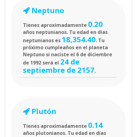
Neptuno
0.20
Tienes aproximadamente
años neptunianos. Tu edad en días
18,354.40
neptunianos es
. Tu
próximo cumpleaños en el planeta
Neptuno si naciste el 6 de diciembre
24 de
de 1992 será el
septiembre de 2157
.
Plutón
0.14
Tienes aproximadamente
años plutonianos. Tu edad en días