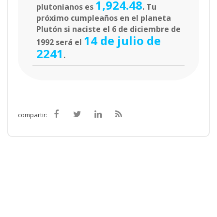
1,924.48
plutonianos es
. Tu
próximo cumpleaños en el planeta
Plutón si naciste el 6 de diciembre de
14 de julio de
1992 será el
2241
.
compartir: