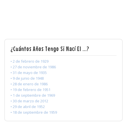
¿Cuántos Años Tengo Si Nací El ...?
• 2 de febrero de 1929
• 27 de noviembre de 1986
• 31 de mayo de 1935
• 9 de junio de 1948
• 28 de enero de 1986
• 19 de febrero de 1951
• 1 de septiembre de 1969
• 30 de marzo de 2012
• 29 de abril de 1952
• 18 de septiembre de 1959