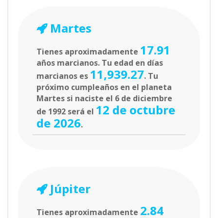
Martes
17.91
Tienes aproximadamente
años marcianos. Tu edad en días
11,939.27
marcianos es
. Tu
próximo cumpleaños en el planeta
Martes si naciste el 6 de diciembre
12 de octubre
de 1992 será el
de 2026
.
Júpiter
2.84
Tienes aproximadamente