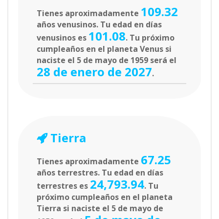
109.32
Tienes aproximadamente
años venusinos. Tu edad en días
101.08
venusinos es
. Tu próximo
cumpleaños en el planeta Venus si
naciste el 5 de mayo de 1959 será el
28 de enero de 2027
.
Tierra
67.25
Tienes aproximadamente
años terrestres. Tu edad en días
24,793.94
terrestres es
. Tu
próximo cumpleaños en el planeta
Tierra si naciste el 5 de mayo de