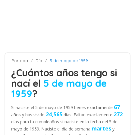
Portada
Día
5 de mayo de 1959
¿Cuántos años tengo si
nací el
5 de mayo de
1959
?
67
Si naciste el 5 de mayo de 1959 tienes exactamente
24,565
272
años y has vivido
días. Faltan exactamente
días para tu cumpleaños si naciste en la fecha del 5 de
martes
mayo de 1959. Naciste el día de semana
y