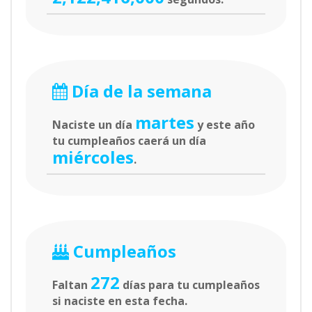
Día de la semana
martes
Naciste un día
y este año
tu cumpleaños caerá un día
miércoles
.
Cumpleaños
272
Faltan
días para tu cumpleaños
si naciste en esta fecha.