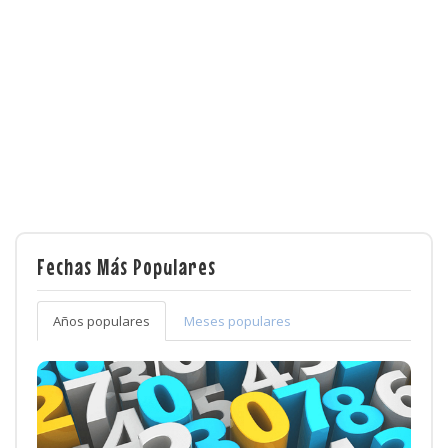
Fechas Más Populares
Años populares
Meses populares