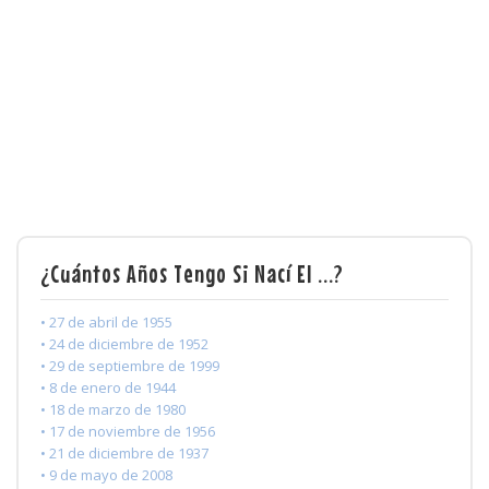
¿Cuántos Años Tengo Si Nací El ...?
• 27 de abril de 1955
• 24 de diciembre de 1952
• 29 de septiembre de 1999
• 8 de enero de 1944
• 18 de marzo de 1980
• 17 de noviembre de 1956
• 21 de diciembre de 1937
• 9 de mayo de 2008