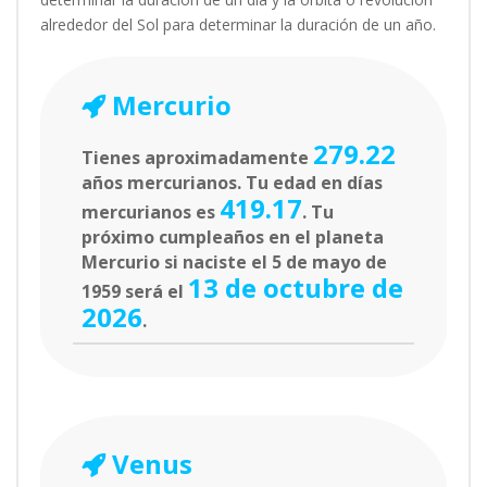
alrededor del Sol para determinar la duración de un año.
Mercurio
279.22
Tienes aproximadamente
años mercurianos. Tu edad en días
419.17
mercurianos es
. Tu
próximo cumpleaños en el planeta
Mercurio si naciste el 5 de mayo de
13 de octubre de
1959 será el
2026
.
Venus