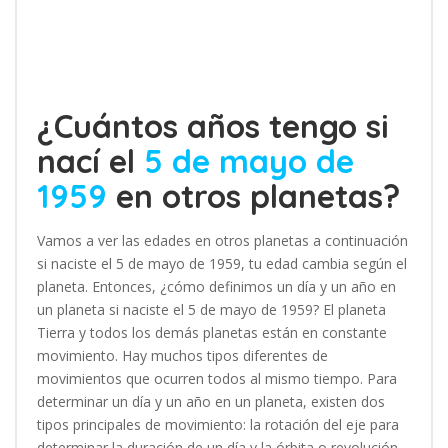
¿Cuántos años tengo si
nací el
5 de mayo de
1959
en otros planetas?
Vamos a ver las edades en otros planetas a continuación
si naciste el 5 de mayo de 1959, tu edad cambia según el
planeta. Entonces, ¿cómo definimos un día y un año en
un planeta si naciste el 5 de mayo de 1959? El planeta
Tierra y todos los demás planetas están en constante
movimiento. Hay muchos tipos diferentes de
movimientos que ocurren todos al mismo tiempo. Para
determinar un día y un año en un planeta, existen dos
tipos principales de movimiento: la rotación del eje para
determinar la duración de un día y la órbita o revolución