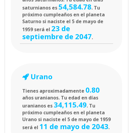
54,584.78
saturnianos es
. Tu
próximo cumpleaños en el planeta
Saturno si naciste el 5 de mayo de
23 de
1959 será el
septiembre de 2047
.
Urano
0.80
Tienes aproximadamente
años uranianos. Tu edad en días
34,115.49
uranianos es
. Tu
próximo cumpleaños en el planeta
Urano si naciste el 5 de mayo de 1959
11 de mayo de 2043
será el
.