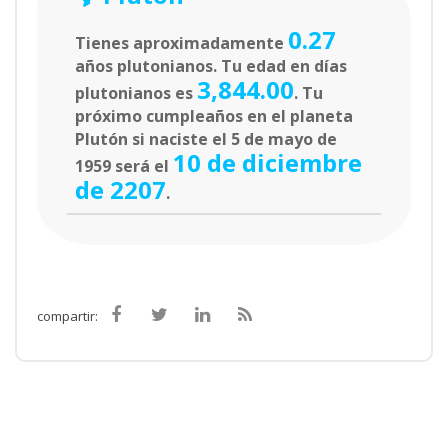
0.27
Tienes aproximadamente
años plutonianos. Tu edad en días
3,844.00
plutonianos es
. Tu
próximo cumpleaños en el planeta
Plutón si naciste el 5 de mayo de
10 de diciembre
1959 será el
de 2207
.
compartir: