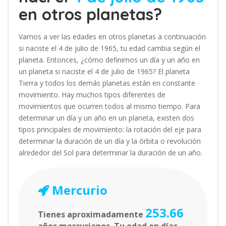
en otros planetas?
Vamos a ver las edades en otros planetas a continuación
si naciste el 4 de julio de 1965, tu edad cambia según el
planeta. Entonces, ¿cómo definimos un día y un año en
un planeta si naciste el 4 de julio de 1965? El planeta
Tierra y todos los demás planetas están en constante
movimiento. Hay muchos tipos diferentes de
movimientos que ocurren todos al mismo tiempo. Para
determinar un día y un año en un planeta, existen dos
tipos principales de movimiento: la rotación del eje para
determinar la duración de un día y la órbita o revolución
alrededor del Sol para determinar la duración de un año.
Mercurio
253.66
Tienes aproximadamente