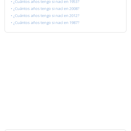
• ¿Cuántos años tengo si nací en 1953?
• ¿Cuántos años tengo si nací en 2008?
• ¿Cuántos años tengo si nací en 2012?
• ¿Cuántos años tengo si nací en 1987?