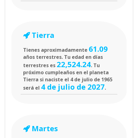
Tierra
61.09
Tienes aproximadamente
años terrestres. Tu edad en días
22,524.24
terrestres es
. Tu
próximo cumpleaños en el planeta
Tierra si naciste el 4 de julio de 1965
4 de julio de 2027
será el
.
Martes