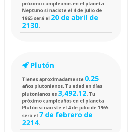
próximo cumpleaños en el planeta
Neptuno si naciste el 4 de julio de
20 de abril de
1965 será el
2130
.
Plutón
0.25
Tienes aproximadamente
años plutonianos. Tu edad en días
3,492.12
plutonianos es
. Tu
próximo cumpleaños en el planeta
Plutón si naciste el 4 de julio de 1965
7 de febrero de
será el
2214
.