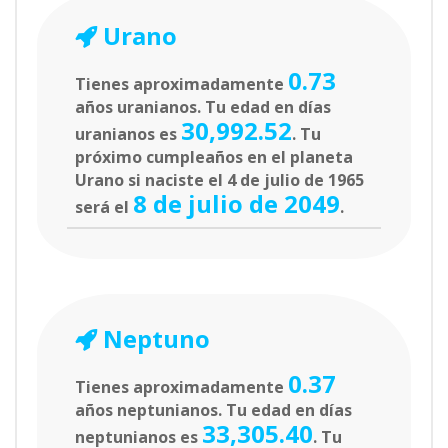
Urano
0.73
Tienes aproximadamente
años uranianos. Tu edad en días
30,992.52
uranianos es
. Tu
próximo cumpleaños en el planeta
Urano si naciste el 4 de julio de 1965
8 de julio de 2049
será el
.
Neptuno
0.37
Tienes aproximadamente
años neptunianos. Tu edad en días
33,305.40
neptunianos es
. Tu