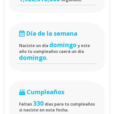
Día de la semana
domingo
Naciste un día
y este
año tu cumpleaños caerá un día
domingo
.
Cumpleaños
330
Faltan
días para tu cumpleaños
si naciste en esta fecha.