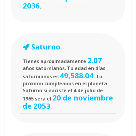
2036
.
Saturno
2.07
Tienes aproximadamente
años saturnianos. Tu edad en días
49,588.04
saturnianos es
. Tu
próximo cumpleaños en el planeta
Saturno si naciste el 4 de julio de
20 de noviembre
1965 será el
de 2053
.