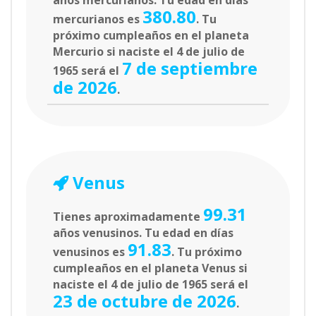
años mercurianos. Tu edad en días
380.80
mercurianos es
. Tu
próximo cumpleaños en el planeta
Mercurio si naciste el 4 de julio de
7 de septiembre
1965 será el
de 2026
.
Venus
99.31
Tienes aproximadamente
años venusinos. Tu edad en días
91.83
venusinos es
. Tu próximo
cumpleaños en el planeta Venus si
naciste el 4 de julio de 1965 será el
23 de octubre de 2026
.