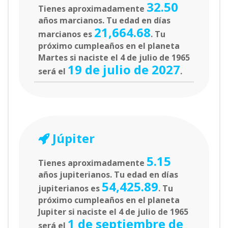
32.50
Tienes aproximadamente
años marcianos. Tu edad en días
21,664.68
marcianos es
. Tu
próximo cumpleaños en el planeta
Martes si naciste el 4 de julio de 1965
19 de julio de 2027
será el
.
Júpiter
5.15
Tienes aproximadamente
años jupiterianos. Tu edad en días
54,425.89
jupiterianos es
. Tu
próximo cumpleaños en el planeta
Jupiter si naciste el 4 de julio de 1965
1 de septiembre de
será el