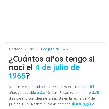
Portada
Día
4 de julio de 1965
¿Cuántos años tengo si
nací el
4 de julio de
1965
?
61
Si naciste el 4 de julio de 1965 tienes exactamente
22,315
330
años y has vivido
días. Faltan exactamente
días para tu cumpleaños si naciste en la fecha del 4 de
domingo
julio de 1965. Naciste el día de semana
y