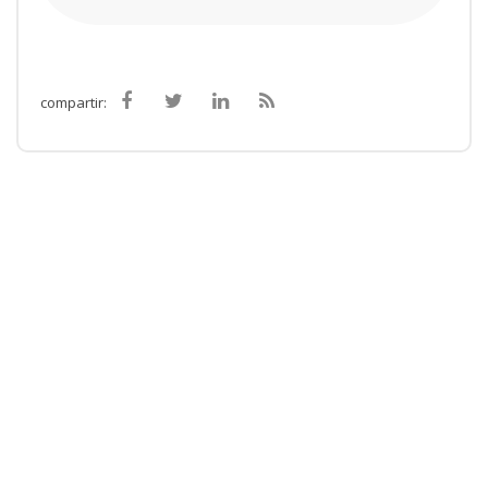
compartir: