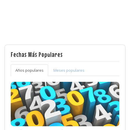
Fechas Más Populares
Años populares
Meses populares