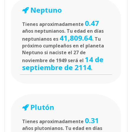
Neptuno
0.47
Tienes aproximadamente
años neptunianos. Tu edad en días
41,809.64
neptunianos es
. Tu
próximo cumpleaños en el planeta
Neptuno si naciste el 27 de
14 de
noviembre de 1949 será el
septiembre de 2114
.
Plutón
0.31
Tienes aproximadamente
años plutonianos. Tu edad en días