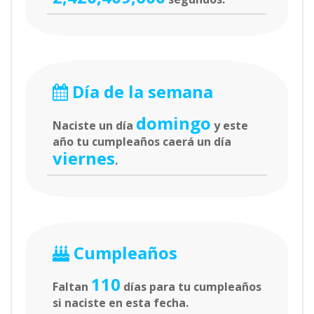
Día de la semana
domingo
Naciste un día
y este
año tu cumpleaños caerá un día
viernes
.
Cumpleaños
110
Faltan
días para tu cumpleaños
si naciste en esta fecha.