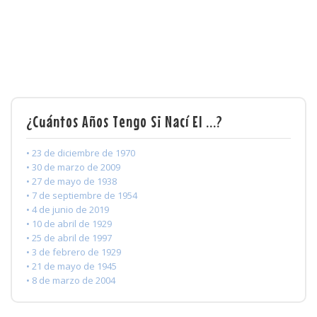
¿Cuántos Años Tengo Si Nací El ...?
• 23 de diciembre de 1970
• 30 de marzo de 2009
• 27 de mayo de 1938
• 7 de septiembre de 1954
• 4 de junio de 2019
• 10 de abril de 1929
• 25 de abril de 1997
• 3 de febrero de 1929
• 21 de mayo de 1945
• 8 de marzo de 2004