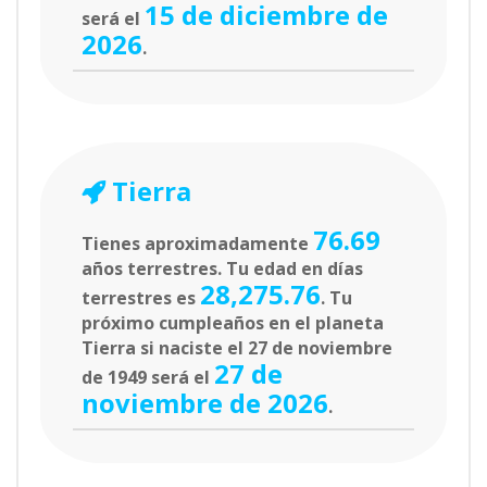
15 de diciembre de
será el
2026
.
Tierra
76.69
Tienes aproximadamente
años terrestres. Tu edad en días
28,275.76
terrestres es
. Tu
próximo cumpleaños en el planeta
Tierra si naciste el 27 de noviembre
27 de
de 1949 será el
noviembre de 2026
.