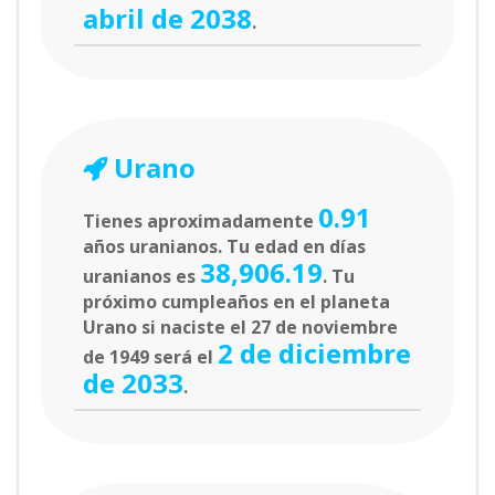
abril de 2038
.
Urano
0.91
Tienes aproximadamente
años uranianos. Tu edad en días
38,906.19
uranianos es
. Tu
próximo cumpleaños en el planeta
Urano si naciste el 27 de noviembre
2 de diciembre
de 1949 será el
de 2033
.