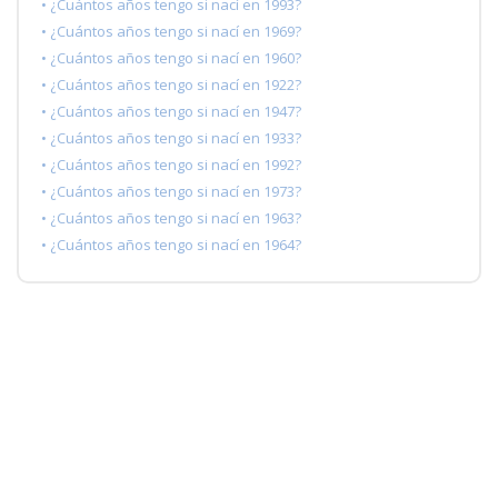
• ¿Cuántos años tengo si nací en 1993?
• ¿Cuántos años tengo si nací en 1969?
• ¿Cuántos años tengo si nací en 1960?
• ¿Cuántos años tengo si nací en 1922?
• ¿Cuántos años tengo si nací en 1947?
• ¿Cuántos años tengo si nací en 1933?
• ¿Cuántos años tengo si nací en 1992?
• ¿Cuántos años tengo si nací en 1973?
• ¿Cuántos años tengo si nací en 1963?
• ¿Cuántos años tengo si nací en 1964?