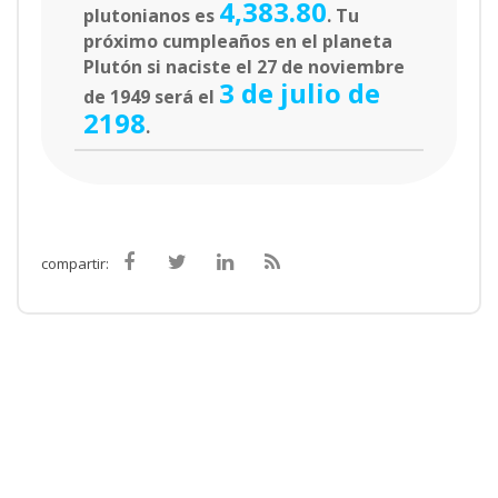
4,383.80
plutonianos es
. Tu
próximo cumpleaños en el planeta
Plutón si naciste el 27 de noviembre
3 de julio de
de 1949 será el
2198
.
compartir: