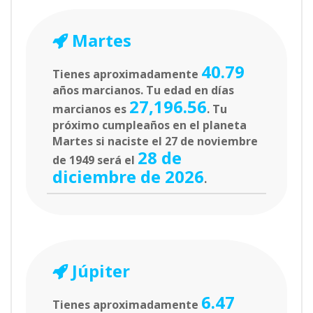
Martes
40.79
Tienes aproximadamente
años marcianos. Tu edad en días
27,196.56
marcianos es
. Tu
próximo cumpleaños en el planeta
Martes si naciste el 27 de noviembre
28 de
de 1949 será el
diciembre de 2026
.
Júpiter
6.47
Tienes aproximadamente