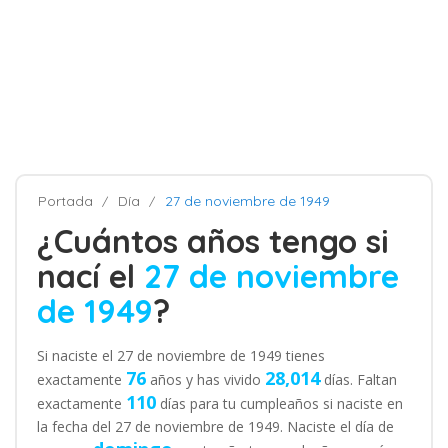
Portada
Día
27 de noviembre de 1949
¿Cuántos años tengo si
nací el
27 de noviembre
de 1949
?
Si naciste el 27 de noviembre de 1949 tienes
76
28,014
exactamente
años y has vivido
días. Faltan
110
exactamente
días para tu cumpleaños si naciste en
la fecha del 27 de noviembre de 1949. Naciste el día de