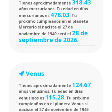
318.43
Tienes aproximadamente
años mercurianos. Tu edad en días
478.03
mercurianos es
. Tu
próximo cumpleaños en el planeta
Mercurio si naciste el 27 de
28 de
noviembre de 1949 será el
septiembre de 2026
.
Venus
124.67
Tienes aproximadamente
años venusinos. Tu edad en días
115.28
venusinos es
. Tu próximo
cumpleaños en el planeta Venus si
naciste el 27 de noviembre de 1949