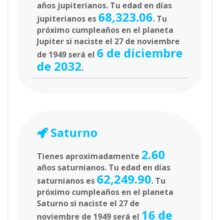
años jupiterianos. Tu edad en días
68,323.06
jupiterianos es
. Tu
próximo cumpleaños en el planeta
Jupiter si naciste el 27 de noviembre
6 de diciembre
de 1949 será el
de 2032
.
Saturno
2.60
Tienes aproximadamente
años saturnianos. Tu edad en días
62,249.90
saturnianos es
. Tu
próximo cumpleaños en el planeta
Saturno si naciste el 27 de
16 de
noviembre de 1949 será el