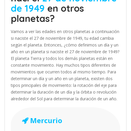
de 1949
en otros
planetas?
Vamos a ver las edades en otros planetas a continuación
si naciste el 27 de noviembre de 1949, tu edad cambia
según el planeta. Entonces, ¿cómo definimos un día y un
año en un planeta si naciste el 27 de noviembre de 1949?
El planeta Tierra y todos los demás planetas están en
constante movimiento. Hay muchos tipos diferentes de
movimientos que ocurren todos al mismo tiempo. Para
determinar un día y un año en un planeta, existen dos
tipos principales de movimiento: la rotación del eje para
determinar la duración de un día y la órbita o revolución
alrededor del Sol para determinar la duración de un año.
Mercurio