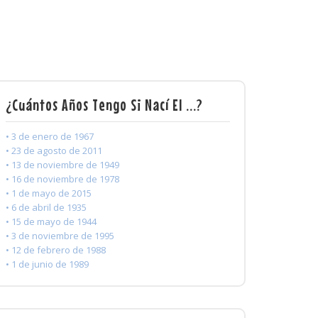
¿Cuántos Años Tengo Si Nací El ...?
• 3 de enero de 1967
• 23 de agosto de 2011
• 13 de noviembre de 1949
• 16 de noviembre de 1978
• 1 de mayo de 2015
• 6 de abril de 1935
• 15 de mayo de 1944
• 3 de noviembre de 1995
• 12 de febrero de 1988
• 1 de junio de 1989