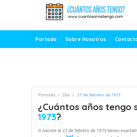
Portada
Sobre Nosotros
Contact
Portada
Día
27 de febrero de 1973
¿Cuántos años tengo s
1973
?
Si naciste el 27 de febrero de 1973 tienes exact