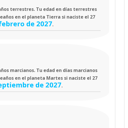
ños terrestres. Tu edad en días terrestres
años en el planeta Tierra si naciste el 27
febrero de 2027
.
ños marcianos. Tu edad en días marcianos
eaños en el planeta Martes si naciste el 27
septiembre de 2027
.