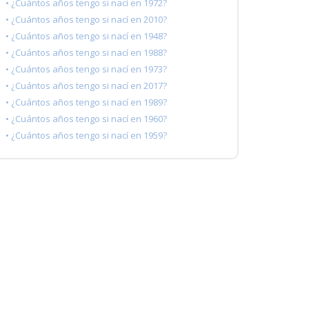
• ¿Cuántos años tengo si nací en 1972?
• ¿Cuántos años tengo si nací en 2010?
• ¿Cuántos años tengo si nací en 1948?
• ¿Cuántos años tengo si nací en 1988?
• ¿Cuántos años tengo si nací en 1973?
• ¿Cuántos años tengo si nací en 2017?
• ¿Cuántos años tengo si nací en 1989?
• ¿Cuántos años tengo si nací en 1960?
• ¿Cuántos años tengo si nací en 1959?