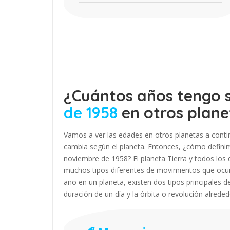
¿Cuántos años tengo s
de 1958
en otros plane
Vamos a ver las edades en otros planetas a conti
cambia según el planeta. Entonces, ¿cómo definimo
noviembre de 1958? El planeta Tierra y todos lo
muchos tipos diferentes de movimientos que ocur
año en un planeta, existen dos tipos principales d
duración de un día y la órbita o revolución alrede