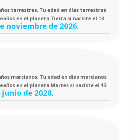
ños terrestres. Tu edad en días terrestres
años en el planeta Tierra si naciste el 13
de noviembre de 2026
.
ños marcianos. Tu edad en días marcianos
eaños en el planeta Martes si naciste el 13
 junio de 2028
.