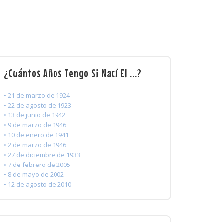
¿Cuántos Años Tengo Si Nací El ...?
• 21 de marzo de 1924
• 22 de agosto de 1923
• 13 de junio de 1942
• 9 de marzo de 1946
• 10 de enero de 1941
• 2 de marzo de 1946
• 27 de diciembre de 1933
• 7 de febrero de 2005
• 8 de mayo de 2002
• 12 de agosto de 2010