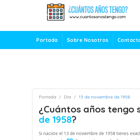
Portada
Sobre Nosotros
Contact
Portada
Día
13 de noviembre de 1958
¿Cuántos años tengo s
de 1958
?
Si naciste el 13 de noviembre de 1958 tienes ex