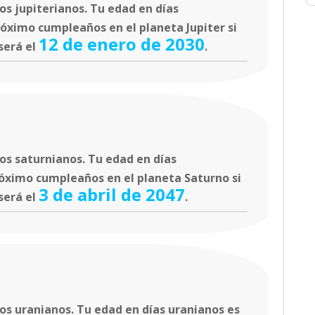
s jupiterianos. Tu edad en días
róximo cumpleaños en el planeta Jupiter si
12 de enero de 2030
será el
.
os saturnianos. Tu edad en días
róximo cumpleaños en el planeta Saturno si
3 de abril de 2047
será el
.
s uranianos. Tu edad en días uranianos es