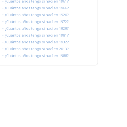
• ¿Cuántos años tengo si nací en 1961?
• ¿Cuántos años tengo si nací en 1966?
• ¿Cuántos años tengo si nací en 1920?
• ¿Cuántos años tengo si nací en 1972?
• ¿Cuántos años tengo si nací en 1929?
• ¿Cuántos años tengo si nací en 1981?
• ¿Cuántos años tengo si nací en 1932?
• ¿Cuántos años tengo si nací en 2013?
• ¿Cuántos años tengo si nací en 1988?