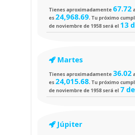
67.72
Tienes aproximadamente
a
24,968.69
es
. Tu próximo cumple
13 
de noviembre de 1958 será el
Martes
36.02
Tienes aproximadamente
a
24,015.68
es
. Tu próximo cumpl
7 de
de noviembre de 1958 será el
Júpiter