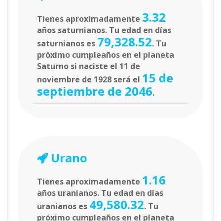
3.32
Tienes aproximadamente
años saturnianos. Tu edad en días
79,328.52
saturnianos es
. Tu
próximo cumpleaños en el planeta
Saturno si naciste el 11 de
15 de
noviembre de 1928 será el
septiembre de 2046
.
Urano
1.16
Tienes aproximadamente
años uranianos. Tu edad en días
49,580.32
uranianos es
. Tu
próximo cumpleaños en el planeta