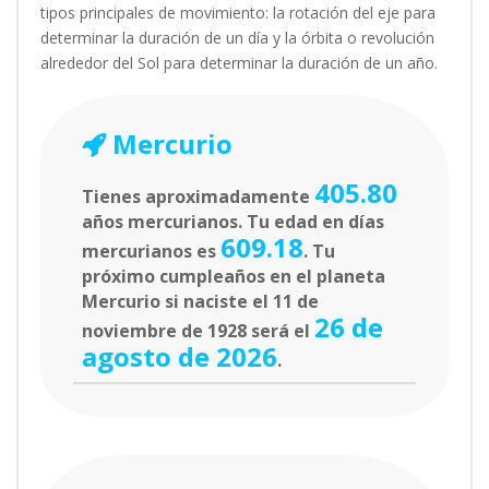
tipos principales de movimiento: la rotación del eje para
determinar la duración de un día y la órbita o revolución
alrededor del Sol para determinar la duración de un año.
Mercurio
405.80
Tienes aproximadamente
años mercurianos. Tu edad en días
609.18
mercurianos es
. Tu
próximo cumpleaños en el planeta
Mercurio si naciste el 11 de
26 de
noviembre de 1928 será el
agosto de 2026
.