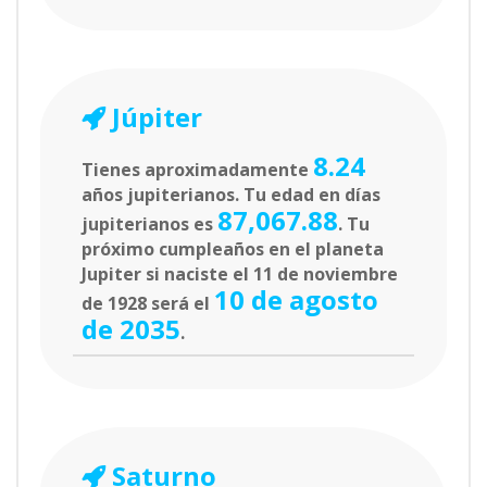
Júpiter
8.24
Tienes aproximadamente
años jupiterianos. Tu edad en días
87,067.88
jupiterianos es
. Tu
próximo cumpleaños en el planeta
Jupiter si naciste el 11 de noviembre
10 de agosto
de 1928 será el
de 2035
.
Saturno