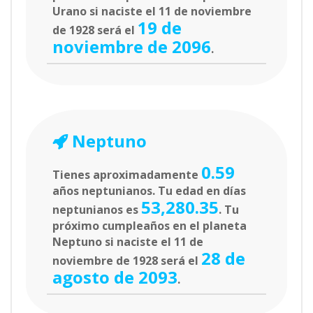
Urano si naciste el 11 de noviembre
19 de
de 1928 será el
noviembre de 2096
.
Neptuno
0.59
Tienes aproximadamente
años neptunianos. Tu edad en días
53,280.35
neptunianos es
. Tu
próximo cumpleaños en el planeta
Neptuno si naciste el 11 de
28 de
noviembre de 1928 será el
agosto de 2093
.