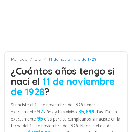
Portada
Día
11 de noviembre de 1928
¿Cuántos años tengo si
nací el
11 de noviembre
de 1928
?
Si naciste el 11 de noviembre de 1928 tienes
97
35,699
exactamente
años y has vivido
días. Faltan
95
exactamente
días para tu cumpleaños si naciste en la
fecha del 11 de noviembre de 1928. Naciste el día de