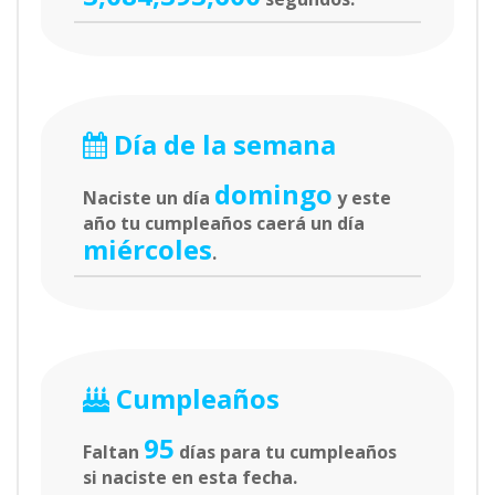
Día de la semana
domingo
Naciste un día
y este
año tu cumpleaños caerá un día
miércoles
.
Cumpleaños
95
Faltan
días para tu cumpleaños
si naciste en esta fecha.