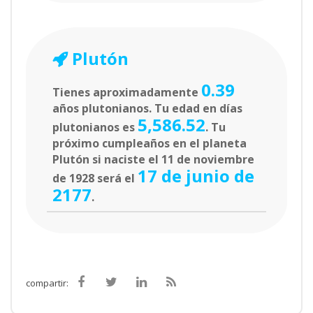
Plutón
0.39
Tienes aproximadamente
años plutonianos. Tu edad en días
5,586.52
plutonianos es
. Tu
próximo cumpleaños en el planeta
Plutón si naciste el 11 de noviembre
17 de junio de
de 1928 será el
2177
.
compartir: