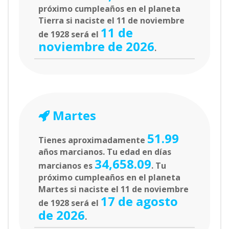
próximo cumpleaños en el planeta
Tierra si naciste el 11 de noviembre
11 de
de 1928 será el
noviembre de 2026
.
Martes
51.99
Tienes aproximadamente
años marcianos. Tu edad en días
34,658.09
marcianos es
. Tu
próximo cumpleaños en el planeta
Martes si naciste el 11 de noviembre
17 de agosto
de 1928 será el
de 2026
.