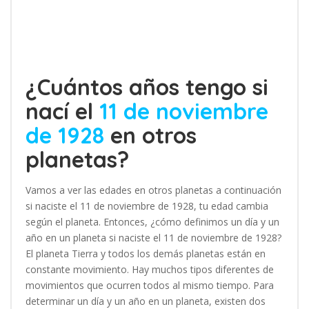
¿Cuántos años tengo si
nací el
11 de noviembre
de 1928
en otros
planetas?
Vamos a ver las edades en otros planetas a continuación
si naciste el 11 de noviembre de 1928, tu edad cambia
según el planeta. Entonces, ¿cómo definimos un día y un
año en un planeta si naciste el 11 de noviembre de 1928?
El planeta Tierra y todos los demás planetas están en
constante movimiento. Hay muchos tipos diferentes de
movimientos que ocurren todos al mismo tiempo. Para
determinar un día y un año en un planeta, existen dos