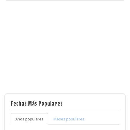
Fechas Más Populares
Años populares
Meses populares